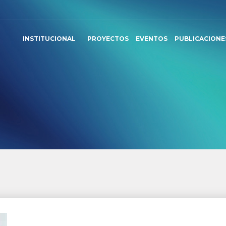
INSTITUCIONAL
PROYECTOS
EVENTOS
PUBLICACIONE