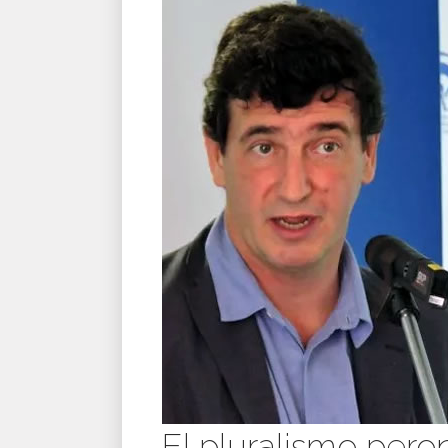
El pluralismo pero