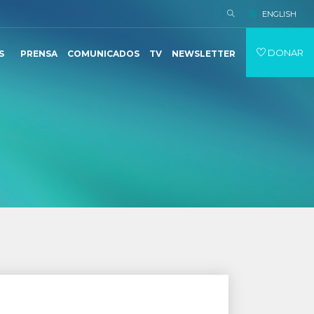
ENGLISH
DONAR
S
PRENSA
COMUNICADOS
TV
NEWSLETTER