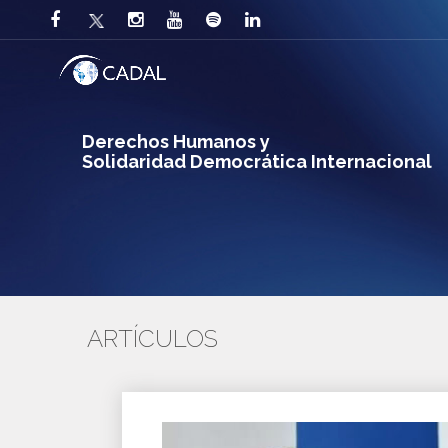
Derechos Humanos y
Solidaridad Democrática Internacional
ARTÍCULOS