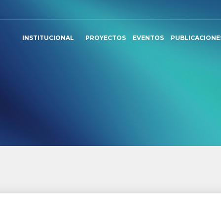
INSTITUCIONAL
PROYECTOS
EVENTOS
PUBLICACIONE