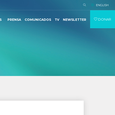
ENGLISH
DONAR
S
PRENSA
COMUNICADOS
TV
NEWSLETTER