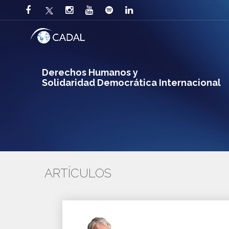
Derechos Humanos y
Solidaridad Democrática Internacional
ARTÍCULOS