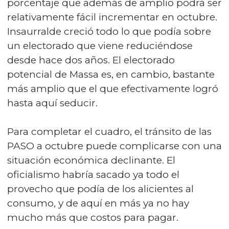
porcentaje que además de amplio podrá ser
relativamente fácil incrementar en octubre.
Insaurralde creció todo lo que podía sobre
un electorado que viene reduciéndose
desde hace dos años. El electorado
potencial de Massa es, en cambio, bastante
más amplio que el que efectivamente logró
hasta aquí seducir.
Para completar el cuadro, el tránsito de las
PASO a octubre puede complicarse con una
situación económica declinante. El
oficialismo habría sacado ya todo el
provecho que podía de los alicientes al
consumo, y de aquí en más ya no hay
mucho más que costos para pagar.