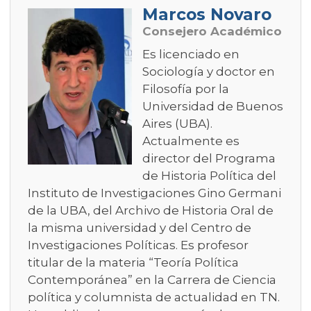
Marcos Novaro
Consejero Académico
Es licenciado en
Sociología y doctor en
Filosofía por la
Universidad de Buenos
Aires (UBA).
Actualmente es
director del Programa
de Historia Política del
Instituto de Investigaciones Gino Germani
de la UBA, del Archivo de Historia Oral de
la misma universidad y del Centro de
Investigaciones Políticas. Es profesor
titular de la materia “Teoría Política
Contemporánea” en la Carrera de Ciencia
política y columnista de actualidad en TN.