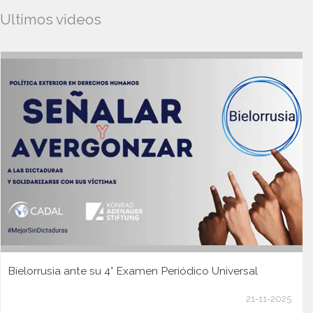
Ultimos videos
Bielorrusia ante su 4° Examen Periódico Universal
21-11-2025