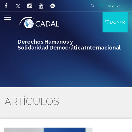
ENGLISH
DONAR
Derechos Humanos y
Solidaridad Democrática Internacional
ARTÍCULOS