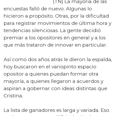
(TN) La mayoría de las
encuestas falló de nuevo. Algunas lo
hicieron a propósito. Otras, por la dificultad
para registrar movimientos de última hora y
tendencias silenciosas. La gente decidió
premiar a los opositores en general y a los
que más trataron de innovar en particular.
Así como dos años atrás le dieron la espalda,
hoy buscaron en el variopinto espacio
opositor a quienes puedan formar otra
mayoría, a quienes llegaron a acuerdos y
aspiran a gobernar con ideas distintas que
Cristina.
La lista de ganadores es larga y variada. Eso