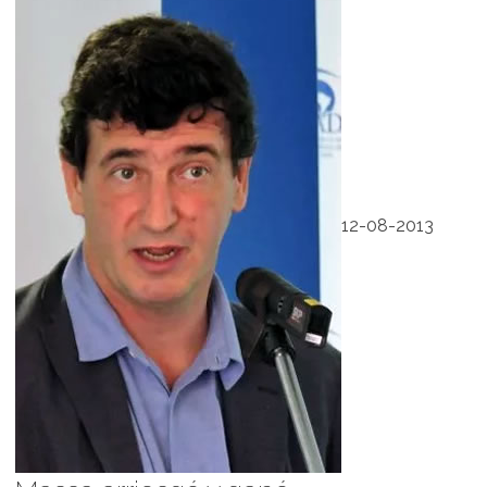
12-08-2013