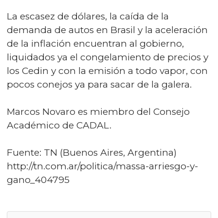
La escasez de dólares, la caída de la
demanda de autos en Brasil y la aceleración
de la inflación encuentran al gobierno,
liquidados ya el congelamiento de precios y
los Cedin y con la emisión a todo vapor, con
pocos conejos ya para sacar de la galera.
Marcos Novaro es miembro del Consejo
Académico de CADAL.
Fuente: TN (Buenos Aires, Argentina)
http://tn.com.ar/politica/massa-arriesgo-y-
gano_404795