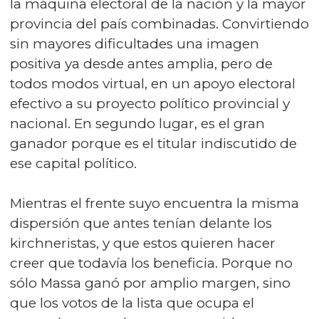
la máquina electoral de la nación y la mayor
provincia del país combinadas. Convirtiendo
sin mayores dificultades una imagen
positiva ya desde antes amplia, pero de
todos modos virtual, en un apoyo electoral
efectivo a su proyecto político provincial y
nacional. En segundo lugar, es el gran
ganador porque es el titular indiscutido de
ese capital político.
Mientras el frente suyo encuentra la misma
dispersión que antes tenían delante los
kirchneristas, y que estos quieren hacer
creer que todavía los beneficia. Porque no
sólo Massa ganó por amplio margen, sino
que los votos de la lista que ocupa el