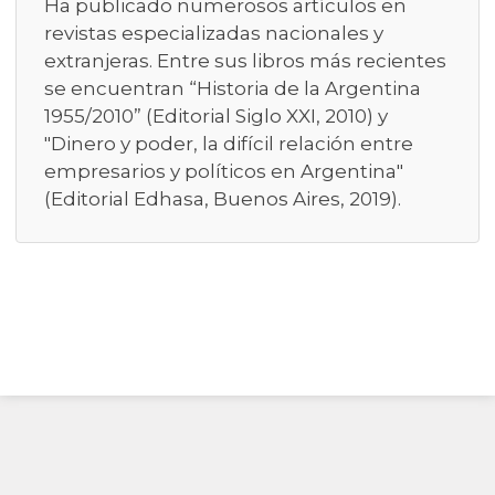
Ha publicado numerosos artículos en
revistas especializadas nacionales y
extranjeras. Entre sus libros más recientes
se encuentran “Historia de la Argentina
1955/2010” (Editorial Siglo XXI, 2010) y
"Dinero y poder, la difícil relación entre
empresarios y políticos en Argentina"
(Editorial Edhasa, Buenos Aires, 2019).