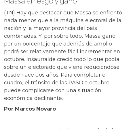
Massa arriesgó y ganó
(TN) Hay que destacar que Massa se enfrentó
nada menos que a la máquina electoral de la
nación y la mayor provincia del país
combinadas. Y, por sobre todo, Massa ganó
por un porcentaje que además de amplio
podrá ser relativamente fácil incrementar en
octubre. Insaurralde creció todo lo que podía
sobre un electorado que viene reduciéndose
desde hace dos años. Para completar el
cuadro, el tránsito de las PASO a octubre
puede complicarse con una situación
económica declinante.
Por Marcos Novaro