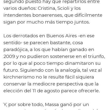
segundo puesto hay que repartirlos entre
varios dueños: Cristina, Scioli y los
intendentes bonaerenses, que difícilmente
sigan por mucho más tiempo juntos.
Los derrotados en Buenos Aires -en ese
sentido- se parecen bastante, cosa
paradójica, a los que habían ganado en
2009 y no pudieron sostenerse en el triunfo,
por lo que al poco tiempo dinamitaron su
futuro. Siguiendo con la analogía, tal vez al
kirchnerismo no le resulte fácil siquiera
conservar la mediocre perspectiva que la
elección del 11 de agosto parece ofrecerle.
Y, por sobre todo, Massa ganó por un