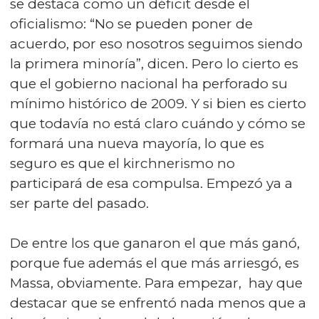
se destaca como un déficit desde el
oficialismo: “No se pueden poner de
acuerdo, por eso nosotros seguimos siendo
la primera minoría”, dicen. Pero lo cierto es
que el gobierno nacional ha perforado su
mínimo histórico de 2009. Y si bien es cierto
que todavía no está claro cuándo y cómo se
formará una nueva mayoría, lo que es
seguro es que el kirchnerismo no
participará de esa compulsa. Empezó ya a
ser parte del pasado.
De entre los que ganaron el que más ganó,
porque fue además el que más arriesgó, es
Massa, obviamente. Para empezar, hay que
destacar que se enfrentó nada menos que a