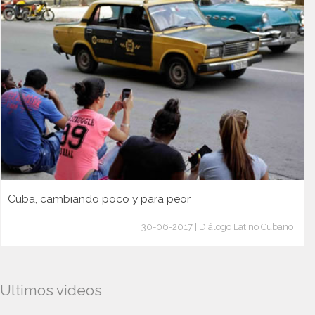
Cuba, cambiando poco y para peor
30-06-2017 | Diálogo Latino Cubano
Ultimos videos