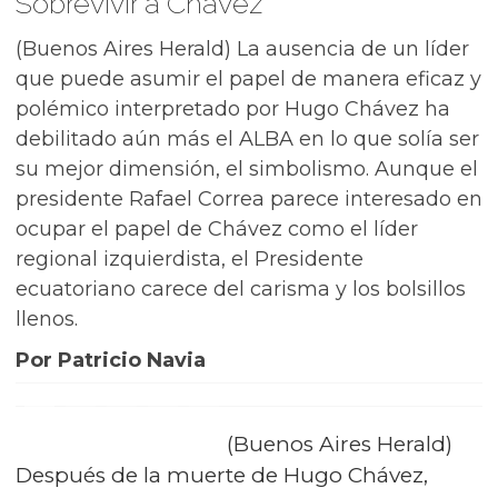
Sobrevivir a Chávez
(Buenos Aires Herald) La ausencia de un líder
que puede asumir el papel de manera eficaz y
polémico interpretado por Hugo Chávez ha
debilitado aún más el ALBA en lo que solía ser
su mejor dimensión, el simbolismo. Aunque el
presidente Rafael Correa parece interesado en
ocupar el papel de Chávez como el líder
regional izquierdista, el Presidente
ecuatoriano carece del carisma y los bolsillos
llenos.
Por Patricio Navia
(Buenos Aires Herald)
Después de la muerte de Hugo Chávez,