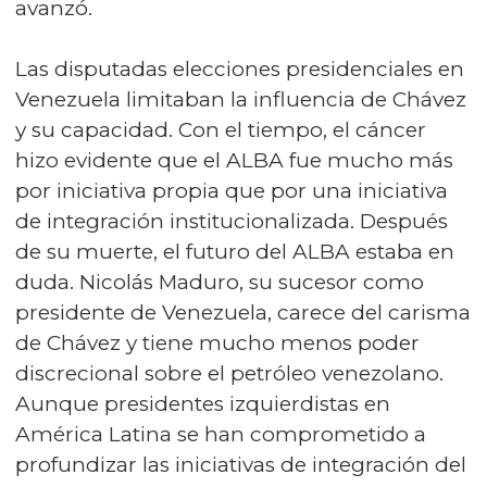
avanzó.
Las disputadas elecciones presidenciales en
Venezuela limitaban la influencia de Chávez
y su capacidad. Con el tiempo, el cáncer
hizo evidente que el ALBA fue mucho más
por iniciativa propia que por una iniciativa
de integración institucionalizada. Después
de su muerte, el futuro del ALBA estaba en
duda. Nicolás Maduro, su sucesor como
presidente de Venezuela, carece del carisma
de Chávez y tiene mucho menos poder
discrecional sobre el petróleo venezolano.
Aunque presidentes izquierdistas en
América Latina se han comprometido a
profundizar las iniciativas de integración del