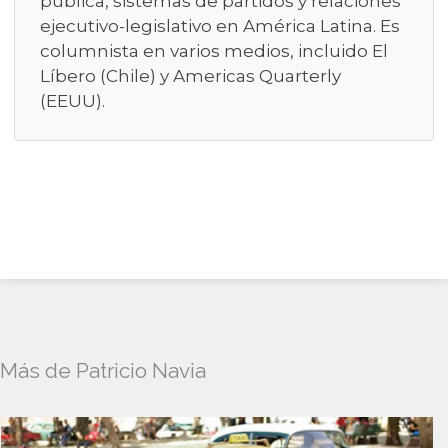
pública, sistemas de partidos y relaciones
ejecutivo-legislativo en América Latina. Es
columnista en varios medios, incluido El
Líbero (Chile) y Americas Quarterly
(EEUU).
Más de Patricio Navia