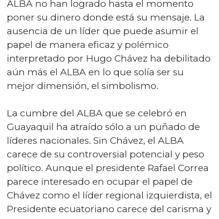
ALBA no han logrado hasta el momento
poner su dinero donde está su mensaje. La
ausencia de un líder que puede asumir el
papel de manera eficaz y polémico
interpretado por Hugo Chávez ha debilitado
aún más el ALBA en lo que solía ser su
mejor dimensión, el simbolismo.
La cumbre del ALBA que se celebró en
Guayaquil ha atraído sólo a un puñado de
líderes nacionales. Sin Chávez, el ALBA
carece de su controversial potencial y peso
político. Aunque el presidente Rafael Correa
parece interesado en ocupar el papel de
Chávez como el líder regional izquierdista, el
Presidente ecuatoriano carece del carisma y