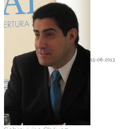
15-08-2013