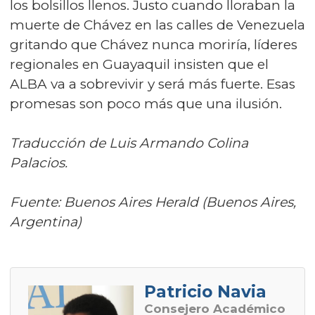
los bolsillos llenos. Justo cuando lloraban la
muerte de Chávez en las calles de Venezuela
gritando que Chávez nunca moriría, líderes
regionales en Guayaquil insisten que el
ALBA va a sobrevivir y será más fuerte. Esas
promesas son poco más que una ilusión.
Traducción de Luis Armando Colina
Palacios.
Fuente: Buenos Aires Herald (Buenos Aires,
Argentina)
Patricio Navia
Consejero Académico