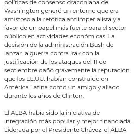
políticas de consenso draconiana de
Washington generó un entorno que era
amistoso a la retórica antiimperialista y a
favor de un papel más fuerte para el sector
público en actividades económicas. La
decisión de la administración Bush de
lanzar la guerra contra Irak con la
justificación de los ataques del 11 de
septiembre dañó gravemente la reputación
que los EE.UU. habían construido en
América Latina como un amigo y aliado
durante los años de Clinton.
El ALBA había sido la iniciativa de
integración más popular y mejor financiada.
Liderada por el Presidente Chávez, el ALBA