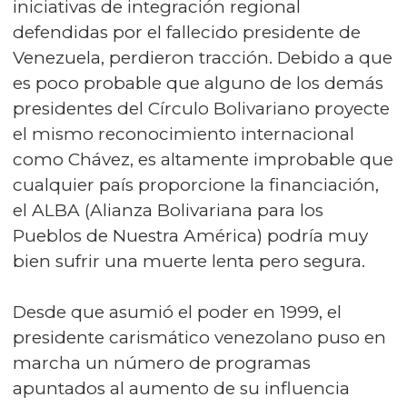
iniciativas de integración regional
defendidas por el fallecido presidente de
Venezuela, perdieron tracción. Debido a que
es poco probable que alguno de los demás
presidentes del Círculo Bolivariano proyecte
el mismo reconocimiento internacional
como Chávez, es altamente improbable que
cualquier país proporcione la financiación,
el ALBA (Alianza Bolivariana para los
Pueblos de Nuestra América) podría muy
bien sufrir una muerte lenta pero segura.
Desde que asumió el poder en 1999, el
presidente carismático venezolano puso en
marcha un número de programas
apuntados al aumento de su influencia