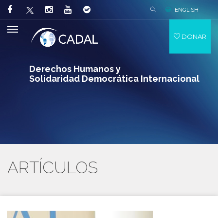
ENGLISH
DONAR
Derechos Humanos y
Solidaridad Democrática Internacional
ARTÍCULOS