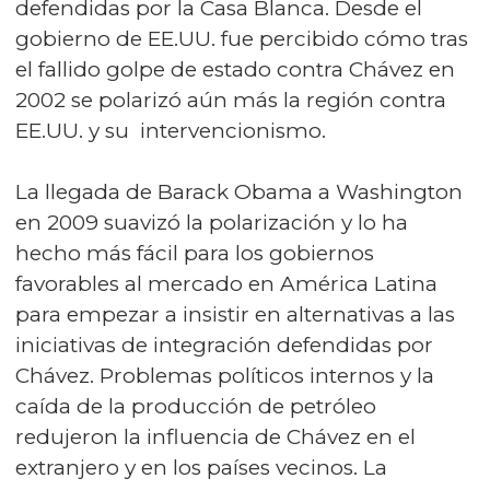
defendidas por la Casa Blanca. Desde el
gobierno de EE.UU. fue percibido cómo tras
el fallido golpe de estado contra Chávez en
2002 se polarizó aún más la región contra
EE.UU. y su intervencionismo.
La llegada de Barack Obama a Washington
en 2009 suavizó la polarización y lo ha
hecho más fácil para los gobiernos
favorables al mercado en América Latina
para empezar a insistir en alternativas a las
iniciativas de integración defendidas por
Chávez. Problemas políticos internos y la
caída de la producción de petróleo
redujeron la influencia de Chávez en el
extranjero y en los países vecinos. La