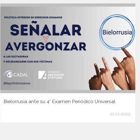
Bielorrusia ante su 4° Examen Periódico Universal
21-11-2025