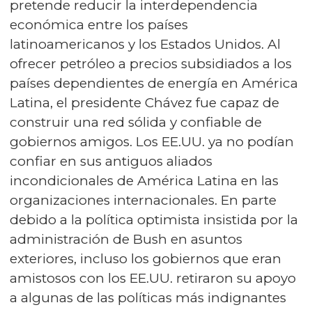
pretende reducir la interdependencia
económica entre los países
latinoamericanos y los Estados Unidos. Al
ofrecer petróleo a precios subsidiados a los
países dependientes de energía en América
Latina, el presidente Chávez fue capaz de
construir una red sólida y confiable de
gobiernos amigos. Los EE.UU. ya no podían
confiar en sus antiguos aliados
incondicionales de América Latina en las
organizaciones internacionales. En parte
debido a la política optimista insistida por la
administración de Bush en asuntos
exteriores, incluso los gobiernos que eran
amistosos con los EE.UU. retiraron su apoyo
a algunas de las políticas más indignantes