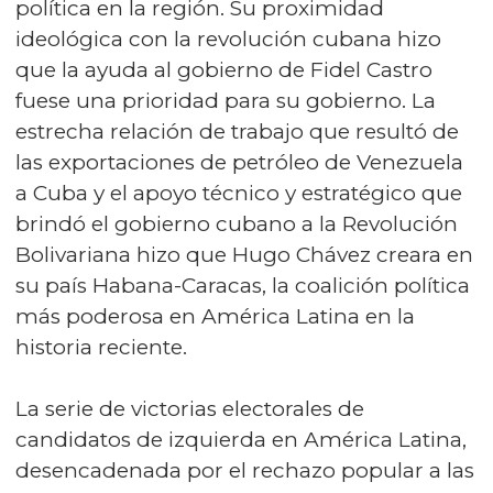
política en la región. Su proximidad
ideológica con la revolución cubana hizo
que la ayuda al gobierno de Fidel Castro
fuese una prioridad para su gobierno. La
estrecha relación de trabajo que resultó de
las exportaciones de petróleo de Venezuela
a Cuba y el apoyo técnico y estratégico que
brindó el gobierno cubano a la Revolución
Bolivariana hizo que Hugo Chávez creara en
su país Habana-Caracas, la coalición política
más poderosa en América Latina en la
historia reciente.
La serie de victorias electorales de
candidatos de izquierda en América Latina,
desencadenada por el rechazo popular a las