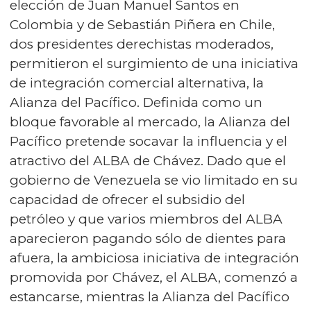
elección de Juan Manuel Santos en
Colombia y de Sebastián Piñera en Chile,
dos presidentes derechistas moderados,
permitieron el surgimiento de una iniciativa
de integración comercial alternativa, la
Alianza del Pacífico. Definida como un
bloque favorable al mercado, la Alianza del
Pacífico pretende socavar la influencia y el
atractivo del ALBA de Chávez. Dado que el
gobierno de Venezuela se vio limitado en su
capacidad de ofrecer el subsidio del
petróleo y que varios miembros del ALBA
aparecieron pagando sólo de dientes para
afuera, la ambiciosa iniciativa de integración
promovida por Chávez, el ALBA, comenzó a
estancarse, mientras la Alianza del Pacífico