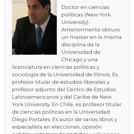
Doctor en ciencias
políticas (New York
University).
Anteriormente obtuvo
un master en la misma
disciplina de la
Universidad de
Chicago y una
licenciatura en ciencias políticas y
sociología de la Universidad de Illinois. Es
profesor titular de estudios liberales y
profesor adjunto del Centro de Estudios
Latinoamericanos y del Caribe de New
York University. En Chile, es profesor titular
de ciencias políticas en la Universidad
Diego Portales. Es autor de varios libros y
especialista en elecciones, opinión