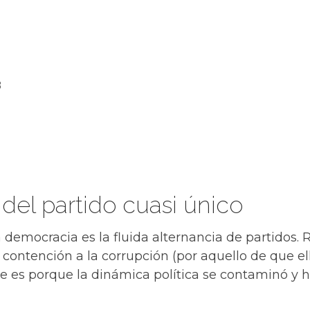
3
 del partido cuasi único
 democracia es la fluida alternancia de partidos.
 contención a la corrupción (por aquello de que e
re es porque la dinámica política se contaminó y 