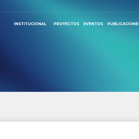
INSTITUCIONAL
PROYECTOS
EVENTOS
PUBLICACIONE