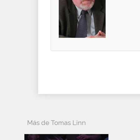
Más de Tomas Linn