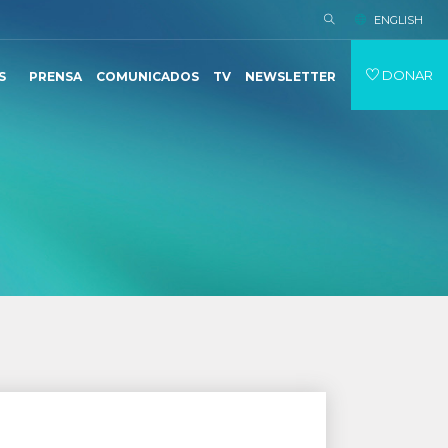
ENGLISH
DONAR
S
PRENSA
COMUNICADOS
TV
NEWSLETTER