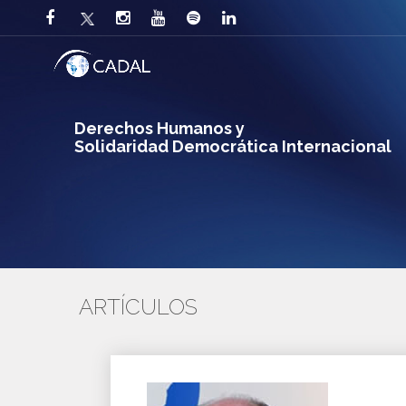
Derechos Humanos y
Solidaridad Democrática Internacional
ARTÍCULOS