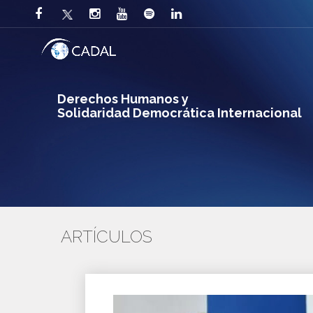
Derechos Humanos y
Solidaridad Democrática Internacional
ARTÍCULOS