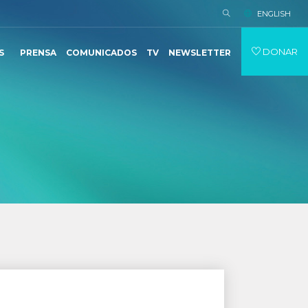
ENGLISH
DONAR
S
PRENSA
COMUNICADOS
TV
NEWSLETTER