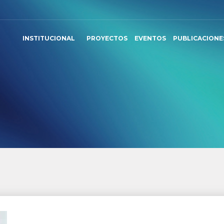
INSTITUCIONAL
PROYECTOS
EVENTOS
PUBLICACIONE