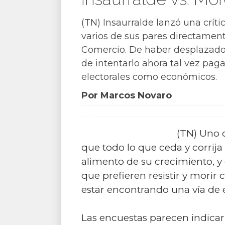
(TN) Insaurralde lanzó una críti
varios de sus pares directament
Comercio. De haber desplazado a
de intentarlo ahora tal vez pag
electorales como económicos.
Por Marcos Novaro
(TN) Uno 
que todo lo que ceda y corrija
alimento de su crecimiento, y 
que prefieren resistir y morir
estar encontrando una vía de 
Las encuestas parecen indicar