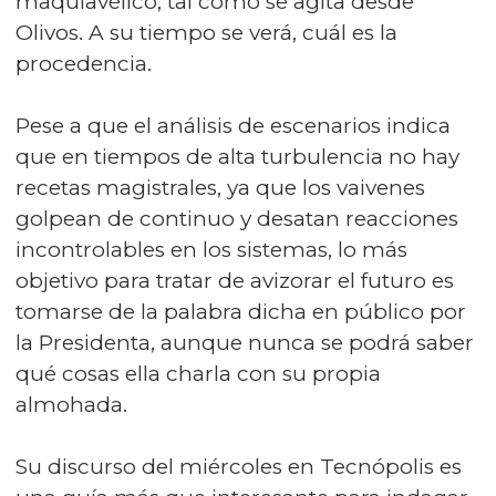
maquiavélico, tal como se agita desde
Olivos. A su tiempo se verá, cuál es la
procedencia.
Pese a que el análisis de escenarios indica
que en tiempos de alta turbulencia no hay
recetas magistrales, ya que los vaivenes
golpean de continuo y desatan reacciones
incontrolables en los sistemas, lo más
objetivo para tratar de avizorar el futuro es
tomarse de la palabra dicha en público por
la Presidenta, aunque nunca se podrá saber
qué cosas ella charla con su propia
almohada.
Su discurso del miércoles en Tecnópolis es