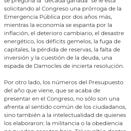
se pregona la “década ganada” se le está
solicitando al Congreso una prórroga de la
Emergencia Pública por dos años más,
mientras la economía se espanta por la
inflación, el deterioro cambiario, el desastre
energético, los déficits gemelos, la fuga de
capitales, la pérdida de reservas, la falta de
inversión y la cuestión de la deuda, una
espada de Damocles de incierta resolución.
Por otro lado, los números del Presupuesto
del año que viene, que se acaba de
presentar en el Congreso, no sólo son una
afrenta al sentido común de los ciudadanos,
sino también a la intelectualidad de quienes
los elaboraron: la militancia o la obediencia