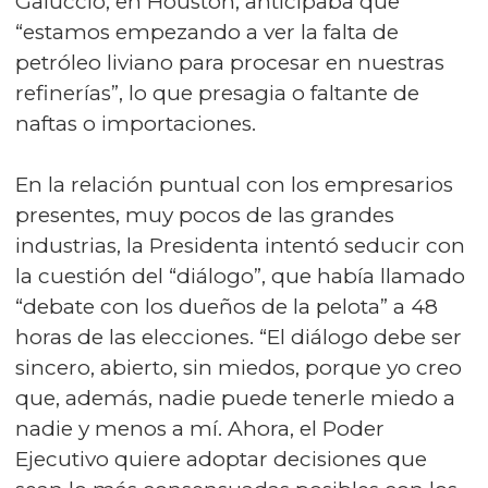
Galuccio, en Houston, anticipaba que
“estamos empezando a ver la falta de
petróleo liviano para procesar en nuestras
refinerías”, lo que presagia o faltante de
naftas o importaciones.
En la relación puntual con los empresarios
presentes, muy pocos de las grandes
industrias, la Presidenta intentó seducir con
la cuestión del “diálogo”, que había llamado
“debate con los dueños de la pelota” a 48
horas de las elecciones. “El diálogo debe ser
sincero, abierto, sin miedos, porque yo creo
que, además, nadie puede tenerle miedo a
nadie y menos a mí. Ahora, el Poder
Ejecutivo quiere adoptar decisiones que