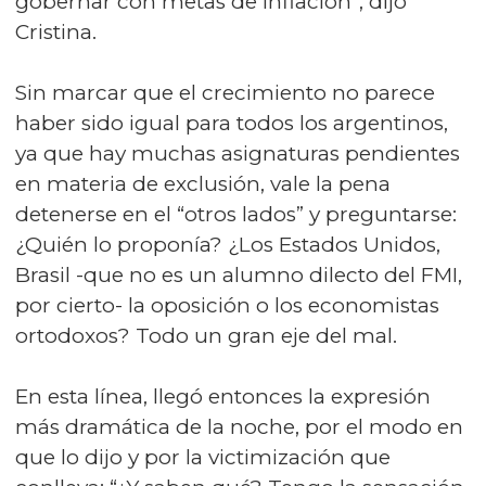
gobernar con metas de inflación”, dijo
Cristina.
Sin marcar que el crecimiento no parece
haber sido igual para todos los argentinos,
ya que hay muchas asignaturas pendientes
en materia de exclusión, vale la pena
detenerse en el “otros lados” y preguntarse:
¿Quién lo proponía? ¿Los Estados Unidos,
Brasil -que no es un alumno dilecto del FMI,
por cierto- la oposición o los economistas
ortodoxos? Todo un gran eje del mal.
En esta línea, llegó entonces la expresión
más dramática de la noche, por el modo en
que lo dijo y por la victimización que