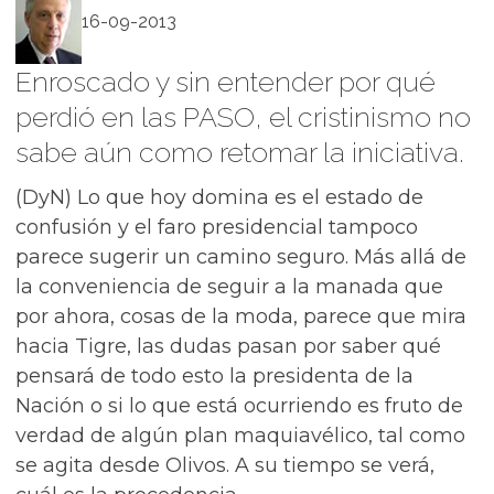
16-09-2013
Enroscado y sin entender por qué
perdió en las PASO, el cristinismo no
sabe aún como retomar la iniciativa.
(DyN) Lo que hoy domina es el estado de
confusión y el faro presidencial tampoco
parece sugerir un camino seguro. Más allá de
la conveniencia de seguir a la manada que
por ahora, cosas de la moda, parece que mira
hacia Tigre, las dudas pasan por saber qué
pensará de todo esto la presidenta de la
Nación o si lo que está ocurriendo es fruto de
verdad de algún plan maquiavélico, tal como
se agita desde Olivos. A su tiempo se verá,