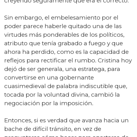
creyendo seguramente que era el correcto.
Sin embargo, el embelesamiento por el
poder parece haberle quitado una de las
virtudes más ponderables de los políticos,
atributo que tenía grabado a fuego y que
ahora ha perdido, como es la capacidad de
reflejos para rectificar el rumbo. Cristina hoy
dejó de ser generala, una estratega, para
convertirse en una gobernante
cuasimedieval de palabra indiscutible que,
tocada por la voluntad divina, cambió la
negociación por la imposición.
Entonces, si es verdad que avanza hacia un
bache de difícil tránsito, en vez de