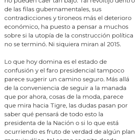
no pueden caer tan bajo. Tal revoltijo dentro
de las filas gubernamentales, sus
contradicciones y tironeos más el deterioro
económico, ha puesto a pensar a muchos
sobre si la utopía de la construcción política
no se terminó. Ni siquiera miran al 2015.
Lo que hoy domina es el estado de
confusión y el faro presidencial tampoco
parece sugerir un camino seguro. Más allá
de la conveniencia de seguir a la manada
que por ahora, cosas de la moda, parece
que mira hacia Tigre, las dudas pasan por
saber qué pensará de todo esto la
presidenta de la Nación o si lo que está
ocurriendo es fruto de verdad de algún plan