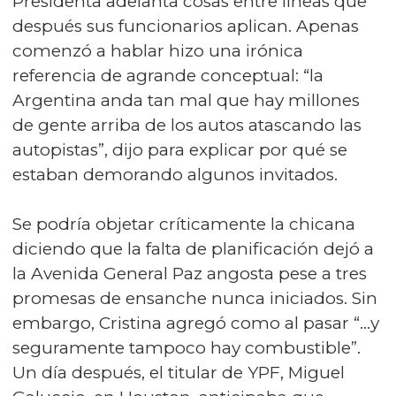
Presidenta adelanta cosas entre líneas que
después sus funcionarios aplican. Apenas
comenzó a hablar hizo una irónica
referencia de agrande conceptual: “la
Argentina anda tan mal que hay millones
de gente arriba de los autos atascando las
autopistas”, dijo para explicar por qué se
estaban demorando algunos invitados.
Se podría objetar críticamente la chicana
diciendo que la falta de planificación dejó a
la Avenida General Paz angosta pese a tres
promesas de ensanche nunca iniciados. Sin
embargo, Cristina agregó como al pasar “…y
seguramente tampoco hay combustible”.
Un día después, el titular de YPF, Miguel