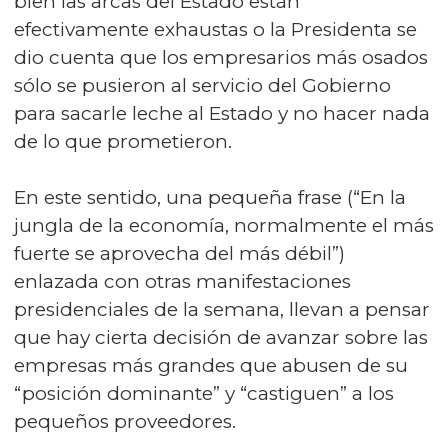
bien las arcas del Estado están
efectivamente exhaustas o la Presidenta se
dio cuenta que los empresarios más osados
sólo se pusieron al servicio del Gobierno
para sacarle leche al Estado y no hacer nada
de lo que prometieron.
En este sentido, una pequeña frase (“En la
jungla de la economía, normalmente el más
fuerte se aprovecha del más débil”)
enlazada con otras manifestaciones
presidenciales de la semana, llevan a pensar
que hay cierta decisión de avanzar sobre las
empresas más grandes que abusen de su
“posición dominante” y “castiguen” a los
pequeños proveedores.