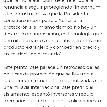
que llamó la atención fue el referido a la
renuncia a seguir protegiendo “in eternum”
a los industriales, ya que la Presidenta
consideró incompatible “tener una
protección si al mismo tiempo no hay un
desarrollo en innovación, en tecnología que
permita tornarnos competitivos frente a un
producto extranjero y competir en precio y
en calidad… en el mundo”.
Este punto, que parece un retroceso de las
políticas de protección que se llevaron a
cabo durante mucho tiempo, enlazadas con
una mirada internacional que prefirió el
aislamiento, espantó inversores y redujo
mercados puede tener dos explicaciones: o