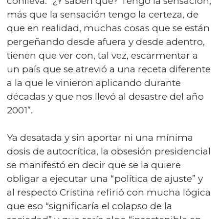
conlleva: “¿Y saben qué? Tengo la sensación,
más que la sensación tengo la certeza, de
que en realidad, muchas cosas que se están
pergeñando desde afuera y desde adentro,
tienen que ver con, tal vez, escarmentar a
un país que se atrevió a una receta diferente
a la que le vinieron aplicando durante
décadas y que nos llevó al desastre del año
2001”.
Ya desatada y sin aportar ni una mínima
dosis de autocrítica, la obsesión presidencial
se manifestó en decir que se la quiere
obligar a ejecutar una “política de ajuste” y
al respecto Cristina refirió con mucha lógica
que eso “significaría el colapso de la