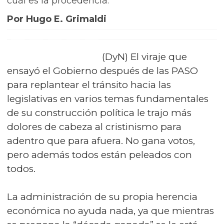
cuál es la procedencia.
Por Hugo E. Grimaldi
(DyN) El viraje que
ensayó el Gobierno después de las PASO
para replantear el tránsito hacia las
legislativas en varios temas fundamentales
de su construcción política le trajo más
dolores de cabeza al cristinismo para
adentro que para afuera. No gana votos,
pero además todos están peleados con
todos.
La administración de su propia herencia
económica no ayuda nada, ya que mientras