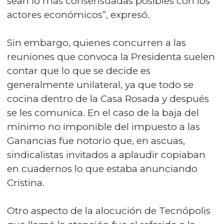
sean lo más consensuadas posibles con los
actores económicos”, expresó.
Sin embargo, quienes concurren a las
reuniones que convoca la Presidenta suelen
contar que lo que se decide es
generalmente unilateral, ya que todo se
cocina dentro de la Casa Rosada y después
se les comunica. En el caso de la baja del
mínimo no imponible del impuesto a las
Ganancias fue notorio que, en ascuas,
sindicalistas invitados a aplaudir copiaban
en cuadernos lo que estaba anunciando
Cristina.
Otro aspecto de la alocución de Tecnópolis