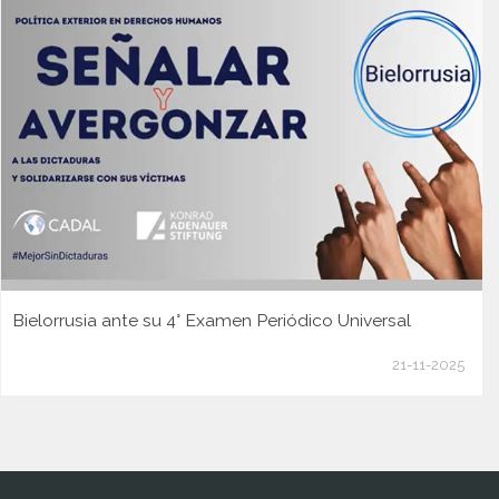
Bielorrusia ante su 4° Examen Periódico Universal
21-11-2025