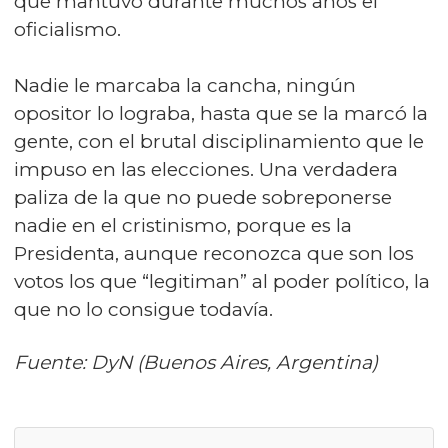
que mantuvo durante muchos años el
oficialismo.
Nadie le marcaba la cancha, ningún
opositor lo lograba, hasta que se la marcó la
gente, con el brutal disciplinamiento que le
impuso en las elecciones. Una verdadera
paliza de la que no puede sobreponerse
nadie en el cristinismo, porque es la
Presidenta, aunque reconozca que son los
votos los que “legitiman” al poder político, la
que no lo consigue todavía.
Fuente: DyN (Buenos Aires, Argentina)