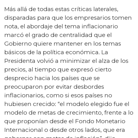
Más allá de todas estas críticas laterales,
disparadas para que los empresarios tomen
nota, el abordaje del tema inflacionario
marcó el grado de centralidad que el
Gobierno quiere mantener en los temas
básicos de la política económica. La
Presidenta volvió a minimizar el alza de los
precios, al tiempo que expresó cierto
desprecio hacia los países que se
preocuparon por evitar desbordes
inflacionarios, como si esos países no
hubiesen crecido: “el modelo elegido fue el
modelo de metas de crecimiento, frente a lo
que proponían desde el Fondo Monetario
Internacional o desde otros lados, que era