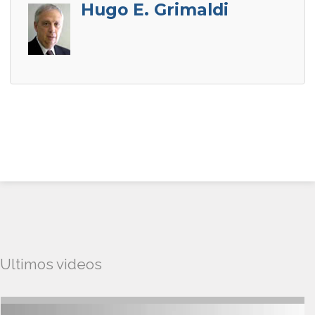
Hugo E. Grimaldi
Ultimos videos