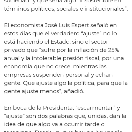
sociedad” y que sería algo “insostenible en
términos políticos, sociales e institucionales”.
El economista José Luis Espert señaló en
estos días que el verdadero “ajuste” no lo
está haciendo el Estado, sino el sector
privado que “sufre por la inflación de 25%
anual y la intolerable presión fiscal, por una
economía que no crece, mientras las
empresas suspenden personal y echan
gente. Que ajuste algo la política, para que la
gente ajuste menos”, añadió.
En boca de la Presidenta, “escarmentar” y
“ajuste” son dos palabras que, unidas, dan la
idea de que algo va a ocurrir tarde o