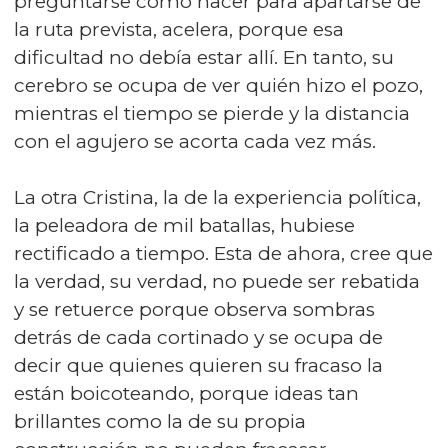
preguntarse cómo hacer para apartarse de
la ruta prevista, acelera, porque esa
dificultad no debía estar allí. En tanto, su
cerebro se ocupa de ver quién hizo el pozo,
mientras el tiempo se pierde y la distancia
con el agujero se acorta cada vez más.
La otra Cristina, la de la experiencia política,
la peleadora de mil batallas, hubiese
rectificado a tiempo. Esta de ahora, cree que
la verdad, su verdad, no puede ser rebatida
y se retuerce porque observa sombras
detrás de cada cortinado y se ocupa de
decir que quienes quieren su fracaso la
están boicoteando, porque ideas tan
brillantes como la de su propia