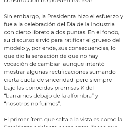
construcción no pueden fracasar.
Sin embargo, la Presidenta hizo el esfuerzo y
fue a la celebración del Día de la Industria
con cierto libreto a dos puntas. En el fondo,
su discurso sirvió para ratificar el grueso del
modelo y, por ende, sus consecuencias, lo
que dio la sensación de que no hay
vocación de cambiar, aunque intentó
mostrar algunas rectificaciones sumando
cierta cuota de sinceridad, pero siempre
bajo las conocidas premisas K del
“barramos debajo de la alfombra” y
“nosotros no fuímos”.
El primer ítem que salta a la vista es como la