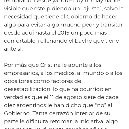
temprano. Desde ya, que hoy no hay nadie
visible que esté pidiendo un “ajuste”, salvo la
necesidad que tiene el Gobierno de hacer
algo para evitar algo mucho peor y transitar
desde aquí hasta el 2015 un poco más
confortable, rellenando el bache que tiene
ante sí.
Por más que Cristina le apunte a los
empresarios, a los medios, al mundo o a los
opositores como factores de
desestabilización, lo que ha ocurrido en
verdad es que el 11 de agosto siete de cada
diez argentinos le han dicho que “no” al
Gobierno. Tanta cerrazón interior de su
parte le dificulta retomar la iniciativa, algo