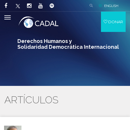
ENGLISH
DONAR
Derechos Humanos y
Solidaridad Democrática Internacional
ARTÍCULOS