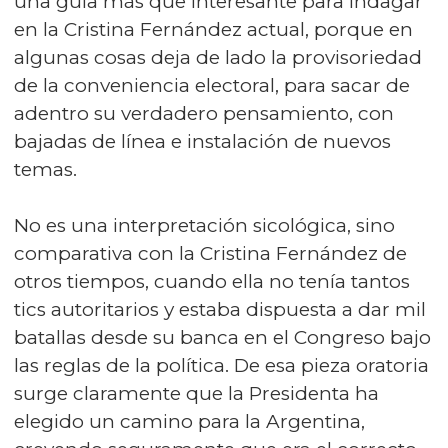
una guía más que interesante para indagar
en la Cristina Fernández actual, porque en
algunas cosas deja de lado la provisoriedad
de la conveniencia electoral, para sacar de
adentro su verdadero pensamiento, con
bajadas de línea e instalación de nuevos
temas.
No es una interpretación sicológica, sino
comparativa con la Cristina Fernández de
otros tiempos, cuando ella no tenía tantos
tics autoritarios y estaba dispuesta a dar mil
batallas desde su banca en el Congreso bajo
las reglas de la política. De esa pieza oratoria
surge claramente que la Presidenta ha
elegido un camino para la Argentina,