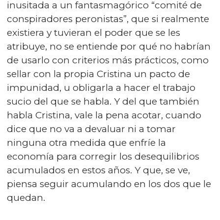
inusitada a un fantasmagórico “comité de
conspiradores peronistas”, que si realmente
existiera y tuvieran el poder que se les
atribuye, no se entiende por qué no habrían
de usarlo con criterios más prácticos, como
sellar con la propia Cristina un pacto de
impunidad, u obligarla a hacer el trabajo
sucio del que se habla. Y del que también
habla Cristina, vale la pena acotar, cuando
dice que no va a devaluar ni a tomar
ninguna otra medida que enfríe la
economía para corregir los desequilibrios
acumulados en estos años. Y que, se ve,
piensa seguir acumulando en los dos que le
quedan.