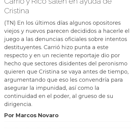
Carrió y Rico salen en ayuda de
Cristina
(TN) En los últimos días algunos opositores
viejos y nuevos parecen decididos a hacerle el
juego a las denuncias oficiales sobre intentos
destituyentes. Carrió hizo punta a este
respecto y en un reciente reportaje dio por
hecho que sectores disidentes del peronismo
quieren que Cristina se vaya antes de tiempo,
argumentando que eso les convendría para
asegurar la impunidad, así como la
continuidad en el poder, al grueso de su
dirigencia.
Por Marcos Novaro