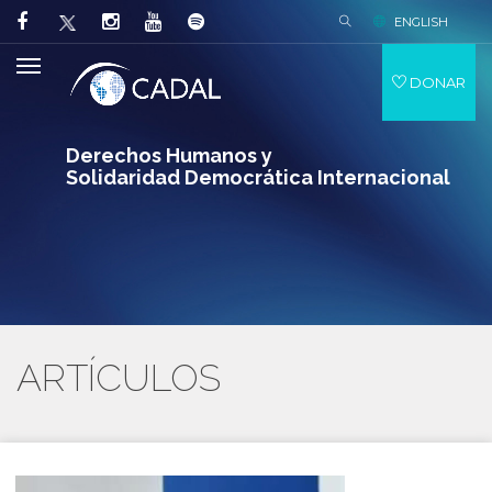
ENGLISH
DONAR
Derechos Humanos y
Solidaridad Democrática Internacional
ARTÍCULOS