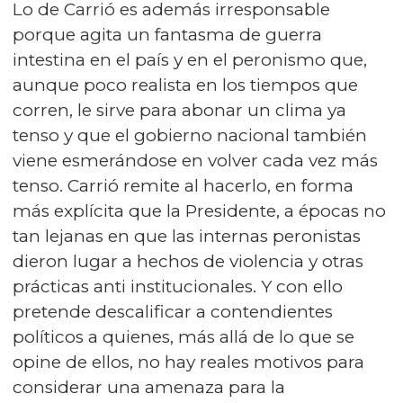
Lo de Carrió es además irresponsable
porque agita un fantasma de guerra
intestina en el país y en el peronismo que,
aunque poco realista en los tiempos que
corren, le sirve para abonar un clima ya
tenso y que el gobierno nacional también
viene esmerándose en volver cada vez más
tenso. Carrió remite al hacerlo, en forma
más explícita que la Presidente, a épocas no
tan lejanas en que las internas peronistas
dieron lugar a hechos de violencia y otras
prácticas anti institucionales. Y con ello
pretende descalificar a contendientes
políticos a quienes, más allá de lo que se
opine de ellos, no hay reales motivos para
considerar una amenaza para la