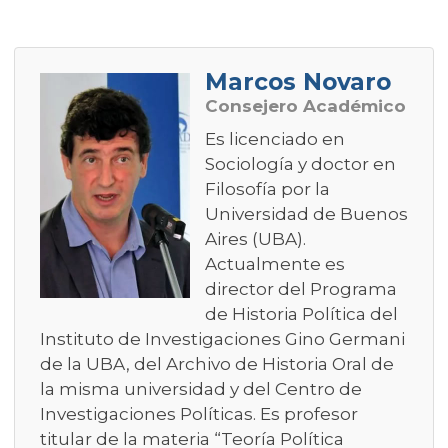
Marcos Novaro
Consejero Académico
Es licenciado en
Sociología y doctor en
Filosofía por la
Universidad de Buenos
Aires (UBA).
Actualmente es
director del Programa
de Historia Política del
Instituto de Investigaciones Gino Germani
de la UBA, del Archivo de Historia Oral de
la misma universidad y del Centro de
Investigaciones Políticas. Es profesor
titular de la materia “Teoría Política