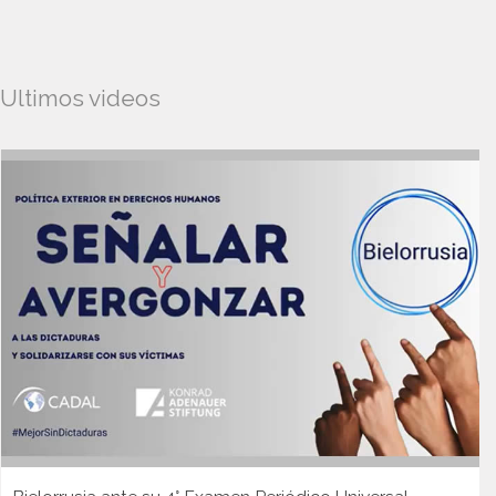
Ultimos videos