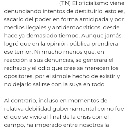
(TN) El oficialismo viene
denunciando intentos de destituirlo, esto es,
sacarlo del poder en forma anticipada y por
medios ilegales y antidemocráticos, desde
hace ya demasiado tiempo. Aunque jamás
logró que en la opinión pública prendiera
ese temor. Ni mucho menos que, en
reacción a sus denuncias, se generara el
rechazo y el odio que cree se merecen los
opositores, por el simple hecho de existir y
no dejarlo salirse con la suya en todo.
Al contrario, incluso en momentos de
relativa debilidad gubernamental como fue
el que se vivió al final de la crisis con el
campo, ha imperado entre nosotros la