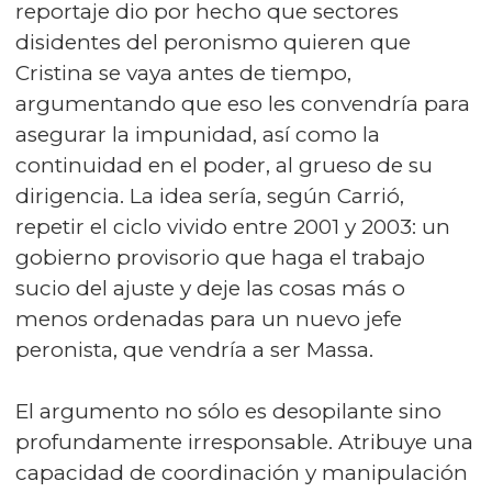
reportaje dio por hecho que sectores
disidentes del peronismo quieren que
Cristina se vaya antes de tiempo,
argumentando que eso les convendría para
asegurar la impunidad, así como la
continuidad en el poder, al grueso de su
dirigencia. La idea sería, según Carrió,
repetir el ciclo vivido entre 2001 y 2003: un
gobierno provisorio que haga el trabajo
sucio del ajuste y deje las cosas más o
menos ordenadas para un nuevo jefe
peronista, que vendría a ser Massa.
El argumento no sólo es desopilante sino
profundamente irresponsable. Atribuye una
capacidad de coordinación y manipulación