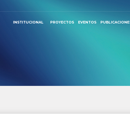
INSTITUCIONAL
PROYECTOS
EVENTOS
PUBLICACIONE