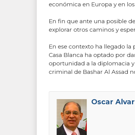
económica en Europa y en lo
En fin que ante una posible de
explorar otros caminos y espe
En ese contexto ha llegado la 
Casa Blanca ha optado por da
oportunidad a la diplomacia y a
criminal de Bashar Al Assad n
Oscar Alvar