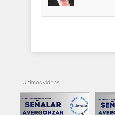
Ultimos videos