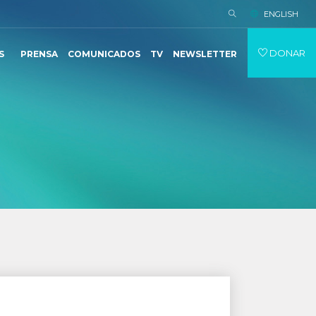
ENGLISH
DONAR
S
PRENSA
COMUNICADOS
TV
NEWSLETTER