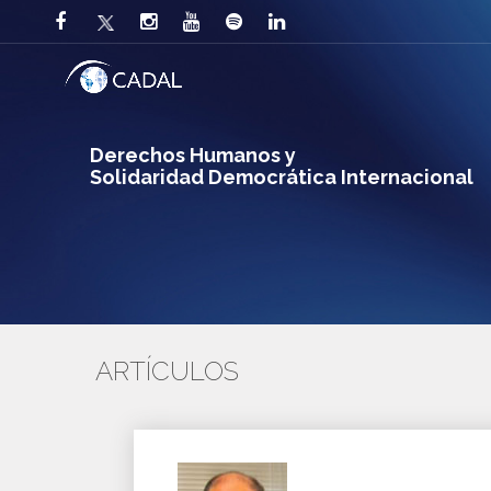
Derechos Humanos y
Solidaridad Democrática Internacional
ARTÍCULOS