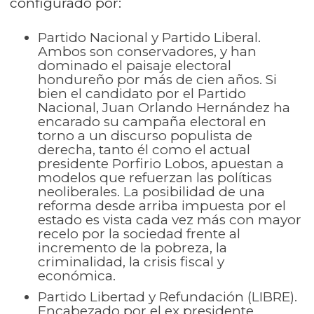
configurado por:
Partido Nacional y Partido Liberal.
Ambos son conservadores, y han
dominado el paisaje electoral
hondureño por más de cien años. Si
bien el candidato por el Partido
Nacional, Juan Orlando Hernández ha
encarado su campaña electoral en
torno a un discurso populista de
derecha, tanto él como el actual
presidente Porfirio Lobos, apuestan a
modelos que refuerzan las políticas
neoliberales. La posibilidad de una
reforma desde arriba impuesta por el
estado es vista cada vez más con mayor
recelo por la sociedad frente al
incremento de la pobreza, la
criminalidad, la crisis fiscal y
económica.
Partido Libertad y Refundación (LIBRE).
Encabezado por el ex presidente