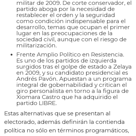
militar de 2009. De corte conservador, el
partido aboga por la necesidad de
restablecer el orden y la seguridad
como condición indispensable para el
desarrollo, temas que ocupan el primer
lugar en las preocupaciones de la
sociedad civil, aunque con el riesgo de
militarización.
Frente Amplio Político en Resistencia.
Es uno de los partidos de izquierda
surgidos tras el golpe de estado a Zelaya
en 2009, y su candidato presidencial es
Andrés Pavón. Apuestan a un programa
integral de gobernabilidad y critican el
giro personalista en torno a la figura de
Xiomara Castro que ha adquirido el
partido LIBRE.
Estas alternativas que se presentan al
electorado, además definirán la contienda
política no sólo en términos programáticos,