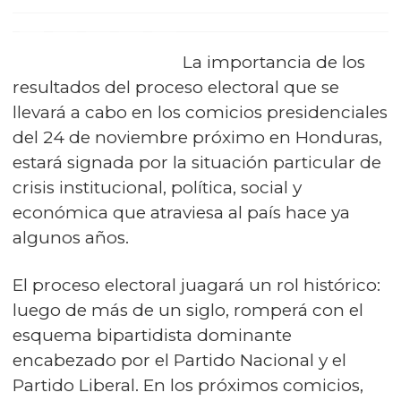
La importancia de los
resultados del proceso electoral que se
llevará a cabo en los comicios presidenciales
del 24 de noviembre próximo en Honduras,
estará signada por la situación particular de
crisis institucional, política, social y
económica que atraviesa al país hace ya
algunos años.
El proceso electoral juagará un rol histórico:
luego de más de un siglo, romperá con el
esquema bipartidista dominante
encabezado por el Partido Nacional y el
Partido Liberal. En los próximos comicios,