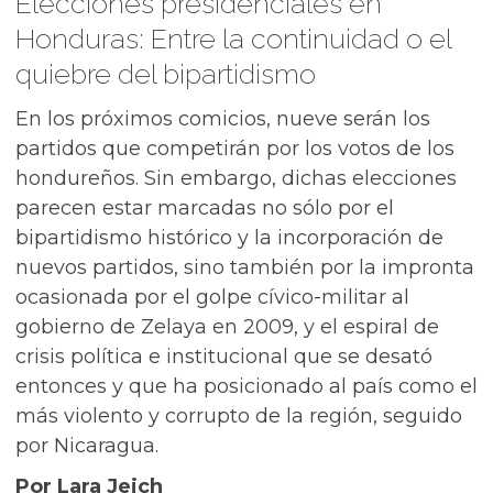
Elecciones presidenciales en
Honduras: Entre la continuidad o el
quiebre del bipartidismo
En los próximos comicios, nueve serán los
partidos que competirán por los votos de los
hondureños. Sin embargo, dichas elecciones
parecen estar marcadas no sólo por el
bipartidismo histórico y la incorporación de
nuevos partidos, sino también por la impronta
ocasionada por el golpe cívico-militar al
gobierno de Zelaya en 2009, y el espiral de
crisis política e institucional que se desató
entonces y que ha posicionado al país como el
más violento y corrupto de la región, seguido
por Nicaragua.
Por Lara Jeich