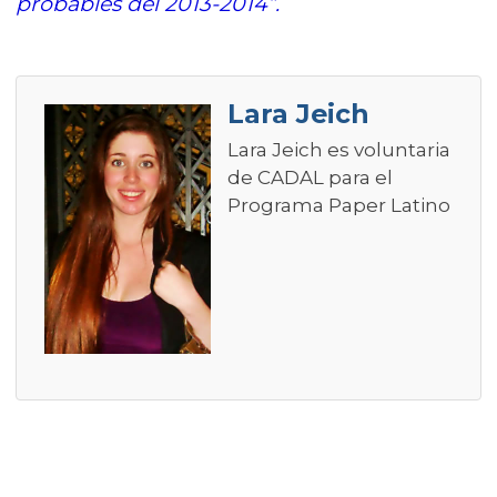
probables del 2013-2014”.
Lara Jeich
Lara Jeich es voluntaria
de CADAL para el
Programa Paper Latino