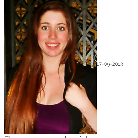
17-09-2013