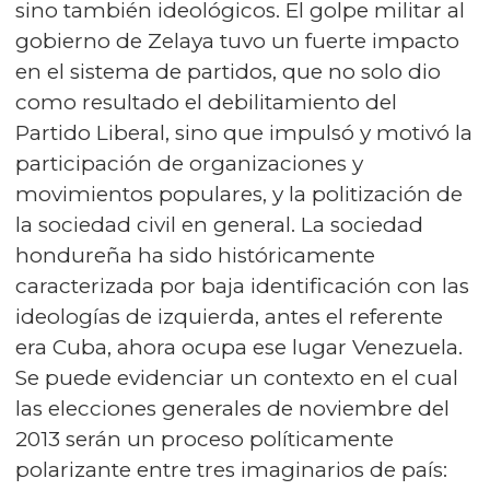
sino también ideológicos. El golpe militar al
gobierno de Zelaya tuvo un fuerte impacto
en el sistema de partidos, que no solo dio
como resultado el debilitamiento del
Partido Liberal, sino que impulsó y motivó la
participación de organizaciones y
movimientos populares, y la politización de
la sociedad civil en general. La sociedad
hondureña ha sido históricamente
caracterizada por baja identificación con las
ideologías de izquierda, antes el referente
era Cuba, ahora ocupa ese lugar Venezuela.
Se puede evidenciar un contexto en el cual
las elecciones generales de noviembre del
2013 serán un proceso políticamente
polarizante entre tres imaginarios de país: