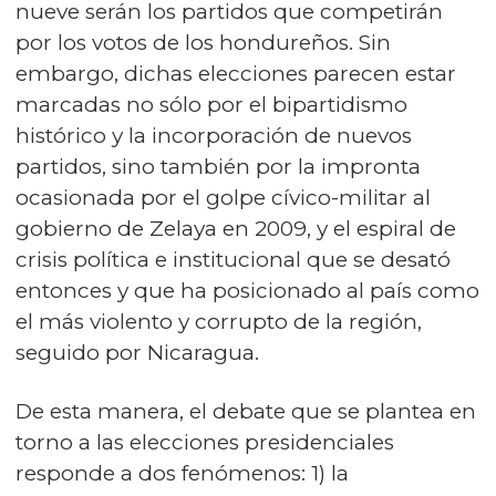
nueve serán los partidos que competirán
por los votos de los hondureños. Sin
embargo, dichas elecciones parecen estar
marcadas no sólo por el bipartidismo
histórico y la incorporación de nuevos
partidos, sino también por la impronta
ocasionada por el golpe cívico-militar al
gobierno de Zelaya en 2009, y el espiral de
crisis política e institucional que se desató
entonces y que ha posicionado al país como
el más violento y corrupto de la región,
seguido por Nicaragua.
De esta manera, el debate que se plantea en
torno a las elecciones presidenciales
responde a dos fenómenos: 1) la