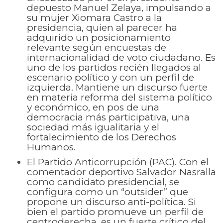
depuesto Manuel Zelaya, impulsando a
su mujer Xiomara Castro a la
presidencia, quien al parecer ha
adquirido un posicionamiento
relevante según encuestas de
internacionalidad de voto ciudadano. Es
uno de los partidos recién llegados al
escenario político y con un perfil de
izquierda. Mantiene un discurso fuerte
en materia reforma del sistema político
y económico, en pos de una
democracia más participativa, una
sociedad más igualitaria y el
fortalecimiento de los Derechos
Humanos.
El Partido Anticorrupción (PAC). Con el
comentador deportivo Salvador Nasralla
como candidato presidencial, se
configura como un “outsider” que
propone un discurso anti-política. Si
bien el partido promueve un perfil de
centroderecha, es un fuerte crítico del