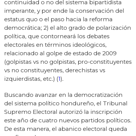
continuidad o no del sistema bipartidista
imperante, y por ende la conservación del
estatus quo o el paso hacia la reforma
democrática; 2) el alto grado de polarización
política, que contorneará los debates
electorales en términos ideológicos,
relacionado al golpe de estado de 2009
(golpistas vs no golpistas, pro-constituyentes
vs no constituyentes, derechistas vs
izquierdistas, etc.) (
1
).
Buscando avanzar en la democratización
del sistema político hondureño, el Tribunal
Supremo Electoral autorizó la inscripción
este año de cuatro nuevos partidos políticos.
De esta manera, el abanico electoral queda