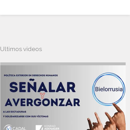
Ultimos videos