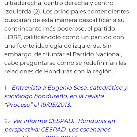
ultraderecha, centro derecha y centro
izquierda (
2
). Los principales contendientes
buscarán de esta manera descalificar a su
contrincante más poderoso, el partido
LIBRE, calificándolo como un partido con
una fuerte ideología de izquierda. Sin
embargo, de triunfar el Partido Nacional,
cabe preguntarse cómo se redefinirían las
relaciones de Honduras con la región.
1
.-
Entrevista a Eugenio Sosa, catedrático y
sociólogo hondureño, en la revista
“Proceso” el 19/05/2013.
2
.-
Ver informe CESPAD: “Honduras en
perspectiva: CESPAD. Los escenarios