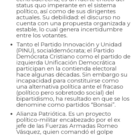
status quo imperante en el sistema
político, así como de sus dirigentes
actuales. Su debilidad: el discurso no
cuenta con una propuesta organizada y
estable, lo cual genera incertidumbre
entre los votantes.
Tanto el Partido Innovación y Unidad
(PINU), socialdemócrata; el Partido
Demócrata Cristiano como el partido de
izquierda Unificación Democrática
participan en la contienda electoral
hace algunas décadas. Sin embargo su
incapacidad para constituirse como
una alternativa política ante el fracaso
(político pero sobretodo social) del
bipartidismo, ha resultado en que se los
denomine como partidos “Bonsai”.
Alianza Patriótica. Es un proyecto
político-militar encabezado por el ex
jefe de las Fuerzas Armadas Romeo
Vásquez, quien comandó el golpe