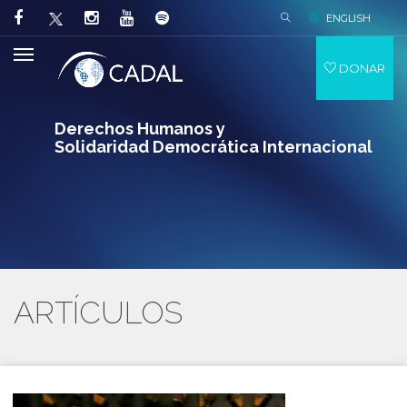
ENGLISH
DONAR
Derechos Humanos y
Solidaridad Democrática Internacional
ARTÍCULOS