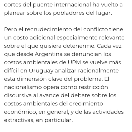
cortes del puente internacional ha vuelto a
planear sobre los pobladores del lugar.
Pero el recrudecimiento del conflicto tiene
un costo adicional especialmente relevante
sobre el que quisiera detenerme. Cada vez
que desde Argentina se denuncian los
costos ambientales de UPM se vuelve más
difícil en Uruguay analizar racionalmente
esta dimensión clave del problema. El
nacionalismo opera como restricción
discursiva al avance del debate sobre los
costos ambientales del crecimiento
económico, en general, y de las actividades
extractivas, en particular.