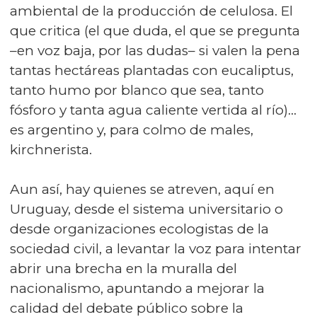
ambiental de la producción de celulosa. El
que critica (el que duda, el que se pregunta
–en voz baja, por las dudas– si valen la pena
tantas hectáreas plantadas con eucaliptus,
tanto humo por blanco que sea, tanto
fósforo y tanta agua caliente vertida al río)…
es argentino y, para colmo de males,
kirchnerista.
Aun así, hay quienes se atreven, aquí en
Uruguay, desde el sistema universitario o
desde organizaciones ecologistas de la
sociedad civil, a levantar la voz para intentar
abrir una brecha en la muralla del
nacionalismo, apuntando a mejorar la
calidad del debate público sobre la