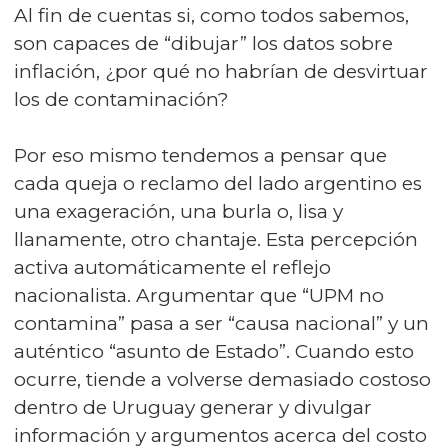
Al fin de cuentas si, como todos sabemos,
son capaces de “dibujar” los datos sobre
inflación, ¿por qué no habrían de desvirtuar
los de contaminación?
Por eso mismo tendemos a pensar que
cada queja o reclamo del lado argentino es
una exageración, una burla o, lisa y
llanamente, otro chantaje. Esta percepción
activa automáticamente el reflejo
nacionalista. Argumentar que “UPM no
contamina” pasa a ser “causa nacional” y un
auténtico “asunto de Estado”. Cuando esto
ocurre, tiende a volverse demasiado costoso
dentro de Uruguay generar y divulgar
información y argumentos acerca del costo