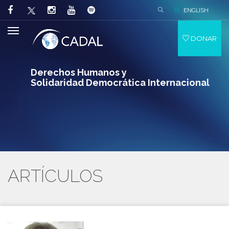
ENGLISH
DONAR
Derechos Humanos y
Solidaridad Democrática Internacional
ARTÍCULOS