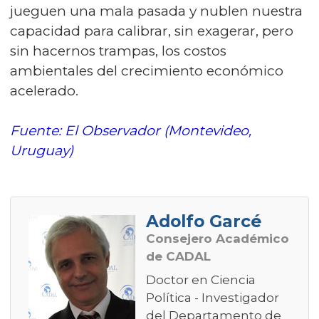
jueguen una mala pasada y nublen nuestra
capacidad para calibrar, sin exagerar, pero
sin hacernos trampas, los costos
ambientales del crecimiento económico
acelerado.
Fuente: El Observador (Montevideo,
Uruguay)
Adolfo Garcé
Consejero Académico
de CADAL
Doctor en Ciencia
Política - Investigador
del Departamento de