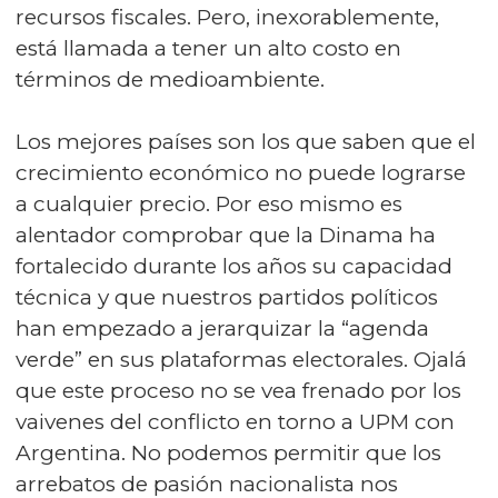
recursos fiscales. Pero, inexorablemente,
está llamada a tener un alto costo en
términos de medioambiente.
Los mejores países son los que saben que el
crecimiento económico no puede lograrse
a cualquier precio. Por eso mismo es
alentador comprobar que la Dinama ha
fortalecido durante los años su capacidad
técnica y que nuestros partidos políticos
han empezado a jerarquizar la “agenda
verde” en sus plataformas electorales. Ojalá
que este proceso no se vea frenado por los
vaivenes del conflicto en torno a UPM con
Argentina. No podemos permitir que los
arrebatos de pasión nacionalista nos