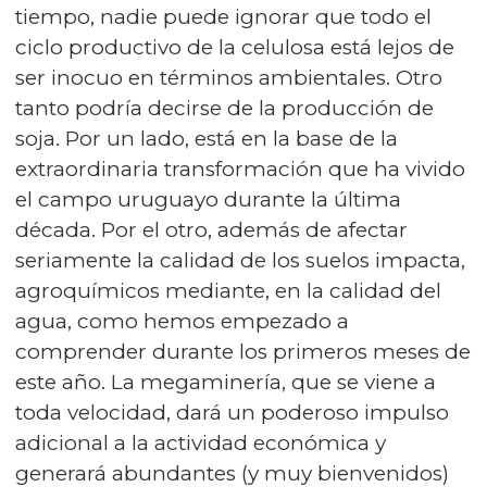
tiempo, nadie puede ignorar que todo el
ciclo productivo de la celulosa está lejos de
ser inocuo en términos ambientales. Otro
tanto podría decirse de la producción de
soja. Por un lado, está en la base de la
extraordinaria transformación que ha vivido
el campo uruguayo durante la última
década. Por el otro, además de afectar
seriamente la calidad de los suelos impacta,
agroquímicos mediante, en la calidad del
agua, como hemos empezado a
comprender durante los primeros meses de
este año. La megaminería, que se viene a
toda velocidad, dará un poderoso impulso
adicional a la actividad económica y
generará abundantes (y muy bienvenidos)