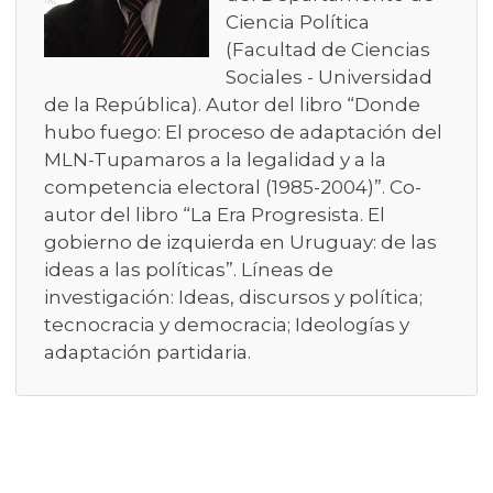
Ciencia Política
(Facultad de Ciencias
Sociales - Universidad
de la República). Autor del libro “Donde
hubo fuego: El proceso de adaptación del
MLN-Tupamaros a la legalidad y a la
competencia electoral (1985-2004)”. Co-
autor del libro “La Era Progresista. El
gobierno de izquierda en Uruguay: de las
ideas a las políticas”. Líneas de
investigación: Ideas, discursos y política;
tecnocracia y democracia; Ideologías y
adaptación partidaria.