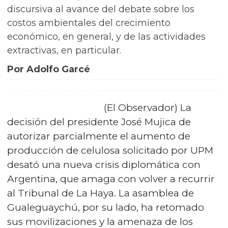
discursiva al avance del debate sobre los
costos ambientales del crecimiento
económico, en general, y de las actividades
extractivas, en particular.
Por Adolfo Garcé
(El Observador) La
decisión del presidente José Mujica de
autorizar parcialmente el aumento de
producción de celulosa solicitado por UPM
desató una nueva crisis diplomática con
Argentina, que amaga con volver a recurrir
al Tribunal de La Haya. La asamblea de
Gualeguaychú, por su lado, ha retomado
sus movilizaciones y la amenaza de los