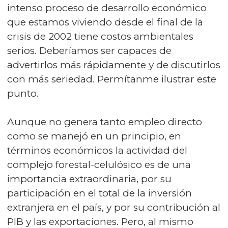
intenso proceso de desarrollo económico
que estamos viviendo desde el final de la
crisis de 2002 tiene costos ambientales
serios. Deberíamos ser capaces de
advertirlos más rápidamente y de discutirlos
con más seriedad. Permítanme ilustrar este
punto.
Aunque no genera tanto empleo directo
como se manejó en un principio, en
términos económicos la actividad del
complejo forestal-celulósico es de una
importancia extraordinaria, por su
participación en el total de la inversión
extranjera en el país, y por su contribución al
PIB y las exportaciones. Pero, al mismo