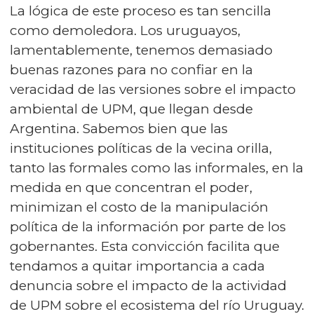
La lógica de este proceso es tan sencilla
como demoledora. Los uruguayos,
lamentablemente, tenemos demasiado
buenas razones para no confiar en la
veracidad de las versiones sobre el impacto
ambiental de UPM, que llegan desde
Argentina. Sabemos bien que las
instituciones políticas de la vecina orilla,
tanto las formales como las informales, en la
medida en que concentran el poder,
minimizan el costo de la manipulación
política de la información por parte de los
gobernantes. Esta convicción facilita que
tendamos a quitar importancia a cada
denuncia sobre el impacto de la actividad
de UPM sobre el ecosistema del río Uruguay.