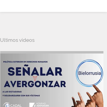
Ultimos videos