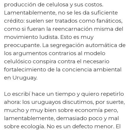
producción de celulosa y sus costos.
Lamentablemente, no se les da suficiente
crédito: suelen ser tratados como fanáticos,
como si fueran la reencarnación misma del
movimiento ludista. Esto es muy
preocupante. La segregación automática de
los argumentos contrarios al modelo
celulósico conspira contra el necesario
fortalecimiento de la conciencia ambiental
en Uruguay.
Lo escribí hace un tiempo y quiero repetirlo
ahora: los uruguayos discutimos, por suerte,
mucho y muy bien sobre economía pero,
lamentablemente, demasiado poco y mal
sobre ecología. No es un defecto menor. El