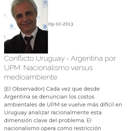
09-10-2013
Conflicto Uruguay - Argentina por
UPM: Nacionalismo versus
medioambiente
(El Observador) Cada vez que desde
Argentina se denuncian los costos
ambientales de UPM se vuelve más difícil en
Uruguay analizar racionalmente esta
dimensión clave del problema. El
nacionalismo opera como restricción