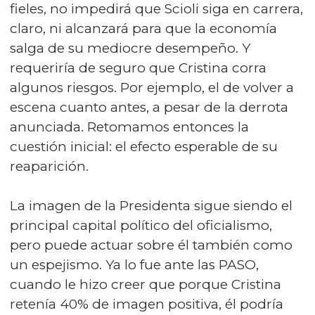
fieles, no impedirá que Scioli siga en carrera,
claro, ni alcanzará para que la economía
salga de su mediocre desempeño. Y
requeriría de seguro que Cristina corra
algunos riesgos. Por ejemplo, el de volver a
escena cuanto antes, a pesar de la derrota
anunciada. Retomamos entonces la
cuestión inicial: el efecto esperable de su
reaparición.
La imagen de la Presidenta sigue siendo el
principal capital político del oficialismo,
pero puede actuar sobre él también como
un espejismo. Ya lo fue ante las PASO,
cuando le hizo creer que porque Cristina
retenía 40% de imagen positiva, él podría