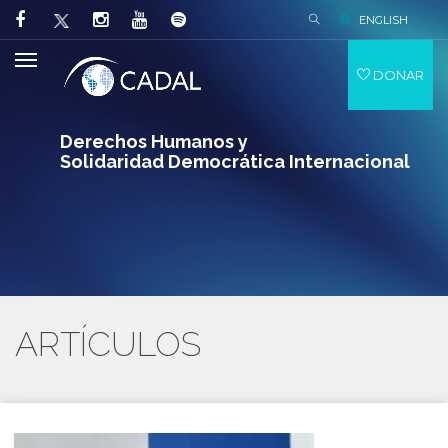
ENGLISH
DONAR
Derechos Humanos y
Solidaridad Democrática Internacional
ARTÍCULOS