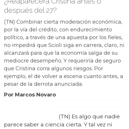
¿Reaparecerá Cristina antes o
después del 27?
(TN) Combinar cierta moderación económica,
por la vía del crédito, con endurecimiento
político, a través de una apuesta por los fieles,
no impedirá que Scioli siga en carrera, claro, ni
alcanzará para que la economía salga de su
mediocre desempeño. Y requeriría de seguro
que Cristina corra algunos riesgos. Por
ejemplo, el de volver a escena cuanto antes, a
pesar de la derrota anunciada.
Por Marcos Novaro
(TN) Es algo que nadie
parece saber a ciencia cierta. Y tal vez ni