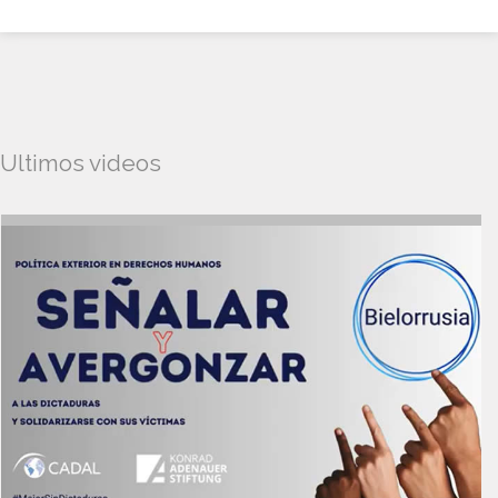
Ultimos videos