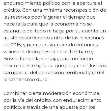
endurecimiento político con la apertura al
crédito. Con una mínima recomposición de
las reservas podría ganar el tiempo que
hace falta para que la economía no se
estanque del todo ni haga por su cuenta un
ajuste desordenado antes de las elecciones
de 2015; y para que siga siendo entonces
valioso el dedo presidencial. Urribarri y
Bossio tienen la ventaja, para un juego
mixto de este tipo, de que juegan en los dos
campos, el del peronismo territorial y el del
kirchnerismo duro.
Combinar cierta moderación económica,
por la vía del crédito, con endurecimiento
político, a través de una apuesta por los