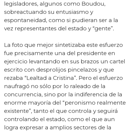
legisladores, algunos como Boudou,
sobreactuando su entusiasmo y
espontaneidad, como si pudieran ser a la
vez representantes del estado y “gente”.
La foto que mejor sintetizaba este esfuerzo
fue precisamente una del presidente en
ejercicio levantando en sus brazos un cartel
escrito con desprolijos pincelazos y que
rezaba “Lealtad a Cristina”. Pero el esfuerzo
naufragó no sólo por lo raleado de la
concurrencia, sino por la indiferencia de la
enorme mayoría del “peronismo realmente
existente”, tanto el que controla y seguirá
controlando el estado, como el que aun
logra expresar a amplios sectores de la