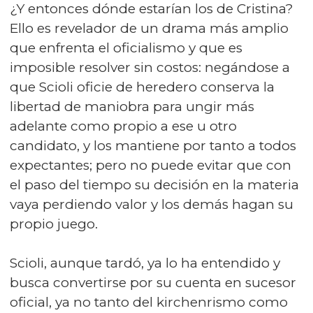
¿Y entonces dónde estarían los de Cristina?
Ello es revelador de un drama más amplio
que enfrenta el oficialismo y que es
imposible resolver sin costos: negándose a
que Scioli oficie de heredero conserva la
libertad de maniobra para ungir más
adelante como propio a ese u otro
candidato, y los mantiene por tanto a todos
expectantes; pero no puede evitar que con
el paso del tiempo su decisión en la materia
vaya perdiendo valor y los demás hagan su
propio juego.
Scioli, aunque tardó, ya lo ha entendido y
busca convertirse por su cuenta en sucesor
oficial, ya no tanto del kirchenrismo como