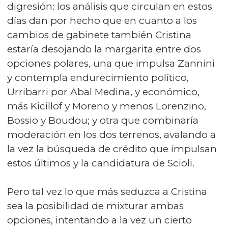
digresión: los análisis que circulan en estos
días dan por hecho que en cuanto a los
cambios de gabinete también Cristina
estaría desojando la margarita entre dos
opciones polares, una que impulsa Zannini
y contempla endurecimiento político,
Urribarri por Abal Medina, y económico,
más Kicillof y Moreno y menos Lorenzino,
Bossio y Boudou; y otra que combinaría
moderación en los dos terrenos, avalando a
la vez la búsqueda de crédito que impulsan
estos últimos y la candidatura de Scioli.
Pero tal vez lo que más seduzca a Cristina
sea la posibilidad de mixturar ambas
opciones, intentando a la vez un cierto