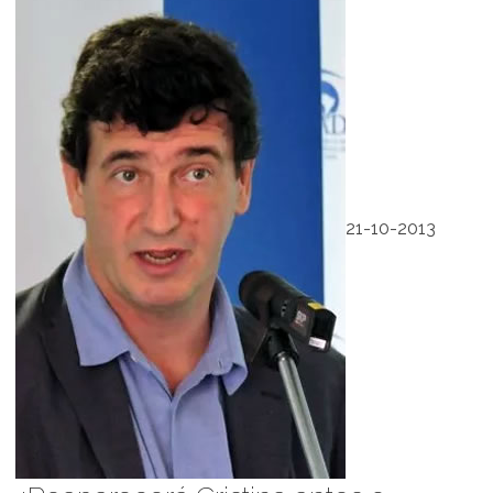
21-10-2013