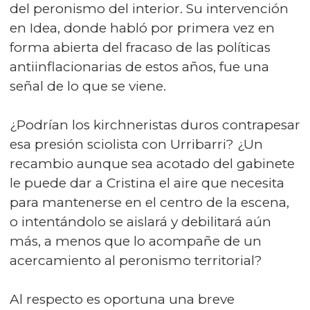
del peronismo del interior. Su intervención
en Idea, donde habló por primera vez en
forma abierta del fracaso de las políticas
antiinflacionarias de estos años, fue una
señal de lo que se viene.
¿Podrían los kirchneristas duros contrapesar
esa presión sciolista con Urribarri? ¿Un
recambio aunque sea acotado del gabinete
le puede dar a Cristina el aire que necesita
para mantenerse en el centro de la escena,
o intentándolo se aislará y debilitará aún
más, a menos que lo acompañe de un
acercamiento al peronismo territorial?
Al respecto es oportuna una breve