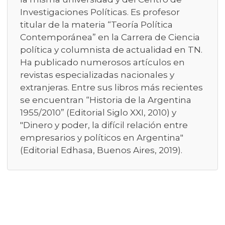
Investigaciones Políticas. Es profesor
titular de la materia “Teoría Política
Contemporánea” en la Carrera de Ciencia
política y columnista de actualidad en TN.
Ha publicado numerosos artículos en
revistas especializadas nacionales y
extranjeras. Entre sus libros más recientes
se encuentran “Historia de la Argentina
1955/2010” (Editorial Siglo XXI, 2010) y
"Dinero y poder, la difícil relación entre
empresarios y políticos en Argentina"
(Editorial Edhasa, Buenos Aires, 2019).