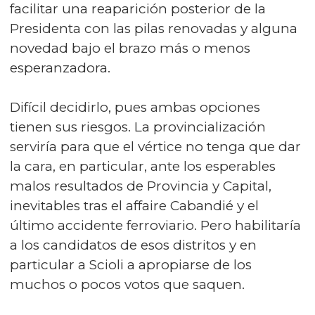
facilitar una reaparición posterior de la
Presidenta con las pilas renovadas y alguna
novedad bajo el brazo más o menos
esperanzadora.
Difícil decidirlo, pues ambas opciones
tienen sus riesgos. La provincialización
serviría para que el vértice no tenga que dar
la cara, en particular, ante los esperables
malos resultados de Provincia y Capital,
inevitables tras el affaire Cabandié y el
último accidente ferroviario. Pero habilitaría
a los candidatos de esos distritos y en
particular a Scioli a apropiarse de los
muchos o pocos votos que saquen.