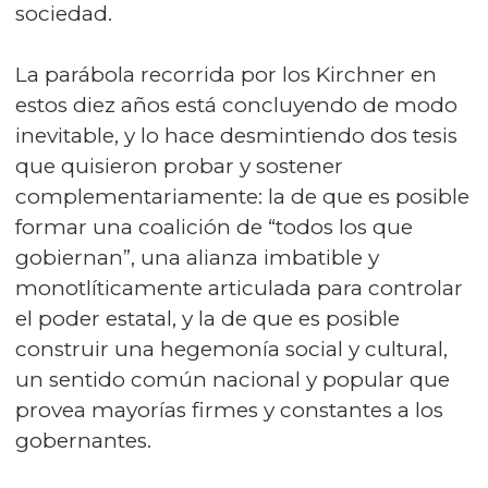
sociedad.
La parábola recorrida por los Kirchner en
estos diez años está concluyendo de modo
inevitable, y lo hace desmintiendo dos tesis
que quisieron probar y sostener
complementariamente: la de que es posible
formar una coalición de “todos los que
gobiernan”, una alianza imbatible y
monotlíticamente articulada para controlar
el poder estatal, y la de que es posible
construir una hegemonía social y cultural,
un sentido común nacional y popular que
provea mayorías firmes y constantes a los
gobernantes.