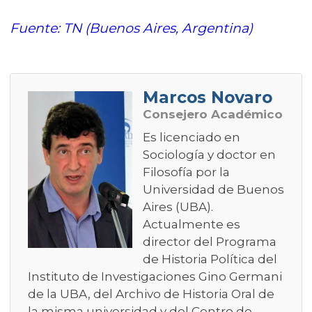
Fuente: TN (Buenos Aires, Argentina)
Marcos Novaro
Consejero Académico
Es licenciado en
Sociología y doctor en
Filosofía por la
Universidad de Buenos
Aires (UBA).
Actualmente es
director del Programa
de Historia Política del
Instituto de Investigaciones Gino Germani
de la UBA, del Archivo de Historia Oral de
la misma universidad y del Centro de