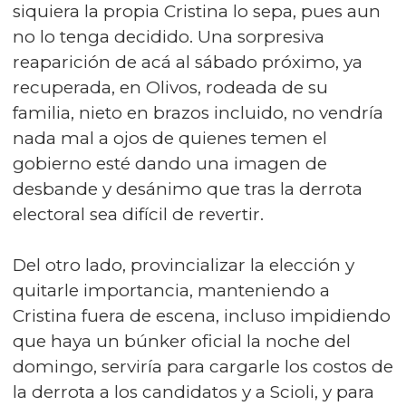
siquiera la propia Cristina lo sepa, pues aun
no lo tenga decidido. Una sorpresiva
reaparición de acá al sábado próximo, ya
recuperada, en Olivos, rodeada de su
familia, nieto en brazos incluido, no vendría
nada mal a ojos de quienes temen el
gobierno esté dando una imagen de
desbande y desánimo que tras la derrota
electoral sea difícil de revertir.
Del otro lado, provincializar la elección y
quitarle importancia, manteniendo a
Cristina fuera de escena, incluso impidiendo
que haya un búnker oficial la noche del
domingo, serviría para cargarle los costos de
la derrota a los candidatos y a Scioli, y para