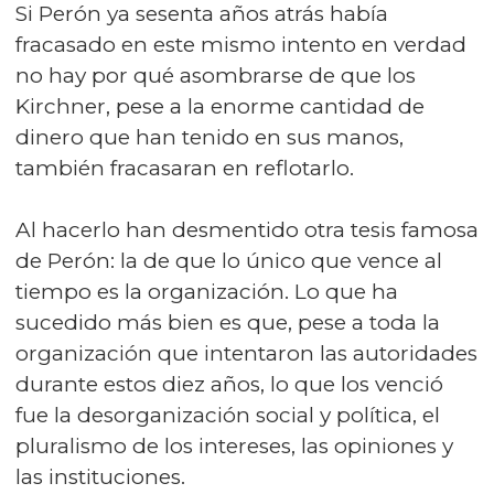
Si Perón ya sesenta años atrás había
fracasado en este mismo intento en verdad
no hay por qué asombrarse de que los
Kirchner, pese a la enorme cantidad de
dinero que han tenido en sus manos,
también fracasaran en reflotarlo.
Al hacerlo han desmentido otra tesis famosa
de Perón: la de que lo único que vence al
tiempo es la organización. Lo que ha
sucedido más bien es que, pese a toda la
organización que intentaron las autoridades
durante estos diez años, lo que los venció
fue la desorganización social y política, el
pluralismo de los intereses, las opiniones y
las instituciones.