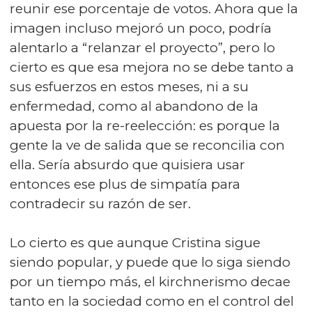
reunir ese porcentaje de votos. Ahora que la
imagen incluso mejoró un poco, podría
alentarlo a “relanzar el proyecto”, pero lo
cierto es que esa mejora no se debe tanto a
sus esfuerzos en estos meses, ni a su
enfermedad, como al abandono de la
apuesta por la re-reelección: es porque la
gente la ve de salida que se reconcilia con
ella. Sería absurdo que quisiera usar
entonces ese plus de simpatía para
contradecir su razón de ser.
Lo cierto es que aunque Cristina sigue
siendo popular, y puede que lo siga siendo
por un tiempo más, el kirchnerismo decae
tanto en la sociedad como en el control del