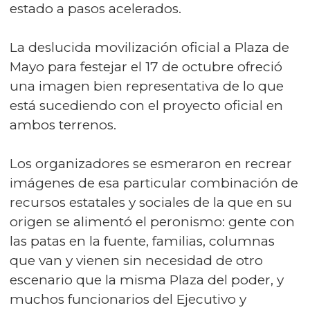
estado a pasos acelerados.
La deslucida movilización oficial a Plaza de
Mayo para festejar el 17 de octubre ofreció
una imagen bien representativa de lo que
está sucediendo con el proyecto oficial en
ambos terrenos.
Los organizadores se esmeraron en recrear
imágenes de esa particular combinación de
recursos estatales y sociales de la que en su
origen se alimentó el peronismo: gente con
las patas en la fuente, familias, columnas
que van y vienen sin necesidad de otro
escenario que la misma Plaza del poder, y
muchos funcionarios del Ejecutivo y