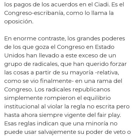
los pagos de los acuerdos en el Ciadi. Es el
Congreso-escribanía, como lo llama la
oposición.
En enorme contraste, los grandes poderes
de los que goza el Congreso en Estado
Unidos han llevado a este exceso de un
grupo de radicales, que han querido forzar
las cosas a partir de su mayoría -relativa,
como se vio finalmente- en una rama del
Congreso. Los radicales republicanos
simplemente rompieron el equilibrio
institucional al violar la regla no escrita pero
hasta ahora siempre vigente del fair play.
Esas reglas indican que una minoría no
puede usar salvajemente su poder de veto o