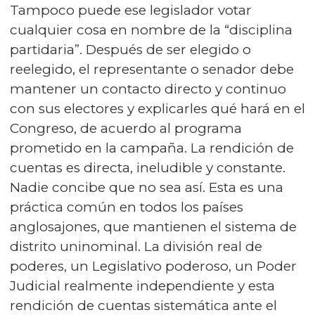
Tampoco puede ese legislador votar
cualquier cosa en nombre de la “disciplina
partidaria”. Después de ser elegido o
reelegido, el representante o senador debe
mantener un contacto directo y continuo
con sus electores y explicarles qué hará en el
Congreso, de acuerdo al programa
prometido en la campaña. La rendición de
cuentas es directa, ineludible y constante.
Nadie concibe que no sea así. Esta es una
práctica común en todos los países
anglosajones, que mantienen el sistema de
distrito uninominal. La división real de
poderes, un Legislativo poderoso, un Poder
Judicial realmente independiente y esta
rendición de cuentas sistemática ante el