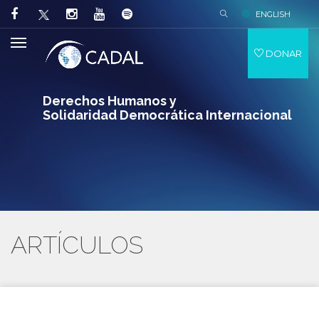
ENGLISH
DONAR
Derechos Humanos y
Solidaridad Democrática Internacional
ARTÍCULOS