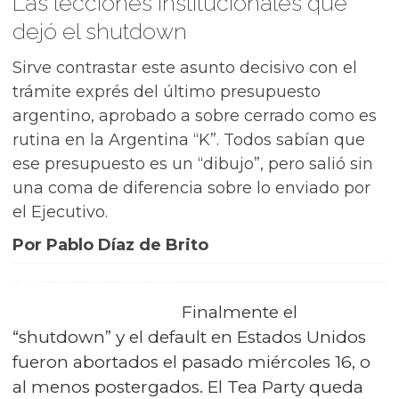
Las lecciones institucionales que
dejó el shutdown
Sirve contrastar este asunto decisivo con el
trámite exprés del último presupuesto
argentino, aprobado a sobre cerrado como es
rutina en la Argentina “K”. Todos sabían que
ese presupuesto es un “dibujo”, pero salió sin
una coma de diferencia sobre lo enviado por
el Ejecutivo.
Por Pablo Díaz de Brito
Finalmente el
“shutdown” y el default en Estados Unidos
fueron abortados el pasado miércoles 16, o
al menos postergados. El Tea Party queda