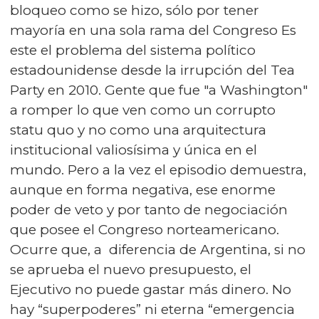
bloqueo como se hizo, sólo por tener
mayoría en una sola rama del Congreso Es
este el problema del sistema político
estadounidense desde la irrupción del Tea
Party en 2010. Gente que fue "a Washington"
a romper lo que ven como un corrupto
statu quo y no como una arquitectura
institucional valiosísima y única en el
mundo. Pero a la vez el episodio demuestra,
aunque en forma negativa, ese enorme
poder de veto y por tanto de negociación
que posee el Congreso norteamericano.
Ocurre que, a diferencia de Argentina, si no
se aprueba el nuevo presupuesto, el
Ejecutivo no puede gastar más dinero. No
hay “superpoderes” ni eterna “emergencia