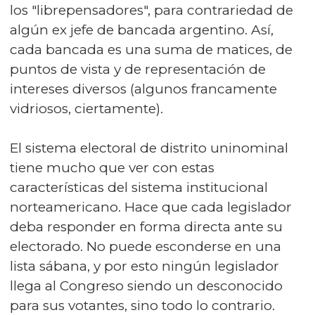
los "librepensadores", para contrariedad de
algún ex jefe de bancada argentino. Así,
cada bancada es una suma de matices, de
puntos de vista y de representación de
intereses diversos (algunos francamente
vidriosos, ciertamente).
El sistema electoral de distrito uninominal
tiene mucho que ver con estas
características del sistema institucional
norteamericano. Hace que cada legislador
deba responder en forma directa ante su
electorado. No puede esconderse en una
lista sábana, y por esto ningún legislador
llega al Congreso siendo un desconocido
para sus votantes, sino todo lo contrario.