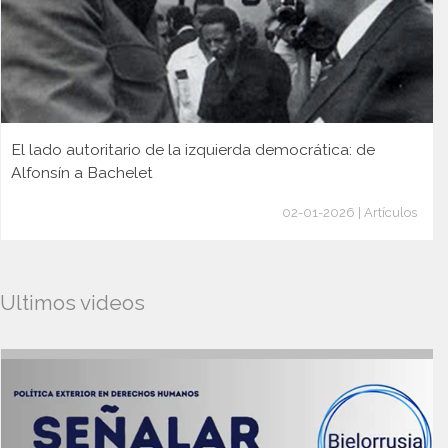
El lado autoritario de la izquierda democrática: de
Alfonsín a Bachelet
02-01-2026 | Artículos
Ultimos videos