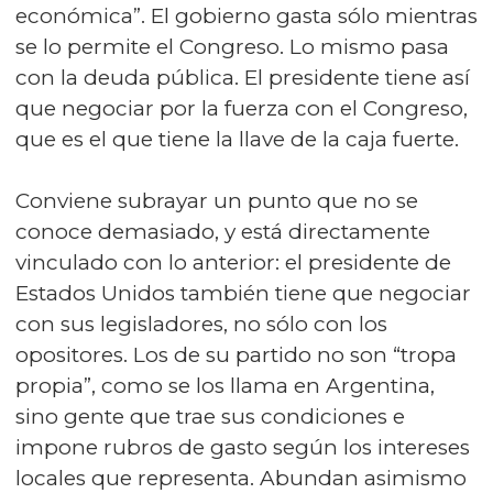
económica”. El gobierno gasta sólo mientras
se lo permite el Congreso. Lo mismo pasa
con la deuda pública. El presidente tiene así
que negociar por la fuerza con el Congreso,
que es el que tiene la llave de la caja fuerte.
Conviene subrayar un punto que no se
conoce demasiado, y está directamente
vinculado con lo anterior: el presidente de
Estados Unidos también tiene que negociar
con sus legisladores, no sólo con los
opositores. Los de su partido no son “tropa
propia”, como se los llama en Argentina,
sino gente que trae sus condiciones e
impone rubros de gasto según los intereses
locales que representa. Abundan asimismo