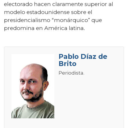
electorado hacen claramente superior al
modelo estadounidense sobre el
presidencialismo “monárquico” que
predomina en América latina.
Pablo Díaz de
Brito
Periodista.