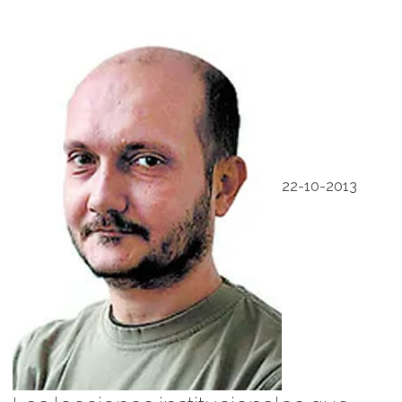
22-10-2013