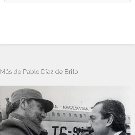
Más de Pablo Díaz de Brito