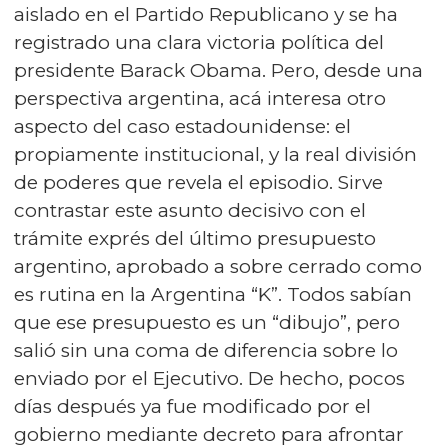
aislado en el Partido Republicano y se ha
registrado una clara victoria política del
presidente Barack Obama. Pero, desde una
perspectiva argentina, acá interesa otro
aspecto del caso estadounidense: el
propiamente institucional, y la real división
de poderes que revela el episodio. Sirve
contrastar este asunto decisivo con el
trámite exprés del último presupuesto
argentino, aprobado a sobre cerrado como
es rutina en la Argentina “K”. Todos sabían
que ese presupuesto es un “dibujo”, pero
salió sin una coma de diferencia sobre lo
enviado por el Ejecutivo. De hecho, pocos
días después ya fue modificado por el
gobierno mediante decreto para afrontar