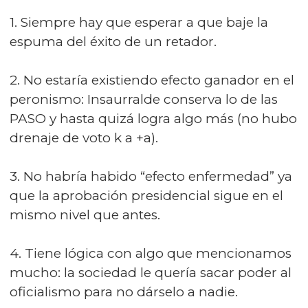
1. Siempre hay que esperar a que baje la
espuma del éxito de un retador.
2. No estaría existiendo efecto ganador en el
peronismo: Insaurralde conserva lo de las
PASO y hasta quizá logra algo más (no hubo
drenaje de voto k a +a).
3. No habría habido “efecto enfermedad” ya
que la aprobación presidencial sigue en el
mismo nivel que antes.
4. Tiene lógica con algo que mencionamos
mucho: la sociedad le quería sacar poder al
oficialismo para no dárselo a nadie.