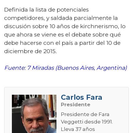
Definida la lista de potenciales
competidores, y saldada parcialmente la
discusión sobre 10 años de kirchnerismo, lo
que ahora se viene es el debate sobre qué
debe hacerse con el país a partir del 10 de
diciembre de 2015.
Fuente: 7 Miradas (Buenos Aires, Argentina)
Carlos Fara
Presidente
Presidente de Fara
Veggetti desde 1991.
Lleva 37 años