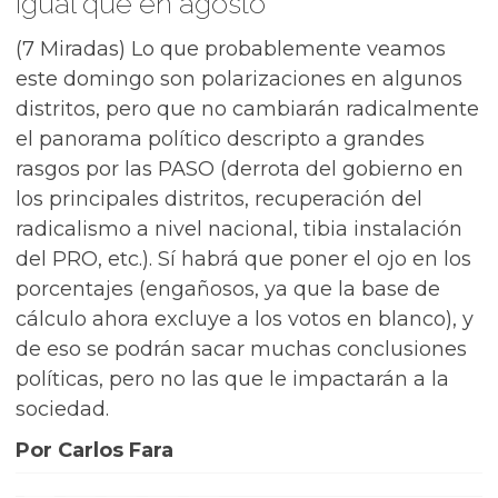
Igual que en agosto
(7 Miradas) Lo que probablemente veamos
este domingo son polarizaciones en algunos
distritos, pero que no cambiarán radicalmente
el panorama político descripto a grandes
rasgos por las PASO (derrota del gobierno en
los principales distritos, recuperación del
radicalismo a nivel nacional, tibia instalación
del PRO, etc.). Sí habrá que poner el ojo en los
porcentajes (engañosos, ya que la base de
cálculo ahora excluye a los votos en blanco), y
de eso se podrán sacar muchas conclusiones
políticas, pero no las que le impactarán a la
sociedad.
Por Carlos Fara