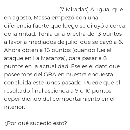
(7 Miradas) Al igual que
en agosto, Massa empezó con una
diferencia fuerte que luego se diluyó a cerca
de la mitad. Tenía una brecha de 13 puntos
a favor a mediados de julio, que se cayó a 6.
Ahora obtenía 16 puntos (cuando fue el
ataque en La Matanza), para pasar a 8
puntos en la actualidad. Ese es el dato que
poseemos del GBA en nuestra encuesta
concluida este lunes pasado. Puede que el
resultado final ascienda a 9 o 10 puntos
dependiendo del comportamiento en el
interior.
¿Por qué sucedió esto?