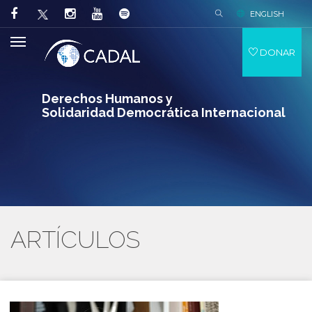
ENGLISH
DONAR
Derechos Humanos y
Solidaridad Democrática Internacional
ARTÍCULOS