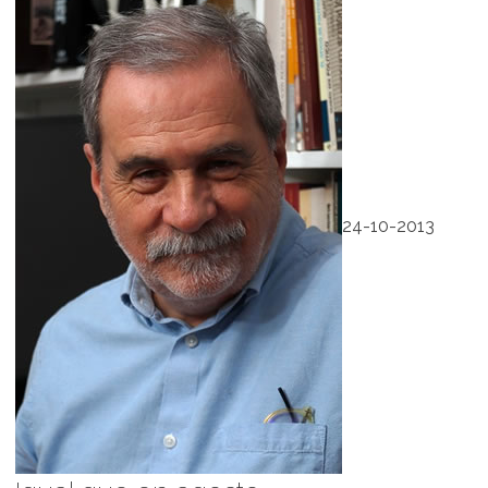
24-10-2013