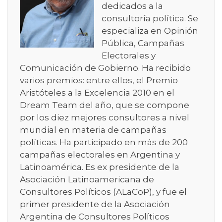
dedicados a la
consultoría política. Se
especializa en Opinión
Pública, Campañas
Electorales y
Comunicación de Gobierno. Ha recibido
varios premios: entre ellos, el Premio
Aristóteles a la Excelencia 2010 en el
Dream Team del año, que se compone
por los diez mejores consultores a nivel
mundial en materia de campañas
políticas. Ha participado en más de 200
campañas electorales en Argentina y
Latinoamérica. Es ex presidente de la
Asociación Latinoamericana de
Consultores Políticos (ALaCoP), y fue el
primer presidente de la Asociación
Argentina de Consultores Políticos