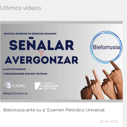
Ultimos videos
Bielorrusia ante su 4° Examen Periódico Universal
21-11-2025