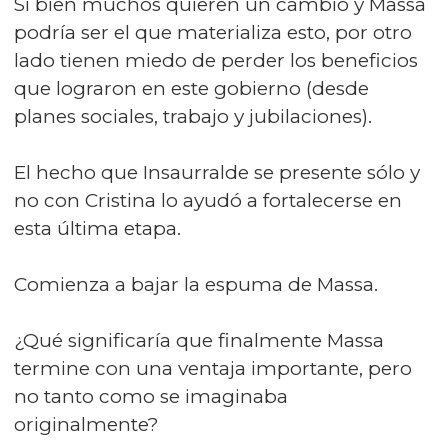
Si bien muchos quieren un cambio y Massa
podría ser el que materializa esto, por otro
lado tienen miedo de perder los beneficios
que lograron en este gobierno (desde
planes sociales, trabajo y jubilaciones).
El hecho que Insaurralde se presente sólo y
no con Cristina lo ayudó a fortalecerse en
esta última etapa.
Comienza a bajar la espuma de Massa.
¿Qué significaría que finalmente Massa
termine con una ventaja importante, pero
no tanto como se imaginaba
originalmente?