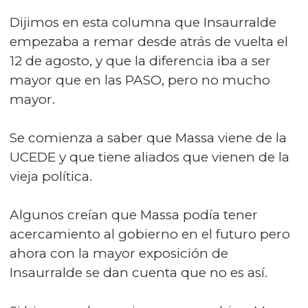
Dijimos en esta columna que Insaurralde
empezaba a remar desde atrás de vuelta el
12 de agosto, y que la diferencia iba a ser
mayor que en las PASO, pero no mucho
mayor.
Se comienza a saber que Massa viene de la
UCEDE y que tiene aliados que vienen de la
vieja política.
Algunos creían que Massa podía tener
acercamiento al gobierno en el futuro pero
ahora con la mayor exposición de
Insaurralde se dan cuenta que no es así.