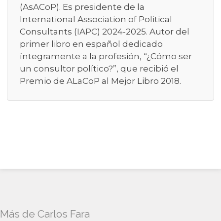
(AsACoP). Es presidente de la
International Association of Political
Consultants (IAPC) 2024-2025. Autor del
primer libro en español dedicado
íntegramente a la profesión, “¿Cómo ser
un consultor político?”, que recibió el
Premio de ALaCoP al Mejor Libro 2018.
Más de Carlos Fara