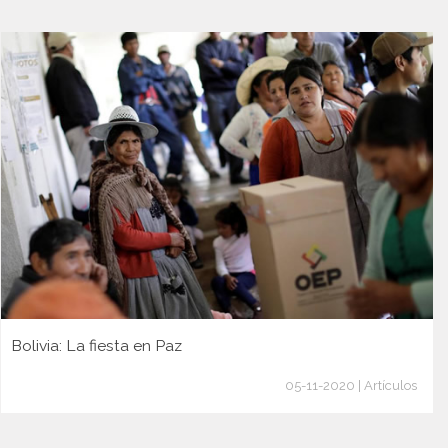
Bolivia: La fiesta en Paz
05-11-2020 | Artículos