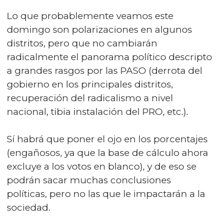
Lo que probablemente veamos este
domingo son polarizaciones en algunos
distritos, pero que no cambiarán
radicalmente el panorama político descripto
a grandes rasgos por las PASO (derrota del
gobierno en los principales distritos,
recuperación del radicalismo a nivel
nacional, tibia instalación del PRO, etc.).
Sí habrá que poner el ojo en los porcentajes
(engañosos, ya que la base de cálculo ahora
excluye a los votos en blanco), y de eso se
podrán sacar muchas conclusiones
políticas, pero no las que le impactarán a la
sociedad.