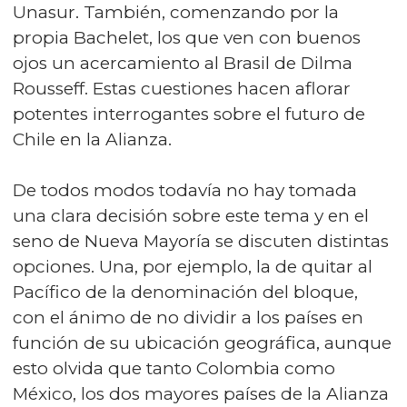
Unasur. También, comenzando por la
propia Bachelet, los que ven con buenos
ojos un acercamiento al Brasil de Dilma
Rousseff. Estas cuestiones hacen aflorar
potentes interrogantes sobre el futuro de
Chile en la Alianza.
De todos modos todavía no hay tomada
una clara decisión sobre este tema y en el
seno de Nueva Mayoría se discuten distintas
opciones. Una, por ejemplo, la de quitar al
Pacífico de la denominación del bloque,
con el ánimo de no dividir a los países en
función de su ubicación geográfica, aunque
esto olvida que tanto Colombia como
México, los dos mayores países de la Alianza