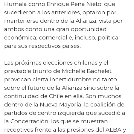
Humala como Enrique Peña Nieto, que
sucedieron a los anteriores, optaron por
mantenerse dentro de la Alianza, vista por
ambos como una gran oportunidad
económica, comercial e, incluso, política
para sus respectivos países.
Las próximas elecciones chilenas y el
previsible triunfo de Michelle Bachelet
provocan cierta incertidumbre no tanto
sobre el futuro de la Alianza sino sobre la
continuidad de Chile en ella. Son muchos
dentro de la Nueva Mayoría, la coalición de
partidos de centro izquierda que sucedió a
la Concertación, los que se muestran
receptivos frente a las presiones del ALBA y