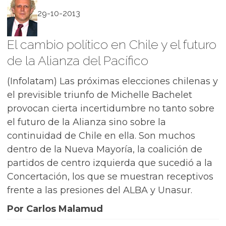
29-10-2013
El cambio político en Chile y el futuro
de la Alianza del Pacífico
(Infolatam) Las próximas elecciones chilenas y
el previsible triunfo de Michelle Bachelet
provocan cierta incertidumbre no tanto sobre
el futuro de la Alianza sino sobre la
continuidad de Chile en ella. Son muchos
dentro de la Nueva Mayoría, la coalición de
partidos de centro izquierda que sucedió a la
Concertación, los que se muestran receptivos
frente a las presiones del ALBA y Unasur.
Por Carlos Malamud