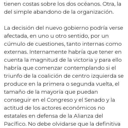
tienen costas sobre los dos océanos. Otra, la
del simple abandono de la organización.
La decisión del nuevo gobierno podría verse
afectada, en uno u otro sentido, por un
cúmulo de cuestiones, tanto internas como
externas. Internamente habría que tener en
cuenta la magnitud de la victoria y para ello
habría que comenzar contemplando si el
triunfo de la coalición de centro izquierda se
produce en la primera o segunda vuelta, el
tamaño de la mayoría que puedan
conseguir en el Congreso y el Senado y la
actitud de los actores económicos no
estatales en defensa de la Alianza del
Pacífico. No debe olvidarse que la definitiva