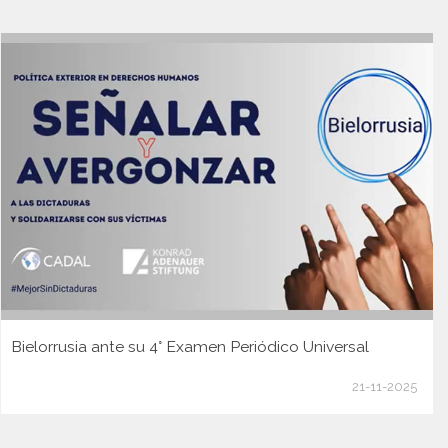
Bielorrusia ante su 4° Examen Periódico Universal
21-11-2025