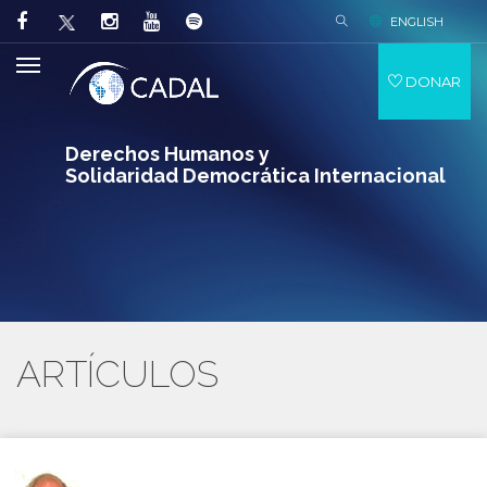
ENGLISH
DONAR
Derechos Humanos y
Solidaridad Democrática Internacional
ARTÍCULOS