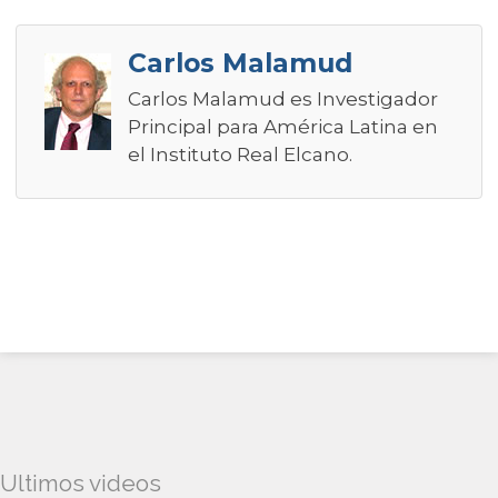
Carlos Malamud
Carlos Malamud es Investigador
Principal para América Latina en
el Instituto Real Elcano.
Ultimos videos