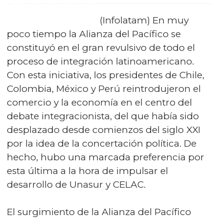
(Infolatam) En muy
poco tiempo la Alianza del Pacífico se
constituyó en el gran revulsivo de todo el
proceso de integración latinoamericano.
Con esta iniciativa, los presidentes de Chile,
Colombia, México y Perú reintrodujeron el
comercio y la economía en el centro del
debate integracionista, del que había sido
desplazado desde comienzos del siglo XXI
por la idea de la concertación política. De
hecho, hubo una marcada preferencia por
esta última a la hora de impulsar el
desarrollo de Unasur y CELAC.
El surgimiento de la Alianza del Pacífico