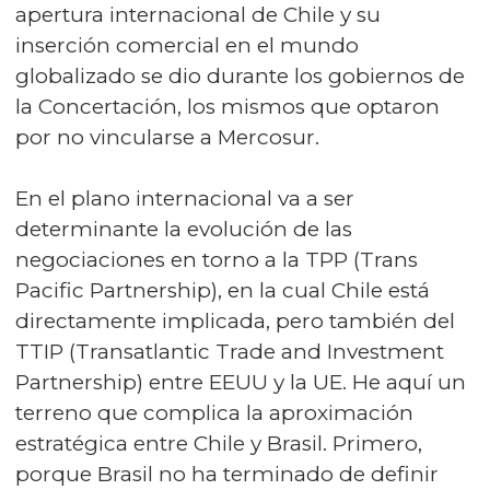
apertura internacional de Chile y su
inserción comercial en el mundo
globalizado se dio durante los gobiernos de
la Concertación, los mismos que optaron
por no vincularse a Mercosur.
En el plano internacional va a ser
determinante la evolución de las
negociaciones en torno a la TPP (Trans
Pacific Partnership), en la cual Chile está
directamente implicada, pero también del
TTIP (Transatlantic Trade and Investment
Partnership) entre EEUU y la UE. He aquí un
terreno que complica la aproximación
estratégica entre Chile y Brasil. Primero,
porque Brasil no ha terminado de definir