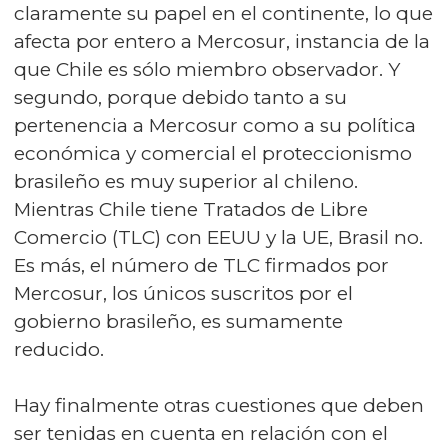
claramente su papel en el continente, lo que
afecta por entero a Mercosur, instancia de la
que Chile es sólo miembro observador. Y
segundo, porque debido tanto a su
pertenencia a Mercosur como a su política
económica y comercial el proteccionismo
brasileño es muy superior al chileno.
Mientras Chile tiene Tratados de Libre
Comercio (TLC) con EEUU y la UE, Brasil no.
Es más, el número de TLC firmados por
Mercosur, los únicos suscritos por el
gobierno brasileño, es sumamente
reducido.
Hay finalmente otras cuestiones que deben
ser tenidas en cuenta en relación con el