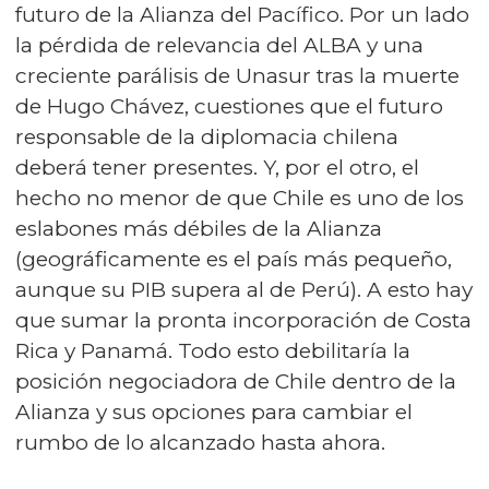
futuro de la Alianza del Pacífico. Por un lado
la pérdida de relevancia del ALBA y una
creciente parálisis de Unasur tras la muerte
de Hugo Chávez, cuestiones que el futuro
responsable de la diplomacia chilena
deberá tener presentes. Y, por el otro, el
hecho no menor de que Chile es uno de los
eslabones más débiles de la Alianza
(geográficamente es el país más pequeño,
aunque su PIB supera al de Perú). A esto hay
que sumar la pronta incorporación de Costa
Rica y Panamá. Todo esto debilitaría la
posición negociadora de Chile dentro de la
Alianza y sus opciones para cambiar el
rumbo de lo alcanzado hasta ahora.