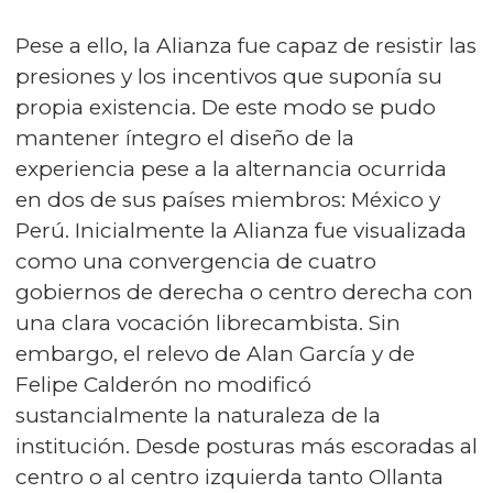
Pese a ello, la Alianza fue capaz de resistir las
presiones y los incentivos que suponía su
propia existencia. De este modo se pudo
mantener íntegro el diseño de la
experiencia pese a la alternancia ocurrida
en dos de sus países miembros: México y
Perú. Inicialmente la Alianza fue visualizada
como una convergencia de cuatro
gobiernos de derecha o centro derecha con
una clara vocación librecambista. Sin
embargo, el relevo de Alan García y de
Felipe Calderón no modificó
sustancialmente la naturaleza de la
institución. Desde posturas más escoradas al
centro o al centro izquierda tanto Ollanta