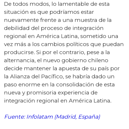
De todos modos, lo lamentable de esta
situación es que podríamos estar
nuevamente frente a una muestra de la
debilidad del proceso de integración
regional en América Latina, sometido una
vez más a los cambios políticos que puedan
producirse. Si por el contrario, pese a la
alternancia, el nuevo gobierno chileno
decide mantener la apuesta de su país por
la Alianza del Pacífico, se habría dado un
paso enorme en la consolidación de esta
nueva y promisoria experiencia de
integración regional en América Latina.
Fuente: Infolatam (Madrid, España)