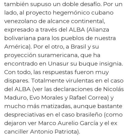
también supuso un doble desafío. Por un
lado, al proyecto hegemónico cubano
venezolano de alcance continental,
expresado a través del ALBA (Alianza
bolivariana para los pueblos de nuestra
América). Por el otro, a Brasil y su
proyección suramericana, que ha
encontrado en Unasur su buque insignia.
Con todo, las respuestas fueron muy
dispares. Totalmente virulentas en el caso
del ALBA (ver las declaraciones de Nicolás
Maduro, Evo Morales y Rafael Correa) y
mucho más matizadas, aunque bastante
despreciativas en el caso brasileño (como
dejaron ver Marco Aurelio García y el ex
canciller Antonio Patriota).