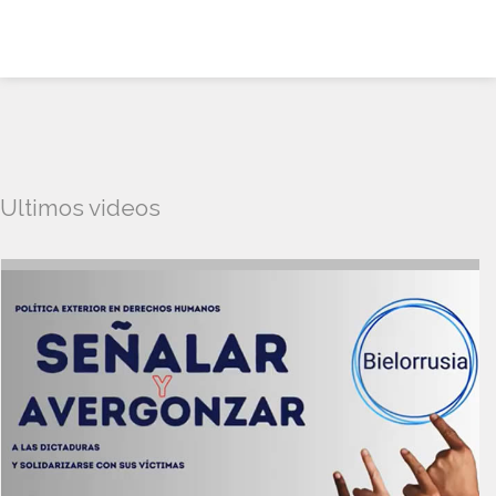
Ultimos videos