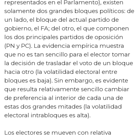
representados en el Parlamento), existen
solamente dos grandes bloques políticos: de
un lado, el bloque del actual partido de
gobierno, el FA; del otro, el que componen
los dos principales partidos de oposición
(PN y PC). La evidencia empírica muestra
que no es tan sencillo para el elector tomar
la decisión de trasladar el voto de un bloque
hacia otro (la volatilidad electoral entre
bloques es baja). Sin embargo, es evidente
que resulta relativamente sencillo cambiar
de preferencia al interior de cada una de
estas dos grandes mitades (la volatilidad
electoral intrabloques es alta).
Los electores se mueven con relativa