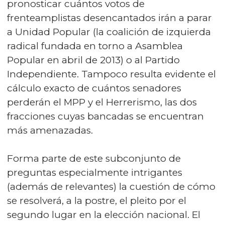
pronosticar cuántos votos de
frenteamplistas desencantados irán a parar
a Unidad Popular (la coalición de izquierda
radical fundada en torno a Asamblea
Popular en abril de 2013) o al Partido
Independiente. Tampoco resulta evidente el
cálculo exacto de cuántos senadores
perderán el MPP y el Herrerismo, las dos
fracciones cuyas bancadas se encuentran
más amenazadas.
Forma parte de este subconjunto de
preguntas especialmente intrigantes
(además de relevantes) la cuestión de cómo
se resolverá, a la postre, el pleito por el
segundo lugar en la elección nacional. El