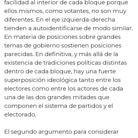
facilidad al interior de cada bloque porque
ellos mismos, como votantes, no son muy
diferentes. En el eje izquierda-derecha
tienden a autoidentificarse de modo similar.
En materia de posiciones sobre grandes
temas de gobierno sostienen posiciones
parecidas. En definitiva, y más allá de la
existencia de tradiciones políticas distintas
dentro de cada bloque, hay una fuerte
superposición ideológica tanto entre los
electores como entre los actores de cada
una de las dos grandes mitades que
componen el sistema de partidos y el
electorado.
El segundo argumento para considerar