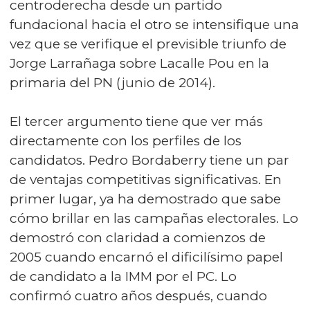
centroderecha desde un partido
fundacional hacia el otro se intensifique una
vez que se verifique el previsible triunfo de
Jorge Larrañaga sobre Lacalle Pou en la
primaria del PN (junio de 2014).
El tercer argumento tiene que ver más
directamente con los perfiles de los
candidatos. Pedro Bordaberry tiene un par
de ventajas competitivas significativas. En
primer lugar, ya ha demostrado que sabe
cómo brillar en las campañas electorales. Lo
demostró con claridad a comienzos de
2005 cuando encarnó el dificilísimo papel
de candidato a la IMM por el PC. Lo
confirmó cuatro años después, cuando