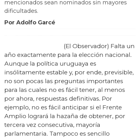
mencionados sean nominados sin mayores
dificultades.
Por Adolfo Garcé
(El Observador) Falta un
año exactamente para la elección nacional.
Aunque la política uruguaya es
insólitamente estable y, por ende, previsible,
no son pocas las preguntas importantes
para las cuales no es fácil tener, al menos
por ahora, respuestas definitivas. Por
ejemplo, no es fácil anticipar si el Frente
Amplio logrará la hazaña de obtener, por
tercera vez consecutiva, mayoría
parlamentaria. Tampoco es sencillo