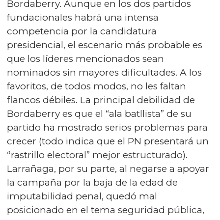
Bordaberry. Aunque en los dos partidos
fundacionales habrá una intensa
competencia por la candidatura
presidencial, el escenario más probable es
que los líderes mencionados sean
nominados sin mayores dificultades. A los
favoritos, de todos modos, no les faltan
flancos débiles. La principal debilidad de
Bordaberry es que el “ala batllista” de su
partido ha mostrado serios problemas para
crecer (todo indica que el PN presentará un
“rastrillo electoral” mejor estructurado).
Larrañaga, por su parte, al negarse a apoyar
la campaña por la baja de la edad de
imputabilidad penal, quedó mal
posicionado en el tema seguridad pública,