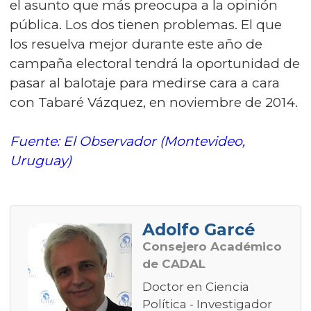
el asunto que más preocupa a la opinión
pública. Los dos tienen problemas. El que
los resuelva mejor durante este año de
campaña electoral tendrá la oportunidad de
pasar al balotaje para medirse cara a cara
con Tabaré Vázquez, en noviembre de 2014.
Fuente: El Observador (Montevideo,
Uruguay)
Adolfo Garcé
Consejero Académico
de CADAL
Doctor en Ciencia
Política - Investigador