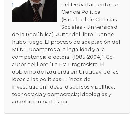
del Departamento de
Ciencia Política
(Facultad de Ciencias
Sociales - Universidad
de la República). Autor del libro “Donde
hubo fuego: El proceso de adaptación del
MLN-Tupamaros a la legalidad y a la
competencia electoral (1985-2004)”. Co-
autor del libro “La Era Progresista. El
gobierno de izquierda en Uruguay: de las
ideas a las políticas”. Líneas de
investigación: Ideas, discursos y política;
tecnocracia y democracia; Ideologías y
adaptación partidaria.