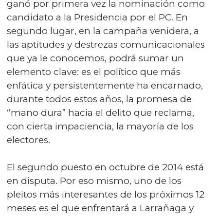
ganó por primera vez la nominación como
candidato a la Presidencia por el PC. En
segundo lugar, en la campaña venidera, a
las aptitudes y destrezas comunicacionales
que ya le conocemos, podrá sumar un
elemento clave: es el político que más
enfática y persistentemente ha encarnado,
durante todos estos años, la promesa de
“mano dura” hacia el delito que reclama,
con cierta impaciencia, la mayoría de los
electores.
El segundo puesto en octubre de 2014 está
en disputa. Por eso mismo, uno de los
pleitos más interesantes de los próximos 12
meses es el que enfrentará a Larrañaga y