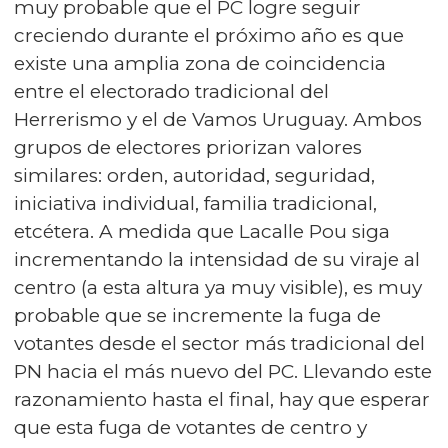
muy probable que el PC logre seguir
creciendo durante el próximo año es que
existe una amplia zona de coincidencia
entre el electorado tradicional del
Herrerismo y el de Vamos Uruguay. Ambos
grupos de electores priorizan valores
similares: orden, autoridad, seguridad,
iniciativa individual, familia tradicional,
etcétera. A medida que Lacalle Pou siga
incrementando la intensidad de su viraje al
centro (a esta altura ya muy visible), es muy
probable que se incremente la fuga de
votantes desde el sector más tradicional del
PN hacia el más nuevo del PC. Llevando este
razonamiento hasta el final, hay que esperar
que esta fuga de votantes de centro y