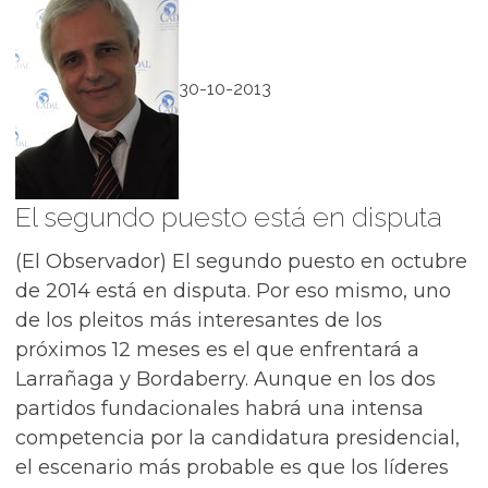
30-10-2013
El segundo puesto está en disputa
(El Observador) El segundo puesto en octubre
de 2014 está en disputa. Por eso mismo, uno
de los pleitos más interesantes de los
próximos 12 meses es el que enfrentará a
Larrañaga y Bordaberry. Aunque en los dos
partidos fundacionales habrá una intensa
competencia por la candidatura presidencial,
el escenario más probable es que los líderes