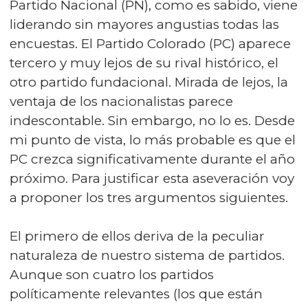
Partido Nacional (PN), como es sabido, viene
liderando sin mayores angustias todas las
encuestas. El Partido Colorado (PC) aparece
tercero y muy lejos de su rival histórico, el
otro partido fundacional. Mirada de lejos, la
ventaja de los nacionalistas parece
indescontable. Sin embargo, no lo es. Desde
mi punto de vista, lo más probable es que el
PC crezca significativamente durante el año
próximo. Para justificar esta aseveración voy
a proponer los tres argumentos siguientes.
El primero de ellos deriva de la peculiar
naturaleza de nuestro sistema de partidos.
Aunque son cuatro los partidos
políticamente relevantes (los que están