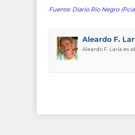
Fuente: Diario Río Negro (Pcia
Aleardo F. Lar
Aleardo F. Laría es 