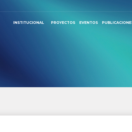
INSTITUCIONAL
PROYECTOS
EVENTOS
PUBLICACIONE