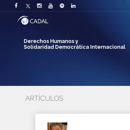
Derechos Humanos y
Solidaridad Democrática Internacional
ARTÍCULOS