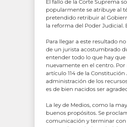
El fallo de la Corte Suprema s
popularmente se atribuye al té
pretendido retribuir al Gobier
la reforma del Poder Judicial. 
Para llegar a este resultado no
de un jurista acostumbrado dur
entender todo lo que hay que p
nuevamente en el centro. Por 
artículo 114 de la Constitución
administración de los recursos 
es de bien nacidos ser agradec
La ley de Medios, como la may
buenos propósitos. Se proclam
comunicación y terminar con