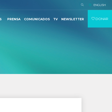
ENGLISH
DONAR
S
PRENSA
COMUNICADOS
TV
NEWSLETTER