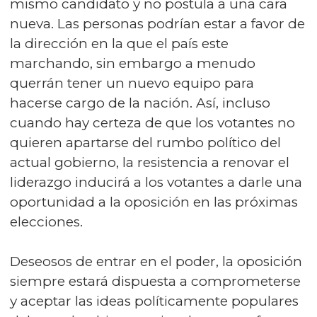
mismo candidato y no postula a una cara
nueva. Las personas podrían estar a favor de
la dirección en la que el país este
marchando, sin embargo a menudo
querrán tener un nuevo equipo para
hacerse cargo de la nación. Así, incluso
cuando hay certeza de que los votantes no
quieren apartarse del rumbo político del
actual gobierno, la resistencia a renovar el
liderazgo inducirá a los votantes a darle una
oportunidad a la oposición en las próximas
elecciones.
Deseosos de entrar en el poder, la oposición
siempre estará dispuesta a comprometerse
y aceptar las ideas políticamente populares