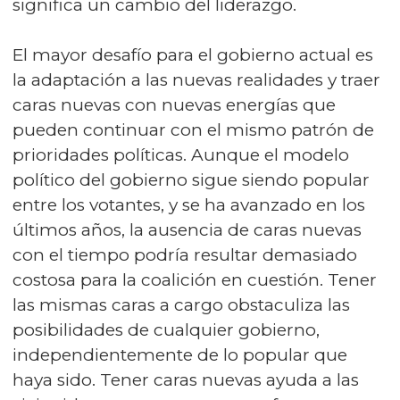
significa un cambio del liderazgo.
El mayor desafío para el gobierno actual es
la adaptación a las nuevas realidades y traer
caras nuevas con nuevas energías que
pueden continuar con el mismo patrón de
prioridades políticas. Aunque el modelo
político del gobierno sigue siendo popular
entre los votantes, y se ha avanzado en los
últimos años, la ausencia de caras nuevas
con el tiempo podría resultar demasiado
costosa para la coalición en cuestión. Tener
las mismas caras a cargo obstaculiza las
posibilidades de cualquier gobierno,
independientemente de lo popular que
haya sido. Tener caras nuevas ayuda a las