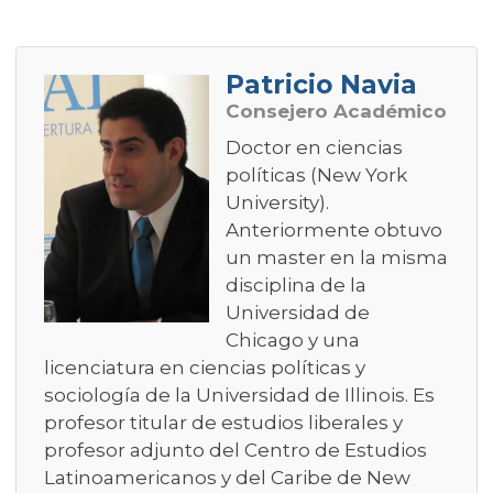
Patricio Navia
Consejero Académico
Doctor en ciencias
políticas (New York
University).
Anteriormente obtuvo
un master en la misma
disciplina de la
Universidad de
Chicago y una
licenciatura en ciencias políticas y
sociología de la Universidad de Illinois. Es
profesor titular de estudios liberales y
profesor adjunto del Centro de Estudios
Latinoamericanos y del Caribe de New