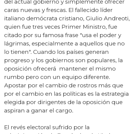
del actual gobierno y simplemente ofrecer
caras nuevas y frescas. El fallecido líder
italiano demócrata cristiano, Giulio Andreoti,
quien fue tres veces Primer Ministro, fue
citado por su famosa frase "usa el poder y
lágrimas, especialmente a aquellos que no
lo tienen". Cuando los países generan
progreso y los gobiernos son populares, la
oposición ofrecerá mantener el mismo
rumbo pero con un equipo diferente.
Apostar por el cambio de rostros más que
por el cambio en las políticas es la estrategia
elegida por dirigentes de la oposición que
aspiran a ganar el cargo.
El revés electoral sufrido por la