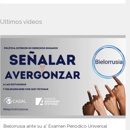
Ultimos videos
Bielorrusia ante su 4° Examen Periódico Universal