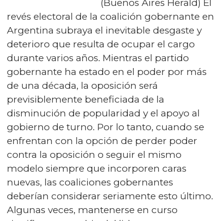
(Buenos Aires Herald) El
revés electoral de la coalición gobernante en
Argentina subraya el inevitable desgaste y
deterioro que resulta de ocupar el cargo
durante varios años. Mientras el partido
gobernante ha estado en el poder por más
de una década, la oposición será
previsiblemente beneficiada de la
disminución de popularidad y el apoyo al
gobierno de turno. Por lo tanto, cuando se
enfrentan con la opción de perder poder
contra la oposición o seguir el mismo
modelo siempre que incorporen caras
nuevas, las coaliciones gobernantes
deberían considerar seriamente esto último.
Algunas veces, mantenerse en curso