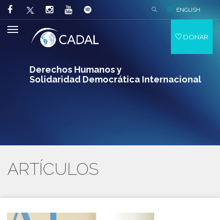
ENGLISH
DONAR
Derechos Humanos y
Solidaridad Democrática Internacional
ARTÍCULOS