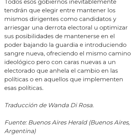
Todos esos gobiernos inevitablemente
tendrán que elegir entre mantener los
mismos dirigentes como candidatos y
arriesgar una derrota electoral u optimizar
sus posibilidades de mantenerse en el
poder bajando la guardia e introduciendo
sangre nueva, ofreciendo el mismo camino
ideológico pero con caras nuevas a un
electorado que anhela el cambio en las
políticas o en aquellos que implementen
esas políticas.
Traducción de Wanda Di Rosa.
Fuente: Buenos Aires Herald (Buenos Aires,
Argentina)