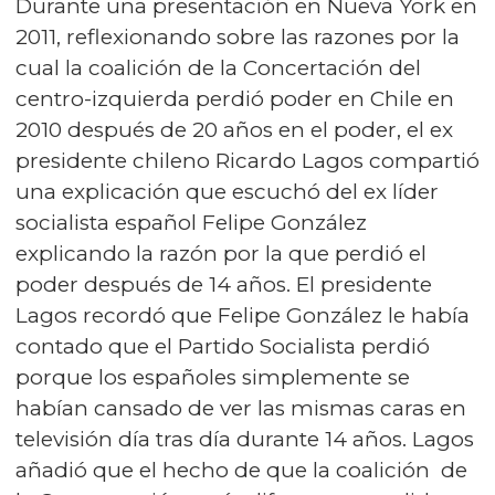
Durante una presentación en Nueva York en
2011, reflexionando sobre las razones por la
cual la coalición de la Concertación del
centro-izquierda perdió poder en Chile en
2010 después de 20 años en el poder, el ex
presidente chileno Ricardo Lagos compartió
una explicación que escuchó del ex líder
socialista español Felipe González
explicando la razón por la que perdió el
poder después de 14 años. El presidente
Lagos recordó que Felipe González le había
contado que el Partido Socialista perdió
porque los españoles simplemente se
habían cansado de ver las mismas caras en
televisión día tras día durante 14 años. Lagos
añadió que el hecho de que la coalición de