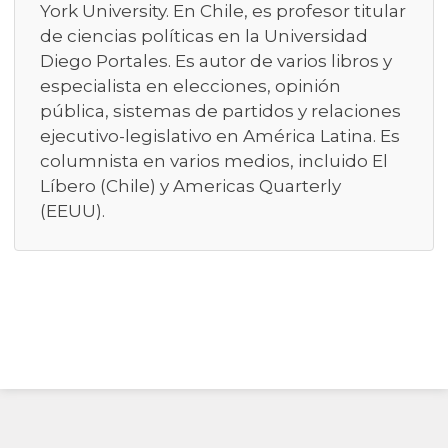
York University. En Chile, es profesor titular
de ciencias políticas en la Universidad
Diego Portales. Es autor de varios libros y
especialista en elecciones, opinión
pública, sistemas de partidos y relaciones
ejecutivo-legislativo en América Latina. Es
columnista en varios medios, incluido El
Líbero (Chile) y Americas Quarterly
(EEUU).