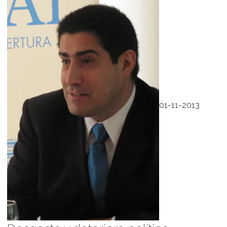
01-11-2013