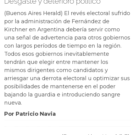
Desgaste y deterioro político
(Buenos Aires Herald) El revés electoral sufrido
por la administración de Fernández de
Kirchner en Argentina debería servir como
una señal de advertencia para otros gobiernos
con largos períodos de tiempo en la región.
Todos esos gobiernos inevitablemente
tendrán que elegir entre mantener los
mismos dirigentes como candidatos y
arriesgar una derrota electoral u optimizar sus
posibilidades de mantenerse en el poder
bajando la guardia e introduciendo sangre
nueva.
Por Patricio Navia