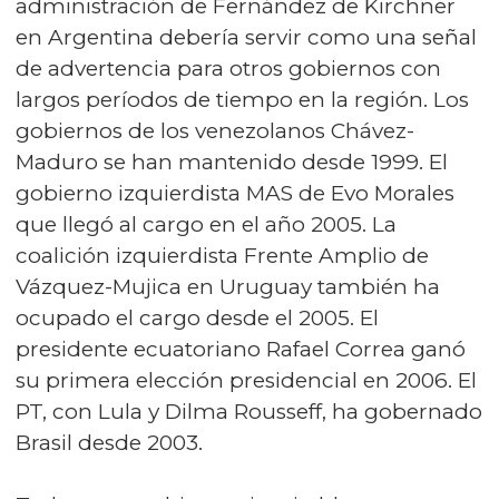
administración de Fernández de Kirchner
en Argentina debería servir como una señal
de advertencia para otros gobiernos con
largos períodos de tiempo en la región. Los
gobiernos de los venezolanos Chávez-
Maduro se han mantenido desde 1999. El
gobierno izquierdista MAS de Evo Morales
que llegó al cargo en el año 2005. La
coalición izquierdista Frente Amplio de
Vázquez-Mujica en Uruguay también ha
ocupado el cargo desde el 2005. El
presidente ecuatoriano Rafael Correa ganó
su primera elección presidencial en 2006. El
PT, con Lula y Dilma Rousseff, ha gobernado
Brasil desde 2003.