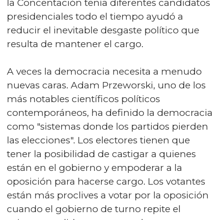
la Concentación tenía diferentes candidatos
presidenciales todo el tiempo ayudó a
reducir el inevitable desgaste político que
resulta de mantener el cargo.
A veces la democracia necesita a menudo
nuevas caras. Adam Przeworski, uno de los
más notables científicos políticos
contemporáneos, ha definido la democracia
como "sistemas donde los partidos pierden
las elecciones". Los electores tienen que
tener la posibilidad de castigar a quienes
están en el gobierno y empoderar a la
oposición para hacerse cargo. Los votantes
están más proclives a votar por la oposición
cuando el gobierno de turno repite el