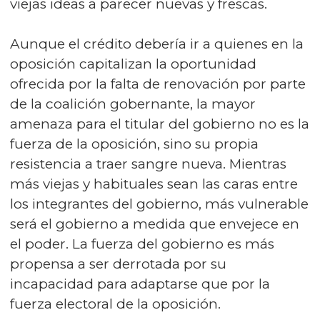
viejas ideas a parecer nuevas y frescas.
Aunque el crédito debería ir a quienes en la
oposición capitalizan la oportunidad
ofrecida por la falta de renovación por parte
de la coalición gobernante, la mayor
amenaza para el titular del gobierno no es la
fuerza de la oposición, sino su propia
resistencia a traer sangre nueva. Mientras
más viejas y habituales sean las caras entre
los integrantes del gobierno, más vulnerable
será el gobierno a medida que envejece en
el poder. La fuerza del gobierno es más
propensa a ser derrotada por su
incapacidad para adaptarse que por la
fuerza electoral de la oposición.