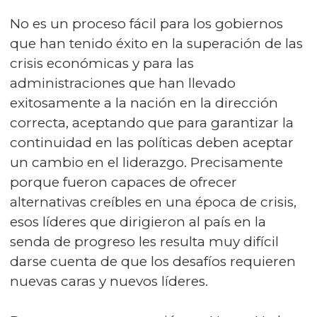
No es un proceso fácil para los gobiernos
que han tenido éxito en la superación de las
crisis económicas y para las
administraciones que han llevado
exitosamente a la nación en la dirección
correcta, aceptando que para garantizar la
continuidad en las políticas deben aceptar
un cambio en el liderazgo. Precisamente
porque fueron capaces de ofrecer
alternativas creíbles en una época de crisis,
esos líderes que dirigieron al país en la
senda de progreso les resulta muy difícil
darse cuenta de que los desafíos requieren
nuevas caras y nuevos líderes.