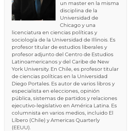
un master en la misma
disciplina de la
Universidad de
Chicago y una
licenciatura en ciencias políticas y
sociología de la Universidad de Illinois. Es
profesor titular de estudios liberales y
profesor adjunto del Centro de Estudios
Latinoamericanos y del Caribe de New
York University. En Chile, es profesor titular
de ciencias políticas en la Universidad
Diego Portales. Es autor de varios libros y
especialista en elecciones, opinión
pública, sistemas de partidos y relaciones
ejecutivo-legislativo en América Latina. Es
columnista en varios medios, incluido El
Líbero (Chile) y Americas Quarterly
(EEUU).