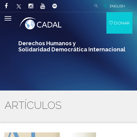
ENGLISH
DONAR
Derechos Humanos y
Solidaridad Democrática Internacional
ARTÍCULOS