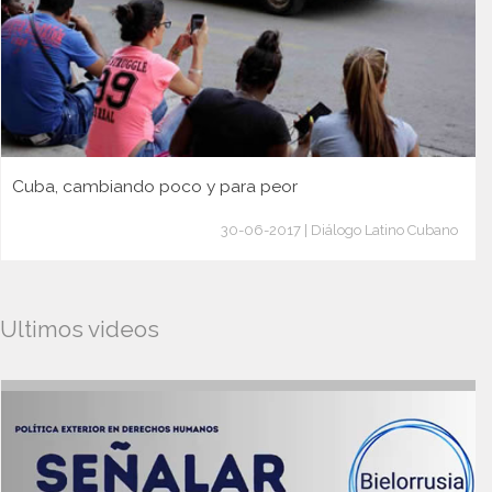
Cuba, cambiando poco y para peor
30-06-2017 | Diálogo Latino Cubano
Ultimos videos