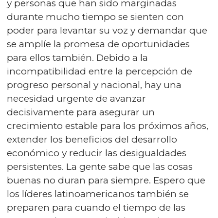
y personas que han sido marginadas
durante mucho tiempo se sienten con
poder para levantar su voz y demandar que
se amplíe la promesa de oportunidades
para ellos también. Debido a la
incompatibilidad entre la percepción de
progreso personal y nacional, hay una
necesidad urgente de avanzar
decisivamente para asegurar un
crecimiento estable para los próximos años,
extender los beneficios del desarrollo
económico y reducir las desigualdades
persistentes. La gente sabe que las cosas
buenas no duran para siempre. Espero que
los líderes latinoamericanos también se
preparen para cuando el tiempo de las