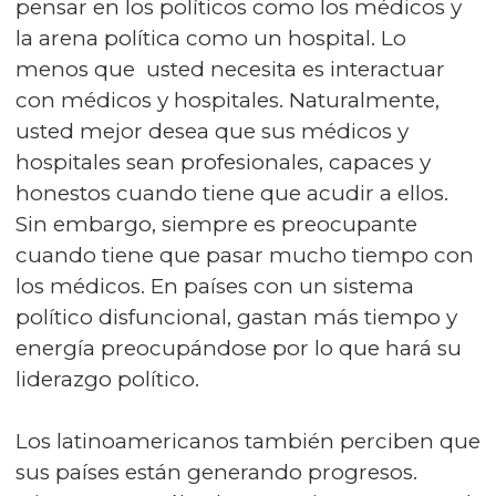
pensar en los políticos como los médicos y
la arena política como un hospital. Lo
menos que usted necesita es interactuar
con médicos y hospitales. Naturalmente,
usted mejor desea que sus médicos y
hospitales sean profesionales, capaces y
honestos cuando tiene que acudir a ellos.
Sin embargo, siempre es preocupante
cuando tiene que pasar mucho tiempo con
los médicos. En países con un sistema
político disfuncional, gastan más tiempo y
energía preocupándose por lo que hará su
liderazgo político.
Los latinoamericanos también perciben que
sus países están generando progresos.