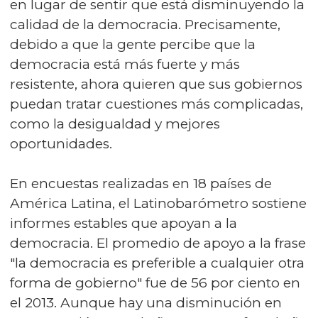
en lugar de sentir que está disminuyendo la
calidad de la democracia. Precisamente,
debido a que la gente percibe que la
democracia está más fuerte y más
resistente, ahora quieren que sus gobiernos
puedan tratar cuestiones más complicadas,
como la desigualdad y mejores
oportunidades.
En encuestas realizadas en 18 países de
América Latina, el Latinobarómetro sostiene
informes estables que apoyan a la
democracia. El promedio de apoyo a la frase
"la democracia es preferible a cualquier otra
forma de gobierno" fue de 56 por ciento en
el 2013. Aunque hay una disminución en