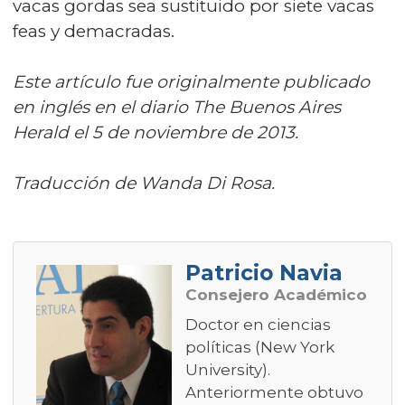
vacas gordas sea sustituido por siete vacas
feas y demacradas.
Este artículo fue originalmente publicado
en inglés en el diario The Buenos Aires
Herald el 5 de noviembre de 2013.
Traducción de Wanda Di Rosa.
Patricio Navia
Consejero Académico
Doctor en ciencias
políticas (New York
University).
Anteriormente obtuvo