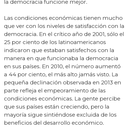
la democracia funcione mejor.
Las condiciones económicas tienen mucho
que ver con los niveles de satisfacción con la
democracia. En el crítico año de 2001, sólo el
25 por ciento de los latinoamericanos
indicaron que estaban satisfechos con la
manera en que funcionaba la democracia
en sus países. En 2010, el número aumentó
a 44 por ciento, el más alto jamás visto. La
pequeña declinación observada en 2013 en
parte refleja el empeoramiento de las
condiciones económicas. La gente percibe
que sus países están creciendo, pero la
mayoría sigue sintiéndose excluida de los
beneficios del desarrollo económico.