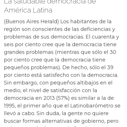
La saludable democracia de
América Latina
(Buenos Aires Herald) Los habitantes de la
región son conscientes de las deficiencias y
problemas de sus democracias. El cuarenta y
seis por ciento cree que la democracia tiene
grandes problemas (mientras que sólo el 30
por ciento cree que la democracia tiene
pequeños problemas). De hecho, sólo el 39
por ciento está satisfecho con la democracia.
Sin embargo, con pequeños altibajos en el
medio, el nivel de satisfacción con la
democracia en 2013 (57%) es similar a la de
1995, el primer año que el Latinobarómetro se
llevó a cabo. Sin duda, la gente no quiere
buscar formas alternativas de gobierno, pero