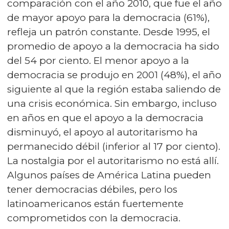
comparación con el año 2010, que fue el año
de mayor apoyo para la democracia (61%),
refleja un patrón constante. Desde 1995, el
promedio de apoyo a la democracia ha sido
del 54 por ciento. El menor apoyo a la
democracia se produjo en 2001 (48%), el año
siguiente al que la región estaba saliendo de
una crisis económica. Sin embargo, incluso
en años en que el apoyo a la democracia
disminuyó, el apoyo al autoritarismo ha
permanecido débil (inferior al 17 por ciento).
La nostalgia por el autoritarismo no está allí.
Algunos países de América Latina pueden
tener democracias débiles, pero los
latinoamericanos están fuertemente
comprometidos con la democracia.