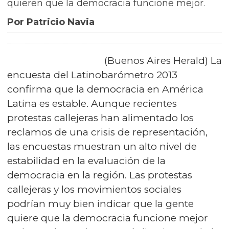
quieren que la democracia funcione mejor.
Por Patricio Navia
(Buenos Aires Herald) La
encuesta del Latinobarómetro 2013
confirma que la democracia en América
Latina es estable. Aunque recientes
protestas callejeras han alimentado los
reclamos de una crisis de representación,
las encuestas muestran un alto nivel de
estabilidad en la evaluación de la
democracia en la región. Las protestas
callejeras y los movimientos sociales
podrían muy bien indicar que la gente
quiere que la democracia funcione mejor