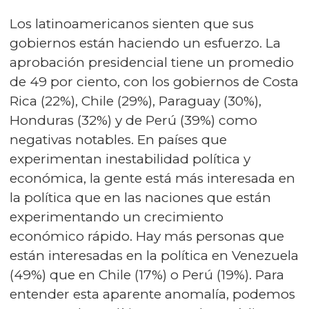
Los latinoamericanos sienten que sus
gobiernos están haciendo un esfuerzo. La
aprobación presidencial tiene un promedio
de 49 por ciento, con los gobiernos de Costa
Rica (22%), Chile (29%), Paraguay (30%),
Honduras (32%) y de Perú (39%) como
negativas notables. En países que
experimentan inestabilidad política y
económica, la gente está más interesada en
la política que en las naciones que están
experimentando un crecimiento
económico rápido. Hay más personas que
están interesadas en la política en Venezuela
(49%) que en Chile (17%) o Perú (19%). Para
entender esta aparente anomalía, podemos