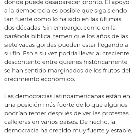
donde puede desaparecer pronto. El apoyo
a la democracia es posible que siga siendo
tan fuerte como lo ha sido en las últimas
dos décadas. Sin embargo, como en la
parábola bíblica, temen que los años de las
siete vacas gordas pueden estar llegando a
su fin. Eso a su vez podría llevar al creciente
descontento entre quienes históricamente
se han sentido marginados de los frutos del
crecimiento económico.
Las democracias latinoamericanas están en
una posición más fuerte de lo que algunos
podrían temer después de ver las protestas
callejeras en varios países. De hecho, la
democracia ha crecido muy fuerte y estable,