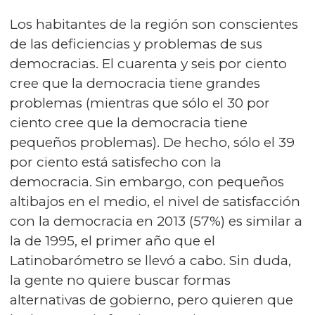
Los habitantes de la región son conscientes
de las deficiencias y problemas de sus
democracias. El cuarenta y seis por ciento
cree que la democracia tiene grandes
problemas (mientras que sólo el 30 por
ciento cree que la democracia tiene
pequeños problemas). De hecho, sólo el 39
por ciento está satisfecho con la
democracia. Sin embargo, con pequeños
altibajos en el medio, el nivel de satisfacción
con la democracia en 2013 (57%) es similar a
la de 1995, el primer año que el
Latinobarómetro se llevó a cabo. Sin duda,
la gente no quiere buscar formas
alternativas de gobierno, pero quieren que