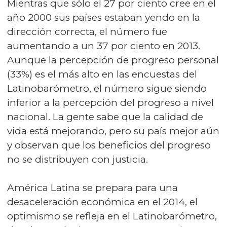
Mientras que sólo el 27 por ciento cree en el
año 2000 sus países estaban yendo en la
dirección correcta, el número fue
aumentando a un 37 por ciento en 2013.
Aunque la percepción de progreso personal
(33%) es el más alto en las encuestas del
Latinobarómetro, el número sigue siendo
inferior a la percepción del progreso a nivel
nacional. La gente sabe que la calidad de
vida está mejorando, pero su país mejor aún
y observan que los beneficios del progreso
no se distribuyen con justicia.
América Latina se prepara para una
desaceleración económica en el 2014, el
optimismo se refleja en el Latinobarómetro,