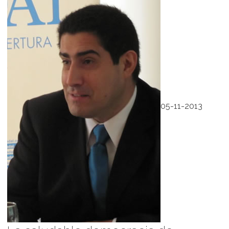
05-11-2013