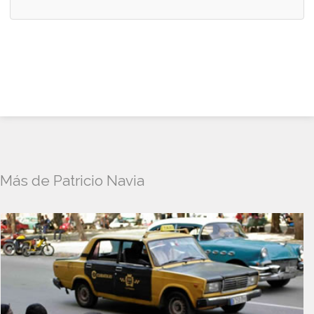
Más de Patricio Navia