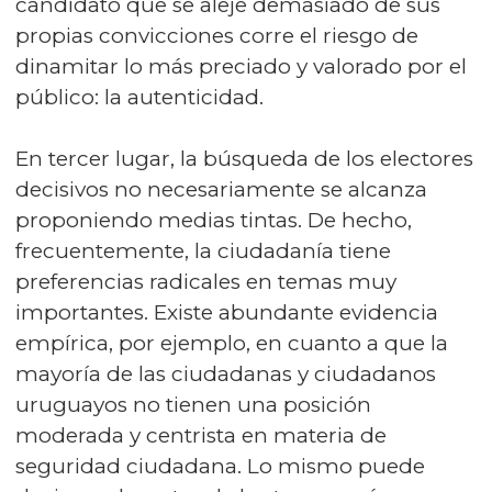
candidato que se aleje demasiado de sus
propias convicciones corre el riesgo de
dinamitar lo más preciado y valorado por el
público: la autenticidad.
En tercer lugar, la búsqueda de los electores
decisivos no necesariamente se alcanza
proponiendo medias tintas. De hecho,
frecuentemente, la ciudadanía tiene
preferencias radicales en temas muy
importantes. Existe abundante evidencia
empírica, por ejemplo, en cuanto a que la
mayoría de las ciudadanas y ciudadanos
uruguayos no tienen una posición
moderada y centrista en materia de
seguridad ciudadana. Lo mismo puede