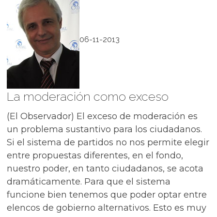
06-11-2013
La moderación como exceso
(El Observador) El exceso de moderación es
un problema sustantivo para los ciudadanos.
Si el sistema de partidos no nos permite elegir
entre propuestas diferentes, en el fondo,
nuestro poder, en tanto ciudadanos, se acota
dramáticamente. Para que el sistema
funcione bien tenemos que poder optar entre
elencos de gobierno alternativos. Esto es muy