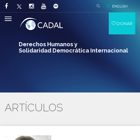
ENGLISH
DONAR
Derechos Humanos y
Solidaridad Democrática Internacional
ARTÍCULOS