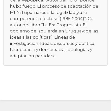
de la República). Autor del libro “Donde
hubo fuego: El proceso de adaptación del
MLN-Tupamaros a la legalidad y a la
competencia electoral (1985-2004)”. Co-
autor del libro “La Era Progresista. El
gobierno de izquierda en Uruguay: de las
ideas a las políticas”. Líneas de
investigación: Ideas, discursos y política;
tecnocracia y democracia; Ideologías y
adaptación partidaria.