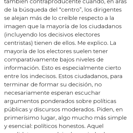
también contraproducente cuando, en aras
de la búsqueda del “centro”, los dirigentes
se alejan más de lo creíble respecto a la
imagen que la mayoría de los ciudadanos
(incluyendo los decisivos electores
centristas) tienen de ellos. Me explico. La
mayoría de los electores suelen tener
comparativamente bajos niveles de
información. Esto es especialmente cierto
entre los indecisos. Estos ciudadanos, para
terminar de formar su decisión, no
necesariamente esperan escuchar
argumentos ponderados sobre políticas
públicas y discursos moderados. Piden, en
primerísimo lugar, algo mucho más simple
y esencial: políticos honestos. Aquel