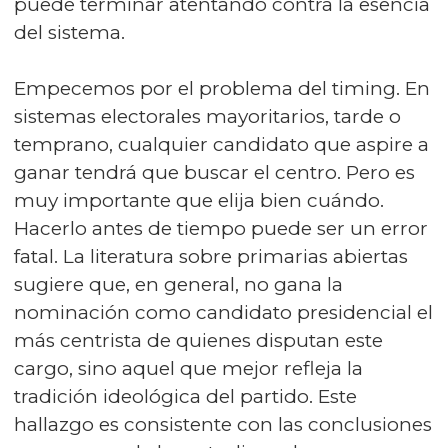
puede terminar atentando contra la esencia
del sistema.
Empecemos por el problema del timing. En
sistemas electorales mayoritarios, tarde o
temprano, cualquier candidato que aspire a
ganar tendrá que buscar el centro. Pero es
muy importante que elija bien cuándo.
Hacerlo antes de tiempo puede ser un error
fatal. La literatura sobre primarias abiertas
sugiere que, en general, no gana la
nominación como candidato presidencial el
más centrista de quienes disputan este
cargo, sino aquel que mejor refleja la
tradición ideológica del partido. Este
hallazgo es consistente con las conclusiones