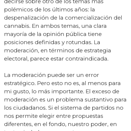
decirse sobre otro de los temas más
polémicos de los últimos años: la
despenalización de la comercialización del
cannabis. En ambos temas, una clara
mayoría de la opinión pública tiene
posiciones definidas y rotundas. La
moderación, en términos de estrategia
electoral, parece estar contraindicada.
La moderación puede ser un error
estratégico. Pero esto no es, al menos para
mi gusto, lo más importante. El exceso de
moderación es un problema sustantivo para
los ciudadanos. Si el sistema de partidos no
nos permite elegir entre propuestas
diferentes, en el fondo, nuestro poder, en