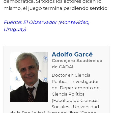
democrática. Si todos los actores dicen lo
mismo, el juego termina perdiendo sentido.
Fuente: El Observador (Montevideo,
Uruguay)
Adolfo Garcé
Consejero Académico
de CADAL
Doctor en Ciencia
Política - Investigador
del Departamento de
Ciencia Política
(Facultad de Ciencias
Sociales - Universidad