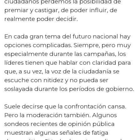
ciudadanos perdemos la posibilidad de
premiar y castigar, de poder influir, de
realmente poder decidir.
En cada gran tema del futuro nacional hay
opciones complicadas. Siempre, pero muy
especialmente durante las campañas, los
líderes tienen que hablar con claridad para
que, a su vez, la voz de la ciudadanía se
escuche con nitidez y no pueda ser
soslayada durante los períodos de gobierno.
Suele decirse que la confrontación cansa.
Pero la moderación también. Algunos
sondeos recientes de opinión pública
muestran algunas señales de fatiga