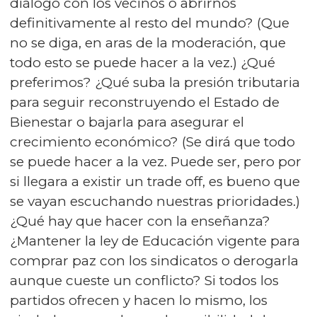
diálogo con los vecinos o abrirnos
definitivamente al resto del mundo? (Que
no se diga, en aras de la moderación, que
todo esto se puede hacer a la vez.) ¿Qué
preferimos? ¿Qué suba la presión tributaria
para seguir reconstruyendo el Estado de
Bienestar o bajarla para asegurar el
crecimiento económico? (Se dirá que todo
se puede hacer a la vez. Puede ser, pero por
si llegara a existir un trade off, es bueno que
se vayan escuchando nuestras prioridades.)
¿Qué hay que hacer con la enseñanza?
¿Mantener la ley de Educación vigente para
comprar paz con los sindicatos o derogarla
aunque cueste un conflicto? Si todos los
partidos ofrecen y hacen lo mismo, los