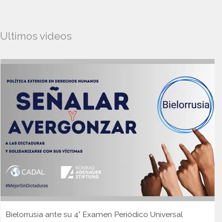
Ultimos videos
Bielorrusia ante su 4° Examen Periódico Universal