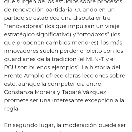
que surgen de los estudios sobre procesos
de renovación partidaria. Cuando en un
partido se establece una disputa entre
“renovadores” (los que impulsan un viraje
estratégico significativo) y “ortodoxos” (los
que proponen cambios menores), los más
innovadores suelen perder el pleito con los
guardianes de la tradición (el MLN-T y el
PCU son buenos ejemplos). La historia del
Frente Amplio ofrece claras lecciones sobre
esto, aunque la competencia entre
Constanza Moreira y Tabaré Vázquez
promete ser una interesante excepción a la
regla.
En segundo lugar, la moderación puede ser