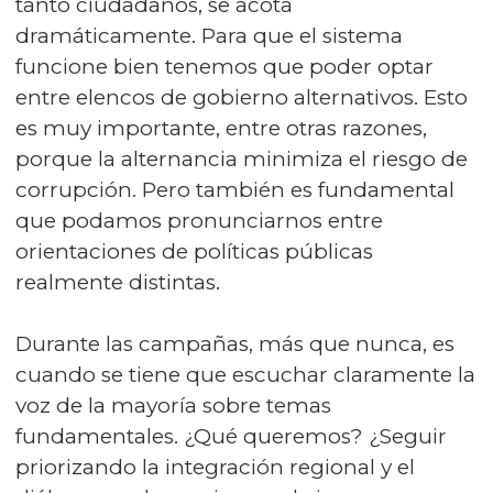
tanto ciudadanos, se acota
dramáticamente. Para que el sistema
funcione bien tenemos que poder optar
entre elencos de gobierno alternativos. Esto
es muy importante, entre otras razones,
porque la alternancia minimiza el riesgo de
corrupción. Pero también es fundamental
que podamos pronunciarnos entre
orientaciones de políticas públicas
realmente distintas.
Durante las campañas, más que nunca, es
cuando se tiene que escuchar claramente la
voz de la mayoría sobre temas
fundamentales. ¿Qué queremos? ¿Seguir
priorizando la integración regional y el