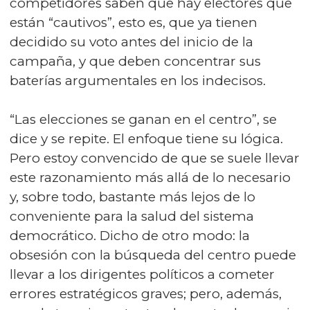
competidores saben que hay electores que
están “cautivos”, esto es, que ya tienen
decidido su voto antes del inicio de la
campaña, y que deben concentrar sus
baterías argumentales en los indecisos.
“Las elecciones se ganan en el centro”, se
dice y se repite. El enfoque tiene su lógica.
Pero estoy convencido de que se suele llevar
este razonamiento más allá de lo necesario
y, sobre todo, bastante más lejos de lo
conveniente para la salud del sistema
democrático. Dicho de otro modo: la
obsesión con la búsqueda del centro puede
llevar a los dirigentes políticos a cometer
errores estratégicos graves; pero, además,