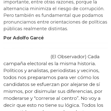
importante, entre otras razones, porque la
alternancia minimiza el riesgo de corrupción.
Pero también es fundamental que podamos
pronunciarnos entre orientaciones de políticas
públicas realmente distintas.
Por Adolfo Garcé
(El Observador) Cada
campaña electoral es la misma historia.
Políticos y analistas, periodistas y vecinos,
todos nos preparamos para ver cómo los
candidatos se esfuerzan por alejarse de sí
mismos, por disimular sus diferencias, por
moderarse y “correrse al centro”. No voy a
decir que esto no tiene su lógica. Todos los