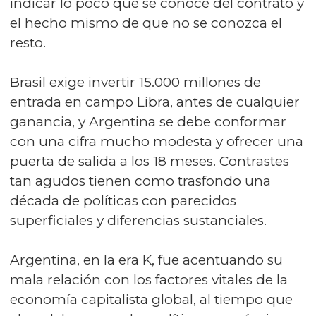
indicar lo poco que se conoce del contrato y
el hecho mismo de que no se conozca el
resto.
Brasil exige invertir 15.000 millones de
entrada en campo Libra, antes de cualquier
ganancia, y Argentina se debe conformar
con una cifra mucho modesta y ofrecer una
puerta de salida a los 18 meses. Contrastes
tan agudos tienen como trasfondo una
década de políticas con parecidos
superficiales y diferencias sustanciales.
Argentina, en la era K, fue acentuando su
mala relación con los factores vitales de la
economía capitalista global, al tiempo que