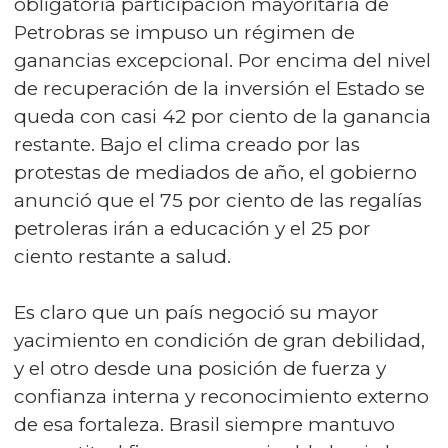
obligatoria participación mayoritaria de
Petrobras se impuso un régimen de
ganancias excepcional. Por encima del nivel
de recuperación de la inversión el Estado se
queda con casi 42 por ciento de la ganancia
restante. Bajo el clima creado por las
protestas de mediados de año, el gobierno
anunció que el 75 por ciento de las regalías
petroleras irán a educación y el 25 por
ciento restante a salud.
Es claro que un país negoció su mayor
yacimiento en condición de gran debilidad,
y el otro desde una posición de fuerza y
confianza interna y reconocimiento externo
de esa fortaleza. Brasil siempre mantuvo