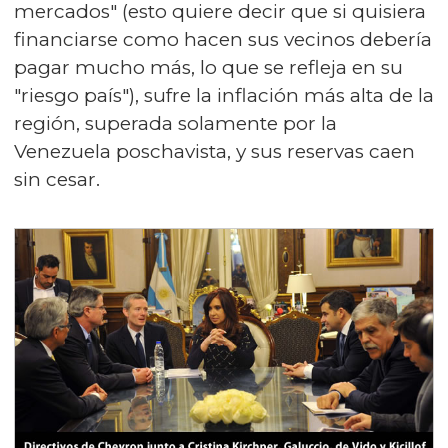
mercados" (esto quiere decir que si quisiera
financiarse como hacen sus vecinos debería
pagar mucho más, lo que se refleja en su
"riesgo país"), sufre la inflación más alta de la
región, superada solamente por la
Venezuela poschavista, y sus reservas caen
sin cesar.