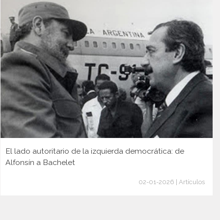
El lado autoritario de la izquierda democrática: de
Alfonsín a Bachelet
02-01-2026 | Artículos