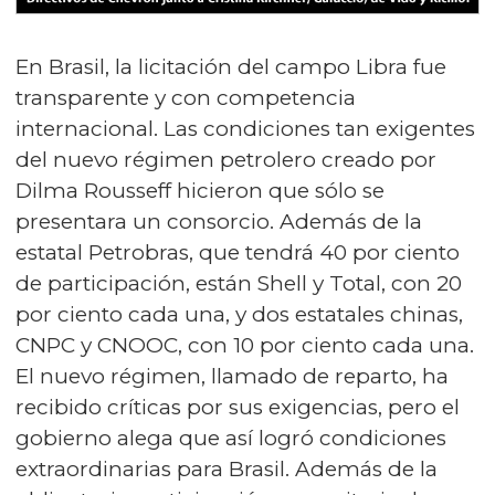
En Brasil, la licitación del campo Libra fue
transparente y con competencia
internacional. Las condiciones tan exigentes
del nuevo régimen petrolero creado por
Dilma Rousseff hicieron que sólo se
presentara un consorcio. Además de la
estatal Petrobras, que tendrá 40 por ciento
de participación, están Shell y Total, con 20
por ciento cada una, y dos estatales chinas,
CNPC y CNOOC, con 10 por ciento cada una.
El nuevo régimen, llamado de reparto, ha
recibido críticas por sus exigencias, pero el
gobierno alega que así logró condiciones
extraordinarias para Brasil. Además de la