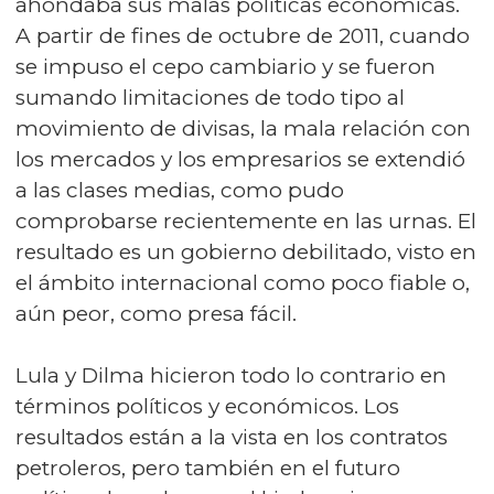
ahondaba sus malas políticas económicas.
A partir de fines de octubre de 2011, cuando
se impuso el cepo cambiario y se fueron
sumando limitaciones de todo tipo al
movimiento de divisas, la mala relación con
los mercados y los empresarios se extendió
a las clases medias, como pudo
comprobarse recientemente en las urnas. El
resultado es un gobierno debilitado, visto en
el ámbito internacional como poco fiable o,
aún peor, como presa fácil.
Lula y Dilma hicieron todo lo contrario en
términos políticos y económicos. Los
resultados están a la vista en los contratos
petroleros, pero también en el futuro