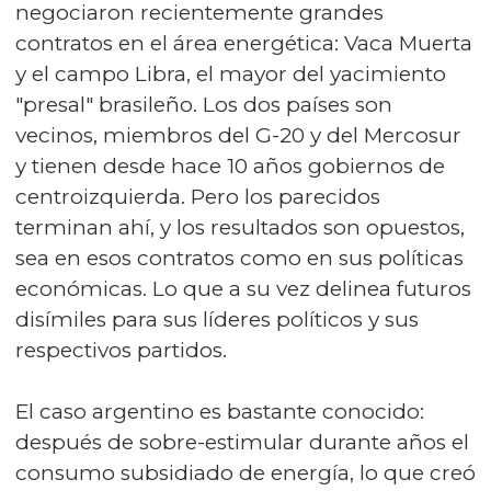
negociaron recientemente grandes
contratos en el área energética: Vaca Muerta
y el campo Libra, el mayor del yacimiento
"presal" brasileño. Los dos países son
vecinos, miembros del G-20 y del Mercosur
y tienen desde hace 10 años gobiernos de
centroizquierda. Pero los parecidos
terminan ahí, y los resultados son opuestos,
sea en esos contratos como en sus políticas
económicas. Lo que a su vez delinea futuros
disímiles para sus líderes políticos y sus
respectivos partidos.
El caso argentino es bastante conocido:
después de sobre-estimular durante años el
consumo subsidiado de energía, lo que creó