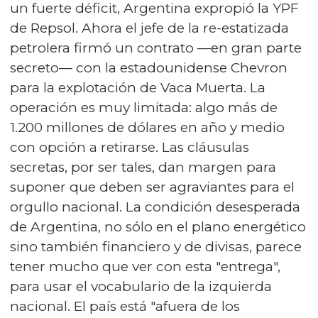
un fuerte déficit, Argentina expropió la YPF
de Repsol. Ahora el jefe de la re-estatizada
petrolera firmó un contrato —en gran parte
secreto— con la estadounidense Chevron
para la explotación de Vaca Muerta. La
operación es muy limitada: algo más de
1.200 millones de dólares en año y medio
con opción a retirarse. Las cláusulas
secretas, por ser tales, dan margen para
suponer que deben ser agraviantes para el
orgullo nacional. La condición desesperada
de Argentina, no sólo en el plano energético
sino también financiero y de divisas, parece
tener mucho que ver con esta "entrega",
para usar el vocabulario de la izquierda
nacional. El país está "afuera de los