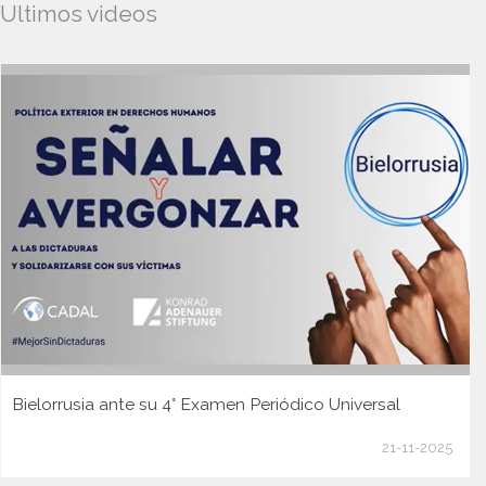
Ultimos videos
Bielorrusia ante su 4° Examen Periódico Universal
21-11-2025