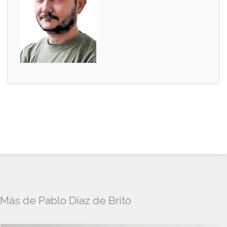
Más de Pablo Díaz de Brito