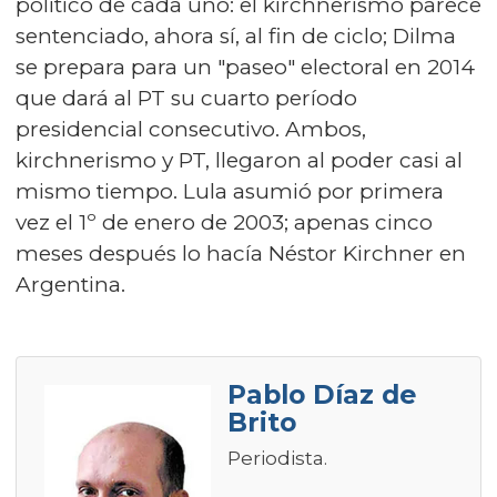
político de cada uno: el kirchnerismo parece
sentenciado, ahora sí, al fin de ciclo; Dilma
se prepara para un "paseo" electoral en 2014
que dará al PT su cuarto período
presidencial consecutivo. Ambos,
kirchnerismo y PT, llegaron al poder casi al
mismo tiempo. Lula asumió por primera
vez el 1º de enero de 2003; apenas cinco
meses después lo hacía Néstor Kirchner en
Argentina.
Pablo Díaz de
Brito
Periodista.