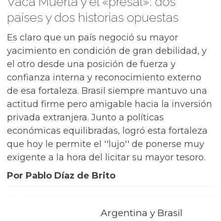
Vaca Muerta y el «presal»: dos
países y dos historias opuestas
Es claro que un país negoció su mayor
yacimiento en condición de gran debilidad, y
el otro desde una posición de fuerza y
confianza interna y reconocimiento externo
de esa fortaleza. Brasil siempre mantuvo una
actitud firme pero amigable hacia la inversión
privada extranjera. Junto a políticas
económicas equilibradas, logró esta fortaleza
que hoy le permite el ''lujo'' de ponerse muy
exigente a la hora del licitar su mayor tesoro.
Por Pablo Díaz de Brito
Argentina y Brasil