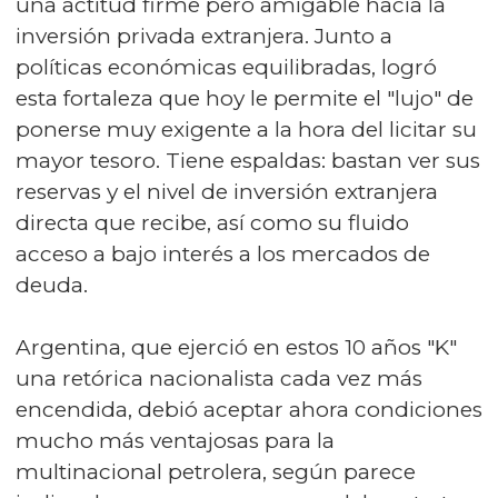
una actitud firme pero amigable hacia la
inversión privada extranjera. Junto a
políticas económicas equilibradas, logró
esta fortaleza que hoy le permite el "lujo" de
ponerse muy exigente a la hora del licitar su
mayor tesoro. Tiene espaldas: bastan ver sus
reservas y el nivel de inversión extranjera
directa que recibe, así como su fluido
acceso a bajo interés a los mercados de
deuda.
Argentina, que ejerció en estos 10 años "K"
una retórica nacionalista cada vez más
encendida, debió aceptar ahora condiciones
mucho más ventajosas para la
multinacional petrolera, según parece