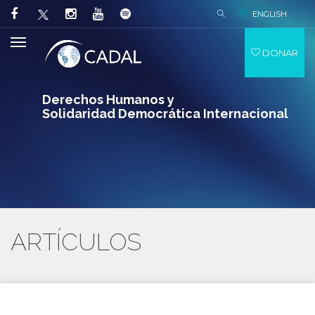
ENGLISH
DONAR
Derechos Humanos y
Solidaridad Democrática Internacional
ARTÍCULOS