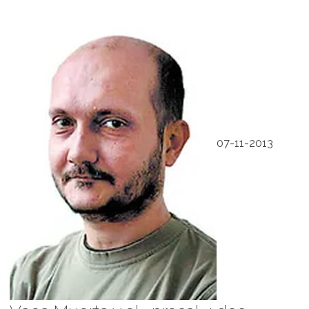
07-11-2013