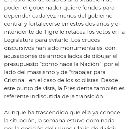
poder: el gobernador quiere fondos para
depender cada vez menos del gobierno
central y fortalecerse en estos dos años y el
intendente de Tigre le retacea los votos en la
Legislatura para evitarlo. Los cruces
discursivos han sido monumentales, con
acusaciones de ambos lados de dibujar el
presupuesto “como hace la Nación”, por el
lado del massismo y de “trabajar para
Cristina”, en el caso de los sciolistas. Desde
este punto de vista, la Presidenta también es
referente indiscutida de la transición.
Aunque ha trascendido que ella ya conoce
la situación, la semana estuvo dominada
por la decisión del Grupo Clarín de dividir