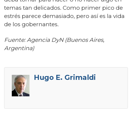
temas tan delicados. Como primer pico de
estrés parece demasiado, pero así es la vida
de los gobernantes.
Fuente: Agencia DyN (Buenos Aires,
Argentina)
Hugo E. Grimaldi