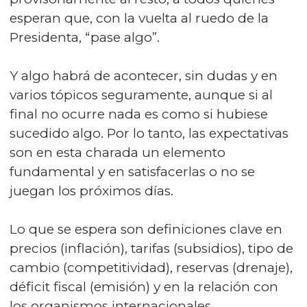
esperan que, con la vuelta al ruedo de la
Presidenta, “pase algo”.
Y algo habrá de acontecer, sin dudas y en
varios tópicos seguramente, aunque si al
final no ocurre nada es como si hubiese
sucedido algo. Por lo tanto, las expectativas
son en esta charada un elemento
fundamental y en satisfacerlas o no se
juegan los próximos días.
Lo que se espera son definiciones clave en
precios (inflación), tarifas (subsidios), tipo de
cambio (competitividad), reservas (drenaje),
déficit fiscal (emisión) y en la relación con
los organismos internacionales