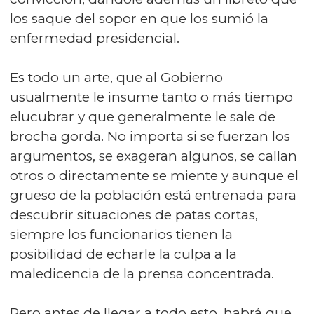
los saque del sopor en que los sumió la
enfermedad presidencial.
Es todo un arte, que al Gobierno
usualmente le insume tanto o más tiempo
elucubrar y que generalmente le sale de
brocha gorda. No importa si se fuerzan los
argumentos, se exageran algunos, se callan
otros o directamente se miente y aunque el
grueso de la población está entrenada para
descubrir situaciones de patas cortas,
siempre los funcionarios tienen la
posibilidad de echarle la culpa a la
maledicencia de la prensa concentrada.
Pero antes de llegar a todo esto, habrá que