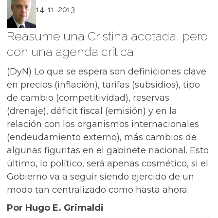
14-11-2013
Reasume una Cristina acotada, pero
con una agenda crítica
(DyN) Lo que se espera son definiciones clave
en precios (inflación), tarifas (subsidios), tipo
de cambio (competitividad), reservas
(drenaje), déficit fiscal (emisión) y en la
relación con los organismos internacionales
(endeudamiento externo), más cambios de
algunas figuritas en el gabinete nacional. Esto
último, lo político, será apenas cosmético, si el
Gobierno va a seguir siendo ejercido de un
modo tan centralizado como hasta ahora.
Por Hugo E. Grimaldi