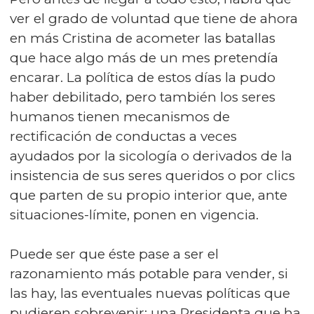
ver el grado de voluntad que tiene de ahora
en más Cristina de acometer las batallas
que hace algo más de un mes pretendía
encarar. La política de estos días la pudo
haber debilitado, pero también los seres
humanos tienen mecanismos de
rectificación de conductas a veces
ayudados por la sicología o derivados de la
insistencia de sus seres queridos o por clics
que parten de su propio interior que, ante
situaciones-límite, ponen en vigencia.
Puede ser que éste pase a ser el
razonamiento más potable para vender, si
las hay, las eventuales nuevas políticas que
pudieren sobrevenir: una Presidenta que ha