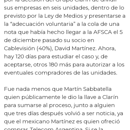
sus empresas en seis unidades, dentro de lo
previsto por la Ley de Medios y presentarse a
la “adecuación voluntaria” a la cola de una
nota que había hecho llegar a la AFSCA el 5
de diciembre pasado su socio en
Cablevisión (40%), David Martínez. Ahora,
hay 120 días para estudiar el caso y, de
aceptarse, otros 180 más para autorizar a los
eventuales compradores de las unidades.
Fue nada menos que Martín Sabbatella
quien públicamente le dio la llave a Clarín
para sumarse al proceso, junto a alguien
que tres días después volvió a ser noticia, ya
que el mexicano Martínez es quien ofreció
comprar Telecom Argentina. Si se la