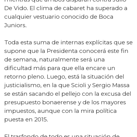
De Vido. El clima de cabaret ha superado a
cualquier vestuario conocido de Boca
Juniors.
Toda esta suma de internas explícitas que se
supone que la Presidenta conocerá este fin
de semana, naturalmente será una
dificultad más para que ella encare un
retorno pleno. Luego, está la situación del
justicialismo, en la que Scioli y Sergio Massa
se están sacando el pellejo con la excusa del
presupuesto bonaerense y de los mayores
impuestos, aunque con la mira política
puesta en 2015.
El trasfondo de todo es una situación de