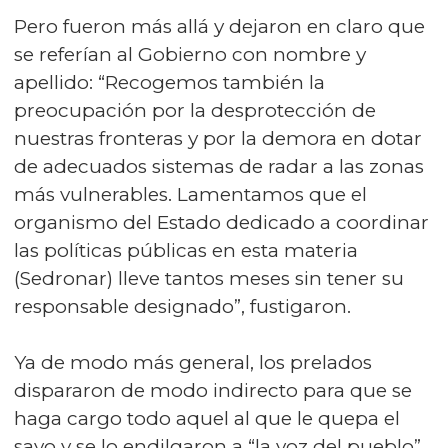
Pero fueron más allá y dejaron en claro que
se referían al Gobierno con nombre y
apellido: “Recogemos también la
preocupación por la desprotección de
nuestras fronteras y por la demora en dotar
de adecuados sistemas de radar a las zonas
más vulnerables. Lamentamos que el
organismo del Estado dedicado a coordinar
las políticas públicas en esta materia
(Sedronar) lleve tantos meses sin tener su
responsable designado”, fustigaron.
Ya de modo más general, los prelados
dispararon de modo indirecto para que se
haga cargo todo aquel al que le quepa el
sayo y se lo endilgaron a “la voz del pueblo”,