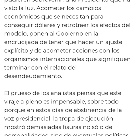
visto la luz. Acometer los cambios
económicos que se necesitan para
conseguir dólares y retrotraer los efectos del
modelo, ponen al Gobierno en la
encrucijada de tener que hacer un ajuste
explícito y de acometer acciones con los
organismos internacionales que signifiquen
terminar con el relato del
desendeudamiento.
El grueso de los analistas piensa que este
viraje a pleno es impensable, sobre todo
porque en estos días de abstinencia de la
voz presidencial, la tropa de ejecución
mostró demasiadas fisuras no sólo de
personalidades, sino de eventuales políticas