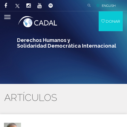
ENGLISH
DONAR
Derechos Humanos y
Solidaridad Democrática Internacional
ARTÍCULOS