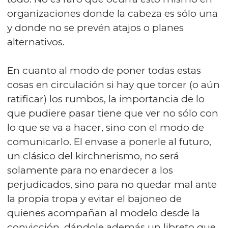
organizaciones donde la cabeza es sólo una
y donde no se prevén atajos o planes
alternativos.
En cuanto al modo de poner todas estas
cosas en circulación si hay que torcer (o aún
ratificar) los rumbos, la importancia de lo
que pudiere pasar tiene que ver no sólo con
lo que se va a hacer, sino con el modo de
comunicarlo. El envase a ponerle al futuro,
un clásico del kirchnerismo, no será
solamente para no enardecer a los
perjudicados, sino para no quedar mal ante
la propia tropa y evitar el bajoneo de
quienes acompañan al modelo desde la
convicción, dándole además un libreto que