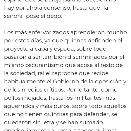
hay por ahora consenso, hasta que “la
señora” pose el dedo.
Los más enfervorizados aprendieron mucho
por estos días, ya que quienes defienden el
proyecto a capa y espada, sobre todo,
pasaron a ser también discriminados por el
mismo oscurantismo que acosa al resto de
la sociedad, tal el reproche que recibe
habitualmente el Gobierno de la oposición y
de los medios críticos. Por lo tanto, como
pollos mojados, hasta los militantes más
aguerridos y más puros, sobre todo aquellos
que no tienen quintitas para defender, se
quedaron sin letra y se han sumado
provisoriamente al resto, a todos quienes