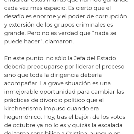
cada vez más espacio. Es cierto que el
desafío es enorme y el poder de corrupción
y extorsión de los grupos criminales es
grande. Pero no es verdad que “nada se
puede hacer”, clamaron.
En este punto, no sólo la Jefa del Estado
debería preocuparse por liderar el proceso,
sino que toda la dirigencia debería
acompañar. La grave situación es una
inmejorable oportunidad para cambiar las
prácticas de divorcio político que el
kirchnerismo impuso cuando era
hegemónico. Hoy, tras el bajón de los votos
de octubre ya no lo es y quizás la escalada
del tema sensibilice a Cristina, aunque en