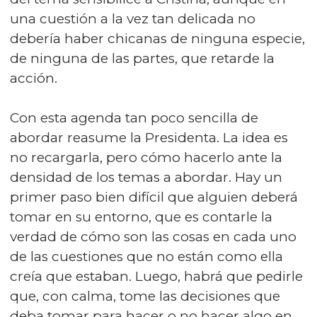
una cuestión a la vez tan delicada no
debería haber chicanas de ninguna especie,
de ninguna de las partes, que retarde la
acción.
Con esta agenda tan poco sencilla de
abordar reasume la Presidenta. La idea es
no recargarla, pero cómo hacerlo ante la
densidad de los temas a abordar. Hay un
primer paso bien difícil que alguien deberá
tomar en su entorno, que es contarle la
verdad de cómo son las cosas en cada uno
de las cuestiones que no están como ella
creía que estaban. Luego, habrá que pedirle
que, con calma, tome las decisiones que
deba tomar para hacer o no hacer algo en