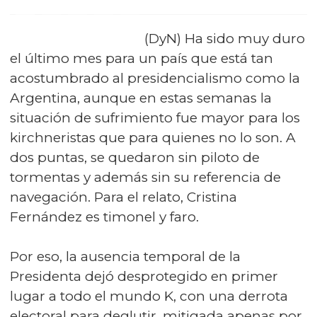
(DyN) Ha sido muy duro
el último mes para un país que está tan
acostumbrado al presidencialismo como la
Argentina, aunque en estas semanas la
situación de sufrimiento fue mayor para los
kirchneristas que para quienes no lo son. A
dos puntas, se quedaron sin piloto de
tormentas y además sin su referencia de
navegación. Para el relato, Cristina
Fernández es timonel y faro.
Por eso, la ausencia temporal de la
Presidenta dejó desprotegido en primer
lugar a todo el mundo K, con una derrota
electoral para deglutir, mitigada apenas por