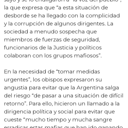
la que expresa que “a esta situación de
desborde se ha llegado con la complicidad
y la corrupción de algunos dirigentes. La
sociedad a menudo sospecha que
miembros de fuerzas de seguridad,
funcionarios de la Justicia y políticos
colaboran con los grupos mafiosos”.
En la necesidad de “tomar medidas
urgentes”, los obispos expresaron su
angustia para evitar que la Argentina salga
del riesgo “de pasar a una situación de difícil
retorno”. Para ello, hicieron un llamado a la
dirigencia política y social para evitar que
cueste “mucho tiempo y mucha sangre
erradicar estas mafias que han ido ganando