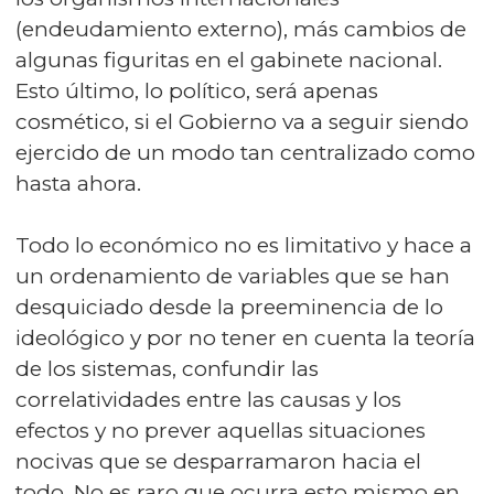
(endeudamiento externo), más cambios de
algunas figuritas en el gabinete nacional.
Esto último, lo político, será apenas
cosmético, si el Gobierno va a seguir siendo
ejercido de un modo tan centralizado como
hasta ahora.
Todo lo económico no es limitativo y hace a
un ordenamiento de variables que se han
desquiciado desde la preeminencia de lo
ideológico y por no tener en cuenta la teoría
de los sistemas, confundir las
correlatividades entre las causas y los
efectos y no prever aquellas situaciones
nocivas que se desparramaron hacia el
todo. No es raro que ocurra esto mismo en