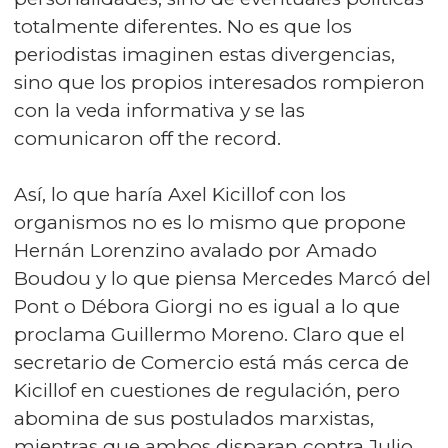
totalmente diferentes. No es que los
periodistas imaginen estas divergencias,
sino que los propios interesados rompieron
con la veda informativa y se las
comunicaron off the record.
Así, lo que haría Axel Kicillof con los
organismos no es lo mismo que propone
Hernán Lorenzino avalado por Amado
Boudou y lo que piensa Mercedes Marcó del
Pont o Débora Giorgi no es igual a lo que
proclama Guillermo Moreno. Claro que el
secretario de Comercio está más cerca de
Kicillof en cuestiones de regulación, pero
abomina de sus postulados marxistas,
mientras que ambos disparan contra Julio