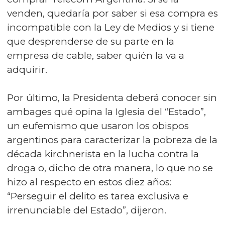
venden, quedaría por saber si esa compra es
incompatible con la Ley de Medios y si tiene
que desprenderse de su parte en la
empresa de cable, saber quién la va a
adquirir.
Por último, la Presidenta deberá conocer sin
ambages qué opina la Iglesia del “Estado”,
un eufemismo que usaron los obispos
argentinos para caracterizar la pobreza de la
década kirchnerista en la lucha contra la
droga o, dicho de otra manera, lo que no se
hizo al respecto en estos diez años:
“Perseguir el delito es tarea exclusiva e
irrenunciable del Estado”, dijeron.