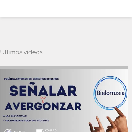
Ultimos videos