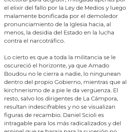
el elixir del fallo por la Ley de Medios y luego
malamente bonificada por el demoledor
pronunciamiento de la Iglesia hacia, al
menos, la desidia del Estado en la lucha
contra el narcotráfico.
Lo cierto es que a toda la militancia se le
oscureció el horizonte, ya que Amado
Boudou no le cierra a nadie, lo ningunean
dentro del propio Gobierno, mientras que al
kirchnerismo de a pie le da vergüenza. El
resto, salvo los dirigentes de La Cámpora,
resultan indescifrables y no se visualizan
figuras de recambio. Daniel Scioli es
intragable para los más radicalizados y del
espinel que se baraja para la sucesión no