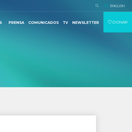
ENGLISH
DONAR
S
PRENSA
COMUNICADOS
TV
NEWSLETTER