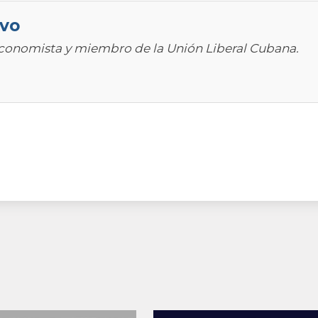
avo
Economista y miembro de la Unión Liberal Cubana.