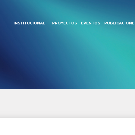
INSTITUCIONAL
PROYECTOS
EVENTOS
PUBLICACIONE