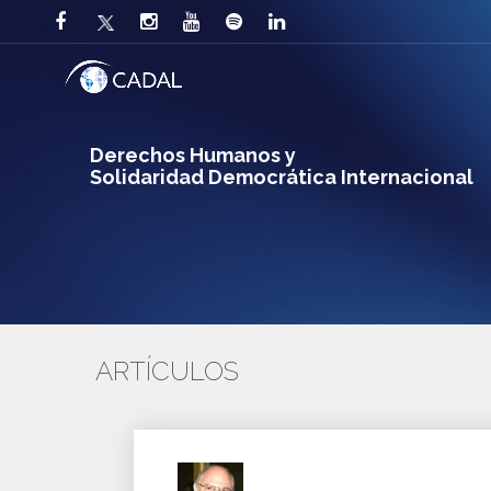
Derechos Humanos y
Solidaridad Democrática Internacional
ARTÍCULOS