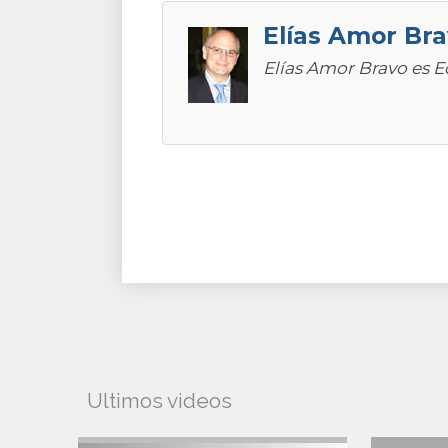
Elías Amor Br
Elías Amor Bravo es 
Ultimos videos