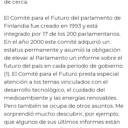
de cerca.
El Comité para el Futuro del parlamento de
Finlandia fue creado en 1993 y está
integrado por 17 de los 200 parlamentarios.
En el año 2000 este comité adquirió un
estatus permanente y asumió la obligación
de elevar al Parlamento un informe sobre el
futuro del país en cada período de gobierno
(1). El Comité para el Futuro presta especial
atención a los temas vinculados con el
desarrollo tecnológico, el cuidado del
medioambiente y las energías renovables.
Pero también se ocupa de otros asuntos. Me
sorprendió mucho descubrir, por ejemplo,
que algunos de sus últimos informes están