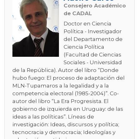
Consejero Académico
de CADAL
Doctor en Ciencia
Política - Investigador
del Departamento de
Ciencia Política
(Facultad de Ciencias
Sociales - Universidad
de la República). Autor del libro “Donde
hubo fuego: El proceso de adaptación del
MLN-Tupamaros a la legalidad y a la
competencia electoral (1985-2004)”. Co-
autor del libro “La Era Progresista. El
gobierno de izquierda en Uruguay: de las
ideas a las políticas”. Líneas de
investigación: Ideas, discursos y política;
tecnocracia y democracia; Ideologías y