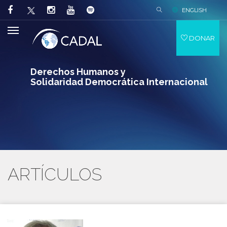
ENGLISH
DONAR
Derechos Humanos y
Solidaridad Democrática Internacional
ARTÍCULOS