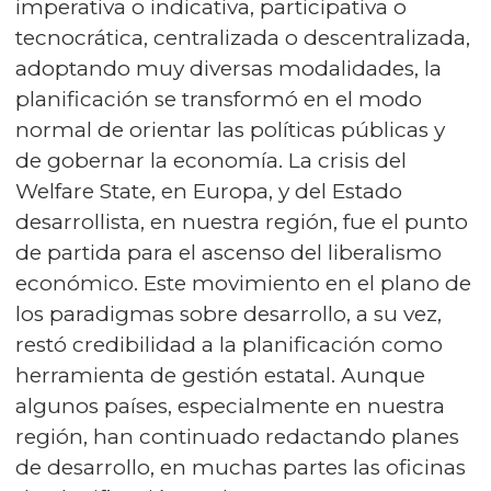
imperativa o indicativa, participativa o
tecnocrática, centralizada o descentralizada,
adoptando muy diversas modalidades, la
planificación se transformó en el modo
normal de orientar las políticas públicas y
de gobernar la economía. La crisis del
Welfare State, en Europa, y del Estado
desarrollista, en nuestra región, fue el punto
de partida para el ascenso del liberalismo
económico. Este movimiento en el plano de
los paradigmas sobre desarrollo, a su vez,
restó credibilidad a la planificación como
herramienta de gestión estatal. Aunque
algunos países, especialmente en nuestra
región, han continuado redactando planes
de desarrollo, en muchas partes las oficinas