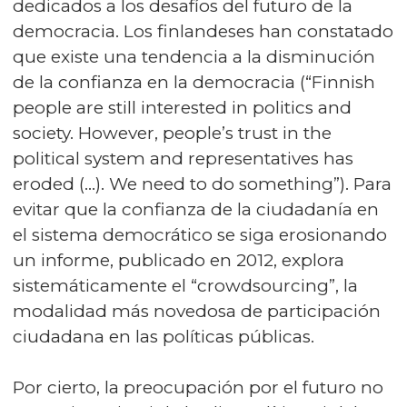
dedicados a los desafíos del futuro de la
democracia. Los finlandeses han constatado
que existe una tendencia a la disminución
de la confianza en la democracia (“Finnish
people are still interested in politics and
society. However, people’s trust in the
political system and representatives has
eroded (…). We need to do something”). Para
evitar que la confianza de la ciudadanía en
el sistema democrático se siga erosionando
un informe, publicado en 2012, explora
sistemáticamente el “crowdsourcing”, la
modalidad más novedosa de participación
ciudadana en las políticas públicas.
Por cierto, la preocupación por el futuro no