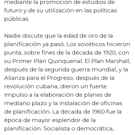
mediante la promoción de estudios de
futuro y de su utilización en las políticas
públicas.
Nadie discute que la edad de oro de la
planificación ya pasó. Los soviéticos hicieron
punta, sobre fines de la década de 1920, con
su Primer Plan Quinquenal. El Plan Marshall,
después de la segunda guerra mundial, y la
Alianza para el Progreso, después de la
revolución cubana, dieron un fuerte
impulso a la elaboración de planes de
mediano plazo y la instalación de oficinas
de planificación. La década de 1960 fue la
época de mayor esplendor de la
planificación. Socialista o democrática,