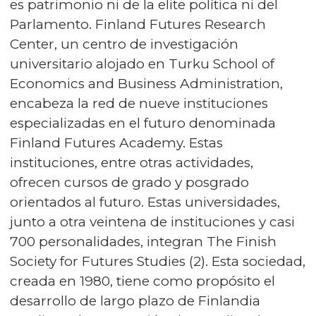
es patrimonio ni de la elite política ni del
Parlamento. Finland Futures Research
Center, un centro de investigación
universitario alojado en Turku School of
Economics and Business Administration,
encabeza la red de nueve instituciones
especializadas en el futuro denominada
Finland Futures Academy. Estas
instituciones, entre otras actividades,
ofrecen cursos de grado y posgrado
orientados al futuro. Estas universidades,
junto a otra veintena de instituciones y casi
700 personalidades, integran The Finish
Society for Futures Studies (2). Esta sociedad,
creada en 1980, tiene como propósito el
desarrollo de largo plazo de Finlandia