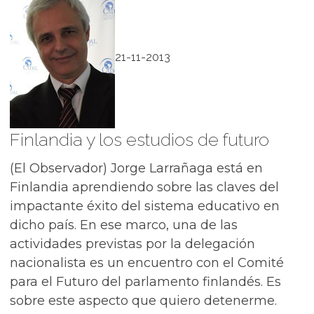
21-11-2013
Finlandia y los estudios de futuro
(El Observador) Jorge Larrañaga está en
Finlandia aprendiendo sobre las claves del
impactante éxito del sistema educativo en
dicho país. En ese marco, una de las
actividades previstas por la delegación
nacionalista es un encuentro con el Comité
para el Futuro del parlamento finlandés. Es
sobre este aspecto que quiero detenerme.