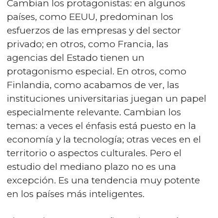
Cambian los protagonistas: en algunos
países, como EEUU, predominan los
esfuerzos de las empresas y del sector
privado; en otros, como Francia, las
agencias del Estado tienen un
protagonismo especial. En otros, como
Finlandia, como acabamos de ver, las
instituciones universitarias juegan un papel
especialmente relevante. Cambian los
temas: a veces el énfasis está puesto en la
economía y la tecnología; otras veces en el
territorio o aspectos culturales. Pero el
estudio del mediano plazo no es una
excepción. Es una tendencia muy potente
en los países más inteligentes.