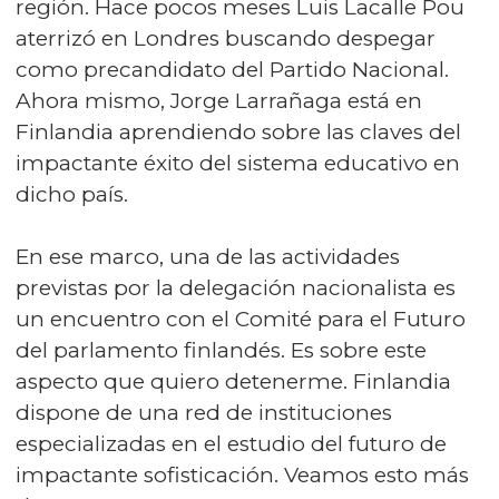
región. Hace pocos meses Luis Lacalle Pou
aterrizó en Londres buscando despegar
como precandidato del Partido Nacional.
Ahora mismo, Jorge Larrañaga está en
Finlandia aprendiendo sobre las claves del
impactante éxito del sistema educativo en
dicho país.
En ese marco, una de las actividades
previstas por la delegación nacionalista es
un encuentro con el Comité para el Futuro
del parlamento finlandés. Es sobre este
aspecto que quiero detenerme. Finlandia
dispone de una red de instituciones
especializadas en el estudio del futuro de
impactante sofisticación. Veamos esto más