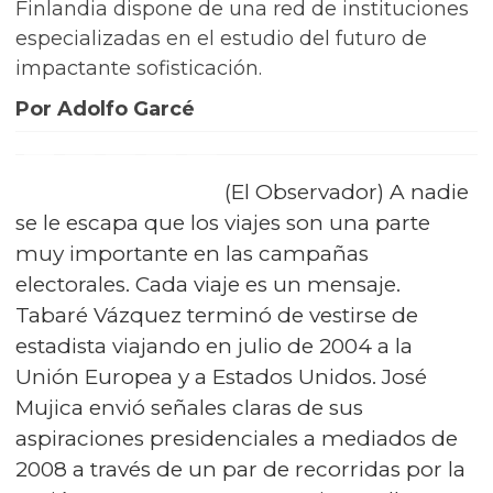
Finlandia dispone de una red de instituciones
especializadas en el estudio del futuro de
impactante sofisticación.
Por Adolfo Garcé
(El Observador) A nadie
se le escapa que los viajes son una parte
muy importante en las campañas
electorales. Cada viaje es un mensaje.
Tabaré Vázquez terminó de vestirse de
estadista viajando en julio de 2004 a la
Unión Europea y a Estados Unidos. José
Mujica envió señales claras de sus
aspiraciones presidenciales a mediados de
2008 a través de un par de recorridas por la