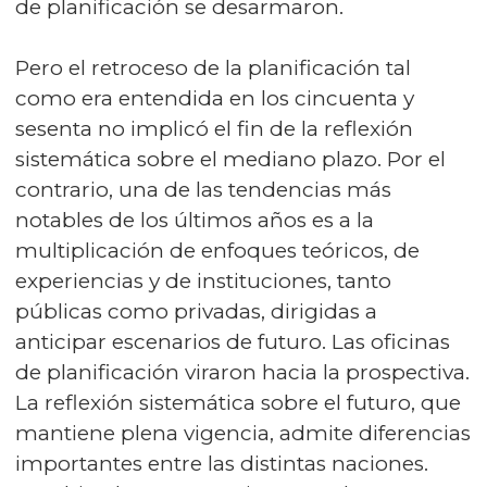
de planificación se desarmaron.
Pero el retroceso de la planificación tal
como era entendida en los cincuenta y
sesenta no implicó el fin de la reflexión
sistemática sobre el mediano plazo. Por el
contrario, una de las tendencias más
notables de los últimos años es a la
multiplicación de enfoques teóricos, de
experiencias y de instituciones, tanto
públicas como privadas, dirigidas a
anticipar escenarios de futuro. Las oficinas
de planificación viraron hacia la prospectiva.
La reflexión sistemática sobre el futuro, que
mantiene plena vigencia, admite diferencias
importantes entre las distintas naciones.