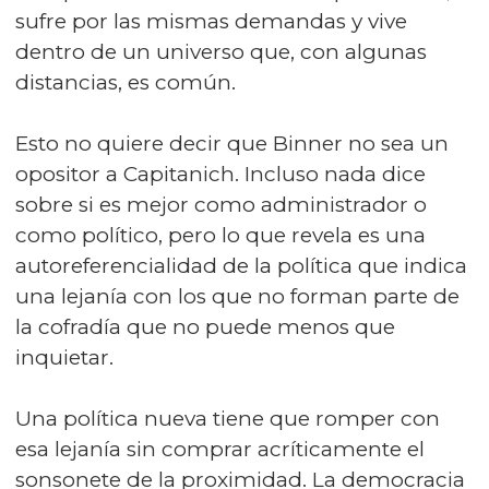
sufre por las mismas demandas y vive
dentro de un universo que, con algunas
distancias, es común.
Esto no quiere decir que Binner no sea un
opositor a Capitanich. Incluso nada dice
sobre si es mejor como administrador o
como político, pero lo que revela es una
autoreferencialidad de la política que indica
una lejanía con los que no forman parte de
la cofradía que no puede menos que
inquietar.
Una política nueva tiene que romper con
esa lejanía sin comprar acríticamente el
sonsonete de la proximidad. La democracia