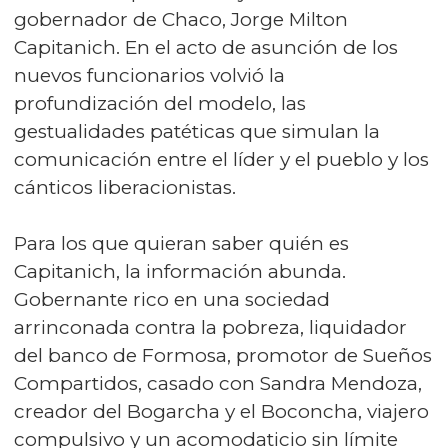
gobernador de Chaco, Jorge Milton
Capitanich. En el acto de asunción de los
nuevos funcionarios volvió la
profundización del modelo, las
gestualidades patéticas que simulan la
comunicación entre el líder y el pueblo y los
cánticos liberacionistas.
Para los que quieran saber quién es
Capitanich, la información abunda.
Gobernante rico en una sociedad
arrinconada contra la pobreza, liquidador
del banco de Formosa, promotor de Sueños
Compartidos, casado con Sandra Mendoza,
creador del Bogarcha y el Boconcha, viajero
compulsivo y un acomodaticio sin límite