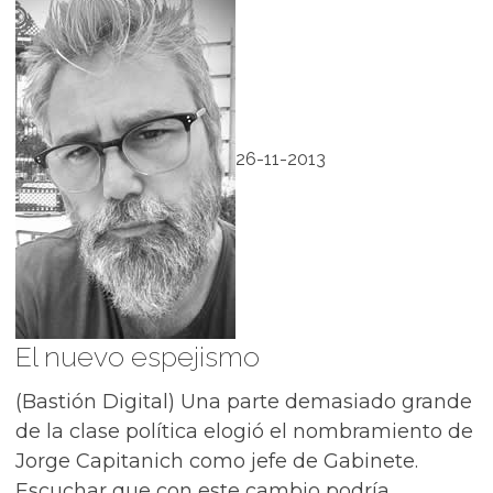
26-11-2013
El nuevo espejismo
(Bastión Digital) Una parte demasiado grande
de la clase política elogió el nombramiento de
Jorge Capitanich como jefe de Gabinete.
Escuchar que con este cambio podría