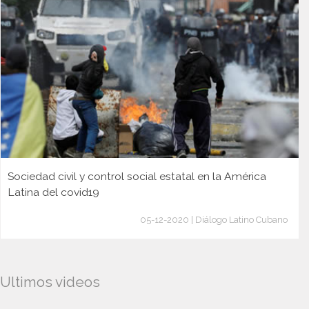
Sociedad civil y control social estatal en la América
Latina del covid19
05-12-2020 | Diálogo Latino Cubano
Ultimos videos