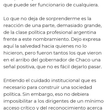
que puede ser funcionario de cualquiera.
Lo que no deja de sorprenderme es la
reacción de una parte, demasiado grande,
de la clase política profesional argentina
frente a este nombramiento. Dejo expresa
aquí la salvedad hacia quienes no lo
hicieron, pero fueron tantos los que vieron
en el arribo del gobernador de Chaco una
señal positiva, que no es fácil dejarlo pasar.
Entiendo el cuidado institucional que es
necesario para construir una sociedad
política. Sin embargo, eso no debiera
imposibilitar a los dirigentes de un mínimo
acceso crítico y del reconocimiento acerca