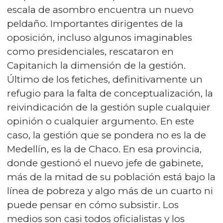
escala de asombro encuentra un nuevo
peldaño. Importantes dirigentes de la
oposición, incluso algunos imaginables
como presidenciales, rescataron en
Capitanich la dimensión de la gestión.
Último de los fetiches, definitivamente un
refugio para la falta de conceptualización, la
reivindicación de la gestión suple cualquier
opinión o cualquier argumento. En este
caso, la gestión que se pondera no es la de
Medellín, es la de Chaco. En esa provincia,
donde gestionó el nuevo jefe de gabinete,
más de la mitad de su población está bajo la
línea de pobreza y algo más de un cuarto ni
puede pensar en cómo subsistir. Los
medios son casi todos oficialistas y los