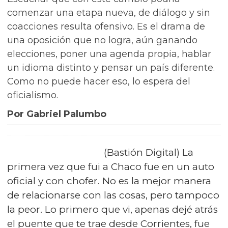
comenzar una etapa nueva, de diálogo y sin
coacciones resulta ofensivo. Es el drama de
una oposición que no logra, aún ganando
elecciones, poner una agenda propia, hablar
un idioma distinto y pensar un país diferente.
Como no puede hacer eso, lo espera del
oficialismo.
Por Gabriel Palumbo
(Bastión Digital) La
primera vez que fui a Chaco fue en un auto
oficial y con chofer. No es la mejor manera
de relacionarse con las cosas, pero tampoco
la peor. Lo primero que vi, apenas dejé atrás
el puente que te trae desde Corrientes, fue