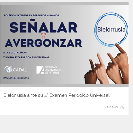
Bielorrusia ante su 4° Examen Periódico Universal
21-11-2025