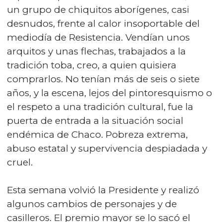
un grupo de chiquitos aborígenes, casi
desnudos, frente al calor insoportable del
mediodía de Resistencia. Vendían unos
arquitos y unas flechas, trabajados a la
tradición toba, creo, a quien quisiera
comprarlos. No tenían más de seis o siete
años, y la escena, lejos del pintoresquismo o
el respeto a una tradición cultural, fue la
puerta de entrada a la situación social
endémica de Chaco. Pobreza extrema,
abuso estatal y supervivencia despiadada y
cruel.
Esta semana volvió la Presidente y realizó
algunos cambios de personajes y de
casilleros. El premio mayor se lo sacó el