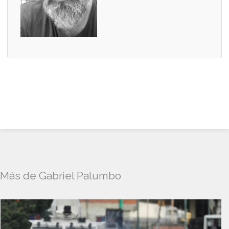
Más de Gabriel Palumbo