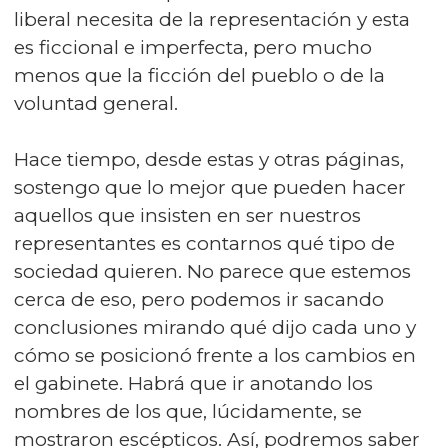
liberal necesita de la representación y esta
es ficcional e imperfecta, pero mucho
menos que la ficción del pueblo o de la
voluntad general.
Hace tiempo, desde estas y otras páginas,
sostengo que lo mejor que pueden hacer
aquellos que insisten en ser nuestros
representantes es contarnos qué tipo de
sociedad quieren. No parece que estemos
cerca de eso, pero podemos ir sacando
conclusiones mirando qué dijo cada uno y
cómo se posicionó frente a los cambios en
el gabinete. Habrá que ir anotando los
nombres de los que, lúcidamente, se
mostraron escépticos. Así, podremos saber