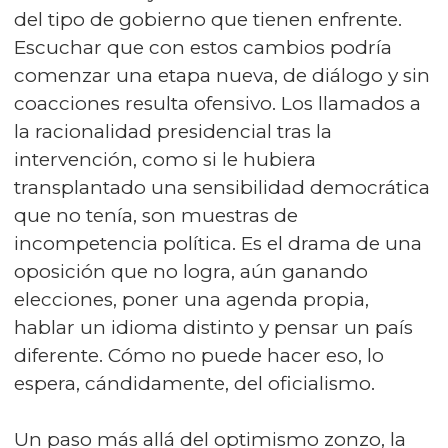
del tipo de gobierno que tienen enfrente.
Escuchar que con estos cambios podría
comenzar una etapa nueva, de diálogo y sin
coacciones resulta ofensivo. Los llamados a
la racionalidad presidencial tras la
intervención, como si le hubiera
transplantado una sensibilidad democrática
que no tenía, son muestras de
incompetencia política. Es el drama de una
oposición que no logra, aún ganando
elecciones, poner una agenda propia,
hablar un idioma distinto y pensar un país
diferente. Cómo no puede hacer eso, lo
espera, cándidamente, del oficialismo.
Un paso más allá del optimismo zonzo, la