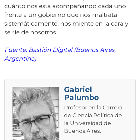
cuánto nos está acompañando cada uno
frente a un gobierno que nos maltrata
sistemáticamente, nos miente en la cara y
se ríe de nosotros.
Fuente: Bastión Digital (Buenos Aires,
Argentina)
Gabriel
Palumbo
Profesor en la Carrera
de Ciencia Política de
la Universidad de
Buenos Aires.