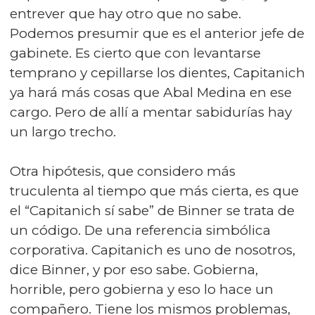
entrever que hay otro que no sabe.
Podemos presumir que es el anterior jefe de
gabinete. Es cierto que con levantarse
temprano y cepillarse los dientes, Capitanich
ya hará más cosas que Abal Medina en ese
cargo. Pero de allí a mentar sabidurías hay
un largo trecho.
Otra hipótesis, que considero más
truculenta al tiempo que más cierta, es que
el “Capitanich sí sabe” de Binner se trata de
un código. De una referencia simbólica
corporativa. Capitanich es uno de nosotros,
dice Binner, y por eso sabe. Gobierna,
horrible, pero gobierna y eso lo hace un
compañero. Tiene los mismos problemas,