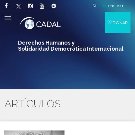
ENGLISH
DONAR
Derechos Humanos y
Solidaridad Democrática Internacional
ARTÍCULOS