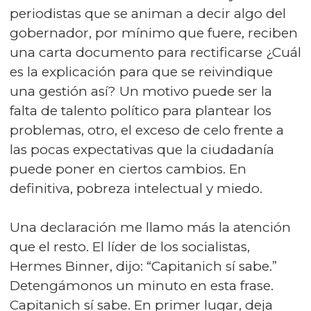
periodistas que se animan a decir algo del
gobernador, por mínimo que fuere, reciben
una carta documento para rectificarse ¿Cuál
es la explicación para que se reivindique
una gestión así? Un motivo puede ser la
falta de talento político para plantear los
problemas, otro, el exceso de celo frente a
las pocas expectativas que la ciudadanía
puede poner en ciertos cambios. En
definitiva, pobreza intelectual y miedo.
Una declaración me llamo más la atención
que el resto. El líder de los socialistas,
Hermes Binner, dijo: “Capitanich sí sabe.”
Detengámonos un minuto en esta frase.
Capitanich sí sabe. En primer lugar, deja