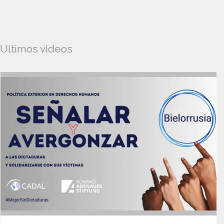
Ultimos videos