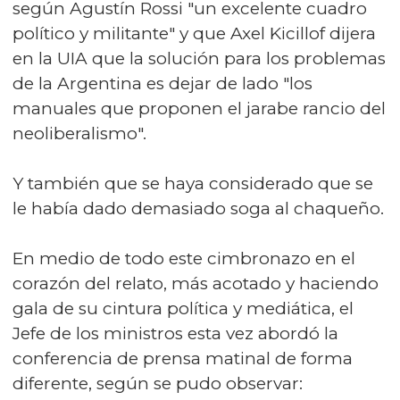
según Agustín Rossi "un excelente cuadro
político y militante" y que Axel Kicillof dijera
en la UIA que la solución para los problemas
de la Argentina es dejar de lado "los
manuales que proponen el jarabe rancio del
neoliberalismo".
Y también que se haya considerado que se
le había dado demasiado soga al chaqueño.
En medio de todo este cimbronazo en el
corazón del relato, más acotado y haciendo
gala de su cintura política y mediática, el
Jefe de los ministros esta vez abordó la
conferencia de prensa matinal de forma
diferente, según se pudo observar: