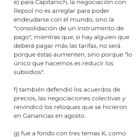
e) para Capitanich, la negociación con
Repsol no es arreglar para poder
endeudarse con el mundo, sino la
"consolidación de un instrumento de
pago", mientras que, si hay alguien que
deberá pagar más las tarifas, no será
porque éstas aumenten, sino porque "lo
único que hacemos es reducir los
subsidios".
f) también defendió los acuerdos de
precios, las negociaciones colectivas y
reivindicó los retoques que se hicieron
en Ganancias en agosto.
g) fue a fondo con tres temas K, como