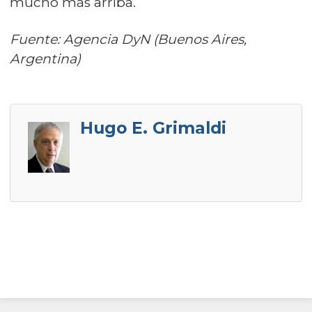
mucho más arriba.
Fuente: Agencia DyN (Buenos Aires,
Argentina)
Hugo E. Grimaldi