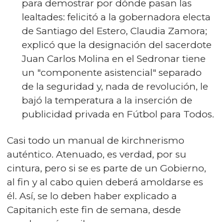
para demostrar por dónde pasan las
lealtades: felicitó a la gobernadora electa
de Santiago del Estero, Claudia Zamora;
explicó que la designación del sacerdote
Juan Carlos Molina en el Sedronar tiene
un "componente asistencial" separado
de la seguridad y, nada de revolución, le
bajó la temperatura a la inserción de
publicidad privada en Fútbol para Todos.
Casi todo un manual de kirchnerismo
auténtico. Atenuado, es verdad, por su
cintura, pero si se es parte de un Gobierno,
al fin y al cabo quien deberá amoldarse es
él. Así, se lo deben haber explicado a
Capitanich este fin de semana, desde