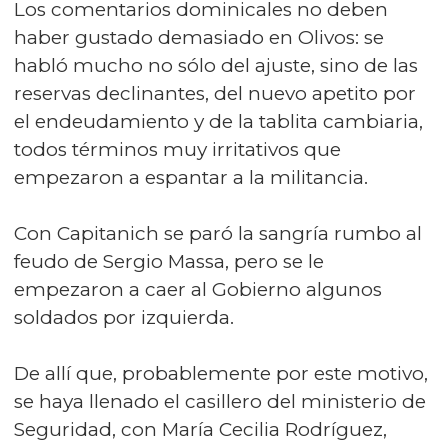
Los comentarios dominicales no deben
haber gustado demasiado en Olivos: se
habló mucho no sólo del ajuste, sino de las
reservas declinantes, del nuevo apetito por
el endeudamiento y de la tablita cambiaria,
todos términos muy irritativos que
empezaron a espantar a la militancia.
Con Capitanich se paró la sangría rumbo al
feudo de Sergio Massa, pero se le
empezaron a caer al Gobierno algunos
soldados por izquierda.
De allí que, probablemente por este motivo,
se haya llenado el casillero del ministerio de
Seguridad, con María Cecilia Rodríguez,