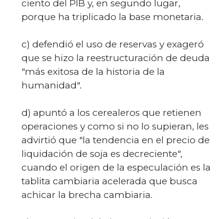
ciento del PIB y, en segundo lugar,
porque ha triplicado la base monetaria.
c) defendió el uso de reservas y exageró
que se hizo la reestructuración de deuda
"más exitosa de la historia de la
humanidad".
d) apuntó a los cerealeros que retienen
operaciones y como si no lo supieran, les
advirtió que "la tendencia en el precio de
liquidación de soja es decreciente",
cuando el origen de la especulación es la
tablita cambiaria acelerada que busca
achicar la brecha cambiaria.