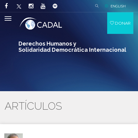
ENGLISH
DONAR
Derechos Humanos y
Solidaridad Democrática Internacional
ARTÍCULOS