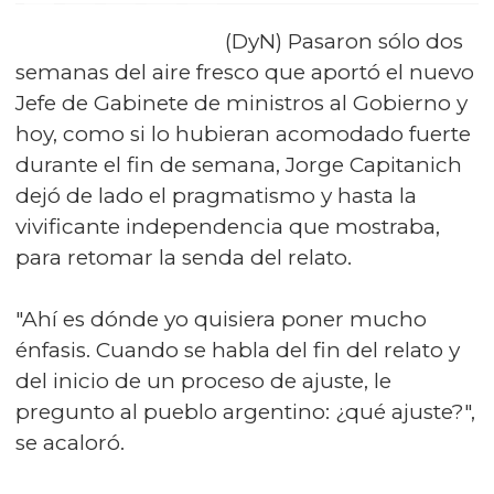
(DyN) Pasaron sólo dos
semanas del aire fresco que aportó el nuevo
Jefe de Gabinete de ministros al Gobierno y
hoy, como si lo hubieran acomodado fuerte
durante el fin de semana, Jorge Capitanich
dejó de lado el pragmatismo y hasta la
vivificante independencia que mostraba,
para retomar la senda del relato.
"Ahí es dónde yo quisiera poner mucho
énfasis. Cuando se habla del fin del relato y
del inicio de un proceso de ajuste, le
pregunto al pueblo argentino: ¿qué ajuste?",
se acaloró.