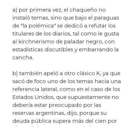
a) por primera vez, el chaqueño no
instaló temas, sino que bajo el paraguas
de "la polémica" se dedicó a refutar los
titulares de los diarios, tal como le gusta
al kirchnerismo de paladar negro, con
estadísticas discutibles y embarrando la
cancha.
b) también apeló a otro clásico K, ya que
sacó de foco uno de los temas hacia una
referencia lateral, como en el caso de los
Estados Unidos, que supuestamente no
debería estar preocupado por las
reservas argentinas, dijo, porque su
deuda pública supera más del cien por