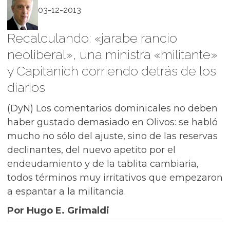
03-12-2013
Recalculando: «jarabe rancio
neoliberal», una ministra «militante»
y Capitanich corriendo detrás de los
diarios
(DyN) Los comentarios dominicales no deben
haber gustado demasiado en Olivos: se habló
mucho no sólo del ajuste, sino de las reservas
declinantes, del nuevo apetito por el
endeudamiento y de la tablita cambiaria,
todos términos muy irritativos que empezaron
a espantar a la militancia.
Por Hugo E. Grimaldi