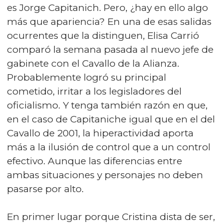
es Jorge Capitanich. Pero, ¿hay en ello algo
más que apariencia? En una de esas salidas
ocurrentes que la distinguen, Elisa Carrió
comparó la semana pasada al nuevo jefe de
gabinete con el Cavallo de la Alianza.
Probablemente logró su principal
cometido, irritar a los legisladores del
oficialismo. Y tenga también razón en que,
en el caso de Capitaniche igual que en el del
Cavallo de 2001, la hiperactividad aporta
más a la ilusión de control que a un control
efectivo. Aunque las diferencias entre
ambas situaciones y personajes no deben
pasarse por alto.
En primer lugar porque Cristina dista de ser,