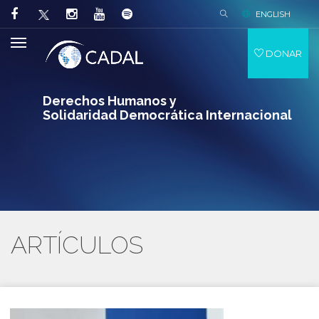
ENGLISH
DONAR
Derechos Humanos y
Solidaridad Democrática Internacional
ARTÍCULOS