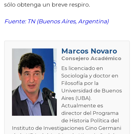
sólo obtenga un breve respiro.
Fuente: TN (Buenos Aires, Argentina)
Marcos Novaro
Consejero Académico
Es licenciado en
Sociología y doctor en
Filosofía por la
Universidad de Buenos
Aires (UBA).
Actualmente es
director del Programa
de Historia Política del
Instituto de Investigaciones Gino Germani