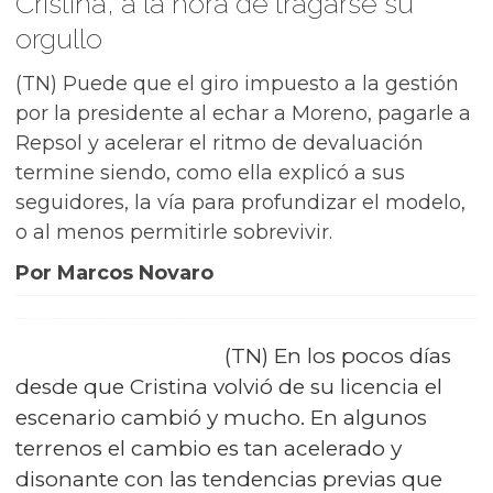
Cristina, a la hora de tragarse su
orgullo
(TN) Puede que el giro impuesto a la gestión
por la presidente al echar a Moreno, pagarle a
Repsol y acelerar el ritmo de devaluación
termine siendo, como ella explicó a sus
seguidores, la vía para profundizar el modelo,
o al menos permitirle sobrevivir.
Por Marcos Novaro
(TN) En los pocos días
desde que Cristina volvió de su licencia el
escenario cambió y mucho. En algunos
terrenos el cambio es tan acelerado y
disonante con las tendencias previas que