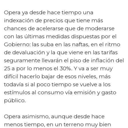
Opera ya desde hace tiempo una
indexación de precios que tiene más
chances de acelerarse que de moderarse
con las últimas medidas dispuestas por el
Gobierno: las suba en las naftas, en el ritmo
de devaluación y la que viene en las tarifas
seguramente llevarán el piso de inflación del
25 a por lo menos el 30%. Y va a ser muy
difícil hacerlo bajar de esos niveles, más
todavía si al poco tiempo se vuelve a los
estímulos al consumo vía emisión y gasto
público.
Opera asimismo, aunque desde hace
menos tiempo, en un terreno muy bien