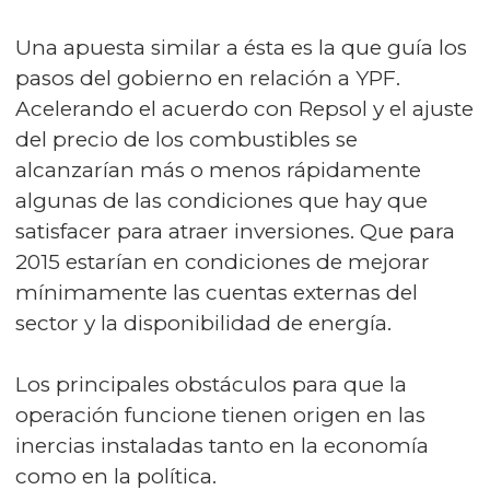
Una apuesta similar a ésta es la que guía los
pasos del gobierno en relación a YPF.
Acelerando el acuerdo con Repsol y el ajuste
del precio de los combustibles se
alcanzarían más o menos rápidamente
algunas de las condiciones que hay que
satisfacer para atraer inversiones. Que para
2015 estarían en condiciones de mejorar
mínimamente las cuentas externas del
sector y la disponibilidad de energía.
Los principales obstáculos para que la
operación funcione tienen origen en las
inercias instaladas tanto en la economía
como en la política.