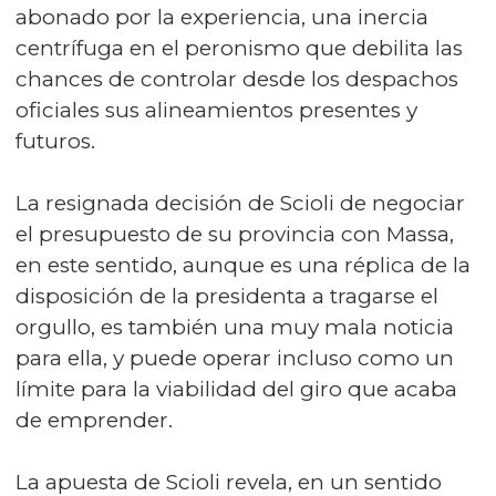
abonado por la experiencia, una inercia
centrífuga en el peronismo que debilita las
chances de controlar desde los despachos
oficiales sus alineamientos presentes y
futuros.
La resignada decisión de Scioli de negociar
el presupuesto de su provincia con Massa,
en este sentido, aunque es una réplica de la
disposición de la presidenta a tragarse el
orgullo, es también una muy mala noticia
para ella, y puede operar incluso como un
límite para la viabilidad del giro que acaba
de emprender.
La apuesta de Scioli revela, en un sentido