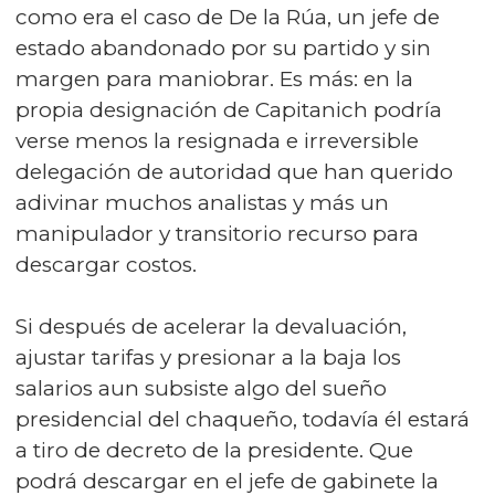
como era el caso de De la Rúa, un jefe de
estado abandonado por su partido y sin
margen para maniobrar. Es más: en la
propia designación de Capitanich podría
verse menos la resignada e irreversible
delegación de autoridad que han querido
adivinar muchos analistas y más un
manipulador y transitorio recurso para
descargar costos.
Si después de acelerar la devaluación,
ajustar tarifas y presionar a la baja los
salarios aun subsiste algo del sueño
presidencial del chaqueño, todavía él estará
a tiro de decreto de la presidente. Que
podrá descargar en el jefe de gabinete la