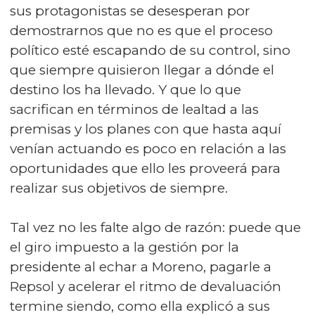
sus protagonistas se desesperan por
demostrarnos que no es que el proceso
político esté escapando de su control, sino
que siempre quisieron llegar a dónde el
destino los ha llevado. Y que lo que
sacrifican en términos de lealtad a las
premisas y los planes con que hasta aquí
venían actuando es poco en relación a las
oportunidades que ello les proveerá para
realizar sus objetivos de siempre.
Tal vez no les falte algo de razón: puede que
el giro impuesto a la gestión por la
presidente al echar a Moreno, pagarle a
Repsol y acelerar el ritmo de devaluación
termine siendo, como ella explicó a sus