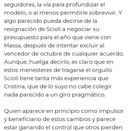
seguidores, la vía para profundizar el
modelo, o al menos permitirle sobrevivir. Y
algo parecido pueda decirse de la
resignación de Scioli a negociar su
presupuesto para el año que viene con
Massa, después de intentar excluir al
vencedor de octubre de cualquier acuerdo.
Aunque, huelga decirlo, es claro que en
estos menesteres de tragarse el orgullo
Scioli tiene tanta más experiencia que
Cristina, que de lo suyo no cabe colegir
nada parecido a un giro pragmático.
Quien aparece en principio como impulsor
y beneficiario de estos cambios y parece
estar ganando el control que otros pierden