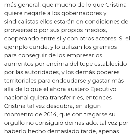
más general, que mucho de lo que Cristina
quiere negarle a los gobernadores y
sindicalistas ellos estarán en condiciones de
proveérselo por sus propios medios,
cooperando entre sí y con otros actores. Si el
ejemplo cunde, y lo utilizan los gremios
para conseguir de los empresarios
aumentos por encima del tope establecido
por las autoridades, y los demás poderes
territoriales para endeudarse y gastar más
allá de lo que el ahora austero Ejecutivo
nacional quiera transferirles, entonces
Cristina tal vez descubra, en algún
momento de 2014, que con tragarse su
orgullo no consiguió demasiado: tal vez por
haberlo hecho demasiado tarde, apenas