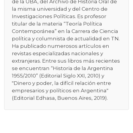
de la UBA, del Archivo de Historia Oral de
la misma universidad y del Centro de
Investigaciones Políticas. Es profesor
titular de la materia “Teoría Política
Contemporánea” en la Carrera de Ciencia
política y columnista de actualidad en TN.
Ha publicado numerosos artículos en
revistas especializadas nacionales y
extranjeras. Entre sus libros más recientes
se encuentran “Historia de la Argentina
1955/2010” (Editorial Siglo XXI, 2010) y
"Dinero y poder, la difícil relación entre
empresarios y políticos en Argentina"
(Editorial Edhasa, Buenos Aires, 2019).