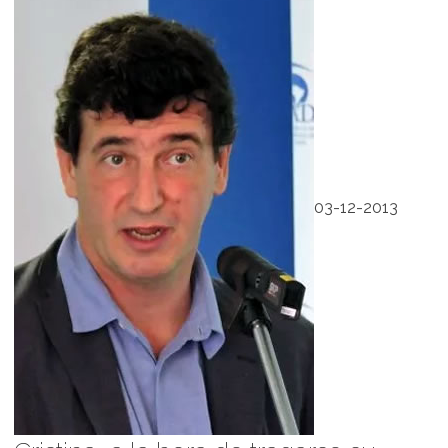
03-12-2013