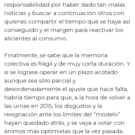
responsabilidad por haber dado tan malas
noticias y buscar a continuación otros con
quienes compartir el tiempo que se haya así
conseguido y el margen para reactivar los
alicientes al consumo.
Finalmente, se sabe que la memoria
colectiva es frágil y de muy corta duración. Y
si se lograse operar en un plazo acotado
aunque sea sólo parcial y
desordenadamente el ajuste que hace falta,
habría tiempo para que, a la hora de volver a
las urnas en 2015, los disgustos y la
resignación ante los límites del “modelo”
hayan quedado atrás, y se vaya a votar con
ánimos más optimistas que la vez pasada.