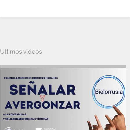
Ultimos videos