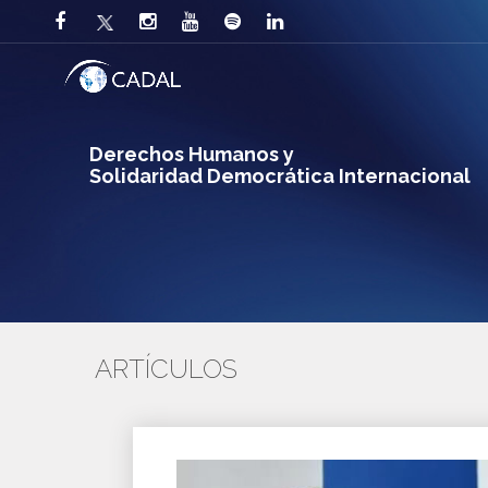
Derechos Humanos y
Solidaridad Democrática Internacional
ARTÍCULOS