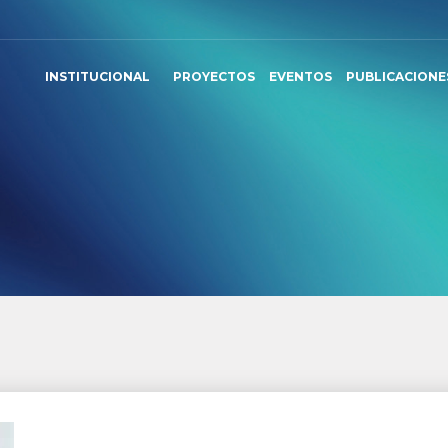
INSTITUCIONAL
PROYECTOS
EVENTOS
PUBLICACIONE