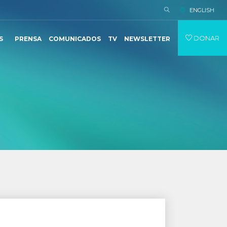
ENGLISH
DONAR
S
PRENSA
COMUNICADOS
TV
NEWSLETTER