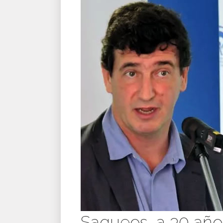
Saqueos, a 30 año