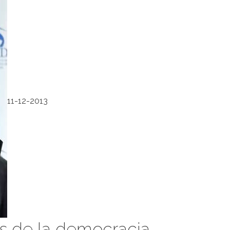
11-12-2013
s de la democracia