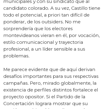
municipales y con su sindicato que al
candidato colorado. A su vez, Castillo tiene
todo el potencial, a priori tan difícil de
ponderar, de los outsiders. No me
sorprendería que los electores
montevideanos vieran en él, por vocación,
estilo comunicacional y trayectoria
profesional, a un líder sensible a sus
problemas.
Me parece evidente que de aquí derivan
desafíos importantes para sus respectivas
campañas. Pero, mirado globalmente, la
existencia de perfiles distintos fortalece el
proyecto opositor. Si el Partido de la
Concertación lograra mostrar que su