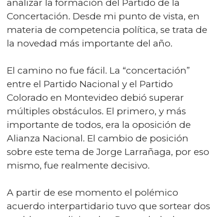
analizar la formación del Partido de la
Concertación. Desde mi punto de vista, en
materia de competencia política, se trata de
la novedad más importante del año.
El camino no fue fácil. La “concertación”
entre el Partido Nacional y el Partido
Colorado en Montevideo debió superar
múltiples obstáculos. El primero, y más
importante de todos, era la oposición de
Alianza Nacional. El cambio de posición
sobre este tema de Jorge Larrañaga, por eso
mismo, fue realmente decisivo.
A partir de ese momento el polémico
acuerdo interpartidario tuvo que sortear dos