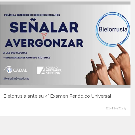
Bielorrusia ante su 4° Examen Periódico Universal
21-11-2025