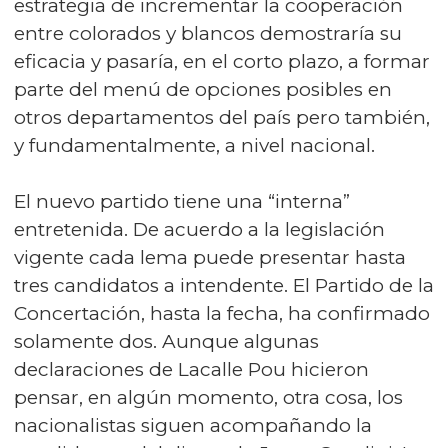
estrategia de incrementar la cooperación
entre colorados y blancos demostraría su
eficacia y pasaría, en el corto plazo, a formar
parte del menú de opciones posibles en
otros departamentos del país pero también,
y fundamentalmente, a nivel nacional.
El nuevo partido tiene una “interna”
entretenida. De acuerdo a la legislación
vigente cada lema puede presentar hasta
tres candidatos a intendente. El Partido de la
Concertación, hasta la fecha, ha confirmado
solamente dos. Aunque algunas
declaraciones de Lacalle Pou hicieron
pensar, en algún momento, otra cosa, los
nacionalistas siguen acompañando la