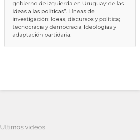
gobierno de izquierda en Uruguay: de las
ideas a las políticas”. Líneas de
investigación: Ideas, discursos y política;
tecnocracia y democracia; Ideologías y
adaptación partidaria.
Ultimos videos