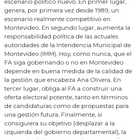
escenario político nuevo. En primer lugar,
genera, por primera vez desde 1989, un
escenario realmente competitivo en
Montevideo. En segundo lugar, aumenta la
responsabilidad política de las actuales
autoridades de la Intendencia Municipal de
Montevideo (IMM). Hoy, como nunca, que el
FA siga gobernando o no en Montevideo
depende en buena medida de la calidad de
la gestión que encabeza Ana Olivera. En
tercer lugar, obliga al FA a construir una
oferta electoral potente, tanto en términos
de candidaturas como de propuestas para
una gestión futura. Finalmente, si
consiguiera su objetivo (desplazar a la
izquierda del gobierno departamental), la