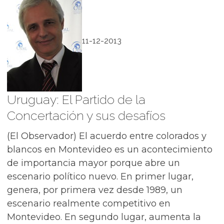
11-12-2013
Uruguay: El Partido de la
Concertación y sus desafíos
(El Observador) El acuerdo entre colorados y
blancos en Montevideo es un acontecimiento
de importancia mayor porque abre un
escenario político nuevo. En primer lugar,
genera, por primera vez desde 1989, un
escenario realmente competitivo en
Montevideo. En segundo lugar, aumenta la