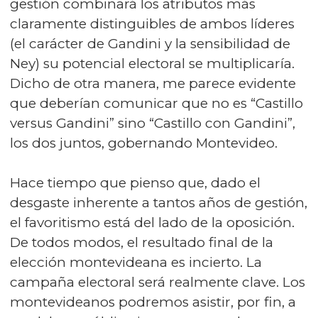
gestión combinará los atributos más
claramente distinguibles de ambos líderes
(el carácter de Gandini y la sensibilidad de
Ney) su potencial electoral se multiplicaría.
Dicho de otra manera, me parece evidente
que deberían comunicar que no es “Castillo
versus Gandini” sino “Castillo con Gandini”,
los dos juntos, gobernando Montevideo.
Hace tiempo que pienso que, dado el
desgaste inherente a tantos años de gestión,
el favoritismo está del lado de la oposición.
De todos modos, el resultado final de la
elección montevideana es incierto. La
campaña electoral será realmente clave. Los
montevideanos podremos asistir, por fin, a