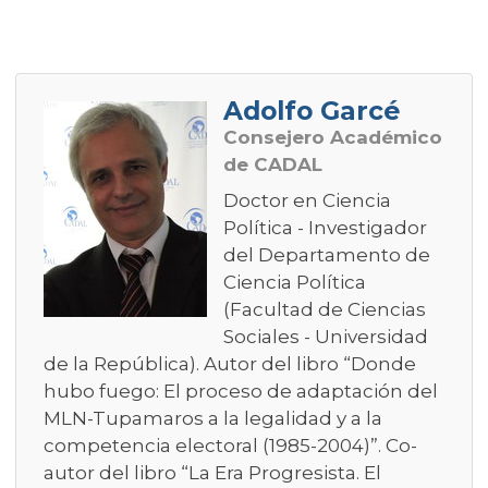
Adolfo Garcé
Consejero Académico
de CADAL
Doctor en Ciencia
Política - Investigador
del Departamento de
Ciencia Política
(Facultad de Ciencias
Sociales - Universidad
de la República). Autor del libro “Donde
hubo fuego: El proceso de adaptación del
MLN-Tupamaros a la legalidad y a la
competencia electoral (1985-2004)”. Co-
autor del libro “La Era Progresista. El