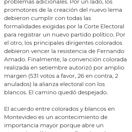
problemas adicionales. Por un lado, los
promotores de la creación del nuevo lema
debieron cumplir con todas las
formalidades exigidas por la Corte Electoral
para registrar un nuevo partido político. Por
el otro, los principales dirigentes colorados
debieron vencer la resistencia de Fernando
Amado. Finalmente, la convención colorada
realizada en setiembre autorizó por amplio
margen (531 votos a favor, 26 en contra, 2
anulados) la alianza electoral con los
blancos. El camino quedó despejado.
El acuerdo entre colorados y blancos en
Montevideo es un acontecimiento de
importancia mayor porque abre un