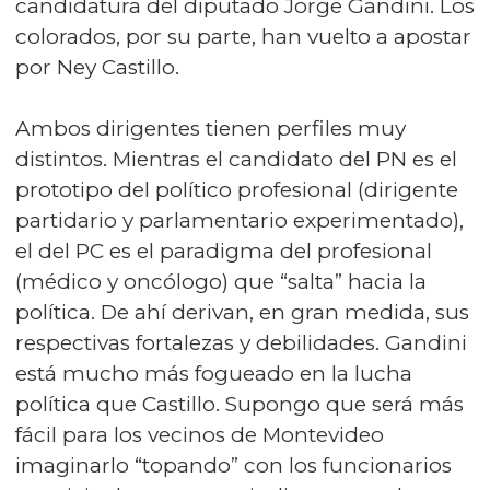
candidatura del diputado Jorge Gandini. Los
colorados, por su parte, han vuelto a apostar
por Ney Castillo.
Ambos dirigentes tienen perfiles muy
distintos. Mientras el candidato del PN es el
prototipo del político profesional (dirigente
partidario y parlamentario experimentado),
el del PC es el paradigma del profesional
(médico y oncólogo) que “salta” hacia la
política. De ahí derivan, en gran medida, sus
respectivas fortalezas y debilidades. Gandini
está mucho más fogueado en la lucha
política que Castillo. Supongo que será más
fácil para los vecinos de Montevideo
imaginarlo “topando” con los funcionarios