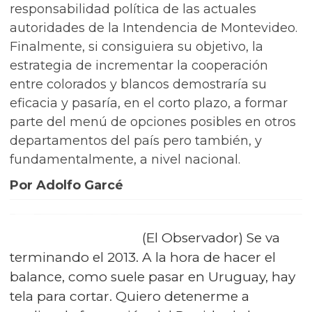
responsabilidad política de las actuales
autoridades de la Intendencia de Montevideo.
Finalmente, si consiguiera su objetivo, la
estrategia de incrementar la cooperación
entre colorados y blancos demostraría su
eficacia y pasaría, en el corto plazo, a formar
parte del menú de opciones posibles en otros
departamentos del país pero también, y
fundamentalmente, a nivel nacional.
Por Adolfo Garcé
(El Observador) Se va
terminando el 2013. A la hora de hacer el
balance, como suele pasar en Uruguay, hay
tela para cortar. Quiero detenerme a