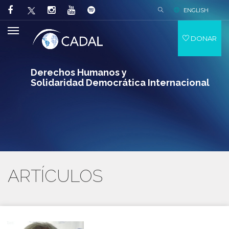
ENGLISH
DONAR
Derechos Humanos y
Solidaridad Democrática Internacional
ARTÍCULOS