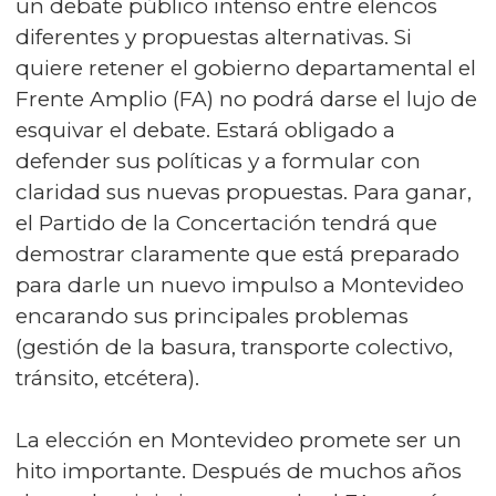
un debate público intenso entre elencos
diferentes y propuestas alternativas. Si
quiere retener el gobierno departamental el
Frente Amplio (FA) no podrá darse el lujo de
esquivar el debate. Estará obligado a
defender sus políticas y a formular con
claridad sus nuevas propuestas. Para ganar,
el Partido de la Concertación tendrá que
demostrar claramente que está preparado
para darle un nuevo impulso a Montevideo
encarando sus principales problemas
(gestión de la basura, transporte colectivo,
tránsito, etcétera).
La elección en Montevideo promete ser un
hito importante. Después de muchos años