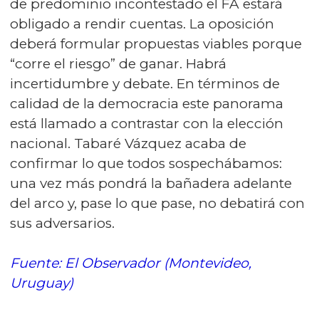
de predominio incontestado el FA estará
obligado a rendir cuentas. La oposición
deberá formular propuestas viables porque
“corre el riesgo” de ganar. Habrá
incertidumbre y debate. En términos de
calidad de la democracia este panorama
está llamado a contrastar con la elección
nacional. Tabaré Vázquez acaba de
confirmar lo que todos sospechábamos:
una vez más pondrá la bañadera adelante
del arco y, pase lo que pase, no debatirá con
sus adversarios.
Fuente: El Observador (Montevideo,
Uruguay)