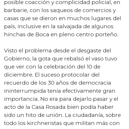
posible coacción y complicidad policial, en
barbarie, con los saqueos de comercios y
casas que se dieron en muchos lugares del
país, inclusive en la salvajada de algunos
hinchas de Boca en pleno centro porteño.
Visto el problema desde el desgaste del
Gobierno, la gota que rebalsó el vaso tuvo
que ver con la celebración del 10 de
diciembre. El suceso protocolar del
recuerdo de los 30 años de democracia
ininterrumpida tenía efectivamente gran
importancia. No era para dejarlo pasar y el
acto de la Casa Rosada bien podía haber
sido un hito de unión. La ciudadanía, sobre
todo los kirchneristas que militan más con