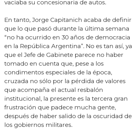
vaciaba su concesionaria de autos.
En tanto, Jorge Capitanich acaba de definir
que lo que pasó durante la última semana
“no ha ocurrido en 30 años de democracia
en la República Argentina”. No es tan así, ya
que el Jefe de Gabinete parece no haber
tomado en cuenta que, pese a los
condimentos especiales de la época,
cruzada no sólo por la pérdida de valores
que acompaña el actual resbalón
institucional, la presente es la tercera gran
frustración que padece mucha gente,
después de haber salido de la oscuridad de
los gobiernos militares.