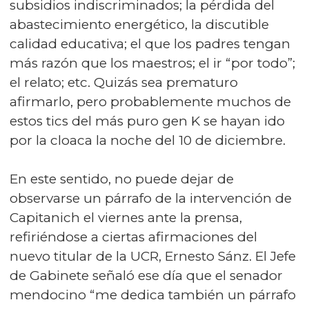
subsidios indiscriminados; la pérdida del
abastecimiento energético, la discutible
calidad educativa; el que los padres tengan
más razón que los maestros; el ir “por todo”;
el relato; etc. Quizás sea prematuro
afirmarlo, pero probablemente muchos de
estos tics del más puro gen K se hayan ido
por la cloaca la noche del 10 de diciembre.
En este sentido, no puede dejar de
observarse un párrafo de la intervención de
Capitanich el viernes ante la prensa,
refiriéndose a ciertas afirmaciones del
nuevo titular de la UCR, Ernesto Sánz. El Jefe
de Gabinete señaló ese día que el senador
mendocino “me dedica también un párrafo