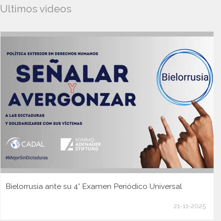
Ultimos videos
Bielorrusia ante su 4° Examen Periódico Universal
21-11-2025