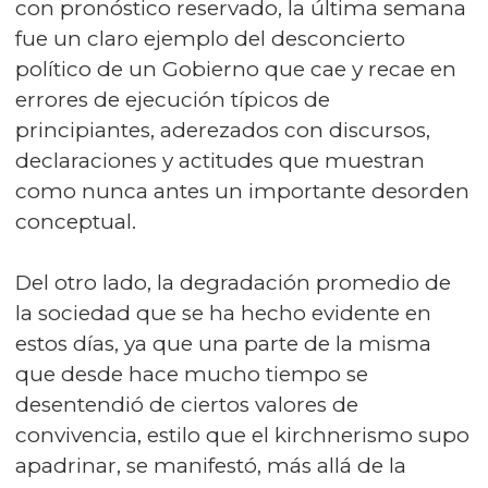
con pronóstico reservado, la última semana
fue un claro ejemplo del desconcierto
político de un Gobierno que cae y recae en
errores de ejecución típicos de
principiantes, aderezados con discursos,
declaraciones y actitudes que muestran
como nunca antes un importante desorden
conceptual.
Del otro lado, la degradación promedio de
la sociedad que se ha hecho evidente en
estos días, ya que una parte de la misma
que desde hace mucho tiempo se
desentendió de ciertos valores de
convivencia, estilo que el kirchnerismo supo
apadrinar, se manifestó, más allá de la