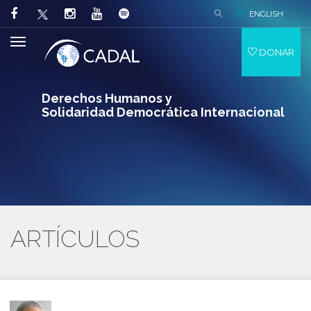
ENGLISH
DONAR
Derechos Humanos y
Solidaridad Democrática Internacional
ARTÍCULOS