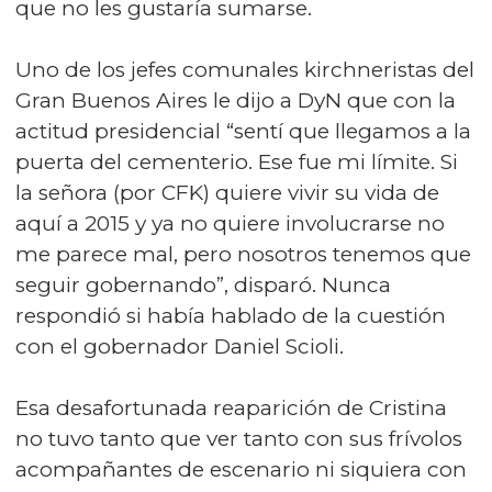
que no les gustaría sumarse.
Uno de los jefes comunales kirchneristas del
Gran Buenos Aires le dijo a DyN que con la
actitud presidencial “sentí que llegamos a la
puerta del cementerio. Ese fue mi límite. Si
la señora (por CFK) quiere vivir su vida de
aquí a 2015 y ya no quiere involucrarse no
me parece mal, pero nosotros tenemos que
seguir gobernando”, disparó. Nunca
respondió si había hablado de la cuestión
con el gobernador Daniel Scioli.
Esa desafortunada reaparición de Cristina
no tuvo tanto que ver tanto con sus frívolos
acompañantes de escenario ni siquiera con