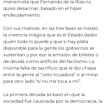
menemista que Fernando de la Rúa no
quiso desarmar, basado en el híper
endeudamiento.
Con sus matices, en las tres fases se instaló
la creencia mágica que es el Estado dador
quien todo lo puede y que si hay plata
disponible para la gente los gobiernos se
sustentan y por eso la emisión de billetes o
de deuda como artífices del facilismo. La
misma falta de sacrificio que le dio chapa
entre la gente al “voto licuadora” o al mirar
para otro lado “si no me toca a mí”.
La primera década se basó en que la
sociedad fue cautivada por la democracia, la