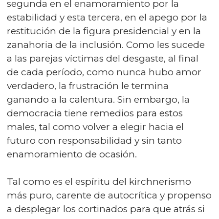
segunda en el enamoramiento por la
estabilidad y esta tercera, en el apego por la
restitución de la figura presidencial y en la
zanahoria de la inclusión. Como les sucede
a las parejas víctimas del desgaste, al final
de cada período, como nunca hubo amor
verdadero, la frustración le termina
ganando a la calentura. Sin embargo, la
democracia tiene remedios para estos
males, tal como volver a elegir hacia el
futuro con responsabilidad y sin tanto
enamoramiento de ocasión.
Tal como es el espíritu del kirchnerismo
más puro, carente de autocrítica y propenso
a desplegar los cortinados para que atrás si