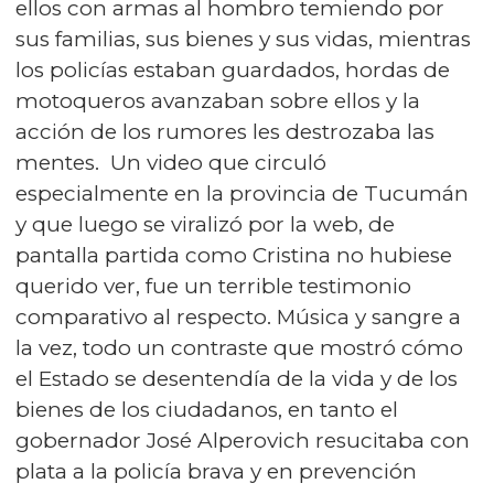
ellos con armas al hombro temiendo por
sus familias, sus bienes y sus vidas, mientras
los policías estaban guardados, hordas de
motoqueros avanzaban sobre ellos y la
acción de los rumores les destrozaba las
mentes. Un video que circuló
especialmente en la provincia de Tucumán
y que luego se viralizó por la web, de
pantalla partida como Cristina no hubiese
querido ver, fue un terrible testimonio
comparativo al respecto. Música y sangre a
la vez, todo un contraste que mostró cómo
el Estado se desentendía de la vida y de los
bienes de los ciudadanos, en tanto el
gobernador José Alperovich resucitaba con
plata a la policía brava y en prevención