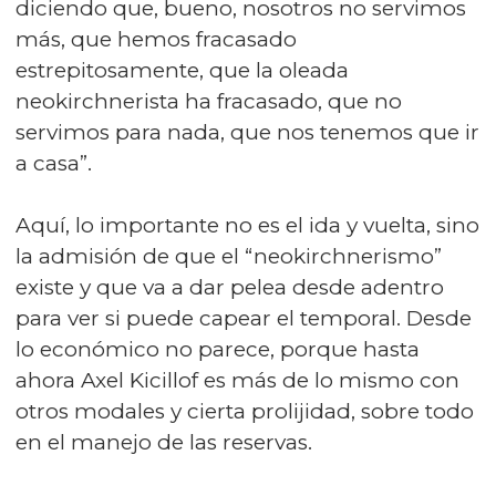
diciendo que, bueno, nosotros no servimos
más, que hemos fracasado
estrepitosamente, que la oleada
neokirchnerista ha fracasado, que no
servimos para nada, que nos tenemos que ir
a casa”.
Aquí, lo importante no es el ida y vuelta, sino
la admisión de que el “neokirchnerismo”
existe y que va a dar pelea desde adentro
para ver si puede capear el temporal. Desde
lo económico no parece, porque hasta
ahora Axel Kicillof es más de lo mismo con
otros modales y cierta prolijidad, sobre todo
en el manejo de las reservas.