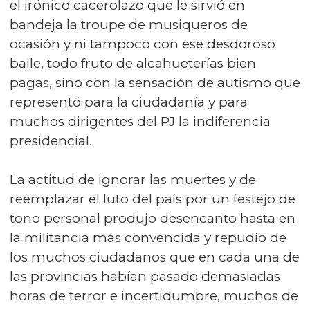
el irónico cacerolazo que le sirvió en
bandeja la troupe de musiqueros de
ocasión y ni tampoco con ese desdoroso
baile, todo fruto de alcahueterías bien
pagas, sino con la sensación de autismo que
representó para la ciudadanía y para
muchos dirigentes del PJ la indiferencia
presidencial.
La actitud de ignorar las muertes y de
reemplazar el luto del país por un festejo de
tono personal produjo desencanto hasta en
la militancia más convencida y repudio de
los muchos ciudadanos que en cada una de
las provincias habían pasado demasiadas
horas de terror e incertidumbre, muchos de