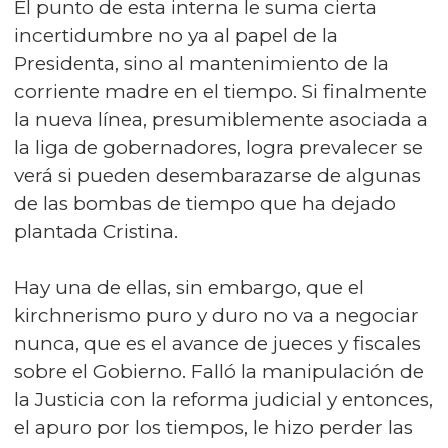
El punto de esta interna le suma cierta
incertidumbre no ya al papel de la
Presidenta, sino al mantenimiento de la
corriente madre en el tiempo. Si finalmente
la nueva línea, presumiblemente asociada a
la liga de gobernadores, logra prevalecer se
verá si pueden desembarazarse de algunas
de las bombas de tiempo que ha dejado
plantada Cristina.
Hay una de ellas, sin embargo, que el
kirchnerismo puro y duro no va a negociar
nunca, que es el avance de jueces y fiscales
sobre el Gobierno. Falló la manipulación de
la Justicia con la reforma judicial y entonces,
el apuro por los tiempos, le hizo perder las