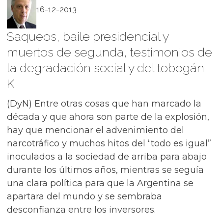
16-12-2013
Saqueos, baile presidencial y
muertos de segunda, testimonios de
la degradación social y del tobogán
K
(DyN) Entre otras cosas que han marcado la
década y que ahora son parte de la explosión,
hay que mencionar el advenimiento del
narcotráfico y muchos hitos del “todo es igual”
inoculados a la sociedad de arriba para abajo
durante los últimos años, mientras se seguía
una clara política para que la Argentina se
apartara del mundo y se sembraba
desconfianza entre los inversores.