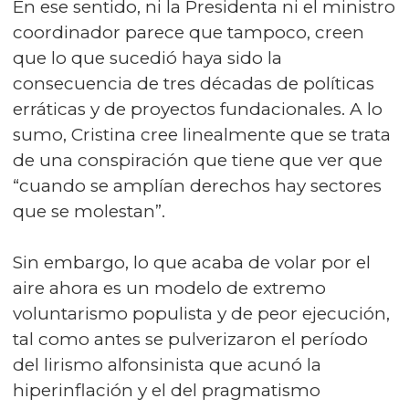
En ese sentido, ni la Presidenta ni el ministro
coordinador parece que tampoco, creen
que lo que sucedió haya sido la
consecuencia de tres décadas de políticas
erráticas y de proyectos fundacionales. A lo
sumo, Cristina cree linealmente que se trata
de una conspiración que tiene que ver que
“cuando se amplían derechos hay sectores
que se molestan”.
Sin embargo, lo que acaba de volar por el
aire ahora es un modelo de extremo
voluntarismo populista y de peor ejecución,
tal como antes se pulverizaron el período
del lirismo alfonsinista que acunó la
hiperinflación y el del pragmatismo