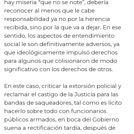
hay miseria “que no se note”, debería
reconocer al menos que le cabe
responsabilidad ya no por la herencia
recibida, sino por la que va a dejar. En ese
sentido, los aspectos de entendimiento
social le son definitivamente adversos, ya
que ideológicamente impulsó derechos
para algunos que colisionaron de modo
significativo con los derechos de otros.
En este caso, criticar la extorsión policial y
reclamar el castigo de la Justicia para las
bandas de saqueadores, tal como es lícito
hacerlo sobre todo con funcionarios
públicos armados, en boca del Gobierno
suena a rectificación tardía, después de