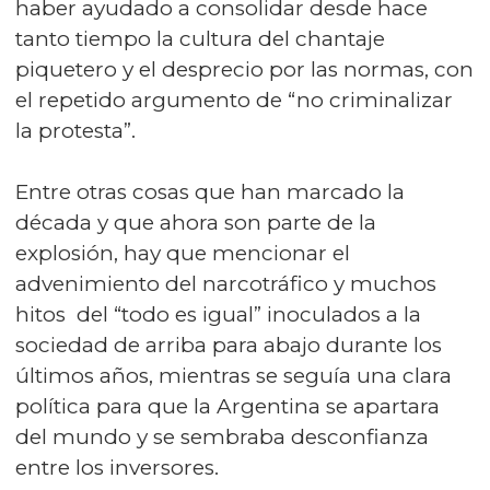
haber ayudado a consolidar desde hace
tanto tiempo la cultura del chantaje
piquetero y el desprecio por las normas, con
el repetido argumento de “no criminalizar
la protesta”.
Entre otras cosas que han marcado la
década y que ahora son parte de la
explosión, hay que mencionar el
advenimiento del narcotráfico y muchos
hitos del “todo es igual” inoculados a la
sociedad de arriba para abajo durante los
últimos años, mientras se seguía una clara
política para que la Argentina se apartara
del mundo y se sembraba desconfianza
entre los inversores.