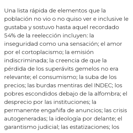
Una lista rápida de elementos que la
población no vio o no quiso ver e inclusive le
gustaba y sostuvo hasta aquel recordado
54% de la reelección incluyen: la
inseguridad como una sensación; el amor
por el cortoplacismo; la emisión
indiscriminada; la creencia de que la
pérdida de los superávits gemelos no era
relevante; el consumismo; la suba de los
precios; las burdas mentiras del INDEC; los
pobres escondidos debajo de la alfombra; el
desprecio por las instituciones; la
permanente engañifa de anuncios; las crisis
autogeneradas; la ideología por delante; el
garantismo judicial; las estatizaciones; los