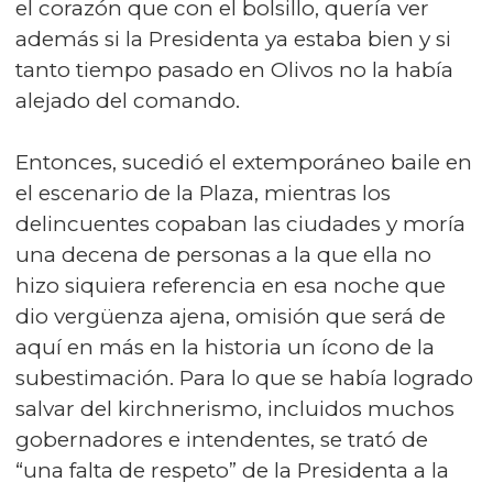
el corazón que con el bolsillo, quería ver
además si la Presidenta ya estaba bien y si
tanto tiempo pasado en Olivos no la había
alejado del comando.
Entonces, sucedió el extemporáneo baile en
el escenario de la Plaza, mientras los
delincuentes copaban las ciudades y moría
una decena de personas a la que ella no
hizo siquiera referencia en esa noche que
dio vergüenza ajena, omisión que será de
aquí en más en la historia un ícono de la
subestimación. Para lo que se había logrado
salvar del kirchnerismo, incluidos muchos
gobernadores e intendentes, se trató de
“una falta de respeto” de la Presidenta a la