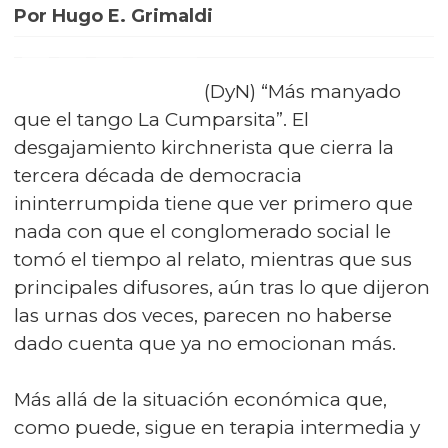
Por Hugo E. Grimaldi
(DyN) “Más manyado
que el tango La Cumparsita”. El
desgajamiento kirchnerista que cierra la
tercera década de democracia
ininterrumpida tiene que ver primero que
nada con que el conglomerado social le
tomó el tiempo al relato, mientras que sus
principales difusores, aún tras lo que dijeron
las urnas dos veces, parecen no haberse
dado cuenta que ya no emocionan más.
Más allá de la situación económica que,
como puede, sigue en terapia intermedia y