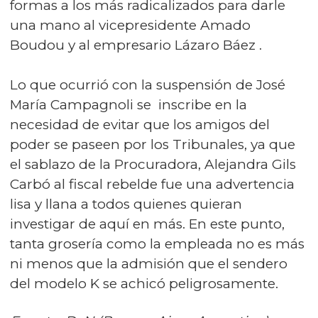
formas a los más radicalizados para darle
una mano al vicepresidente Amado
Boudou y al empresario Lázaro Báez .
Lo que ocurrió con la suspensión de José
María Campagnoli se inscribe en la
necesidad de evitar que los amigos del
poder se paseen por los Tribunales, ya que
el sablazo de la Procuradora, Alejandra Gils
Carbó al fiscal rebelde fue una advertencia
lisa y llana a todos quienes quieran
investigar de aquí en más. En este punto,
tanta grosería como la empleada no es más
ni menos que la admisión que el sendero
del modelo K se achicó peligrosamente.