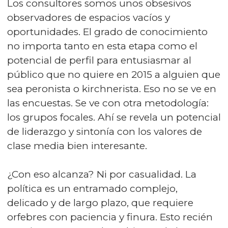
Los consultores somos unos obsesivos
observadores de espacios vacíos y
oportunidades. El grado de conocimiento
no importa tanto en esta etapa como el
potencial de perfil para entusiasmar al
público que no quiere en 2015 a alguien que
sea peronista o kirchnerista. Eso no se ve en
las encuestas. Se ve con otra metodología:
los grupos focales. Ahí se revela un potencial
de liderazgo y sintonía con los valores de
clase media bien interesante.
¿Con eso alcanza? Ni por casualidad. La
política es un entramado complejo,
delicado y de largo plazo, que requiere
orfebres con paciencia y finura. Esto recién