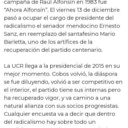
campaña de Raúl Alfonsín en 1983 fue
“Ahora Alfonsín”. El viernes 13 de diciembre
pasó a ocupar el cargo de presidente del
radicalismo el senador mendocino Ernesto
Sanz, en reemplazo del santafesino Mario
Barletta, uno de los artífices de la
recuperación del partido centenario.
La UCR llega a la presidencial de 2015 en su
mejor momento. Cobos volvió, la diáspora
se fue diluyendo, volvió a ser competitivo en
el interior, el partido tiene sus internas pero
ha recuperado vigor, y va camino a una
natural alianza con sus socios progresistas.
Cualquier encuesta va a decir que dentro
del radicalismo hay sobre todo un