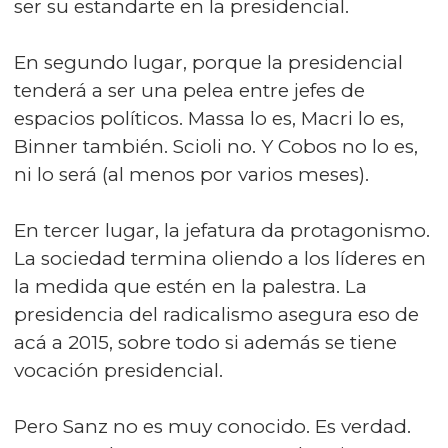
ser su estandarte en la presidencial.
En segundo lugar, porque la presidencial
tenderá a ser una pelea entre jefes de
espacios políticos. Massa lo es, Macri lo es,
Binner también. Scioli no. Y Cobos no lo es,
ni lo será (al menos por varios meses).
En tercer lugar, la jefatura da protagonismo.
La sociedad termina oliendo a los líderes en
la medida que estén en la palestra. La
presidencia del radicalismo asegura eso de
acá a 2015, sobre todo si además se tiene
vocación presidencial.
Pero Sanz no es muy conocido. Es verdad.