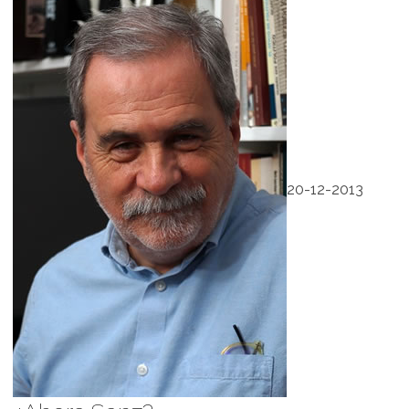
20-12-2013