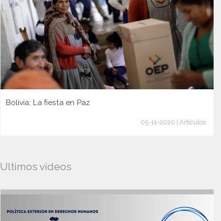
Bolivia: La fiesta en Paz
05-11-2020 | Artículos
Ultimos videos