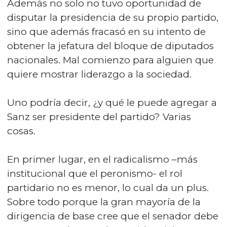
Además no solo no tuvo oportunidad de
disputar la presidencia de su propio partido,
sino que además fracasó en su intento de
obtener la jefatura del bloque de diputados
nacionales. Mal comienzo para alguien que
quiere mostrar liderazgo a la sociedad.
Uno podría decir, ¿y qué le puede agregar a
Sanz ser presidente del partido? Varias
cosas.
En primer lugar, en el radicalismo –más
institucional que el peronismo- el rol
partidario no es menor, lo cual da un plus.
Sobre todo porque la gran mayoría de la
dirigencia de base cree que el senador debe