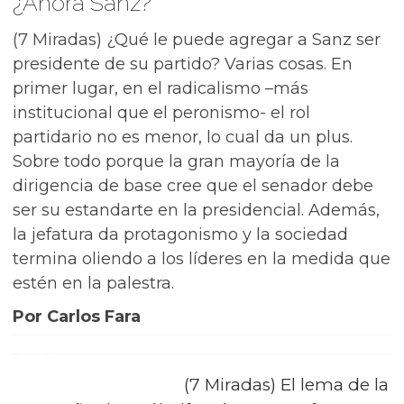
¿Ahora Sanz?
(7 Miradas) ¿Qué le puede agregar a Sanz ser
presidente de su partido? Varias cosas. En
primer lugar, en el radicalismo –más
institucional que el peronismo- el rol
partidario no es menor, lo cual da un plus.
Sobre todo porque la gran mayoría de la
dirigencia de base cree que el senador debe
ser su estandarte en la presidencial. Además,
la jefatura da protagonismo y la sociedad
termina oliendo a los líderes en la medida que
estén en la palestra.
Por Carlos Fara
(7 Miradas) El lema de la