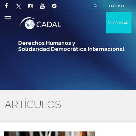
ENGLISH
DONAR
Derechos Humanos y
Solidaridad Democrática Internacional
ARTÍCULOS