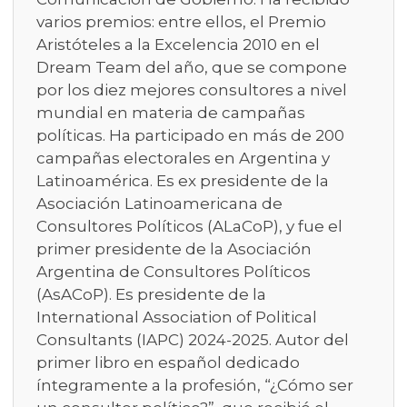
varios premios: entre ellos, el Premio
Aristóteles a la Excelencia 2010 en el
Dream Team del año, que se compone
por los diez mejores consultores a nivel
mundial en materia de campañas
políticas. Ha participado en más de 200
campañas electorales en Argentina y
Latinoamérica. Es ex presidente de la
Asociación Latinoamericana de
Consultores Políticos (ALaCoP), y fue el
primer presidente de la Asociación
Argentina de Consultores Políticos
(AsACoP). Es presidente de la
International Association of Political
Consultants (IAPC) 2024-2025. Autor del
primer libro en español dedicado
íntegramente a la profesión, “¿Cómo ser