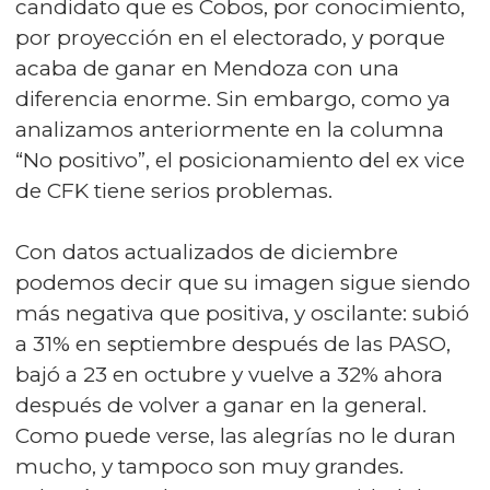
candidato que es Cobos, por conocimiento,
por proyección en el electorado, y porque
acaba de ganar en Mendoza con una
diferencia enorme. Sin embargo, como ya
analizamos anteriormente en la columna
“No positivo”, el posicionamiento del ex vice
de CFK tiene serios problemas.
Con datos actualizados de diciembre
podemos decir que su imagen sigue siendo
más negativa que positiva, y oscilante: subió
a 31% en septiembre después de las PASO,
bajó a 23 en octubre y vuelve a 32% ahora
después de volver a ganar en la general.
Como puede verse, las alegrías no le duran
mucho, y tampoco son muy grandes.