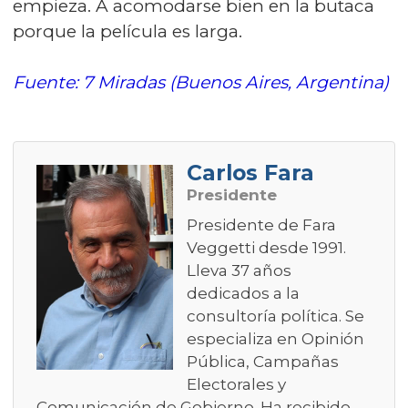
empieza. A acomodarse bien en la butaca
porque la película es larga.
Fuente: 7 Miradas (Buenos Aires, Argentina)
Carlos Fara
Presidente
Presidente de Fara
Veggetti desde 1991.
Lleva 37 años
dedicados a la
consultoría política. Se
especializa en Opinión
Pública, Campañas
Electorales y
Comunicación de Gobierno. Ha recibido