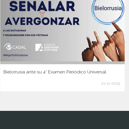
Bielorrusia ante su 4° Examen Periódico Universal
21-11-2025