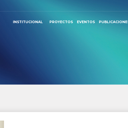
INSTITUCIONAL
PROYECTOS
EVENTOS
PUBLICACIONE