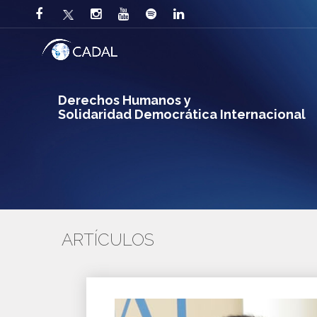
Derechos Humanos y
Solidaridad Democrática Internacional
ARTÍCULOS