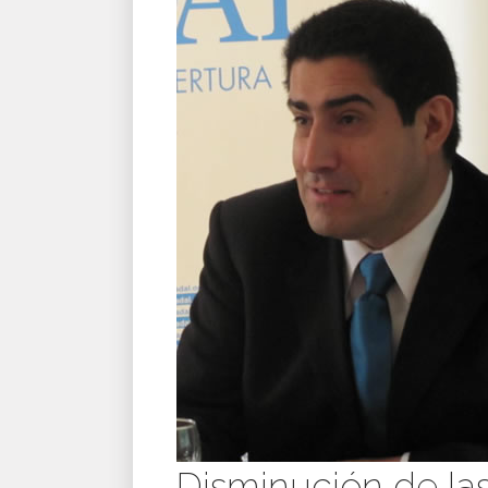
Disminución de las