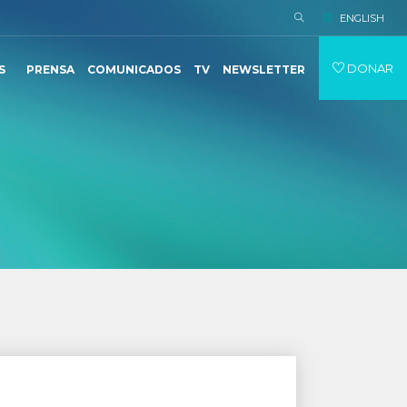
ENGLISH
DONAR
S
PRENSA
COMUNICADOS
TV
NEWSLETTER