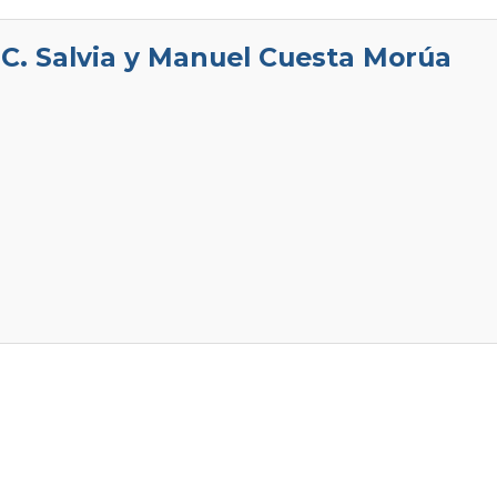
 C. Salvia y Manuel Cuesta Morúa