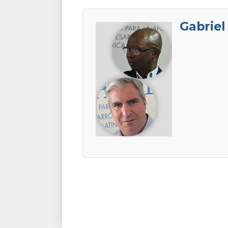
Gabriel