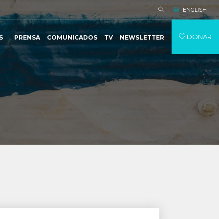
ENGLISH
DONAR
S
PRENSA
COMUNICADOS
TV
NEWSLETTER