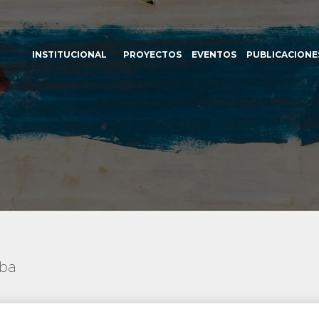
INSTITUCIONAL
PROYECTOS
EVENTOS
PUBLICACIONE
uba