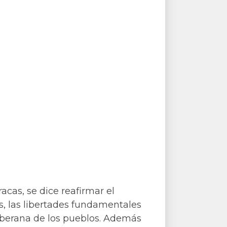
acas, se dice reafirmar el
s, las libertades fundamentales
oberana de los pueblos. Además