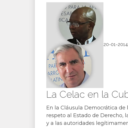
20-01-2014
La Celac en la Cub
En la Cláusula Democrática de la
respeto al Estado de Derecho, 
y a las autoridades legítimame