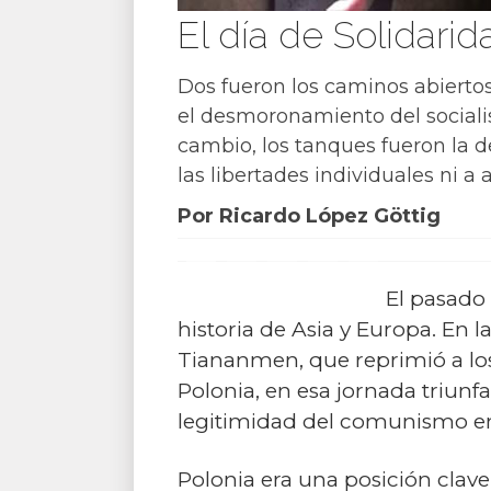
El día de Solidari
Dos fueron los caminos abiertos 
el desmoronamiento del socialis
cambio, los tanques fueron la 
las libertades individuales ni 
Por Ricardo López Göttig
El pasado
historia de Asia y Europa. En 
Tiananmen, que reprimió a los
Polonia, en esa jornada triunfa
legitimidad del comunismo en
Polonia era una posición clave 