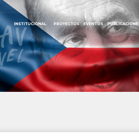
INSTITUCIONAL
PROYECTOS
EVENTOS
PUBLICACIONE