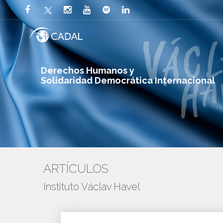
Derechos Humanos y
Solidaridad Democrática Internacional
ARTÍCULOS
Instituto Václav Havel