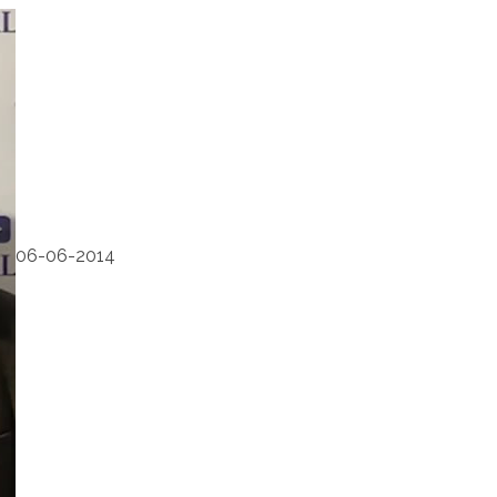
06-06-2014