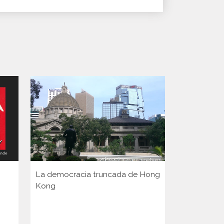
La democracia truncada de Hong
Kong