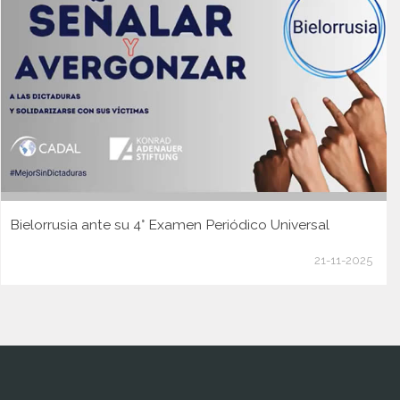
Bielorrusia ante su 4° Examen Periódico Universal
21-11-2025