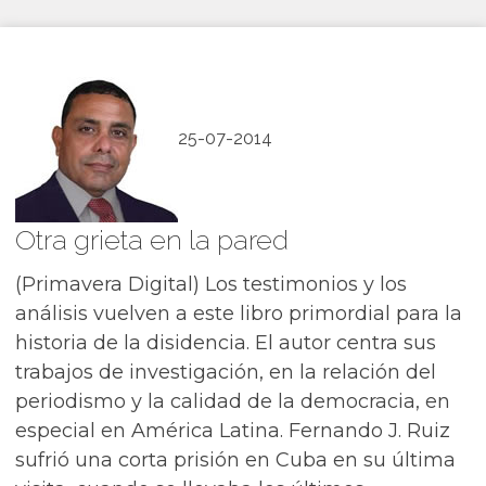
25-07-2014
Otra grieta en la pared
(Primavera Digital) Los testimonios y los
análisis vuelven a este libro primordial para la
historia de la disidencia. El autor centra sus
trabajos de investigación, en la relación del
periodismo y la calidad de la democracia, en
especial en América Latina. Fernando J. Ruiz
sufrió una corta prisión en Cuba en su última