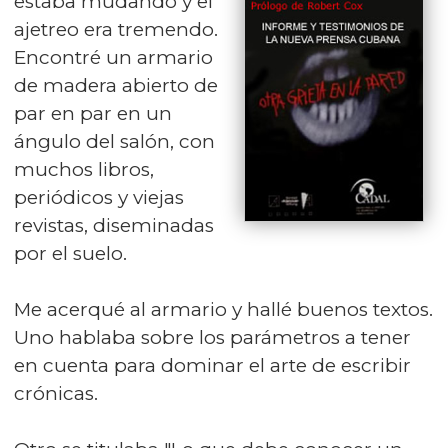
estaba mudando y el
ajetreo era tremendo.
Encontré un armario
de madera abierto de
par en par en un
ángulo del salón, con
muchos libros,
periódicos y viejas
revistas, diseminadas
por el suelo.
Me acerqué al armario y hallé buenos textos.
Uno hablaba sobre los parámetros a tener
en cuenta para dominar el arte de escribir
crónicas.