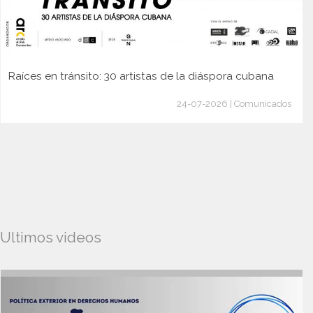
Raíces en tránsito: 30 artistas de la diáspora cubana
24-07-2026 | Comunicados
Ultimos videos