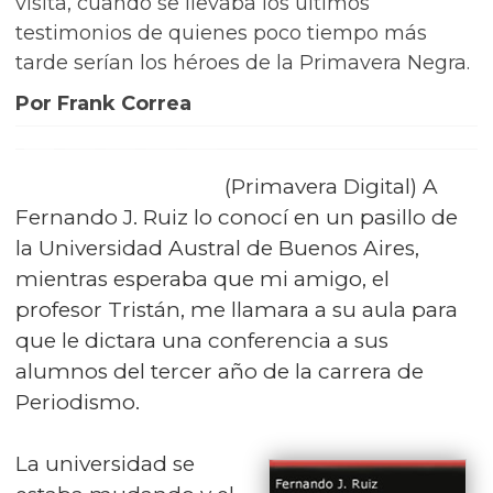
visita, cuando se llevaba los últimos
testimonios de quienes poco tiempo más
tarde serían los héroes de la Primavera Negra.
Por Frank Correa
(Primavera Digital) A
Fernando J. Ruiz lo conocí en un pasillo de
la Universidad Austral de Buenos Aires,
mientras esperaba que mi amigo, el
profesor Tristán, me llamara a su aula para
que le dictara una conferencia a sus
alumnos del tercer año de la carrera de
Periodismo.
La universidad se