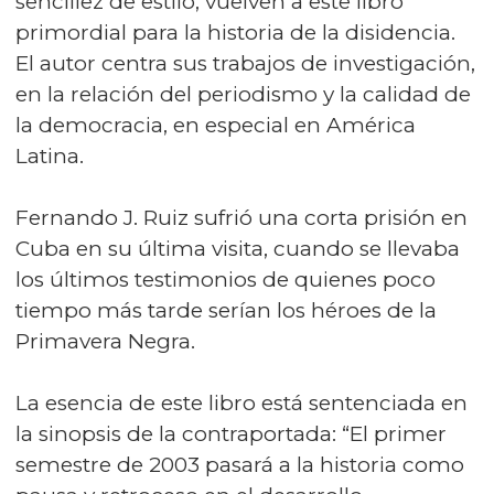
sencillez de estilo, vuelven a este libro
primordial para la historia de la disidencia.
El autor centra sus trabajos de investigación,
en la relación del periodismo y la calidad de
la democracia, en especial en América
Latina.
Fernando J. Ruiz sufrió una corta prisión en
Cuba en su última visita, cuando se llevaba
los últimos testimonios de quienes poco
tiempo más tarde serían los héroes de la
Primavera Negra.
La esencia de este libro está sentenciada en
la sinopsis de la contraportada: “El primer
semestre de 2003 pasará a la historia como