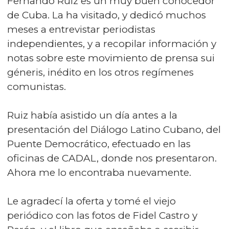
Fernando Ruíz es un muy buen conocedor
de Cuba. La ha visitado, y dedicó muchos
meses a entrevistar periodistas
independientes, y a recopilar información y
notas sobre este movimiento de prensa sui
géneris, inédito en los otros regímenes
comunistas.
Ruiz había asistido un día antes a la
presentación del Diálogo Latino Cubano, del
Puente Democrático, efectuado en las
oficinas de CADAL, donde nos presentaron.
Ahora me lo encontraba nuevamente.
Le agradecí la oferta y tomé el viejo
periódico con las fotos de Fidel Castro y