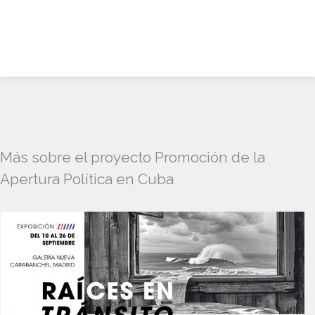
Más sobre el proyecto Promoción de la
Apertura Política en Cuba