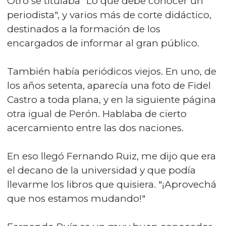
Otro se titulaba "Lo que debe conocer un
periodista", y varios más de corte didáctico,
destinados a la formación de los
encargados de informar al gran público.
También había periódicos viejos. En uno, de
los años setenta, aparecía una foto de Fidel
Castro a toda plana, y en la siguiente página
otra igual de Perón. Hablaba de cierto
acercamiento entre las dos naciones.
En eso llegó Fernando Ruiz, me dijo que era
el decano de la universidad y que podía
llevarme los libros que quisiera. "¡Aprovechá
que nos estamos mudando!"