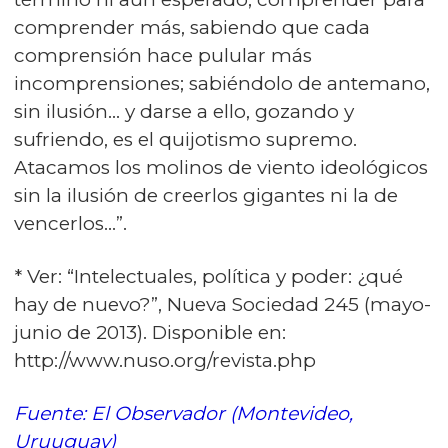
comprender más, sabiendo que cada
comprensión hace pulular más
incomprensiones; sabiéndolo de antemano,
sin ilusión… y darse a ello, gozando y
sufriendo, es el quijotismo supremo.
Atacamos los molinos de viento ideológicos
sin la ilusión de creerlos gigantes ni la de
vencerlos…”.
* Ver: “Intelectuales, política y poder: ¿qué
hay de nuevo?”, Nueva Sociedad 245 (mayo-
junio de 2013). Disponible en:
http://www.nuso.org/revista.php
Fuente: El Observador (Montevideo,
Uruuguay)