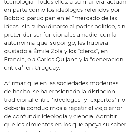
tecnología. Todos ellos, a su manera, actúan
en parte como los ideólogos referidos por
Bobbio: participan en el “mercado de las
ideas” sin subordinarse al poder político, sin
pretender ser funcionales a nadie, con la
autonomía que, supongo, les hubiera
gustado a Émile Zola y los “clercs”, en
Francia, o a Carlos Quijano y la “generación
crítica”, en Uruguay.
Afirmar que en las sociedades modernas,
de hecho, se ha erosionado la distinción
tradicional entre “ideólogos” y “expertos” no
debería conducirnos a repetir el viejo error
de confundir ideología y ciencia. Admitir
que los cimientos en los que apoya su saber