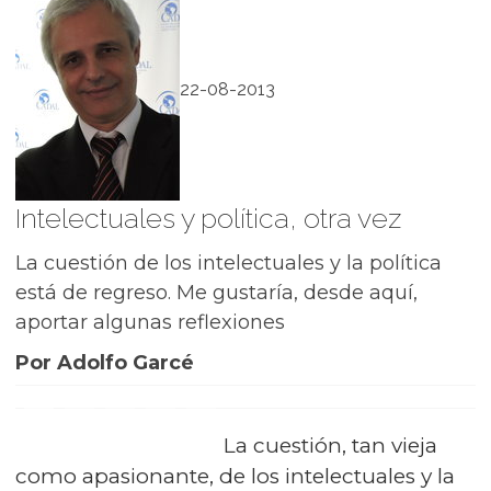
22-08-2013
Intelectuales y política, otra vez
La cuestión de los intelectuales y la política
está de regreso. Me gustaría, desde aquí,
aportar algunas reflexiones
Por Adolfo Garcé
La cuestión, tan vieja
como apasionante, de los intelectuales y la