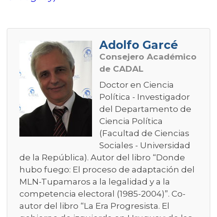
Adolfo Garcé
Consejero Académico
de CADAL
Doctor en Ciencia
Política - Investigador
del Departamento de
Ciencia Política
(Facultad de Ciencias
Sociales - Universidad
de la República). Autor del libro “Donde
hubo fuego: El proceso de adaptación del
MLN-Tupamaros a la legalidad y a la
competencia electoral (1985-2004)”. Co-
autor del libro “La Era Progresista. El