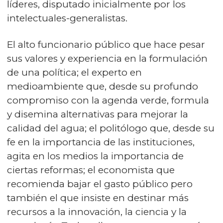
líderes, disputado inicialmente por los
intelectuales-generalistas.
El alto funcionario público que hace pesar
sus valores y experiencia en la formulación
de una política; el experto en
medioambiente que, desde su profundo
compromiso con la agenda verde, formula
y disemina alternativas para mejorar la
calidad del agua; el politólogo que, desde su
fe en la importancia de las instituciones,
agita en los medios la importancia de
ciertas reformas; el economista que
recomienda bajar el gasto público pero
también el que insiste en destinar más
recursos a la innovación, la ciencia y la