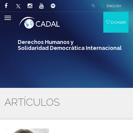
ENGLISH
DONAR
Derechos Humanos y
Solidaridad Democrática Internacional
ARTÍCULOS