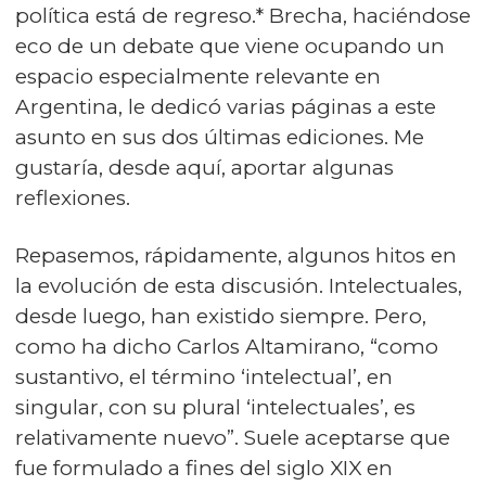
política está de regreso.* Brecha, haciéndose
eco de un debate que viene ocupando un
espacio especialmente relevante en
Argentina, le dedicó varias páginas a este
asunto en sus dos últimas ediciones. Me
gustaría, desde aquí, aportar algunas
reflexiones.
Repasemos, rápidamente, algunos hitos en
la evolución de esta discusión. Intelectuales,
desde luego, han existido siempre. Pero,
como ha dicho Carlos Altamirano, “como
sustantivo, el término ‘intelectual’, en
singular, con su plural ‘intelectuales’, es
relativamente nuevo”. Suele aceptarse que
fue formulado a fines del siglo XIX en