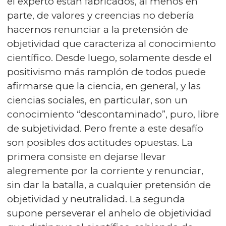
el experto están fabricados, al menos en
parte, de valores y creencias no debería
hacernos renunciar a la pretensión de
objetividad que caracteriza al conocimiento
científico. Desde luego, solamente desde el
positivismo más ramplón de todos puede
afirmarse que la ciencia, en general, y las
ciencias sociales, en particular, son un
conocimiento “descontaminado”, puro, libre
de subjetividad. Pero frente a este desafío
son posibles dos actitudes opuestas. La
primera consiste en dejarse llevar
alegremente por la corriente y renunciar,
sin dar la batalla, a cualquier pretensión de
objetividad y neutralidad. La segunda
supone perseverar el anhelo de objetividad