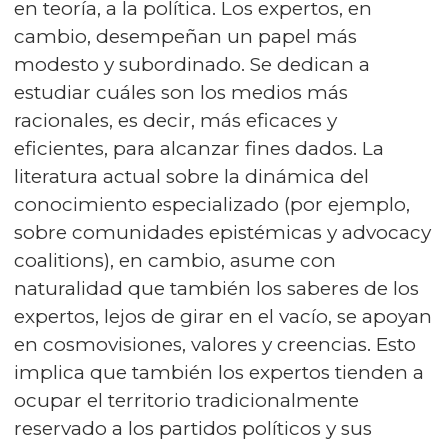
en teoría, a la política. Los expertos, en
cambio, desempeñan un papel más
modesto y subordinado. Se dedican a
estudiar cuáles son los medios más
racionales, es decir, más eficaces y
eficientes, para alcanzar fines dados. La
literatura actual sobre la dinámica del
conocimiento especializado (por ejemplo,
sobre comunidades epistémicas y advocacy
coalitions), en cambio, asume con
naturalidad que también los saberes de los
expertos, lejos de girar en el vacío, se apoyan
en cosmovisiones, valores y creencias. Esto
implica que también los expertos tienden a
ocupar el territorio tradicionalmente
reservado a los partidos políticos y sus