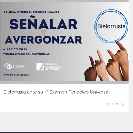
Bielorrusia ante su 4° Examen Periódico Universal
21-11-2025