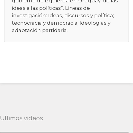
gobierno de izquierda en Uruguay: de las
ideas a las políticas”. Líneas de
investigación: Ideas, discursos y política;
tecnocracia y democracia; Ideologías y
adaptación partidaria.
Ultimos videos