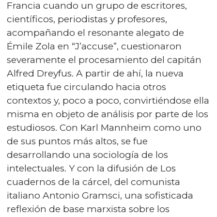
Francia cuando un grupo de escritores,
científicos, periodistas y profesores,
acompañando el resonante alegato de
Émile Zola en “J’accuse”, cuestionaron
severamente el procesamiento del capitán
Alfred Dreyfus. A partir de ahí, la nueva
etiqueta fue circulando hacia otros
contextos y, poco a poco, convirtiéndose ella
misma en objeto de análisis por parte de los
estudiosos. Con Karl Mannheim como uno
de sus puntos más altos, se fue
desarrollando una sociología de los
intelectuales. Y con la difusión de Los
cuadernos de la cárcel, del comunista
italiano Antonio Gramsci, una sofisticada
reflexión de base marxista sobre los