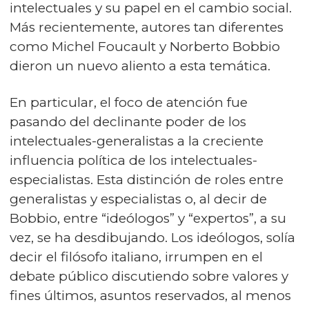
intelectuales y su papel en el cambio social.
Más recientemente, autores tan diferentes
como Michel Foucault y Norberto Bobbio
dieron un nuevo aliento a esta temática.
En particular, el foco de atención fue
pasando del declinante poder de los
intelectuales-generalistas a la creciente
influencia política de los intelectuales-
especialistas. Esta distinción de roles entre
generalistas y especialistas o, al decir de
Bobbio, entre “ideólogos” y “expertos”, a su
vez, se ha desdibujando. Los ideólogos, solía
decir el filósofo italiano, irrumpen en el
debate público discutiendo sobre valores y
fines últimos, asuntos reservados, al menos