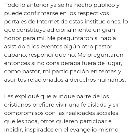
Todo lo anterior ya se ha hecho público y
puede confirmarse en los respectivos
portales de Internet de estas instituciones, lo
que constituye adicionalmente un gran
honor para mí. Me preguntaron si había
asistido a los eventos algún otro pastor
cubano, respondí que no. Me preguntaron
entonces si no consideraba fuera de lugar,
como pastor, mi participación en temas y
asuntos relacionados a derechos humanos.
Les expliqué que aunque parte de los
cristianos prefiere vivir una fe aislada y sin
compromisos con las realidades sociales
que les toca, otros quieren participar e
incidir, inspirados en el evangelio mismo,