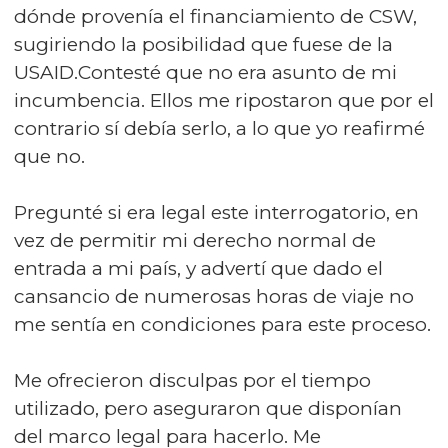
dónde provenía el financiamiento de CSW,
sugiriendo la posibilidad que fuese de la
USAID.Contesté que no era asunto de mi
incumbencia. Ellos me ripostaron que por el
contrario sí debía serlo, a lo que yo reafirmé
que no.
Pregunté si era legal este interrogatorio, en
vez de permitir mi derecho normal de
entrada a mi país, y advertí que dado el
cansancio de numerosas horas de viaje no
me sentía en condiciones para este proceso.
Me ofrecieron disculpas por el tiempo
utilizado, pero aseguraron que disponían
del marco legal para hacerlo. Me