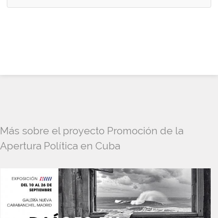
Más sobre el proyecto Promoción de la
Apertura Política en Cuba