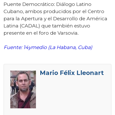
Puente Democrático: Diálogo Latino
Cubano, ambos producidos por el Centro
para la Apertura y el Desarrollo de América
Latina (CADAL) que también estuvo
presente en el foro de Varsovia.
Fuente: 14ymedio (La Habana, Cuba)
Mario Félix Lleonart