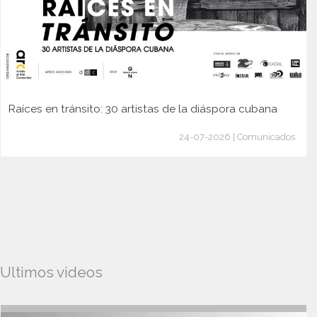
Raíces en tránsito: 30 artistas de la diáspora cubana
24-07-2026 | Comunicados
Ultimos videos