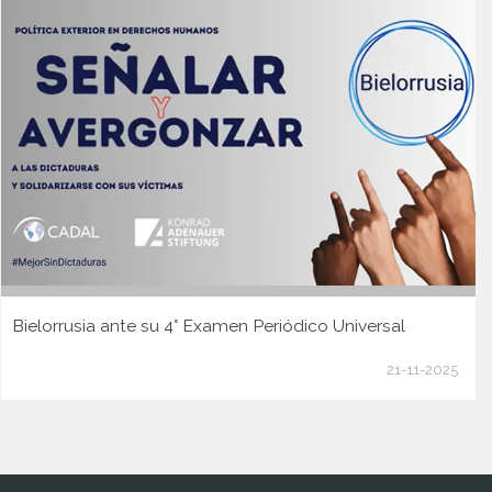
Bielorrusia ante su 4° Examen Periódico Universal
21-11-2025