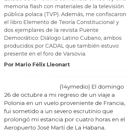
memoria flash con materiales de la televisión
pública polaca (TVP). Además, me confiscaron
el libro Elemento de Teoría Constitucional y
dos ejemplares de la revista Puente
Democrático: Diálogo Latino Cubano, ambos
producidos por CADAL que también estuvo
presente en el foro de Varsovia.
Por Mario Félix Lleonart
(14ymedio) El domingo
26 de octubre a mi regreso de un viaje a
Polonia en un vuelo proveniente de Francia,
fui sometido a un severo escrutinio que
prolongó mi estancia por cuatro horas en el
Aeropuerto José Martí de La Habana.