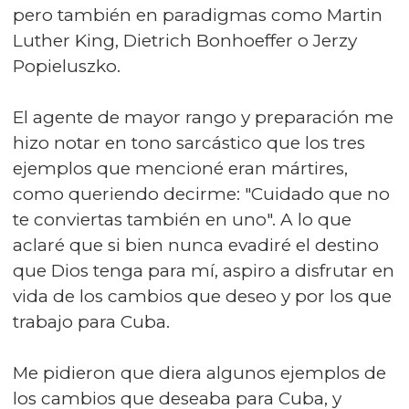
pero también en paradigmas como Martin
Luther King, Dietrich Bonhoeffer o Jerzy
Popieluszko.
El agente de mayor rango y preparación me
hizo notar en tono sarcástico que los tres
ejemplos que mencioné eran mártires,
como queriendo decirme: "Cuidado que no
te conviertas también en uno". A lo que
aclaré que si bien nunca evadiré el destino
que Dios tenga para mí, aspiro a disfrutar en
vida de los cambios que deseo y por los que
trabajo para Cuba.
Me pidieron que diera algunos ejemplos de
los cambios que deseaba para Cuba, y