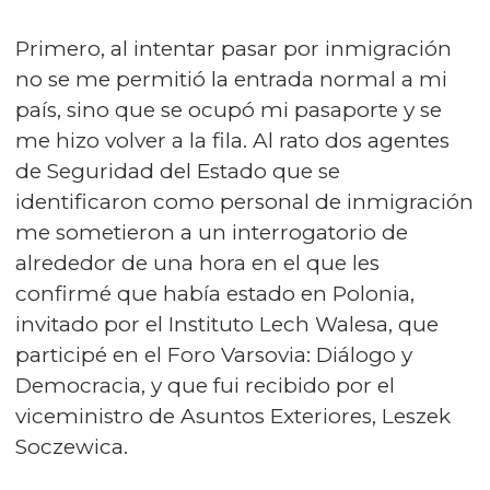
Primero, al intentar pasar por inmigración
no se me permitió la entrada normal a mi
país, sino que se ocupó mi pasaporte y se
me hizo volver a la fila. Al rato dos agentes
de Seguridad del Estado que se
identificaron como personal de inmigración
me sometieron a un interrogatorio de
alrededor de una hora en el que les
confirmé que había estado en Polonia,
invitado por el Instituto Lech Walesa, que
participé en el Foro Varsovia: Diálogo y
Democracia, y que fui recibido por el
viceministro de Asuntos Exteriores, Leszek
Soczewica.