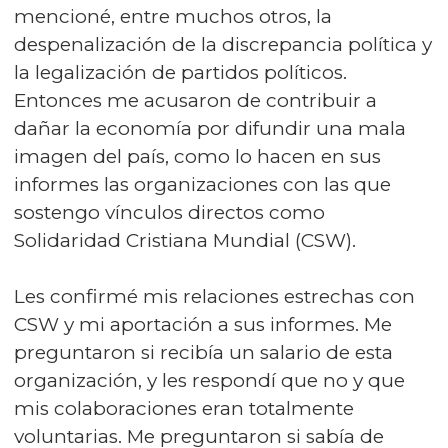
mencioné, entre muchos otros, la
despenalización de la discrepancia política y
la legalización de partidos políticos.
Entonces me acusaron de contribuir a
dañar la economía por difundir una mala
imagen del país, como lo hacen en sus
informes las organizaciones con las que
sostengo vínculos directos como
Solidaridad Cristiana Mundial (CSW).
Les confirmé mis relaciones estrechas con
CSW y mi aportación a sus informes. Me
preguntaron si recibía un salario de esta
organización, y les respondí que no y que
mis colaboraciones eran totalmente
voluntarias. Me preguntaron si sabía de