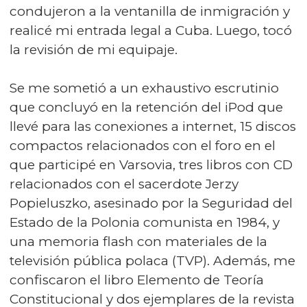
condujeron a la ventanilla de inmigración y
realicé mi entrada legal a Cuba. Luego, tocó
la revisión de mi equipaje.
Se me sometió a un exhaustivo escrutinio
que concluyó en la retención del iPod que
llevé para las conexiones a internet, 15 discos
compactos relacionados con el foro en el
que participé en Varsovia, tres libros con CD
relacionados con el sacerdote Jerzy
Popieluszko, asesinado por la Seguridad del
Estado de la Polonia comunista en 1984, y
una memoria flash con materiales de la
televisión pública polaca (TVP). Además, me
confiscaron el libro Elemento de Teoría
Constitucional y dos ejemplares de la revista