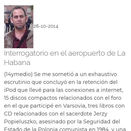
28-10-2014
Interrogatorio en el aeropuerto de La
Habana
(14ymedio) Se me sometió a un exhaustivo
escrutinio que concluyó en la retención del
iPod que llevé para las conexiones a internet,
15 discos compactos relacionados con el foro
en el que participé en Varsovia, tres libros con
CD relacionados con el sacerdote Jerzy
Popieluszko, asesinado por la Seguridad del
Estado de la Polonia comunista en 1984, y una