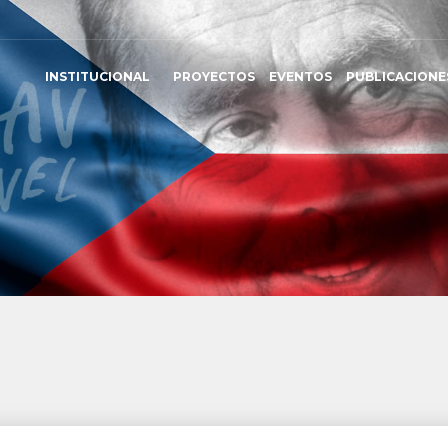
INSTITUCIONAL
PROYECTOS
EVENTOS
PUBLICACIONE