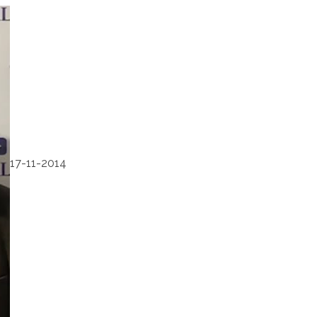
17-11-2014