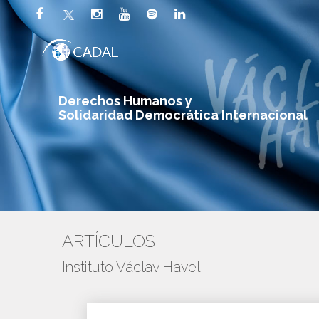
Derechos Humanos y
Solidaridad Democrática Internacional
ARTÍCULOS
Instituto Václav Havel