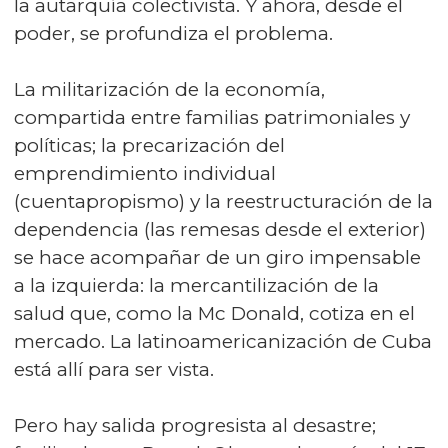
la autarquía colectivista. Y ahora, desde el
poder, se profundiza el problema.
La militarización de la economía,
compartida entre familias patrimoniales y
políticas; la precarización del
emprendimiento individual
(cuentapropismo) y la reestructuración de la
dependencia (las remesas desde el exterior)
se hace acompañar de un giro impensable
a la izquierda: la mercantilización de la
salud que, como la Mc Donald, cotiza en el
mercado. La latinoamericanización de Cuba
está allí para ser vista.
Pero hay salida progresista al desastre;