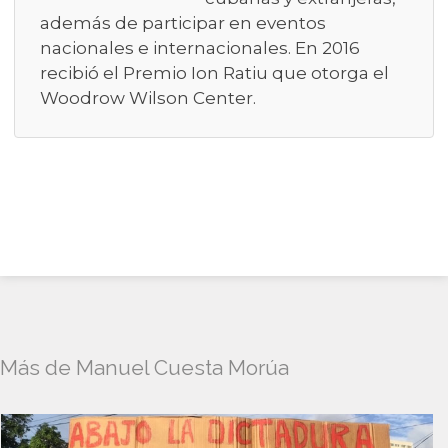
además de participar en eventos
nacionales e internacionales. En 2016
recibió el Premio Ion Ratiu que otorga el
Woodrow Wilson Center.
Más de Manuel Cuesta Morúa