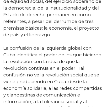
de equidad social, del ejercicio soberano de
la democracia, de la institucionalidad y del
Estado de derecho permanecen como
referentes, a pesar del derrumbe de tres
premisas básicas: la economía, el proyecto
de país y el liderazgo.
La confusión de la izquierda global con
Cuba identifica el poder de los que hicieron
la revolución con la idea de que la
revolución continúa en el poder. Tal
confusión no ve la revolución social que se
viene produciendo en Cuba: desde la
economía solidaria, a las redes compartidas
y clandestinas de comunicación e
información, a la tolerancia social y al