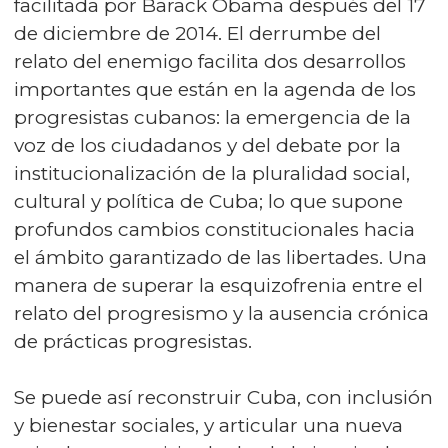
facilitada por Barack Obama después del 17
de diciembre de 2014. El derrumbe del
relato del enemigo facilita dos desarrollos
importantes que están en la agenda de los
progresistas cubanos: la emergencia de la
voz de los ciudadanos y del debate por la
institucionalización de la pluralidad social,
cultural y política de Cuba; lo que supone
profundos cambios constitucionales hacia
el ámbito garantizado de las libertades. Una
manera de superar la esquizofrenia entre el
relato del progresismo y la ausencia crónica
de prácticas progresistas.
Se puede así reconstruir Cuba, con inclusión
y bienestar sociales, y articular una nueva