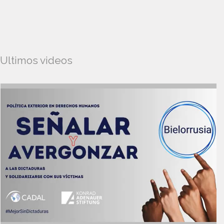
Ultimos videos