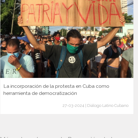
La incorporación de la protesta en Cuba como
herramienta de democratización
27-03-2024 | Diálogo Latino Cubano