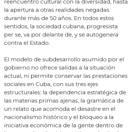
reencuentro cultural con la diversidad, hasta
la apertura a otras realidades negadas
durante más de 50 años. En todos estos
sentidos, la sociedad cubana, progresista
per se, va por delante de, y se autogenera
contra el Estado.
El modelo de subdesarrollo asumido por el
gobierno no ofrece salidas a la situación
actual, ni permite conservar las prestaciones
sociales en Cuba, con sus tres ejes
estructurales: la dependencia estratégica de
las materias primas ajenas, la gramática de
un relato que acomoda el desastre en el
nacionalismo histórico y el bloqueo a la
iniciativa económica de la gente dentro de