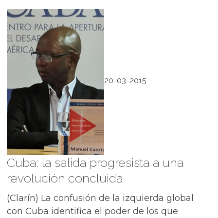
20-03-2015
Cuba: la salida progresista a una
revolución concluida
(Clarín) La confusión de la izquierda global
con Cuba identifica el poder de los que