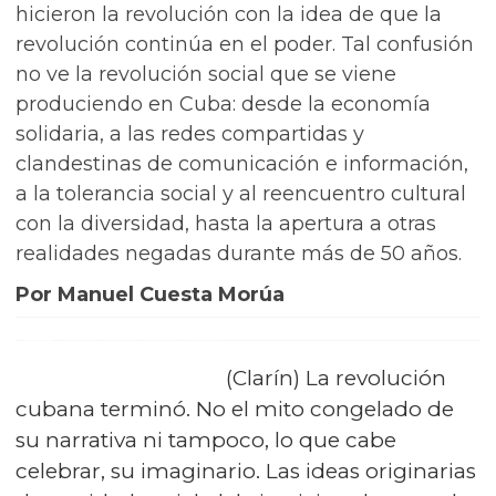
hicieron la revolución con la idea de que la
revolución continúa en el poder. Tal confusión
no ve la revolución social que se viene
produciendo en Cuba: desde la economía
solidaria, a las redes compartidas y
clandestinas de comunicación e información,
a la tolerancia social y al reencuentro cultural
con la diversidad, hasta la apertura a otras
realidades negadas durante más de 50 años.
Por Manuel Cuesta Morúa
(Clarín) La revolución
cubana terminó. No el mito congelado de
su narrativa ni tampoco, lo que cabe
celebrar, su imaginario. Las ideas originarias