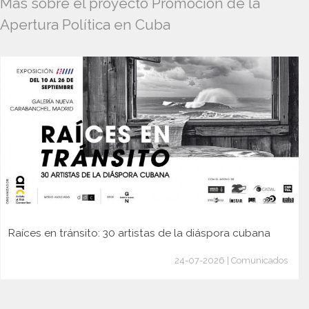
Más sobre el proyecto Promoción de la
Apertura Política en Cuba
Raíces en tránsito: 30 artistas de la diáspora cubana
24-07-2026 | Comunicados