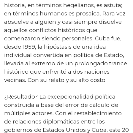
historia, en términos hegelianos, es astuta;
en términos humanos es prosaica. Rara vez
absuelve a alguien y casi siempre disuelve
aquellos conflictos históricos que
comenzaron siendo personales. Cuba fue,
desde 1959, la hipóstasis de una idea
individual convertida en política de Estado,
llevada al extremo de un prolongado trance
histórico que enfrentó a dos naciones
vecinas. Con su relato y su alto costo.
¿Resultado? La excepcionalidad política
construida a base del error de cálculo de
múltiples actores. Con el restablecimiento
de relaciones diplomáticas entre los
gobiernos de Estados Unidos y Cuba, este 20