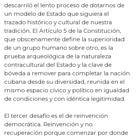
descarriló el lento proceso de dotarnos de
un modelo de Estado que siguiera el
trazado histórico y cultural de nuestra
tradición. El Artículo 5 de la Constitución,
que obscenamente define la superioridad
de un grupo humano sobre otro, es la
prueba arqueológica de la naturaleza
contracultural del Estado y la clave de
bóveda a remover para completar la nación
cubana desde su diversidad, reunida en el
mismo espacio cívico y político en igualdad
de condiciones y con idéntica legitimidad.
El tercer desafío es el de reinvención
democrática. Reinvención y no
recuperación porque comenzar por donde