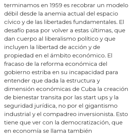
terminamos en 1959 es recobrar un modelo
débil desde la anemia actual del espacio
cívico y de las libertades fundamentales. El
desafío pasa por volver a estas últimas, que
dan cuerpo al liberalismo político y que
incluyen la libertad de acción y de
propiedad en el ámbito económico. El
fracaso de la reforma económica del
gobierno estriba en su incapacidad para
entender que dada la estructura y
dimensión económicas de Cuba la creación
de bienestar transita por las start ups y la
seguridad jurídica, no por el gigantismo
industrial y el compadreo inversionista. Esto
tiene que ver con la democratización, que
en economía se llama también