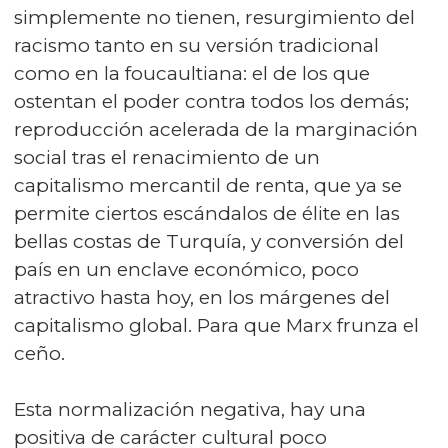
simplemente no tienen, resurgimiento del
racismo tanto en su versión tradicional
como en la foucaultiana: el de los que
ostentan el poder contra todos los demás;
reproducción acelerada de la marginación
social tras el renacimiento de un
capitalismo mercantil de renta, que ya se
permite ciertos escándalos de élite en las
bellas costas de Turquía, y conversión del
país en un enclave económico, poco
atractivo hasta hoy, en los márgenes del
capitalismo global. Para que Marx frunza el
ceño.
Esta normalización negativa, hay una
positiva de carácter cultural poco