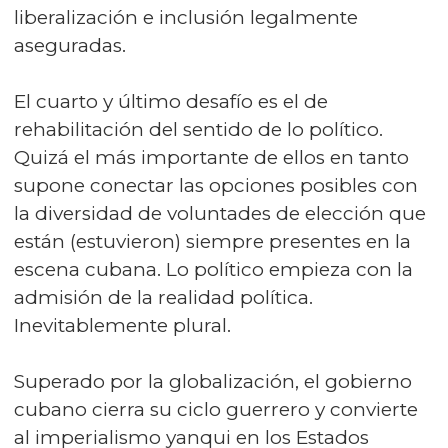
liberalización e inclusión legalmente
aseguradas.
El cuarto y último desafío es el de
rehabilitación del sentido de lo político.
Quizá el más importante de ellos en tanto
supone conectar las opciones posibles con
la diversidad de voluntades de elección que
están (estuvieron) siempre presentes en la
escena cubana. Lo político empieza con la
admisión de la realidad política.
Inevitablemente plural.
Superado por la globalización, el gobierno
cubano cierra su ciclo guerrero y convierte
al imperialismo yanqui en los Estados