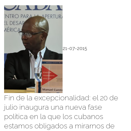
21-07-2015
Fin de la excepcionalidad: el 20 de
julio inaugura una nueva fase
política en la que los cubanos
estamos obligados a mirarnos de