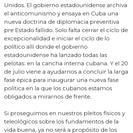
Unidos. El gobierno estadounidense archiva
el anticomunismo y ensaya en Cuba una
nueva doctrina de diplomacia preventiva
pre Estado fallido. Solo falta cerrar el ciclo de
excepcionalidad e iniciar el ciclo de lo
político allí donde el gobierno
estadounidense ha lanzado todas las
pelotas: en la cancha interna cubana. Y el 20
de julio viene a ayudarnos a concluir la larga
fase épica para inaugurar una nueva fase
política en la que los cubanos estamos
obligados a mirarnos de frente.
Si proseguimos en nuestros pleitos físicos y
teleológicos sobre los fundamentos de la
vida buena, ya no será a propósito de los