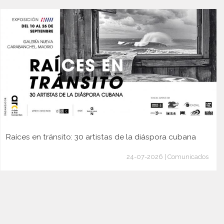
Raíces en tránsito: 30 artistas de la diáspora cubana
24-07-2026 | Comunicados