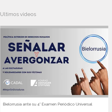
Ultimos videos
Bielorrusia ante su 4° Examen Periódico Universal