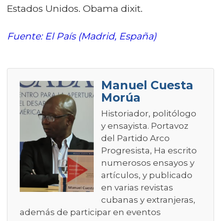
Estados Unidos. Obama dixit.
Fuente: El País (Madrid, España)
Manuel Cuesta
Morúa
Historiador, politólogo
y ensayista. Portavoz
del Partido Arco
Progresista, Ha escrito
numerosos ensayos y
artículos, y publicado
en varias revistas
cubanas y extranjeras,
además de participar en eventos