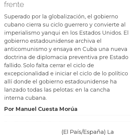
frente
Superado por la globalización, el gobierno
cubano cierra su ciclo guerrero y convierte al
imperialismo yanqui en los Estados Unidos. El
gobierno estadounidense archiva el
anticomunismo y ensaya en Cuba una nueva
doctrina de diplomacia preventiva pre Estado
fallido. Solo falta cerrar el ciclo de
excepcionalidad e iniciar el ciclo de lo político
allí donde el gobierno estadounidense ha
lanzado todas las pelotas: en la cancha
interna cubana.
Por Manuel Cuesta Morúa
(El País/España) La