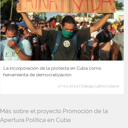
La incorporación de la protesta en Cuba como
herramienta de democratización
27-03-2024 | Diálogo Latino Cubano
Más sobre el proyecto Promoción de la
Apertura Política en Cuba