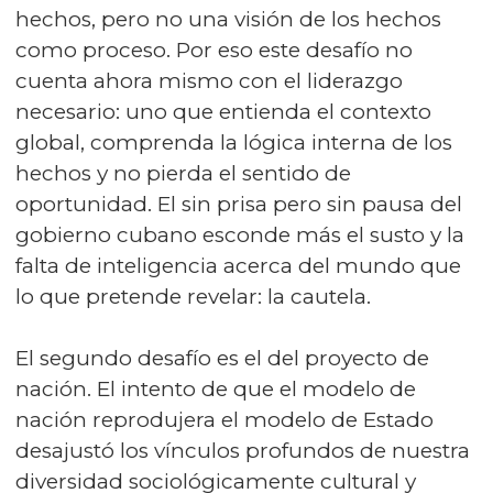
hechos, pero no una visión de los hechos
como proceso. Por eso este desafío no
cuenta ahora mismo con el liderazgo
necesario: uno que entienda el contexto
global, comprenda la lógica interna de los
hechos y no pierda el sentido de
oportunidad. El sin prisa pero sin pausa del
gobierno cubano esconde más el susto y la
falta de inteligencia acerca del mundo que
lo que pretende revelar: la cautela.
El segundo desafío es el del proyecto de
nación. El intento de que el modelo de
nación reprodujera el modelo de Estado
desajustó los vínculos profundos de nuestra
diversidad sociológicamente cultural y