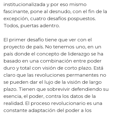
institucionalizada y por eso mismo
fascinante, pone al desnudo, con el fin de la
excepción, cuatro desafíos pospuestos.
Todos, puertas adentro.
El primer desafío tiene que ver con el
proyecto de país. No tenemos uno, en un
país donde el concepto de liderazgo se ha
basado en una combinación entre poder
duro y total con visión de corto plazo. Está
claro que las revoluciones permanentes no
se pueden dar el lujo de la visión de largo
plazo. Tienen que sobrevivir defendiendo su
esencia, el poder, contra los datos de la
realidad. El proceso revolucionario es una
constante adaptación del poder a los