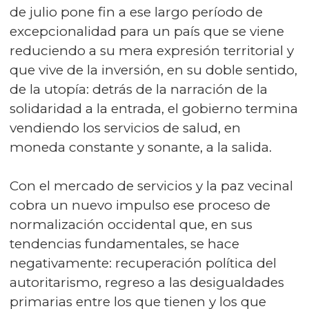
de julio pone fin a ese largo período de
excepcionalidad para un país que se viene
reduciendo a su mera expresión territorial y
que vive de la inversión, en su doble sentido,
de la utopía: detrás de la narración de la
solidaridad a la entrada, el gobierno termina
vendiendo los servicios de salud, en
moneda constante y sonante, a la salida.
Con el mercado de servicios y la paz vecinal
cobra un nuevo impulso ese proceso de
normalización occidental que, en sus
tendencias fundamentales, se hace
negativamente: recuperación política del
autoritarismo, regreso a las desigualdades
primarias entre los que tienen y los que