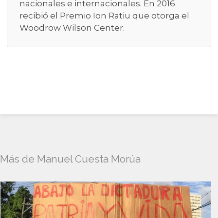
nacionales e internacionales. En 2016
recibió el Premio Ion Ratiu que otorga el
Woodrow Wilson Center.
Más de Manuel Cuesta Morúa