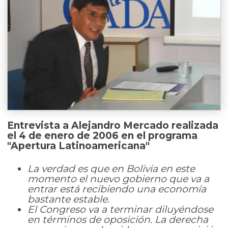
Entrevista a Alejandro Mercado realizada
el 4 de enero de 2006 en el programa
"Apertura Latinoamericana"
La verdad es que en Bolivia en este
momento el nuevo gobierno que va a
entrar está recibiendo una economía
bastante estable.
El Congreso va a terminar diluyéndose
en términos de oposición. La derecha