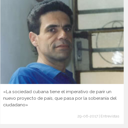
«La sociedad cubana tiene el imperativo de parir un
nuevo proyecto de país, que pasa por la soberanía del
ciudadano»
29-06-2017 | Entrevistas