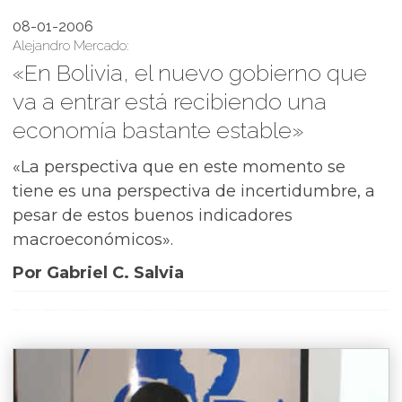
08-01-2006
Alejandro Mercado:
«En Bolivia, el nuevo gobierno que
va a entrar está recibiendo una
economía bastante estable»
«La perspectiva que en este momento se
tiene es una perspectiva de incertidumbre, a
pesar de estos buenos indicadores
macroeconómicos».
Por Gabriel C. Salvia