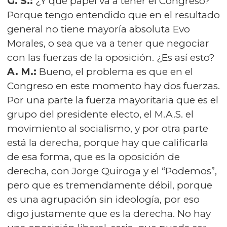
G. S.:
¿Y qué papel va a tener el Congreso?
Porque tengo entendido que en el resultado
general no tiene mayoría absoluta Evo
Morales, o sea que va a tener que negociar
con las fuerzas de la oposición. ¿Es así esto?
A. M.:
Bueno, el problema es que en el
Congreso en este momento hay dos fuerzas.
Por una parte la fuerza mayoritaria que es el
grupo del presidente electo, el M.A.S. el
movimiento al socialismo, y por otra parte
está la derecha, porque hay que calificarla
de esa forma, que es la oposición de
derecha, con Jorge Quiroga y el “Podemos”,
pero que es tremendamente débil, porque
es una agrupación sin ideología, por eso
digo justamente que es la derecha. No hay