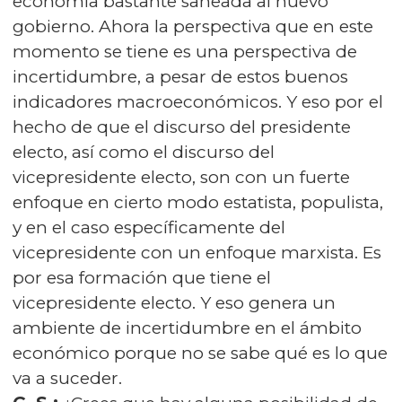
economía bastante saneada al nuevo
gobierno. Ahora la perspectiva que en este
momento se tiene es una perspectiva de
incertidumbre, a pesar de estos buenos
indicadores macroeconómicos. Y eso por el
hecho de que el discurso del presidente
electo, así como el discurso del
vicepresidente electo, son con un fuerte
enfoque en cierto modo estatista, populista,
y en el caso específicamente del
vicepresidente con un enfoque marxista. Es
por esa formación que tiene el
vicepresidente electo. Y eso genera un
ambiente de incertidumbre en el ámbito
económico porque no se sabe qué es lo que
va a suceder.