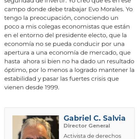
seguridad de invertir. Yo creo que es en ese
campo donde debe trabajar Evo Morales. Yo
tengo la preocupación, conociendo un
poco a mis colegas economistas que están
en el entorno del presidente electo, que la
economía no se pueda conducir por una
apertura a una economía de mercado, que
hasta ahora si bien no ha dado un resultado
óptimo, por lo menos a logrado mantener la
estabilidad y pasar las fuertes crisis que
vienen desde 1999.
Gabriel C. Salvia
Director General
Activista de derechos