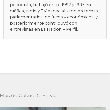
periodista, trabajó entre 1992 y 1997 en
gráfica, radio y TV especializado en temas
parlamentarios, políticos y económicos, y
posteriormente contribuyó con
entrevistas en La Nación y Perfil.
Más de Gabriel C. Salvia