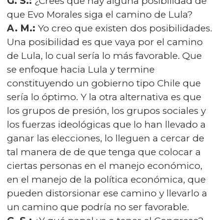
G. S.:
¿Crees que hay alguna posibilidad de
que Evo Morales siga el camino de Lula?
A. M.:
Yo creo que existen dos posibilidades.
Una posibilidad es que vaya por el camino
de Lula, lo cual sería lo más favorable. Que
se enfoque hacia Lula y termine
constituyendo un gobierno tipo Chile que
sería lo óptimo. Y la otra alternativa es que
los grupos de presión, los grupos sociales y
los fuerzas ideológicas que lo han llevado a
ganar las elecciones, lo lleguen a cercar de
tal manera de de que tenga que colocar a
ciertas personas en el manejo económico,
en el manejo de la política económica, que
pueden distorsionar ese camino y llevarlo a
un camino que podría no ser favorable.