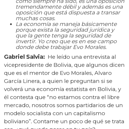
como siempre ha sido, es una oposición
tremendamente débil y además es una
oposición que está dispuesta a transar
muchas cosas.
La economía se maneja básicamente
porque exista la seguridad jurídica y
que la gente tenga la seguridad de
invertir. Yo creo que es en ese campo
donde debe trabajar Evo Morales.
Gabriel Salvia:
He leído una entrevista al
vicepresidente de Bolivia, que algunos dicen
que es el mentor de Evo Morales, Alvaro
García Linera, a quien le preguntan si se
volverá una economía estatista en Bolivia, y
él contesta que “no estamos contra el libre
mercado, nosotros somos partidarios de un
modelo socialista con un capitalismo
boliviano”. Contame un poco de qué se trata