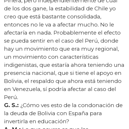
Piñera, pero independientemente de cuál
de los dos gane, la estabilidad de Chile yo
creo que está bastante consolidada,
entonces no le va a afectar mucho. No le
afectaría en nada. Probablemente el efecto
se pueda sentir en el caso del Perú, donde
hay un movimiento que era muy regional,
un movimiento con características
indigenistas, que estaría ahora teniendo una
presencia nacional, que si tiene el apoyo en
Bolivia, el respaldo que ahora está teniendo
en Venezuela, sí podría afectar al caso del
Perú.
G. S.:
¿Cómo ves esto de la condonación de
la deuda de Bolivia con España para
invertirla en educación?