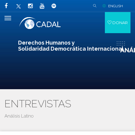
ENGLISH
DONAR
Derechos Humanos y
Solidaridad Democrática Internacional
ENTREVISTAS
Análisis Latino