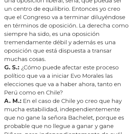
una oposición liberal, seria, que pueda ser
un centro de equilibrio. Entonces yo creo
que el Congreso va a terminar diluyéndose
en términos de oposición. La derecha como
siempre ha sido, es una oposición
tremendamente débil y además es una
oposición que está dispuesta a transar
muchas cosas.
G. S.:
¿Cómo puede afectar este proceso
político que va a iniciar Evo Morales las
elecciones que va a haber ahora, tanto en
Perú como en Chile?
A. M.:
En el caso de Chile yo creo que hay
mucha estabilidad, independientemente
que no gane la señora Bachelet, porque es
probable que no llegue a ganar y gane