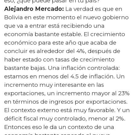
eso, ¿qué puede pasar en tu país?
Alejandro Mercado:
La verdad es que en
Bolivia en este momento el nuevo gobierno
que va a entrar está recibiendo una
economía bastante estable. El crecimiento
económico para este año que acaba de
concluir es alrededor del 4%, después de
haber estado con tasas de crecimiento
bastante bajas. Una inflación controlada:
estamos en menos del 4.5 de inflación. Un
incremento muy interesante en las
exportaciones, un incremento mayor al 23%
en términos de ingresos por exportaciones.
El contexto externo está muy favorable. Y un
déficit fiscal muy controlado, menor al 2%.
Entonces eso le da un contexto de una