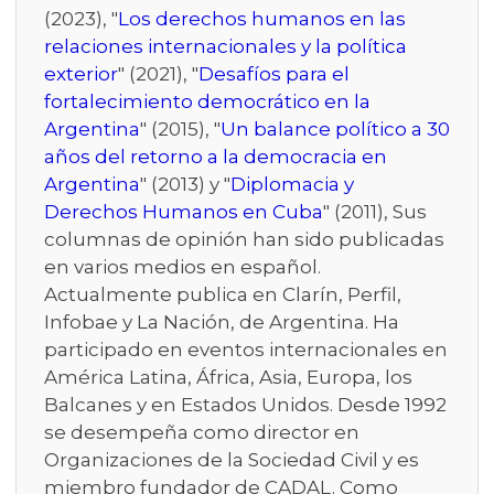
(2023), "
Los derechos humanos en las
relaciones internacionales y la política
exterior
" (2021), "
Desafíos para el
fortalecimiento democrático en la
Argentina
" (2015), "
Un balance político a 30
años del retorno a la democracia en
Argentina
" (2013) y "
Diplomacia y
Derechos Humanos en Cuba
" (2011), Sus
columnas de opinión han sido publicadas
en varios medios en español.
Actualmente publica en Clarín, Perfil,
Infobae y La Nación, de Argentina. Ha
participado en eventos internacionales en
América Latina, África, Asia, Europa, los
Balcanes y en Estados Unidos. Desde 1992
se desempeña como director en
Organizaciones de la Sociedad Civil y es
miembro fundador de CADAL. Como