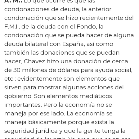
A. M.:
Lo que ocurre es que las
condonaciones de deuda, la anterior
condonación que se hizo recientemente del
F.M.I., de la deuda con el Fondo, la
condonación que se pueda hacer de alguna
deuda bilateral con España, así como
también las donaciones que se puedan
hacer, Chavez hizo una donación de cerca
de 30 millones de dólares para ayuda social,
etc.; evidentemente son elementos que
sirven para mostrar algunas acciones del
gobierno. Son elementos mediáticos
importantes. Pero la economía no se
maneja por ese lado. La economía se
maneja básicamente porque exista la
seguridad jurídica y que la gente tenga la