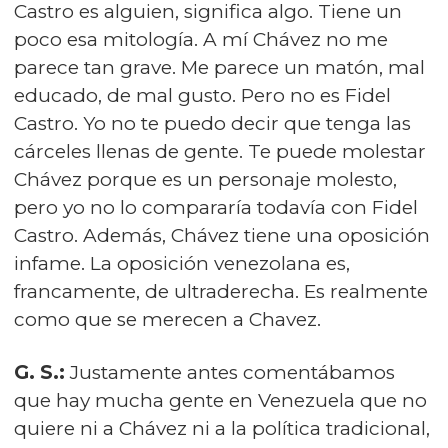
Castro es alguien, significa algo. Tiene un
poco esa mitología. A mí Chávez no me
parece tan grave. Me parece un matón, mal
educado, de mal gusto. Pero no es Fidel
Castro. Yo no te puedo decir que tenga las
cárceles llenas de gente. Te puede molestar
Chávez porque es un personaje molesto,
pero yo no lo compararía todavía con Fidel
Castro. Además, Chávez tiene una oposición
infame. La oposición venezolana es,
francamente, de ultraderecha. Es realmente
como que se merecen a Chavez.
G. S.:
Justamente antes comentábamos
que hay mucha gente en Venezuela que no
quiere ni a Chávez ni a la política tradicional,