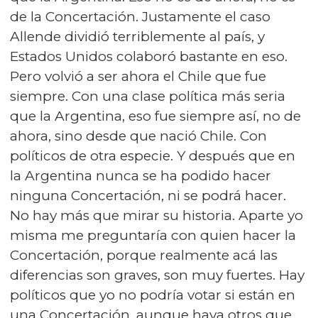
de la Concertación. Justamente el caso
Allende dividió terriblemente al país, y
Estados Unidos colaboró bastante en eso.
Pero volvió a ser ahora el Chile que fue
siempre. Con una clase política más seria
que la Argentina, eso fue siempre así, no de
ahora, sino desde que nació Chile. Con
políticos de otra especie. Y después que en
la Argentina nunca se ha podido hacer
ninguna Concertación, ni se podrá hacer.
No hay más que mirar su historia. Aparte yo
misma me preguntaría con quien hacer la
Concertación, porque realmente acá las
diferencias son graves, son muy fuertes. Hay
políticos que yo no podría votar si están en
una Concertación, aunque haya otros que