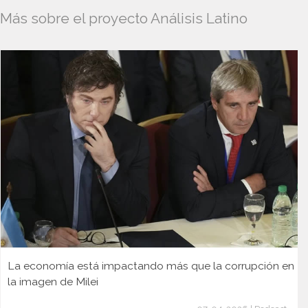
Más sobre el proyecto Análisis Latino
La economía está impactando más que la corrupción en
la imagen de Milei