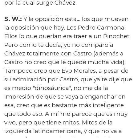
por la cual surge Chávez.
S. W.:
Y la oposición esta… los que mueven
la oposición que hay. Los Pedro Carmona.
Ellos lo que querían era traer a un Pinochet.
Pero como te decía, yo no comparo a
Chávez totalmente con Castro (además a
Castro no creo que le quede mucha vida).
Tampoco creo que Evo Morales, a pesar de
su admiración por Castro, que ya te dije que
es medio "dinosáurica", no me da la
impresión de que se vaya a enganchar en
esa, creo que es bastante más inteligente
que todo eso. A mí me parece que es muy
vivo, pero que tiene mitos. Mitos de la
izquierda latinoamericana, y que no va a