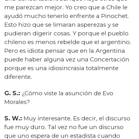
me parezcan mejor. Yo creo que a Chile le
ayudó mucho tenerlo enfrente a Pinochet.
Esto hizo que se limaran asperezas y se
pudieran digerir cosas. Y porque el pueblo
chileno es menos rebelde que el argentino.
Pero es idiota pensar que en la Argentina
puede haber alguna vez una Concertación
porque es una idiosincrasia totalmente
diferente.
G. S.:
¿Cómo viste la asunción de Evo
Morales?
S. W.:
Muy interesante. Es decir, el discurso
fue muy duro. Tal vez no fue un discurso
que uno espera de un estadista cuando