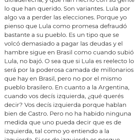
lo que han querido. Son variantes. Lula por
algo va a perder las elecciones. Porque yo
pienso que Lula como promesa defraudó
bastante a su pueblo. Es un tipo que se
volcó demasiado a pagar las deudas y el
hambre sigue en Brasil como cuando subió
Lula, no bajó. O sea que si Lula es reelecto lo
será por la poderosa camada de millonarios
que hay en Brasil, pero no por el mismo
pueblo brasilero. En cuanto a la Argentina,
cuando vos decís izquierda, ¿qué querés
decir? Vos decís izquierda porque hablan
bien de Castro. Pero no ha habido ninguna
medida que uno pueda decir que es de
izquierda, tal como yo entiendo a la
izquierda. Si ser de izquierda es porque