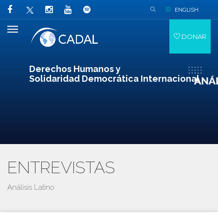
ENGLISH
DONAR
Derechos Humanos y
Solidaridad Democrática Internacional
ENTREVISTAS
Análisis Latino