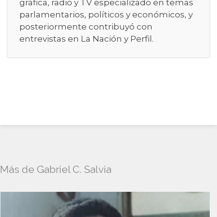
gráfica, radio y TV especializado en temas
parlamentarios, políticos y económicos, y
posteriormente contribuyó con
entrevistas en La Nación y Perfil.
Más de Gabriel C. Salvia