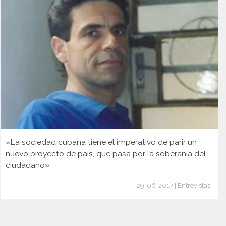
«La sociedad cubana tiene el imperativo de parir un
nuevo proyecto de país, que pasa por la soberanía del
ciudadano»
29-06-2017 | Entrevistas