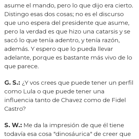
asume el mando, pero lo que dijo era cierto.
Distingo esas dos cosas; no es el discurso
que uno espera del presidente que asume,
pero la verdad es que hizo una catarsis y se
sacó lo que tenía adentro, y tenía razón,
además. Y espero que lo pueda llevar
adelante, porque es bastante más vivo de lo
que parece.
G. S.:
¿Y vos crees que puede tener un perfil
como Lula o que puede tener una
influencia tanto de Chavez como de Fidel
Castro?
S. W.:
Me da la impresión de que él tiene
todavía esa cosa "dinosáurica" de creer que