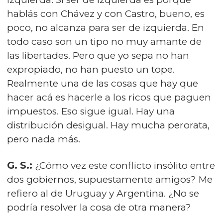
hablás con Chávez y con Castro, bueno, es
poco, no alcanza para ser de izquierda. En
todo caso son un tipo no muy amante de
las libertades. Pero que yo sepa no han
expropiado, no han puesto un tope.
Realmente una de las cosas que hay que
hacer acá es hacerle a los ricos que paguen
impuestos. Eso sigue igual. Hay una
distribución desigual. Hay mucha perorata,
pero nada más.
G. S.:
¿Cómo vez este conflicto insólito entre
dos gobiernos, supuestamente amigos? Me
refiero al de Uruguay y Argentina. ¿No se
podría resolver la cosa de otra manera?