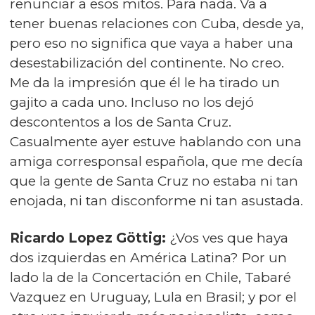
renunciar a esos mitos. Para nada. Va a
tener buenas relaciones con Cuba, desde ya,
pero eso no significa que vaya a haber una
desestabilización del continente. No creo.
Me da la impresión que él le ha tirado un
gajito a cada uno. Incluso no los dejó
descontentos a los de Santa Cruz.
Casualmente ayer estuve hablando con una
amiga corresponsal española, que me decía
que la gente de Santa Cruz no estaba ni tan
enojada, ni tan disconforme ni tan asustada.
Ricardo Lopez Göttig:
¿Vos ves que haya
dos izquierdas en América Latina? Por un
lado la de la Concertación en Chile, Tabaré
Vazquez en Uruguay, Lula en Brasil; y por el