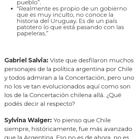
pueblo”.
“Realmente es propio de un gobierno
que es muy inculto, no conoce la
historia del Uruguay. Es de un país
patotero lo que está pasando con las
papeleras.”
Gabriel Salvia:
Viste que desfilaron muchos
personajes de la política argentina por Chile
y todos admiran a la Concertación, pero uno
no los ve tan evolucionados aquí como son
los de la Concertación chilena allá. ¿Qué
podés decir al respecto?
Sylvina Walger:
Yo pienso que Chile
siempre, históricamente, fue más avanzado
que la Argentina. Eso no es de ahora, no es