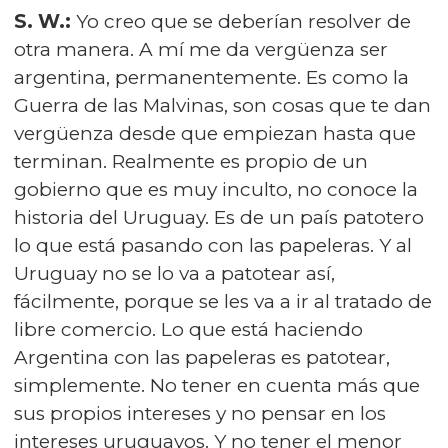
S. W.:
Yo creo que se deberían resolver de
otra manera. A mí me da vergüenza ser
argentina, permanentemente. Es como la
Guerra de las Malvinas, son cosas que te dan
vergüenza desde que empiezan hasta que
terminan. Realmente es propio de un
gobierno que es muy inculto, no conoce la
historia del Uruguay. Es de un país patotero
lo que está pasando con las papeleras. Y al
Uruguay no se lo va a patotear así,
fácilmente, porque se les va a ir al tratado de
libre comercio. Lo que está haciendo
Argentina con las papeleras es patotear,
simplemente. No tener en cuenta más que
sus propios intereses y no pensar en los
intereses uruguayos. Y no tener el menor