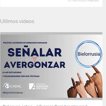
07-04-2026 | Podcast
Ultimos videos