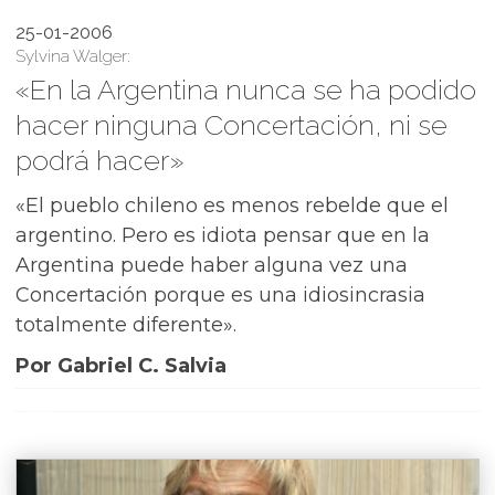
25-01-2006
Sylvina Walger:
«En la Argentina nunca se ha podido
hacer ninguna Concertación, ni se
podrá hacer»
«El pueblo chileno es menos rebelde que el
argentino. Pero es idiota pensar que en la
Argentina puede haber alguna vez una
Concertación porque es una idiosincrasia
totalmente diferente».
Por Gabriel C. Salvia