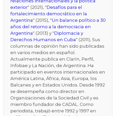
relaciones internacionales y la política
exterior
" (2021), "
Desafíos para el
fortalecimiento democrático en la
Argentina
" (2015), "
Un balance político a 30
años del retorno a la democracia en
Argentina
" (2013) y "
Diplomacia y
Derechos Humanos en Cuba
" (2011), Sus
columnas de opinión han sido publicadas
en varios medios en español.
Actualmente publica en Clarín, Perfil,
Infobae y La Nación, de Argentina. Ha
participado en eventos internacionales en
América Latina, África, Asia, Europa, los
Balcanes y en Estados Unidos. Desde 1992
se desempeña como director en
Organizaciones de la Sociedad Civil y es
miembro fundador de CADAL. Como
periodista, trabajó entre 1992 y 1997 en