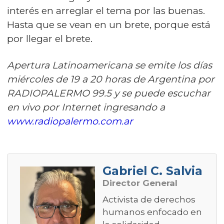
interés en arreglar el tema por las buenas.
Hasta que se vean en un brete, porque está
por llegar el brete.
Apertura Latinoamericana se emite los días
miércoles de 19 a 20 horas de Argentina por
RADIOPALERMO 99.5 y se puede escuchar
en vivo por Internet ingresando a
www.radiopalermo.com.ar
Gabriel C. Salvia
Director General
Activista de derechos
humanos enfocado en