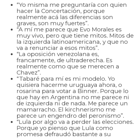
“Yo misma me preguntaría con quien
hacer la Concertación, porque
realmente acá las diferencias son
graves, son muy fuertes”.
“A mí me parece que Evo Morales es
muy vivo, pero que tiene mitos. Mitos de
la izquierda latinoamericana, y que no
va a renunciar a esos mitos”.
“La oposición venezolana es,
francamente, de ultraderecha. Es
realmente como que se merecen a
Chavez”.
“Tabaré para mí es mi modelo. Yo
quisiera hacerme uruguaya ahora, o
rosarina para votar a Binner. Porque lo
que hay en Argentina no me parece ni
de izquierda ni de nada. Me parece un
mamarracho. El kirchnerismo me
parece un engendro del peronismo”.
“Lula por algo va a perder las elecciones.
Porque yo pienso que Lula como
promesa defraudó bastante a su