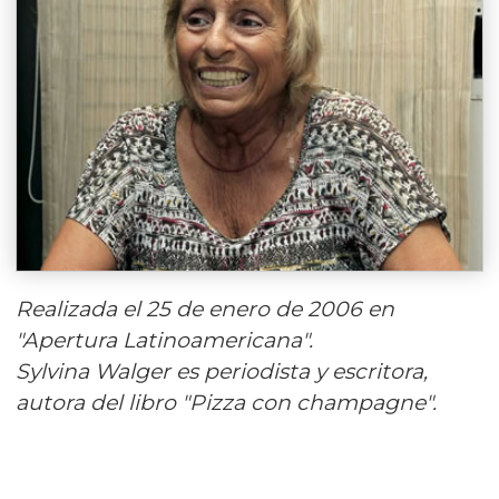
Realizada el 25 de enero de 2006 en
"Apertura Latinoamericana".
Sylvina Walger es periodista y escritora,
autora del libro "Pizza con champagne".