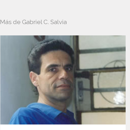
Más de Gabriel C. Salvia