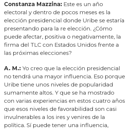
Constanza Mazzina:
Este es un año
electoral y dentro de pocos meses es la
elección presidencial donde Uribe se estaría
presentando para la re elección. ¿Cómo
puede afectar, positiva o negativamente, la
firma del TLC con Estados Unidos frente a
las próximas elecciones?
A. M.:
Yo creo que la elección presidencial
no tendrá una mayor influencia. Eso porque
Uribe tiene unos niveles de popularidad
sumamente altos. Y que se ha mostrado
con varias experiencias en estos cuatro años
que esos niveles de favorabilidad son casi
invulnerables a los ires y venires de la
política. Sí puede tener una influencia,