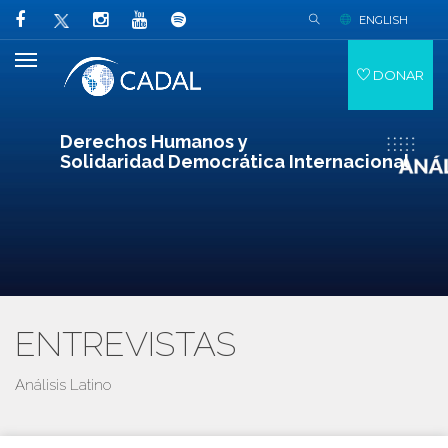
ENGLISH
DONAR
Derechos Humanos y
Solidaridad Democrática Internacional
ENTREVISTAS
Análisis Latino