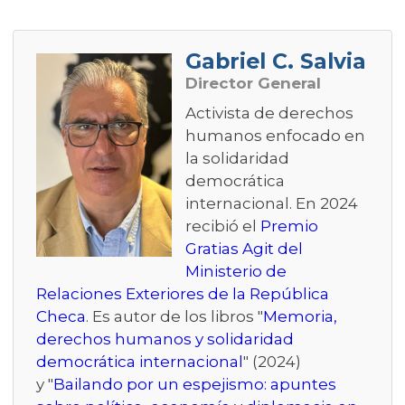
Gabriel C. Salvia
Director General
Activista de derechos
humanos enfocado en
la solidaridad
democrática
internacional. En 2024
recibió el
Premio
Gratias Agit del
Ministerio de
Relaciones Exteriores de la República
Checa
. Es autor de los libros "
Memoria,
derechos humanos y solidaridad
democrática internacional
" (2024)
y "
Bailando por un espejismo: apuntes