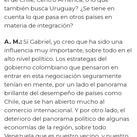
también busca Uruguay? ¿Se tiene en
cuenta lo que pasa en otros países en
materia de integración?
A. M.:
Sí Gabriel, yo creo que ha sido una
influencia muy importante, sobre todo en el
alto nivel político. Los estrategas del
gobierno colombiano que pensaron en
entrar en esta negociación seguramente
tenían en mente, por un lado el panorama
brillante del desempeño de países como
Chile, que se han abierto mucho al
comercio internacional. Y por otro lado, el
deterioro del panorama político de algunas
economías de la región, sobre todo
Venezuela que es nuestro vecino, y nuestro