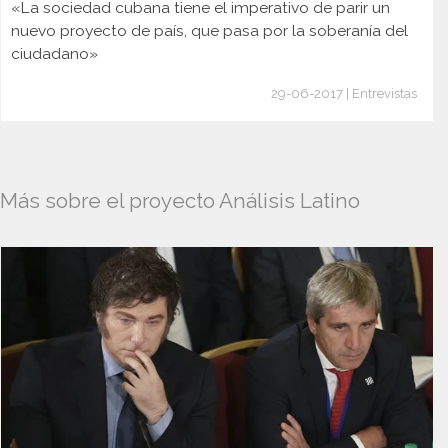
«La sociedad cubana tiene el imperativo de parir un
nuevo proyecto de país, que pasa por la soberanía del
ciudadano»
29-06-2017 | Entrevistas
Más sobre el proyecto Análisis Latino