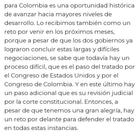
para Colombia es una oportunidad histórica
de avanzar hacia mayores niveles de
desarrollo. Lo recibimos también como un
reto por venir en los próximos meses,
porque a pesar de que los dos gobiernos ya
lograron concluir estas largas y difíciles
negociaciones, se sabe que todavía hay un
proceso difícil, que es el paso del tratado por
el Congreso de Estados Unidos y por el
Congreso de Colombia. Y en este último hay
un paso adicional que es su revisión judicial
por la corte constitucional. Entonces, a
pesar de que tenemos una gran alegría, hay
un reto por delante para defender el tratado
en todas estas instancias.