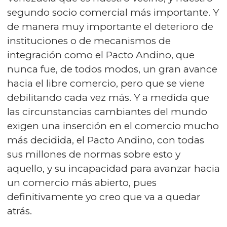
segundo socio comercial más importante. Y
de manera muy importante el deterioro de
instituciones o de mecanismos de
integración como el Pacto Andino, que
nunca fue, de todos modos, un gran avance
hacia el libre comercio, pero que se viene
debilitando cada vez más. Y a medida que
las circunstancias cambiantes del mundo
exigen una inserción en el comercio mucho
más decidida, el Pacto Andino, con todas
sus millones de normas sobre esto y
aquello, y su incapacidad para avanzar hacia
un comercio más abierto, pues
definitivamente yo creo que va a quedar
atrás.