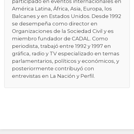
participado en eventos internacionales en
América Latina, África, Asia, Europa, los
Balcanes y en Estados Unidos. Desde 1992
se desempeña como director en
Organizaciones de la Sociedad Civil y es
miembro fundador de CADAL. Como
periodista, trabajó entre 1992 y 1997 en
gráfica, radio y TV especializado en temas
parlamentarios, políticos y económicos, y
posteriormente contribuyó con
entrevistas en La Nación y Perfil.