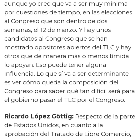
aunque yo creo que va a ser muy mínima
por cuestiones de tiempo, en las elecciones
al Congreso que son dentro de dos
semanas, el 12 de marzo. Y hay unos
candidatos al Congreso que se han
mostrado opositores abiertos del TLC y hay
otros que de manera más o menos tímida
lo apoyan. Eso puede tener alguna
influencia. Lo que sí va a ser determinante
es ver cómo queda la composición del
Congreso para saber qué tan difícil será para
el gobierno pasar el TLC por el Congreso.
Ricardo López Göttig:
Respecto de la parte
de Estados Unidos, en cuanto a la
aprobación del Tratado de Libre Comercio,