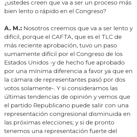
¿ustedes creen que va a ser un proceso más
bien lento o rápido en el Congreso?
A. M.:
Nosotros creemos que va a ser lento y
difícil, porque el CAFTA, que es el TLC de
más reciente aprobación, tuvo un paso
sumamente difícil por el Congreso de los
Estados Unidos -y de hecho fue aprobado
por una mínima diferencia a favor ya que en
la cámara de representantes pasó por dos
votos solamente-. Y si consideramos las
últimas tendencias de opinión y vemos que
el partido Republicano puede salir con una
representación congresional disminuida en
las próximas elecciones; y si de pronto
tenemos una representación fuerte del