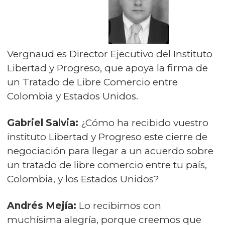
Vergnaud es Director Ejecutivo del Instituto
Libertad y Progreso, que apoya la firma de
un Tratado de Libre Comercio entre
Colombia y Estados Unidos.
Gabriel Salvia:
¿Cómo ha recibido vuestro
instituto Libertad y Progreso este cierre de
negociación para llegar a un acuerdo sobre
un tratado de libre comercio entre tu país,
Colombia, y los Estados Unidos?
Andrés Mejía:
Lo recibimos con
muchísima alegría, porque creemos que