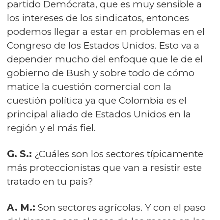
partido Demócrata, que es muy sensible a
los intereses de los sindicatos, entonces
podemos llegar a estar en problemas en el
Congreso de los Estados Unidos. Esto va a
depender mucho del enfoque que le de el
gobierno de Bush y sobre todo de cómo
matice la cuestión comercial con la
cuestión política ya que Colombia es el
principal aliado de Estados Unidos en la
región y el más fiel.
G. S.:
¿Cuáles son los sectores típicamente
más proteccionistas que van a resistir este
tratado en tu país?
A. M.:
Son sectores agrícolas. Y con el paso