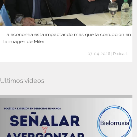
La economía está impactando más que la corrupción en
la imagen de Milei
07-04-2026 | Podcast
Ultimos videos