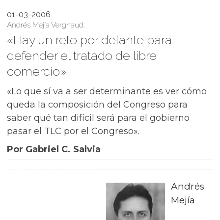
01-03-2006
Andrés Mejía Vergnaud:
«Hay un reto por delante para
defender el tratado de libre
comercio»
«Lo que sí va a ser determinante es ver cómo
queda la composición del Congreso para
saber qué tan difícil será para el gobierno
pasar el TLC por el Congreso».
Por Gabriel C. Salvia
Andrés
Mejía