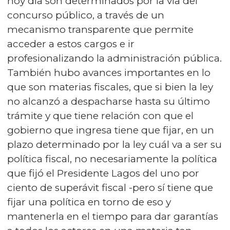
hoy día son determinados por la vía del
concurso público, a través de un
mecanismo transparente que permite
acceder a estos cargos e ir
profesionalizando la administración pública.
También hubo avances importantes en lo
que son materias fiscales, que si bien la ley
no alcanzó a despacharse hasta su último
trámite y que tiene relación con que el
gobierno que ingresa tiene que fijar, en un
plazo determinado por la ley cuál va a ser su
política fiscal, no necesariamente la política
que fijó el Presidente Lagos del uno por
ciento de superávit fiscal -pero sí tiene que
fijar una política en torno de eso y
mantenerla en el tiempo para dar garantías