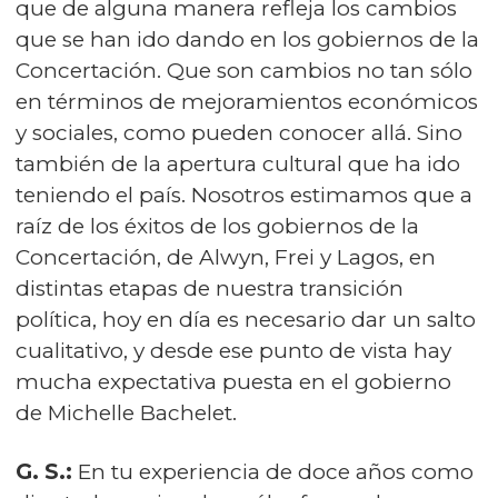
que de alguna manera refleja los cambios
que se han ido dando en los gobiernos de la
Concertación. Que son cambios no tan sólo
en términos de mejoramientos económicos
y sociales, como pueden conocer allá. Sino
también de la apertura cultural que ha ido
teniendo el país. Nosotros estimamos que a
raíz de los éxitos de los gobiernos de la
Concertación, de Alwyn, Frei y Lagos, en
distintas etapas de nuestra transición
política, hoy en día es necesario dar un salto
cualitativo, y desde ese punto de vista hay
mucha expectativa puesta en el gobierno
de Michelle Bachelet.
G. S.:
En tu experiencia de doce años como