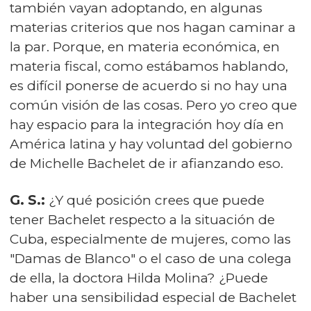
también vayan adoptando, en algunas
materias criterios que nos hagan caminar a
la par. Porque, en materia económica, en
materia fiscal, como estábamos hablando,
es difícil ponerse de acuerdo si no hay una
común visión de las cosas. Pero yo creo que
hay espacio para la integración hoy día en
América latina y hay voluntad del gobierno
de Michelle Bachelet de ir afianzando eso.
G. S.:
¿Y qué posición crees que puede
tener Bachelet respecto a la situación de
Cuba, especialmente de mujeres, como las
"Damas de Blanco" o el caso de una colega
de ella, la doctora Hilda Molina? ¿Puede
haber una sensibilidad especial de Bachelet