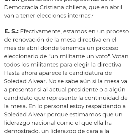
Democracia Cristiana chilena, que en abril
van a tener elecciones internas?
E. S.:
Efectivamente, estamos en un proceso
de renovación de la mesa directiva en el
mes de abril donde tenemos un proceso
eleccionario de "un militante un voto". Votan
todos los militantes para elegir la directiva.
Hasta ahora aparece la candidatura de
Soledad Alvear. No se sabe aún si la mesa va
a presentar si al actual presidente o a algún
candidato que represente la continuidad de
la mesa. En lo personal estoy respaldando a
Soledad Alvear porque estimamos que un
liderazgo nacional como el que ella ha
demostrado, un liderazgo de cara a la