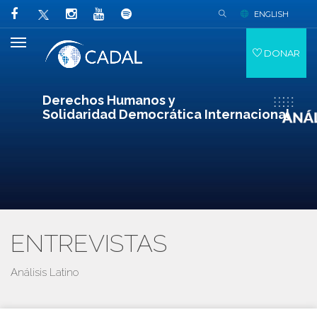
ENGLISH
DONAR
Derechos Humanos y
Solidaridad Democrática Internacional
ENTREVISTAS
Análisis Latino