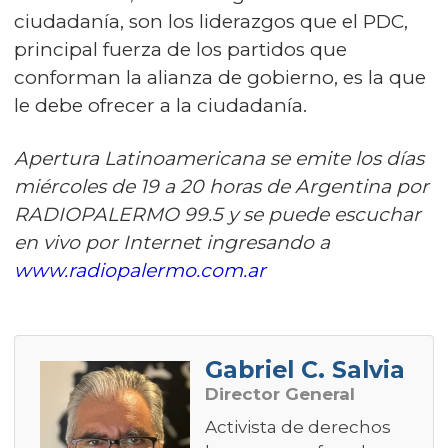
ciudadanía, son los liderazgos que el PDC,
principal fuerza de los partidos que
conforman la alianza de gobierno, es la que
le debe ofrecer a la ciudadanía.
Apertura Latinoamericana se emite los días
miércoles de 19 a 20 horas de Argentina por
RADIOPALERMO 99.5 y se puede escuchar
en vivo por Internet ingresando a
www.radiopalermo.com.ar
Gabriel C. Salvia
Director General
Activista de derechos