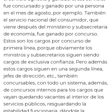
fue concursado y ganado por una persona
en el mes de agosto, por ejemplo. También
el servicio nacional del consumidor, que
viene después del ministerio y subsecretaria
de economía, fue ganado por concurso.
Estos son los cargos por concurso de
primera línea, porque obviamente los
ministros y subsecretarios siguen siendo
cargos de exclusiva confianza. Pero además
estos cargos siguen en una segunda línea,
jefes de dirección, etc., también
concursables, con todo un sistema, además,
de concursos internos para los cargos que
vayan quedando vacantes al interior de los
servicios públicos, resguardando la
estabilidad funcionaria, dándole la