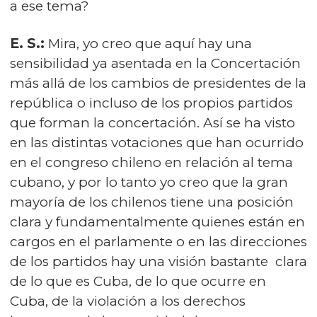
a ese tema?
E. S.:
Mira, yo creo que aquí hay una
sensibilidad ya asentada en la Concertación
más allá de los cambios de presidentes de la
república o incluso de los propios partidos
que forman la concertación. Así se ha visto
en las distintas votaciones que han ocurrido
en el congreso chileno en relación al tema
cubano, y por lo tanto yo creo que la gran
mayoría de los chilenos tiene una posición
clara y fundamentalmente quienes están en
cargos en el parlamente o en las direcciones
de los partidos hay una visión bastante clara
de lo que es Cuba, de lo que ocurre en
Cuba, de la violación a los derechos