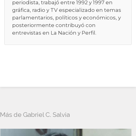
periodista, trabajó entre 1992 y 1997 en
gráfica, radio y TV especializado en temas
parlamentarios, políticos y económicos, y
posteriormente contribuyó con
entrevistas en La Nación y Perfil.
Más de Gabriel C. Salvia