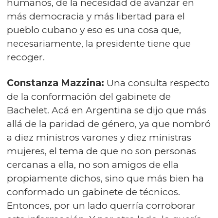
humanos, de la necesidad de avanzar en
más democracia y más libertad para el
pueblo cubano y eso es una cosa que,
necesariamente, la presidente tiene que
recoger.
Constanza Mazzina:
Una consulta respecto
de la conformación del gabinete de
Bachelet. Acá en Argentina se dijo que más
allá de la paridad de género, ya que nombró
a diez ministros varones y diez ministras
mujeres, el tema de que no son personas
cercanas a ella, no son amigos de ella
propiamente dichos, sino que más bien ha
conformado un gabinete de técnicos.
Entonces, por un lado querría corroborar