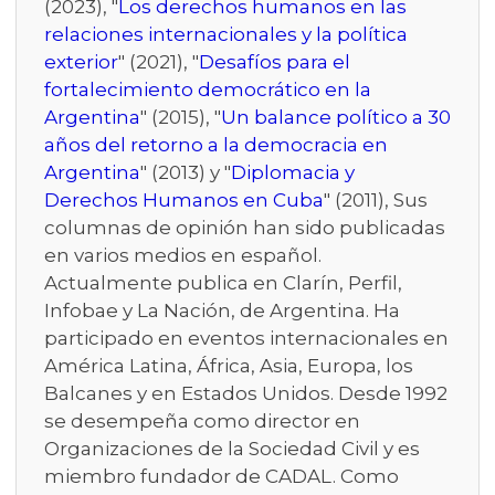
(2023), "
Los derechos humanos en las
relaciones internacionales y la política
exterior
" (2021), "
Desafíos para el
fortalecimiento democrático en la
Argentina
" (2015), "
Un balance político a 30
años del retorno a la democracia en
Argentina
" (2013) y "
Diplomacia y
Derechos Humanos en Cuba
" (2011), Sus
columnas de opinión han sido publicadas
en varios medios en español.
Actualmente publica en Clarín, Perfil,
Infobae y La Nación, de Argentina. Ha
participado en eventos internacionales en
América Latina, África, Asia, Europa, los
Balcanes y en Estados Unidos. Desde 1992
se desempeña como director en
Organizaciones de la Sociedad Civil y es
miembro fundador de CADAL. Como