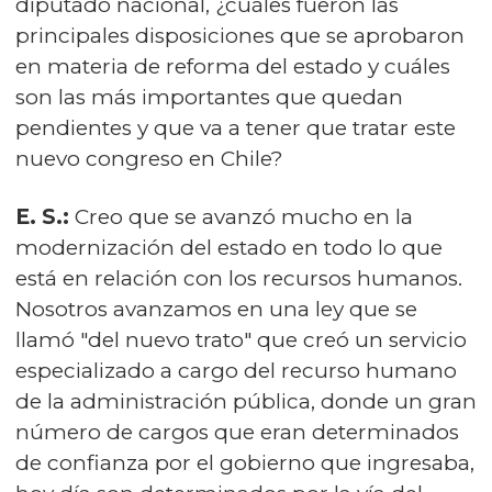
diputado nacional, ¿cuáles fueron las
principales disposiciones que se aprobaron
en materia de reforma del estado y cuáles
son las más importantes que quedan
pendientes y que va a tener que tratar este
nuevo congreso en Chile?
E. S.:
Creo que se avanzó mucho en la
modernización del estado en todo lo que
está en relación con los recursos humanos.
Nosotros avanzamos en una ley que se
llamó "del nuevo trato" que creó un servicio
especializado a cargo del recurso humano
de la administración pública, donde un gran
número de cargos que eran determinados
de confianza por el gobierno que ingresaba,