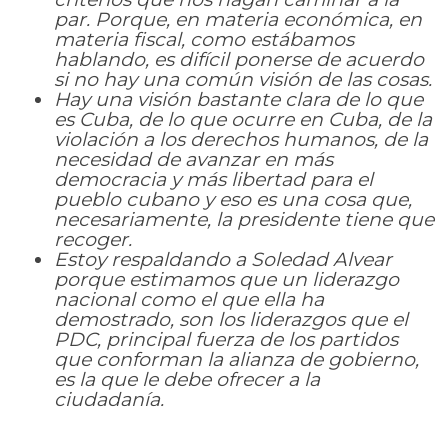
par. Porque, en materia económica, en
materia fiscal, como estábamos
hablando, es difícil ponerse de acuerdo
si no hay una común visión de las cosas.
Hay una visión bastante clara de lo que
es Cuba, de lo que ocurre en Cuba, de la
violación a los derechos humanos, de la
necesidad de avanzar en más
democracia y más libertad para el
pueblo cubano y eso es una cosa que,
necesariamente, la presidente tiene que
recoger.
Estoy respaldando a Soledad Alvear
porque estimamos que un liderazgo
nacional como el que ella ha
demostrado, son los liderazgos que el
PDC, principal fuerza de los partidos
que conforman la alianza de gobierno,
es la que le debe ofrecer a la
ciudadanía.