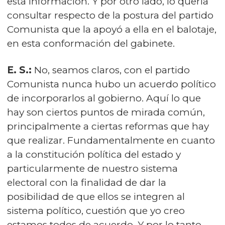
esta información. Y por otro lado, lo quería
consultar respecto de la postura del partido
Comunista que la apoyó a ella en el balotaje,
en esta conformación del gabinete.
E. S.:
No, seamos claros, con el partido
Comunista nunca hubo un acuerdo político
de incorporarlos al gobierno. Aquí lo que
hay son ciertos puntos de mirada común,
principalmente a ciertas reformas que hay
que realizar. Fundamentalmente en cuanto
a la constitución política del estado y
particularmente de nuestro sistema
electoral con la finalidad de dar la
posibilidad de que ellos se integren al
sistema político, cuestión que yo creo
estamos todos de acuerdo. Y por lo tanto