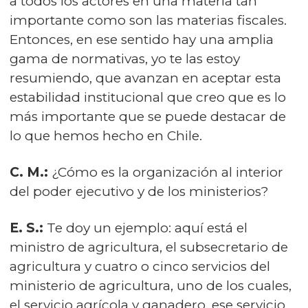
a todos los actores en una materia tan
importante como son las materias fiscales.
Entonces, en ese sentido hay una amplia
gama de normativas, yo te las estoy
resumiendo, que avanzan en aceptar esta
estabilidad institucional que creo que es lo
más importante que se puede destacar de
lo que hemos hecho en Chile.
C. M.:
¿Cómo es la organización al interior
del poder ejecutivo y de los ministerios?
E. S.:
Te doy un ejemplo: aquí está el
ministro de agricultura, el subsecretario de
agricultura y cuatro o cinco servicios del
ministerio de agricultura, uno de los cuales,
el servicio agrícola y ganadero, ese servicio,