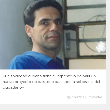
«La sociedad cubana tiene el imperativo de parir un
nuevo proyecto de país, que pasa por la soberanía del
ciudadano»
29-06-2017 | Entrevistas