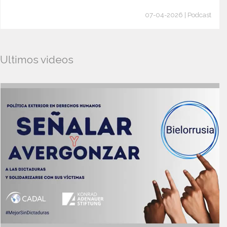
07-04-2026 | Podcast
Ultimos videos