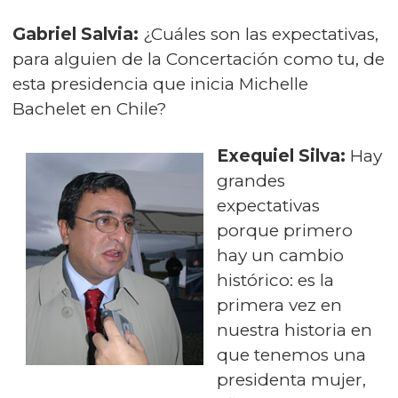
Gabriel Salvia:
¿Cuáles son las expectativas,
para alguien de la Concertación como tu, de
esta presidencia que inicia Michelle
Bachelet en Chile?
Exequiel Silva:
Hay
grandes
expectativas
porque primero
hay un cambio
histórico: es la
primera vez en
nuestra historia en
que tenemos una
presidenta mujer,