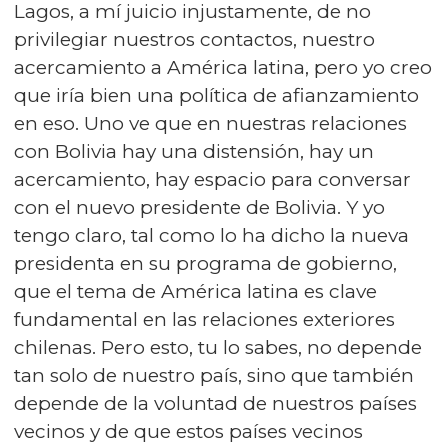
Lagos, a mí juicio injustamente, de no
privilegiar nuestros contactos, nuestro
acercamiento a América latina, pero yo creo
que iría bien una política de afianzamiento
en eso. Uno ve que en nuestras relaciones
con Bolivia hay una distensión, hay un
acercamiento, hay espacio para conversar
con el nuevo presidente de Bolivia. Y yo
tengo claro, tal como lo ha dicho la nueva
presidenta en su programa de gobierno,
que el tema de América latina es clave
fundamental en las relaciones exteriores
chilenas. Pero esto, tu lo sabes, no depende
tan solo de nuestro país, sino que también
depende de la voluntad de nuestros países
vecinos y de que estos países vecinos