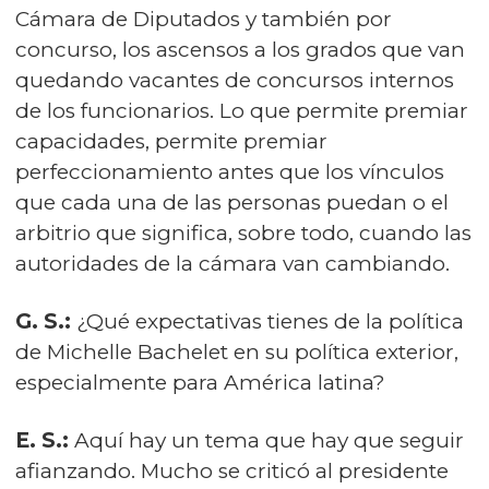
Cámara de Diputados y también por
concurso, los ascensos a los grados que van
quedando vacantes de concursos internos
de los funcionarios. Lo que permite premiar
capacidades, permite premiar
perfeccionamiento antes que los vínculos
que cada una de las personas puedan o el
arbitrio que significa, sobre todo, cuando las
autoridades de la cámara van cambiando.
G. S.:
¿Qué expectativas tienes de la política
de Michelle Bachelet en su política exterior,
especialmente para América latina?
E. S.:
Aquí hay un tema que hay que seguir
afianzando. Mucho se criticó al presidente