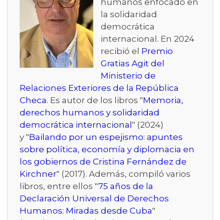
humanos enfocado en
la solidaridad
democrática
internacional. En 2024
recibió el
Premio
Gratias Agit del
Ministerio de
Relaciones Exteriores de la República
Checa
. Es autor de los libros "
Memoria,
derechos humanos y solidaridad
democrática internacional
" (2024)
y "
Bailando por un espejismo: apuntes
sobre política, economía y diplomacia en
los gobiernos de Cristina Fernández de
Kirchner
" (2017). Además, compiló varios
libros, entre ellos "
75 años de la
Declaración Universal de Derechos
Humanos: Miradas desde Cuba
"