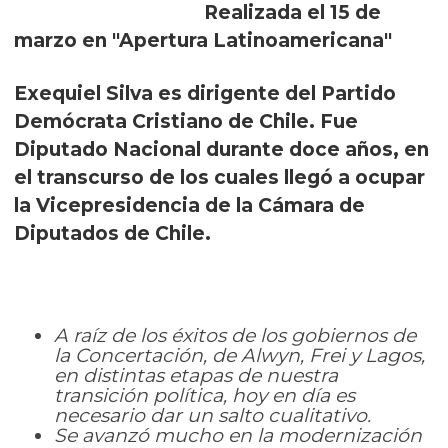
Realizada el 15 de
marzo en "Apertura Latinoamericana"
Exequiel Silva es dirigente del Partido
Demócrata Cristiano de Chile. Fue
Diputado Nacional durante doce años, en
el transcurso de los cuales llegó a ocupar
la Vicepresidencia de la Cámara de
Diputados de Chile.
A raíz de los éxitos de los gobiernos de
la Concertación, de Alwyn, Frei y Lagos,
en distintas etapas de nuestra
transición política, hoy en día es
necesario dar un salto cualitativo.
Se avanzó mucho en la modernización