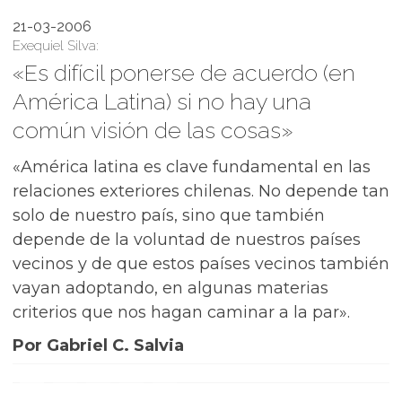
21-03-2006
Exequiel Silva:
«Es difícil ponerse de acuerdo (en
América Latina) si no hay una
común visión de las cosas»
«América latina es clave fundamental en las
relaciones exteriores chilenas. No depende tan
solo de nuestro país, sino que también
depende de la voluntad de nuestros países
vecinos y de que estos países vecinos también
vayan adoptando, en algunas materias
criterios que nos hagan caminar a la par».
Por Gabriel C. Salvia