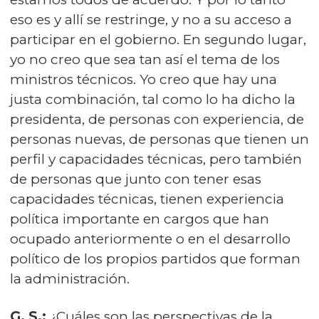
eso es y allí se restringe, y no a su acceso a
participar en el gobierno. En segundo lugar,
yo no creo que sea tan así el tema de los
ministros técnicos. Yo creo que hay una
justa combinación, tal como lo ha dicho la
presidenta, de personas con experiencia, de
personas nuevas, de personas que tienen un
perfil y capacidades técnicas, pero también
de personas que junto con tener esas
capacidades técnicas, tienen experiencia
política importante en cargos que han
ocupado anteriormente o en el desarrollo
político de los propios partidos que forman
la administración.
G. S.:
¿Cuáles son las perspectivas de la