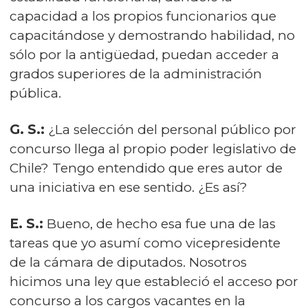
capacidad a los propios funcionarios que
capacitándose y demostrando habilidad, no
sólo por la antigüedad, puedan acceder a
grados superiores de la administración
pública.
G. S.:
¿La selección del personal público por
concurso llega al propio poder legislativo de
Chile? Tengo entendido que eres autor de
una iniciativa en ese sentido. ¿Es así?
E. S.:
Bueno, de hecho esa fue una de las
tareas que yo asumí como vicepresidente
de la cámara de diputados. Nosotros
hicimos una ley que estableció el acceso por
concurso a los cargos vacantes en la