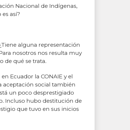
ación Nacional de Indígenas,
 es así?
¿Tiene alguna representación
 Para nosotros nos resulta muy
 de qué se trata.
ad en Ecuador la CONAIE y el
a aceptación social también
stá un poco desprestigiado
o. Incluso hubo destitución de
stigio que tuvo en sus inicios