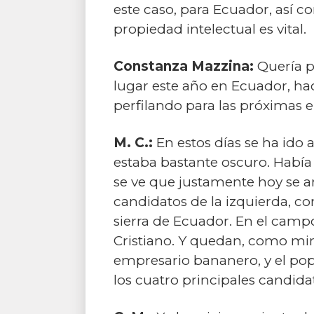
este caso, para Ecuador, así c
propiedad intelectual es vital.
Constanza Mazzina:
Quería pr
lugar este año en Ecuador, hac
perfilando para las próximas 
M. C.:
En estos días se ha ido
estaba bastante oscuro. Había
se ve que justamente hoy se a
candidatos de la izquierda, co
sierra de Ecuador. En el campo
Cristiano. Y quedan, como min
empresario bananero, y el pop
los cuatro principales candida