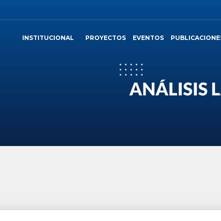
INSTITUCIONAL
PROYECTOS
EVENTOS
PUBLICACIONE