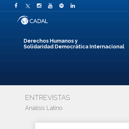
Derechos Humanos y
Solidaridad Democrática Internacional
ENTREVISTAS
Análisis Latino