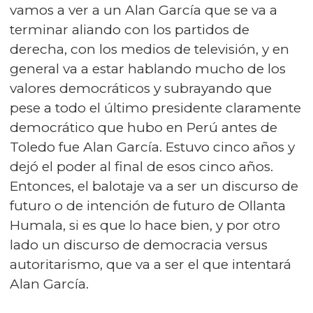
vamos a ver a un Alan García que se va a
terminar aliando con los partidos de
derecha, con los medios de televisión, y en
general va a estar hablando mucho de los
valores democráticos y subrayando que
pese a todo el último presidente claramente
democrático que hubo en Perú antes de
Toledo fue Alan García. Estuvo cinco años y
dejó el poder al final de esos cinco años.
Entonces, el balotaje va a ser un discurso de
futuro o de intención de futuro de Ollanta
Humala, si es que lo hace bien, y por otro
lado un discurso de democracia versus
autoritarismo, que va a ser el que intentará
Alan García.