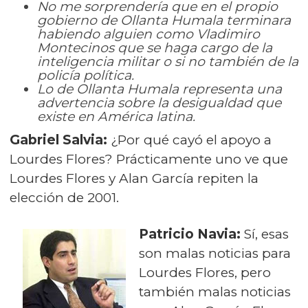
No me sorprendería que en el propio
gobierno de Ollanta Humala terminara
habiendo alguien como Vladimiro
Montecinos que se haga cargo de la
inteligencia militar o si no también de la
policía política.
Lo de Ollanta Humala representa una
advertencia sobre la desigualdad que
existe en América latina.
Gabriel Salvia:
¿Por qué cayó el apoyo a
Lourdes Flores? Prácticamente uno ve que
Lourdes Flores y Alan García repiten la
elección de 2001.
Patricio Navia:
Sí, esas
son malas noticias para
Lourdes Flores, pero
también malas noticias