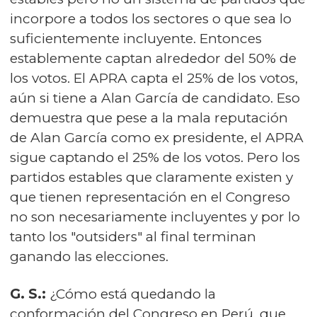
incorpore a todos los sectores o que sea lo
suficientemente incluyente. Entonces
establemente captan alrededor del 50% de
los votos. El APRA capta el 25% de los votos,
aún si tiene a Alan García de candidato. Eso
demuestra que pese a la mala reputación
de Alan García como ex presidente, el APRA
sigue captando el 25% de los votos. Pero los
partidos estables que claramente existen y
que tienen representación en el Congreso
no son necesariamente incluyentes y por lo
tanto los "outsiders" al final terminan
ganando las elecciones.
G. S.:
¿Cómo está quedando la
conformación del Congreso en Perú, que