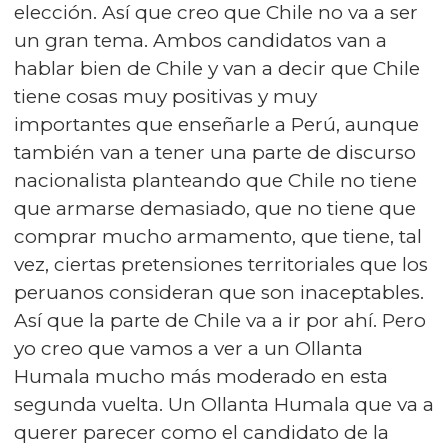
elección. Así que creo que Chile no va a ser
un gran tema. Ambos candidatos van a
hablar bien de Chile y van a decir que Chile
tiene cosas muy positivas y muy
importantes que enseñarle a Perú, aunque
también van a tener una parte de discurso
nacionalista planteando que Chile no tiene
que armarse demasiado, que no tiene que
comprar mucho armamento, que tiene, tal
vez, ciertas pretensiones territoriales que los
peruanos consideran que son inaceptables.
Así que la parte de Chile va a ir por ahí. Pero
yo creo que vamos a ver a un Ollanta
Humala mucho más moderado en esta
segunda vuelta. Un Ollanta Humala que va a
querer parecer como el candidato de la