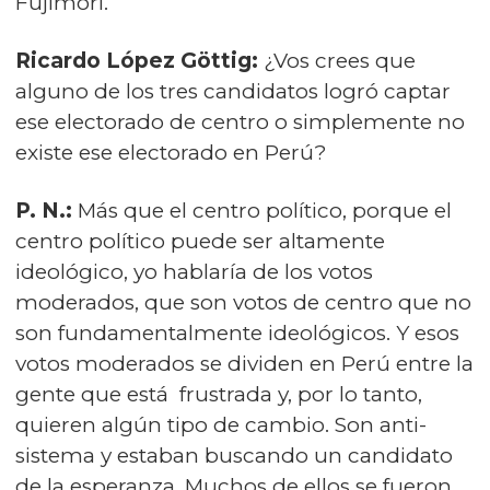
Fujimori.
Ricardo López Göttig:
¿Vos crees que
alguno de los tres candidatos logró captar
ese electorado de centro o simplemente no
existe ese electorado en Perú?
P. N.:
Más que el centro político, porque el
centro político puede ser altamente
ideológico, yo hablaría de los votos
moderados, que son votos de centro que no
son fundamentalmente ideológicos. Y esos
votos moderados se dividen en Perú entre la
gente que está frustrada y, por lo tanto,
quieren algún tipo de cambio. Son anti-
sistema y estaban buscando un candidato
de la esperanza. Muchos de ellos se fueron