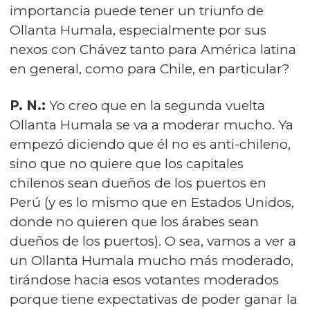
importancia puede tener un triunfo de
Ollanta Humala, especialmente por sus
nexos con Chávez tanto para América latina
en general, como para Chile, en particular?
P. N.:
Yo creo que en la segunda vuelta
Ollanta Humala se va a moderar mucho. Ya
empezó diciendo que él no es anti-chileno,
sino que no quiere que los capitales
chilenos sean dueños de los puertos en
Perú (y es lo mismo que en Estados Unidos,
donde no quieren que los árabes sean
dueños de los puertos). O sea, vamos a ver a
un Ollanta Humala mucho más moderado,
tirándose hacia esos votantes moderados
porque tiene expectativas de poder ganar la