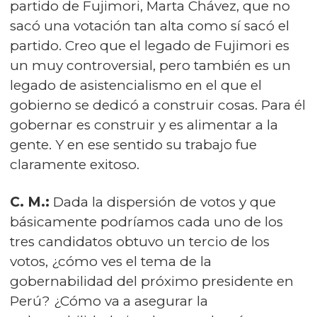
partido de Fujimori, Marta Chávez, que no
sacó una votación tan alta como sí sacó el
partido. Creo que el legado de Fujimori es
un muy controversial, pero también es un
legado de asistencialismo en el que el
gobierno se dedicó a construir cosas. Para él
gobernar es construir y es alimentar a la
gente. Y en ese sentido su trabajo fue
claramente exitoso.
C. M.:
Dada la dispersión de votos y que
básicamente podríamos cada uno de los
tres candidatos obtuvo un tercio de los
votos, ¿cómo ves el tema de la
gobernabilidad del próximo presidente en
Perú? ¿Cómo va a asegurar la