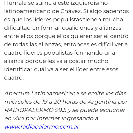
Humala se sume a este izquierdismo
latinoamericano de Chávez. Si algo sabemos
es que los líderes populistas tienen mucha
dificultad en formar coaliciones y alianzas
entre ellos porque ellos quieren ser el centro
de todas las alianzas, entonces es difícil ver a
cuatro líderes populistas formando una
alianza porque les va a costar mucho
identificar cuál va a ser el líder entre esos
cuatro.
Apertura Latinoamericana se emite los días
miércoles de 19 a 20 horas de Argentina por
RADIOPALERMO 99.5 y se puede escuchar
en vivo por Internet ingresando a
www.radiopalermo.com.ar