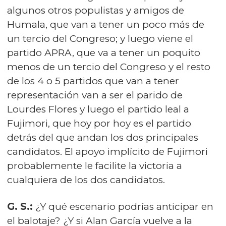
algunos otros populistas y amigos de
Humala, que van a tener un poco más de
un tercio del Congreso; y luego viene el
partido APRA, que va a tener un poquito
menos de un tercio del Congreso y el resto
de los 4 o 5 partidos que van a tener
representación van a ser el parido de
Lourdes Flores y luego el partido leal a
Fujimori, que hoy por hoy es el partido
detrás del que andan los dos principales
candidatos. El apoyo implícito de Fujimori
probablemente le facilite la victoria a
cualquiera de los dos candidatos.
G. S.:
¿Y qué escenario podrías anticipar en
el balotaje? ¿Y si Alan García vuelve a la