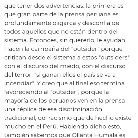
que tener dos advertencias: la primera es
que gran parte de la prensa peruana es
profundamente oligarca y desconfía de
todos aquellos que no están dentro del
sistema. Entonces, sin quererlo, le ayudan.
Hacen la campaña del "outsider" porque
critican desde el sistema a estos "outsiders"
con el discurso del miedo, con el discurso
del terror: "si ganan ellos el país se va a
incendiar". Y creo que al final eso termina
favoreciendo al "outsider", porque la
mayoría de los peruanos ven en la prensa
una réplica de esa discriminación
tradicional, del racismo que de hecho existe
mucho en el Perú. Habiendo dicho esto,
también sabemos que Ollanta Humala es