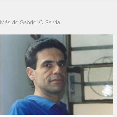
Más de Gabriel C. Salvia