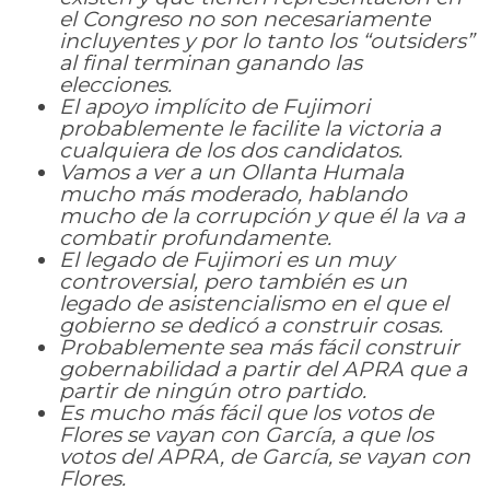
el Congreso no son necesariamente
incluyentes y por lo tanto los “outsiders”
al final terminan ganando las
elecciones.
El apoyo implícito de Fujimori
probablemente le facilite la victoria a
cualquiera de los dos candidatos.
Vamos a ver a un Ollanta Humala
mucho más moderado, hablando
mucho de la corrupción y que él la va a
combatir profundamente.
El legado de Fujimori es un muy
controversial, pero también es un
legado de asistencialismo en el que el
gobierno se dedicó a construir cosas.
Probablemente sea más fácil construir
gobernabilidad a partir del APRA que a
partir de ningún otro partido.
Es mucho más fácil que los votos de
Flores se vayan con García, a que los
votos del APRA, de García, se vayan con
Flores.