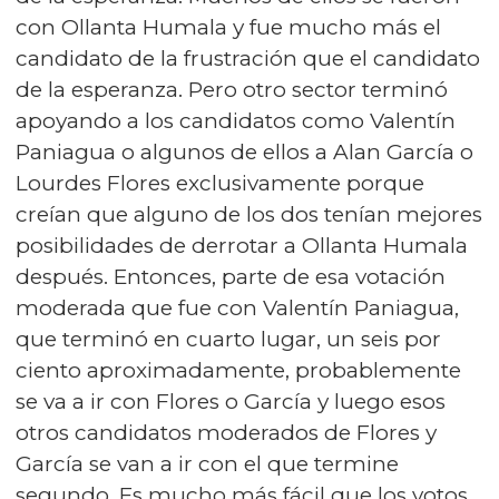
con Ollanta Humala y fue mucho más el
candidato de la frustración que el candidato
de la esperanza. Pero otro sector terminó
apoyando a los candidatos como Valentín
Paniagua o algunos de ellos a Alan García o
Lourdes Flores exclusivamente porque
creían que alguno de los dos tenían mejores
posibilidades de derrotar a Ollanta Humala
después. Entonces, parte de esa votación
moderada que fue con Valentín Paniagua,
que terminó en cuarto lugar, un seis por
ciento aproximadamente, probablemente
se va a ir con Flores o García y luego esos
otros candidatos moderados de Flores y
García se van a ir con el que termine
segundo. Es mucho más fácil que los votos