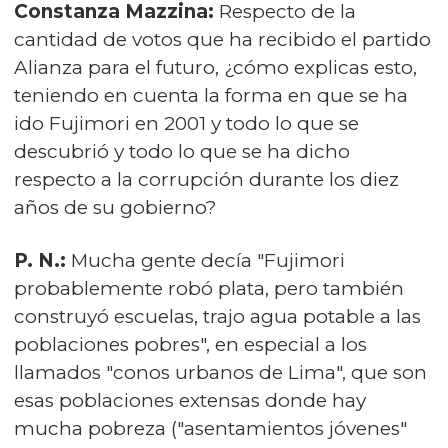
Constanza Mazzina:
Respecto de la
cantidad de votos que ha recibido el partido
Alianza para el futuro, ¿cómo explicas esto,
teniendo en cuenta la forma en que se ha
ido Fujimori en 2001 y todo lo que se
descubrió y todo lo que se ha dicho
respecto a la corrupción durante los diez
años de su gobierno?
P. N.:
Mucha gente decía "Fujimori
probablemente robó plata, pero también
construyó escuelas, trajo agua potable a las
poblaciones pobres", en especial a los
llamados "conos urbanos de Lima", que son
esas poblaciones extensas donde hay
mucha pobreza ("asentamientos jóvenes"