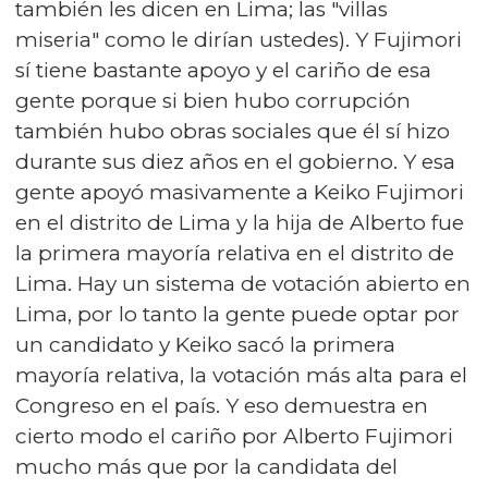
también les dicen en Lima; las "villas
miseria" como le dirían ustedes). Y Fujimori
sí tiene bastante apoyo y el cariño de esa
gente porque si bien hubo corrupción
también hubo obras sociales que él sí hizo
durante sus diez años en el gobierno. Y esa
gente apoyó masivamente a Keiko Fujimori
en el distrito de Lima y la hija de Alberto fue
la primera mayoría relativa en el distrito de
Lima. Hay un sistema de votación abierto en
Lima, por lo tanto la gente puede optar por
un candidato y Keiko sacó la primera
mayoría relativa, la votación más alta para el
Congreso en el país. Y eso demuestra en
cierto modo el cariño por Alberto Fujimori
mucho más que por la candidata del