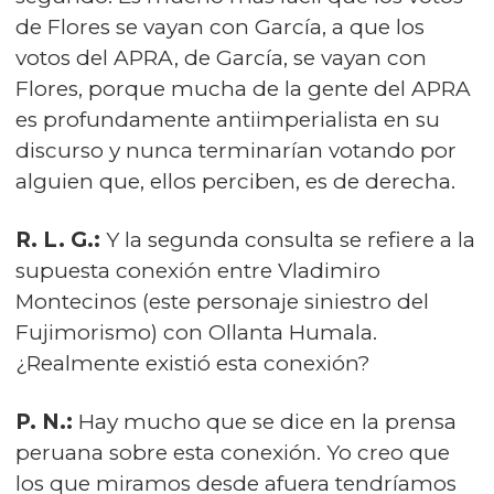
de Flores se vayan con García, a que los
votos del APRA, de García, se vayan con
Flores, porque mucha de la gente del APRA
es profundamente antiimperialista en su
discurso y nunca terminarían votando por
alguien que, ellos perciben, es de derecha.
R. L. G.:
Y la segunda consulta se refiere a la
supuesta conexión entre Vladimiro
Montecinos (este personaje siniestro del
Fujimorismo) con Ollanta Humala.
¿Realmente existió esta conexión?
P. N.:
Hay mucho que se dice en la prensa
peruana sobre esta conexión. Yo creo que
los que miramos desde afuera tendríamos