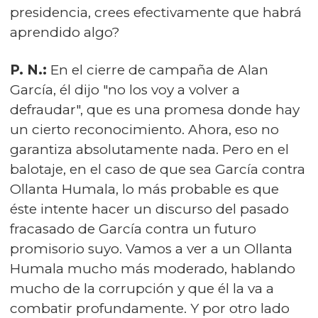
presidencia, crees efectivamente que habrá
aprendido algo?
P. N.:
En el cierre de campaña de Alan
García, él dijo "no los voy a volver a
defraudar", que es una promesa donde hay
un cierto reconocimiento. Ahora, eso no
garantiza absolutamente nada. Pero en el
balotaje, en el caso de que sea García contra
Ollanta Humala, lo más probable es que
éste intente hacer un discurso del pasado
fracasado de García contra un futuro
promisorio suyo. Vamos a ver a un Ollanta
Humala mucho más moderado, hablando
mucho de la corrupción y que él la va a
combatir profundamente. Y por otro lado