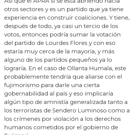
Así que el APRA sí se está abriendo hacia
otros sectores y es un partido que ya tiene
experiencia en construir coaliciones. Y tiene,
después de todo, ya casi un tercio de los
votos, entonces podría sumar la votación
del partido de Lourdes Flores y con eso
estaría muy cerca de la mayoría, y más
alguno de los partidos pequeños ya lo
lograría. En el caso de Ollanta Humala, este
probablemente tendría que aliarse con el
fujimorismo para darle una cierta
gobernabilidad al país y eso implicaría
algún tipo de amnistía generalizada tanto a
los terroristas de Sendero Luminoso como a
los crímenes por violación a los derechos
humanos cometidos por el gobierno de