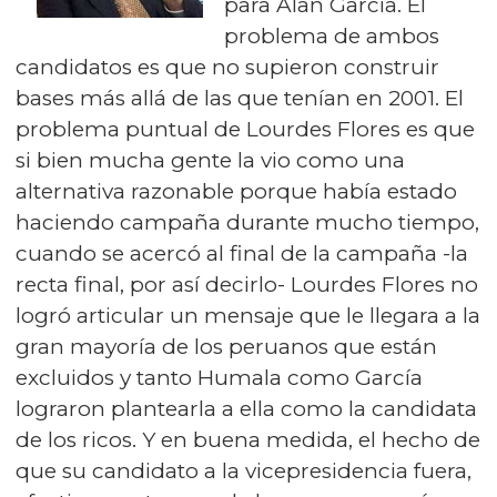
para Alan García. El
problema de ambos
candidatos es que no supieron construir
bases más allá de las que tenían en 2001. El
problema puntual de Lourdes Flores es que
si bien mucha gente la vio como una
alternativa razonable porque había estado
haciendo campaña durante mucho tiempo,
cuando se acercó al final de la campaña -la
recta final, por así decirlo- Lourdes Flores no
logró articular un mensaje que le llegara a la
gran mayoría de los peruanos que están
excluidos y tanto Humala como García
lograron plantearla a ella como la candidata
de los ricos. Y en buena medida, el hecho de
que su candidato a la vicepresidencia fuera,