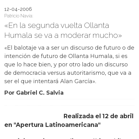
12-04-2006
Patricio Navia:
«En la segunda vuelta Ollanta
Humala se va a moderar mucho»
«El balotaje va a ser un discurso de futuro o de
intención de futuro de Ollanta Humala, si es
que lo hace bien, y por otro lado un discurso
de democracia versus autoritarismo, que va a
ser el que intentará Alan García».
Por Gabriel C. Salvia
Realizada el 12 de abril
en "Apertura Latinoamericana"