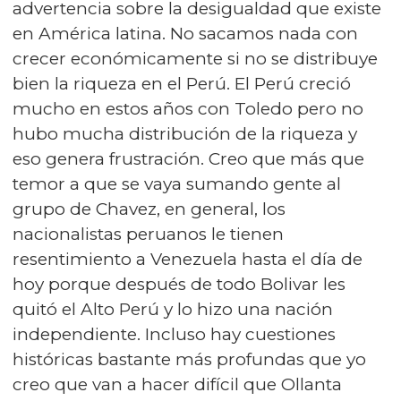
advertencia sobre la desigualdad que existe
en América latina. No sacamos nada con
crecer económicamente si no se distribuye
bien la riqueza en el Perú. El Perú creció
mucho en estos años con Toledo pero no
hubo mucha distribución de la riqueza y
eso genera frustración. Creo que más que
temor a que se vaya sumando gente al
grupo de Chavez, en general, los
nacionalistas peruanos le tienen
resentimiento a Venezuela hasta el día de
hoy porque después de todo Bolivar les
quitó el Alto Perú y lo hizo una nación
independiente. Incluso hay cuestiones
históricas bastante más profundas que yo
creo que van a hacer difícil que Ollanta