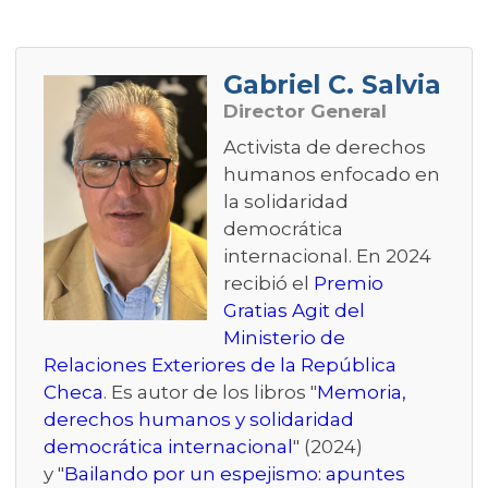
Gabriel C. Salvia
Director General
Activista de derechos
humanos enfocado en
la solidaridad
democrática
internacional. En 2024
recibió el
Premio
Gratias Agit del
Ministerio de
Relaciones Exteriores de la República
Checa
. Es autor de los libros "
Memoria,
derechos humanos y solidaridad
democrática internacional
" (2024)
y "
Bailando por un espejismo: apuntes