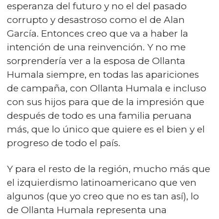
esperanza del futuro y no el del pasado
corrupto y desastroso como el de Alan
García. Entonces creo que va a haber la
intención de una reinvención. Y no me
sorprendería ver a la esposa de Ollanta
Humala siempre, en todas las apariciones
de campaña, con Ollanta Humala e incluso
con sus hijos para que de la impresión que
después de todo es una familia peruana
más, que lo único que quiere es el bien y el
progreso de todo el país.
Y para el resto de la región, mucho más que
el izquierdismo latinoamericano que ven
algunos (que yo creo que no es tan así), lo
de Ollanta Humala representa una