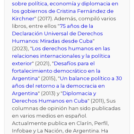
sobre política, economía y diplomacia en
los gobiernos de Cristina Fernández de
Kirchner
" (2017). Además, compiló varios
libros, entre ellos "
75 años de la
Declaración Universal de Derechos
Humanos: Miradas desde Cuba
"
(2023), "
Los derechos humanos en las
relaciones internacionales y la política
exterior
" (2021), "
Desafíos para el
fortalecimiento democrático en la
Argentina
" (2015), "
Un balance político a 30
años del retorno a la democracia en
Argentina
" (2013) y "
Diplomacia y
Derechos Humanos en Cuba
" (2011), Sus
columnas de opinión han sido publicadas
en varios medios en español.
Actualmente publica en Clarín, Perfil,
Infobae y La Nación, de Argentina. Ha