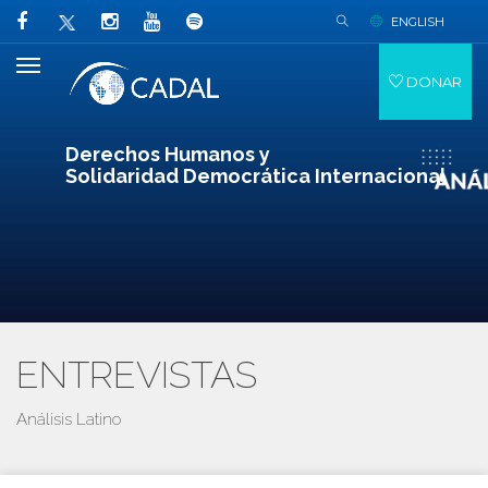
ENGLISH
DONAR
Derechos Humanos y
Solidaridad Democrática Internacional
ENTREVISTAS
Análisis Latino