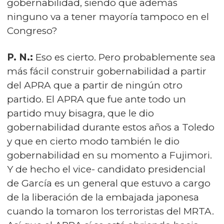
gobernabilidad, siendo que además
ninguno va a tener mayoría tampoco en el
Congreso?
P. N.:
Eso es cierto. Pero probablemente sea
más fácil construir gobernabilidad a partir
del APRA que a partir de ningún otro
partido. El APRA que fue ante todo un
partido muy bisagra, que le dio
gobernabilidad durante estos años a Toledo
y que en cierto modo también le dio
gobernabilidad en su momento a Fujimori.
Y de hecho el vice- candidato presidencial
de García es un general que estuvo a cargo
de la liberación de la embajada japonesa
cuando la tomaron los terroristas del MRTA.