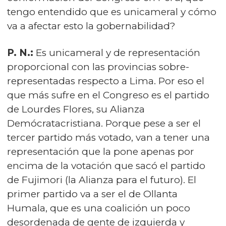
tengo entendido que es unicameral y cómo
va a afectar esto la gobernabilidad?
P. N.:
Es unicameral y de representación
proporcional con las provincias sobre-
representadas respecto a Lima. Por eso el
que más sufre en el Congreso es el partido
de Lourdes Flores, su Alianza
Demócratacristiana. Porque pese a ser el
tercer partido más votado, van a tener una
representación que la pone apenas por
encima de la votación que sacó el partido
de Fujimori (la Alianza para el futuro). El
primer partido va a ser el de Ollanta
Humala, que es una coalición un poco
desordenada de gente de izquierda y