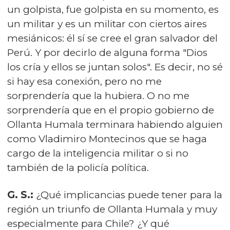
un golpista, fue golpista en su momento, es
un militar y es un militar con ciertos aires
mesiánicos: él sí se cree el gran salvador del
Perú. Y por decirlo de alguna forma "Dios
los cría y ellos se juntan solos". Es decir, no sé
si hay esa conexión, pero no me
sorprendería que la hubiera. O no me
sorprendería que en el propio gobierno de
Ollanta Humala terminara habiendo alguien
como Vladimiro Montecinos que se haga
cargo de la inteligencia militar o si no
también de la policía política.
G. S.:
¿Qué implicancias puede tener para la
región un triunfo de Ollanta Humala y muy
especialmente para Chile? ¿Y qué