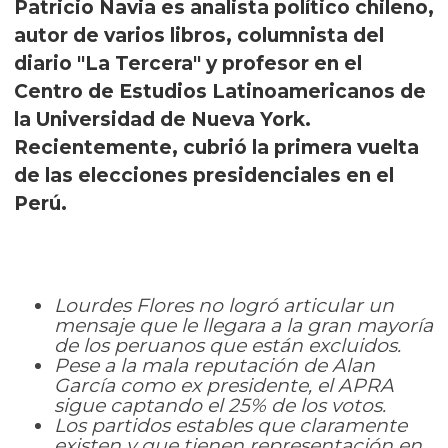
Patricio Navia es analista político chileno,
autor de varios libros, columnista del
diario "La Tercera" y profesor en el
Centro de Estudios Latinoamericanos de
la Universidad de Nueva York.
Recientemente, cubrió la primera vuelta
de las elecciones presidenciales en el
Perú.
Lourdes Flores no logró articular un
mensaje que le llegara a la gran mayoría
de los peruanos que están excluidos.
Pese a la mala reputación de Alan
García como ex presidente, el APRA
sigue captando el 25% de los votos.
Los partidos estables que claramente
existen y que tienen representación en