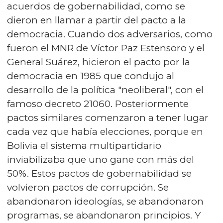
acuerdos de gobernabilidad, como se
dieron en llamar a partir del pacto a la
democracia. Cuando dos adversarios, como
fueron el MNR de Víctor Paz Estensoro y el
General Suárez, hicieron el pacto por la
democracia en 1985 que condujo al
desarrollo de la política "neoliberal", con el
famoso decreto 21060. Posteriormente
pactos similares comenzaron a tener lugar
cada vez que había elecciones, porque en
Bolivia el sistema multipartidario
inviabilizaba que uno gane con más del
50%. Estos pactos de gobernabilidad se
volvieron pactos de corrupción. Se
abandonaron ideologías, se abandonaron
programas, se abandonaron principios. Y