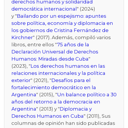
derechos humanos y solidaridad
democrática internacional
" (2024)
y "
Bailando por un espejismo: apuntes
sobre política, economía y diplomacia en
los gobiernos de Cristina Fernández de
Kirchner
" (2017). Además, compiló varios
libros, entre ellos "
75 años de la
Declaración Universal de Derechos
Humanos: Miradas desde Cuba
"
(2023), "
Los derechos humanos en las
relaciones internacionales y la política
exterior
" (2021), "
Desafíos para el
fortalecimiento democrático en la
Argentina
" (2015), "
Un balance político a 30
años del retorno a la democracia en
Argentina
" (2013) y "
Diplomacia y
Derechos Humanos en Cuba
" (2011), Sus
columnas de opinión han sido publicadas