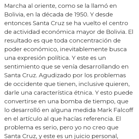
Marcha al oriente, como se la llamó en
Bolivia, en la década de 1950. Y desde
entonces Santa Cruz se ha vuelto el centro
de actividad económica mayor de Bolivia. El
resultado es que toda concentración de
poder económico, inevitablemente busca
una expresión política. Y este es un
sentimiento que se venía desarrollando en
Santa Cruz. Agudizado por los problemas
de occidente que tienen, inclusive quieren,
darle una característica étnica. Y esto puede
convertirse en una bomba de tiempo, que
lo desarrolló en alguna medida Mark Falcoff
en el artículo al que hacías referencia. El
problema es serio, pero yo no creo que
Santa Cruz, y este es un juicio personal,