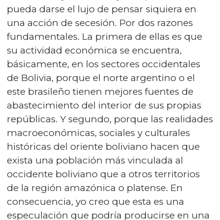
pueda darse el lujo de pensar siquiera en
una acción de secesión. Por dos razones
fundamentales. La primera de ellas es que
su actividad económica se encuentra,
básicamente, en los sectores occidentales
de Bolivia, porque el norte argentino o el
este brasileño tienen mejores fuentes de
abastecimiento del interior de sus propias
repúblicas. Y segundo, porque las realidades
macroeconómicas, sociales y culturales
históricas del oriente boliviano hacen que
exista una población más vinculada al
occidente boliviano que a otros territorios
de la región amazónica o platense. En
consecuencia, yo creo que esta es una
especulación que podría producirse en una