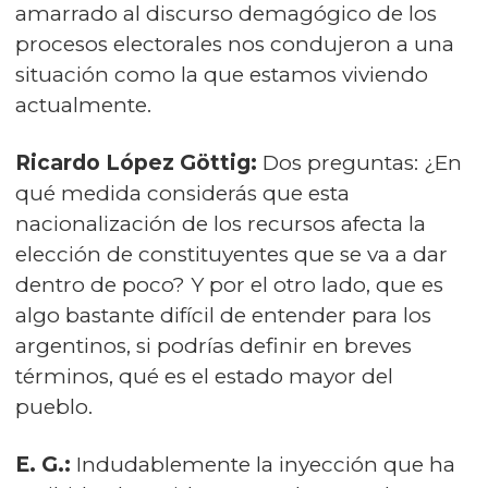
amarrado al discurso demagógico de los
procesos electorales nos condujeron a una
situación como la que estamos viviendo
actualmente.
Ricardo López Göttig:
Dos preguntas: ¿En
qué medida considerás que esta
nacionalización de los recursos afecta la
elección de constituyentes que se va a dar
dentro de poco? Y por el otro lado, que es
algo bastante difícil de entender para los
argentinos, si podrías definir en breves
términos, qué es el estado mayor del
pueblo.
E. G.:
Indudablemente la inyección que ha