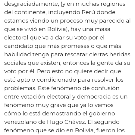
desgraciadamente, (y en muchas regiones
del continente, incluyendo Perú donde
estamos viendo un proceso muy parecido al
que se vivió en Bolivia), hay una masa
electoral que va a dar su voto por el
candidato que más promesas o que más
habilidad tenga para rescatar ciertas heridas
sociales que existen, entonces la gente da su
voto por él. Pero esto no quiere decir que
esté apto o condicionado para resolver los
problemas. Este fenómeno de confusión
entre votación electoral y democracia es un
fenómeno muy grave que ya lo vemos
cómo lo está demostrando el gobierno
venezolano de Hugo Chávez. El segundo
fenómeno que se dio en Bolivia, fueron los