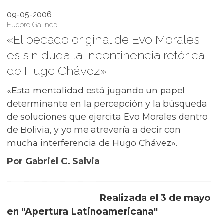
09-05-2006
Eudoro Galindo:
«El pecado original de Evo Morales
es sin duda la incontinencia retórica
de Hugo Chávez»
«Esta mentalidad está jugando un papel
determinante en la percepción y la búsqueda
de soluciones que ejercita Evo Morales dentro
de Bolivia, y yo me atrevería a decir con
mucha interferencia de Hugo Chávez».
Por Gabriel C. Salvia
Realizada el 3 de mayo
en "Apertura Latinoamericana"