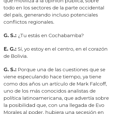
que moviliza a la opinión pública, sobre
todo en los sectores de la parte occidental
del país, generando incluso potenciales
conflictos regionales.
G. S.:
¿Tu estás en Cochabamba?
E. G.:
Sí, yo estoy en el centro, en el corazón
de Bolivia.
G. S.:
Porque una de las cuestiones que se
viene especulando hace tiempo, ya tiene
como dos años un artículo de Mark Falcoff,
uno de los más conocidos analistas de
política latinoamericana, que advertía sobre
la posibilidad que, con una llegada de Evo
Morales al poder, hubiera una secesión en