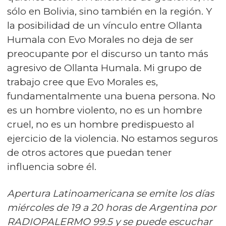
sólo en Bolivia, sino también en la región. Y
la posibilidad de un vínculo entre Ollanta
Humala con Evo Morales no deja de ser
preocupante por el discurso un tanto más
agresivo de Ollanta Humala. Mi grupo de
trabajo cree que Evo Morales es,
fundamentalmente una buena persona. No
es un hombre violento, no es un hombre
cruel, no es un hombre predispuesto al
ejercicio de la violencia. No estamos seguros
de otros actores que puedan tener
influencia sobre él.
Apertura Latinoamericana se emite los días
miércoles de 19 a 20 horas de Argentina por
RADIOPALERMO 99.5 y se puede escuchar