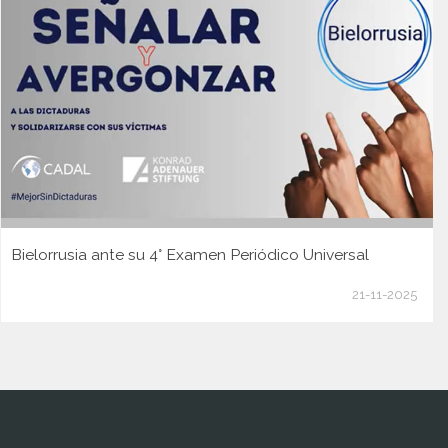
Bielorrusia ante su 4° Examen Periódico Universal
21-11-2025