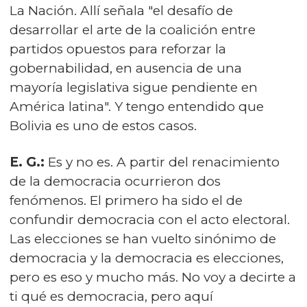
La Nación. Allí señala "el desafío de
desarrollar el arte de la coalición entre
partidos opuestos para reforzar la
gobernabilidad, en ausencia de una
mayoría legislativa sigue pendiente en
América latina". Y tengo entendido que
Bolivia es uno de estos casos.
E. G.:
Es y no es. A partir del renacimiento
de la democracia ocurrieron dos
fenómenos. El primero ha sido el de
confundir democracia con el acto electoral.
Las elecciones se han vuelto sinónimo de
democracia y la democracia es elecciones,
pero es eso y mucho más. No voy a decirte a
ti qué es democracia, pero aquí