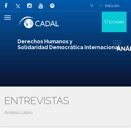
ENGLISH
DONAR
Derechos Humanos y
Solidaridad Democrática Internacional
ENTREVISTAS
Análisis Latino