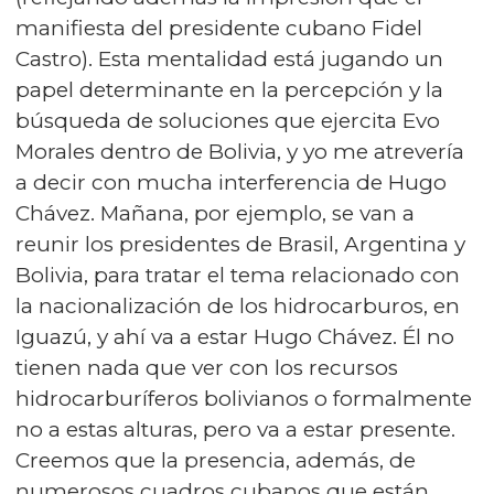
manifiesta del presidente cubano Fidel
Castro). Esta mentalidad está jugando un
papel determinante en la percepción y la
búsqueda de soluciones que ejercita Evo
Morales dentro de Bolivia, y yo me atrevería
a decir con mucha interferencia de Hugo
Chávez. Mañana, por ejemplo, se van a
reunir los presidentes de Brasil, Argentina y
Bolivia, para tratar el tema relacionado con
la nacionalización de los hidrocarburos, en
Iguazú, y ahí va a estar Hugo Chávez. Él no
tienen nada que ver con los recursos
hidrocarburíferos bolivianos o formalmente
no a estas alturas, pero va a estar presente.
Creemos que la presencia, además, de
numerosos cuadros cubanos que están