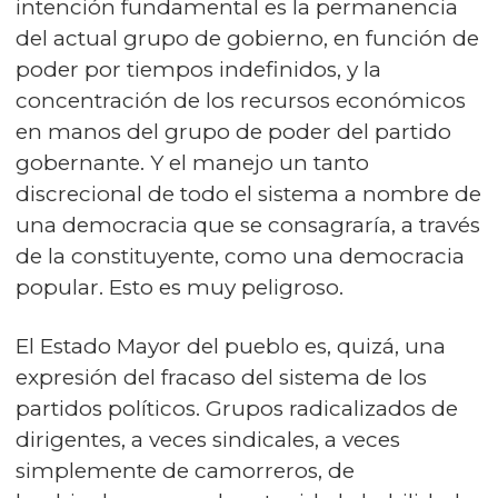
intención fundamental es la permanencia
del actual grupo de gobierno, en función de
poder por tiempos indefinidos, y la
concentración de los recursos económicos
en manos del grupo de poder del partido
gobernante. Y el manejo un tanto
discrecional de todo el sistema a nombre de
una democracia que se consagraría, a través
de la constituyente, como una democracia
popular. Esto es muy peligroso.
El Estado Mayor del pueblo es, quizá, una
expresión del fracaso del sistema de los
partidos políticos. Grupos radicalizados de
dirigentes, a veces sindicales, a veces
simplemente de camorreros, de