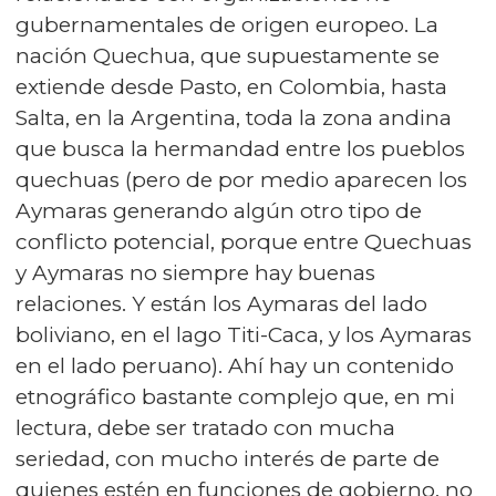
gubernamentales de origen europeo. La
nación Quechua, que supuestamente se
extiende desde Pasto, en Colombia, hasta
Salta, en la Argentina, toda la zona andina
que busca la hermandad entre los pueblos
quechuas (pero de por medio aparecen los
Aymaras generando algún otro tipo de
conflicto potencial, porque entre Quechuas
y Aymaras no siempre hay buenas
relaciones. Y están los Aymaras del lado
boliviano, en el lago Titi-Caca, y los Aymaras
en el lado peruano). Ahí hay un contenido
etnográfico bastante complejo que, en mi
lectura, debe ser tratado con mucha
seriedad, con mucho interés de parte de
quienes estén en funciones de gobierno, no