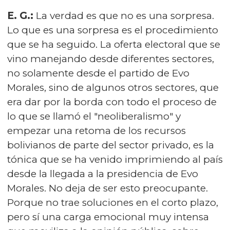
E. G.:
La verdad es que no es una sorpresa.
Lo que es una sorpresa es el procedimiento
que se ha seguido. La oferta electoral que se
vino manejando desde diferentes sectores,
no solamente desde el partido de Evo
Morales, sino de algunos otros sectores, que
era dar por la borda con todo el proceso de
lo que se llamó el "neoliberalismo" y
empezar una retoma de los recursos
bolivianos de parte del sector privado, es la
tónica que se ha venido imprimiendo al país
desde la llegada a la presidencia de Evo
Morales. No deja de ser esto preocupante.
Porque no trae soluciones en el corto plazo,
pero sí una carga emocional muy intensa