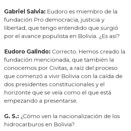
Gabriel Salvia:
Eudoro es miembro de la
fundación Pro democracia, justicia y
libertad, que tengo entendido que surgió
por el avance populista en Bolivia. ¿Es así?
Eudoro Galindo:
Correcto. Hemos creado la
fundación mencionada, que también la
conocemos por Civitas, a raíz del proceso
que comenzó a vivir Bolivia con la caída de
dos presidentes constitucionales y el
horizonte que se veía como el que está
empezando a presentarse.
G. S.:
¿Cómo ven la nacionalización de los
hidrocarburos en Bolivia?