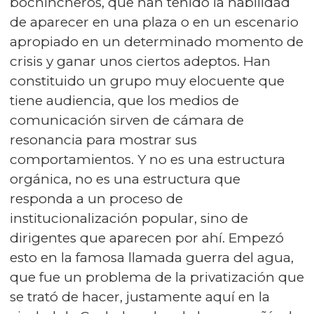
bochincheros, que han tenido la habilidad
de aparecer en una plaza o en un escenario
apropiado en un determinado momento de
crisis y ganar unos ciertos adeptos. Han
constituido un grupo muy elocuente que
tiene audiencia, que los medios de
comunicación sirven de cámara de
resonancia para mostrar sus
comportamientos. Y no es una estructura
orgánica, no es una estructura que
responda a un proceso de
institucionalización popular, sino de
dirigentes que aparecen por ahí. Empezó
esto en la famosa llamada guerra del agua,
que fue un problema de la privatización que
se trató de hacer, justamente aquí en la