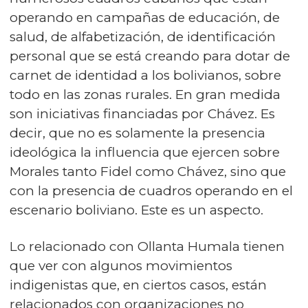
operando en campañas de educación, de
salud, de alfabetización, de identificación
personal que se está creando para dotar de
carnet de identidad a los bolivianos, sobre
todo en las zonas rurales. En gran medida
son iniciativas financiadas por Chávez. Es
decir, que no es solamente la presencia
ideológica la influencia que ejercen sobre
Morales tanto Fidel como Chávez, sino que
con la presencia de cuadros operando en el
escenario boliviano. Este es un aspecto.
Lo relacionado con Ollanta Humala tienen
que ver con algunos movimientos
indigenistas que, en ciertos casos, están
relacionados con organizaciones no