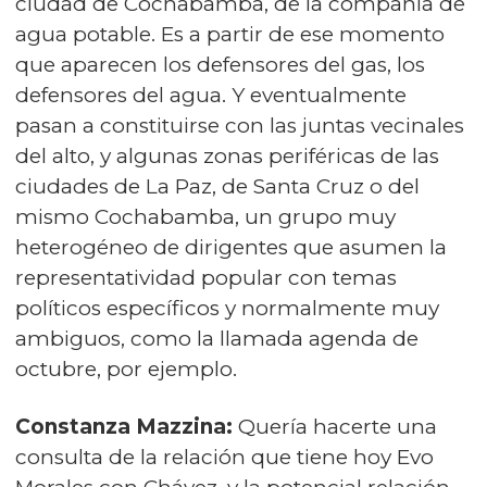
ciudad de Cochabamba, de la compañía de
agua potable. Es a partir de ese momento
que aparecen los defensores del gas, los
defensores del agua. Y eventualmente
pasan a constituirse con las juntas vecinales
del alto, y algunas zonas periféricas de las
ciudades de La Paz, de Santa Cruz o del
mismo Cochabamba, un grupo muy
heterogéneo de dirigentes que asumen la
representatividad popular con temas
políticos específicos y normalmente muy
ambiguos, como la llamada agenda de
octubre, por ejemplo.
Constanza Mazzina:
Quería hacerte una
consulta de la relación que tiene hoy Evo