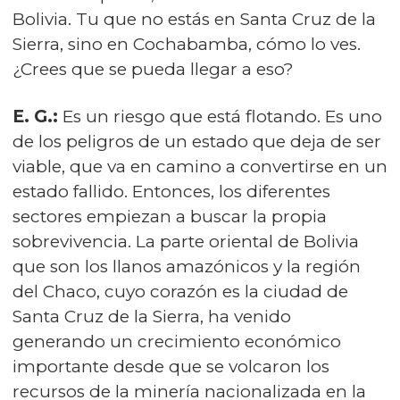
Bolivia. Tu que no estás en Santa Cruz de la
Sierra, sino en Cochabamba, cómo lo ves.
¿Crees que se pueda llegar a eso?
E. G.:
Es un riesgo que está flotando. Es uno
de los peligros de un estado que deja de ser
viable, que va en camino a convertirse en un
estado fallido. Entonces, los diferentes
sectores empiezan a buscar la propia
sobrevivencia. La parte oriental de Bolivia
que son los llanos amazónicos y la región
del Chaco, cuyo corazón es la ciudad de
Santa Cruz de la Sierra, ha venido
generando un crecimiento económico
importante desde que se volcaron los
recursos de la minería nacionalizada en la