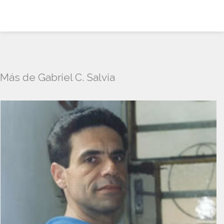
Más de Gabriel C. Salvia