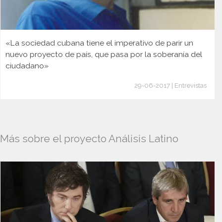
«La sociedad cubana tiene el imperativo de parir un
nuevo proyecto de país, que pasa por la soberanía del
ciudadano»
29-06-2017 | Entrevistas
Más sobre el proyecto Análisis Latino