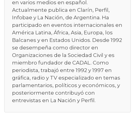
en varios medios en español.
Actualmente publica en Clarín, Perfil,
Infobae y La Nación, de Argentina. Ha
participado en eventos internacionales en
América Latina, África, Asia, Europa, los
Balcanes y en Estados Unidos. Desde 1992
se desempeña como director en
Organizaciones de la Sociedad Civil y es
miembro fundador de CADAL. Como
periodista, trabajó entre 1992 y 1997 en
gráfica, radio y TV especializado en temas
parlamentarios, políticos y económicos, y
posteriormente contribuyó con
entrevistas en La Nación y Perfil.