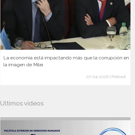
La economía está impactando más que la corrupción en
la imagen de Milei
07-04-2026 | Podcast
Ultimos videos