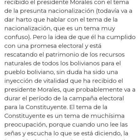
recibido el presidente Morales con el tema
de la presunta nacionalización (todavía va a
dar harto que hablar con el tema de la
nacionalización, que es un tema muy
confuso). Pero la idea de que él ha cumplido
con una promesa electoral y está
rescatando el patrimonio de los recursos
naturales de todos los bolivianos para el
pueblo boliviano, sin duda ha sido una
inyección de vitalidad que ha recibido el
presidente Morales, que probablemente va a
durar el período de la campaña electoral
para la Constituyente. El tema de la
Constituyente es un tema de muchísima
preocupación, porque cuando uno lee las
señas y escucha lo que se está diciendo, la