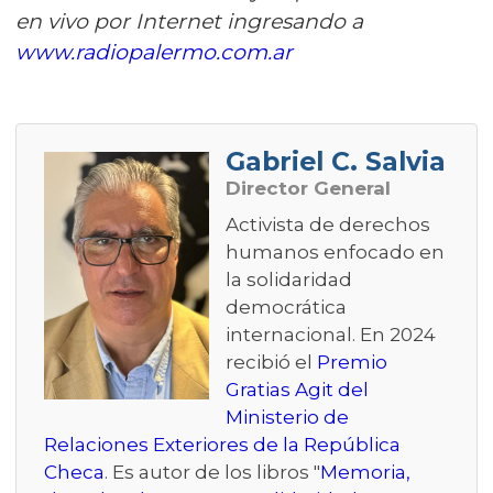
en vivo por Internet ingresando a
www.radiopalermo.com.ar
Gabriel C. Salvia
Director General
Activista de derechos
humanos enfocado en
la solidaridad
democrática
internacional. En 2024
recibió el
Premio
Gratias Agit del
Ministerio de
Relaciones Exteriores de la República
Checa
. Es autor de los libros "
Memoria,