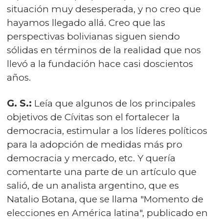
situación muy desesperada, y no creo que
hayamos llegado allá. Creo que las
perspectivas bolivianas siguen siendo
sólidas en términos de la realidad que nos
llevó a la fundación hace casi doscientos
años.
G. S.:
Leía que algunos de los principales
objetivos de Cívitas son el fortalecer la
democracia, estimular a los líderes políticos
para la adopción de medidas más pro
democracia y mercado, etc. Y quería
comentarte una parte de un artículo que
salió, de un analista argentino, que es
Natalio Botana, que se llama "Momento de
elecciones en América latina", publicado en