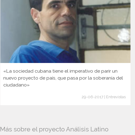
«La sociedad cubana tiene el imperativo de parir un
nuevo proyecto de país, que pasa por la soberanía del
ciudadano»
29-06-2017 | Entrevistas
Más sobre el proyecto Análisis Latino