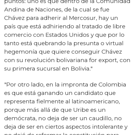
puntos: uno es que dentro de la Comunidad
Andina de Naciones, de la cual se fue
Chávez para adherir al Mercosur, hay un
país que está adhiriendo al tratado de libre
comercio con Estados Unidos y que por lo
tanto está quebrando la presunta o virtual
hegemonía que quiere conseguir Chávez
con su revolución bolivariana for export, con
su primera sucursal en Bolivia."
"Por otro lado, en la impronta de Colombia
es que está ganando un candidato que
representa fielmente al latinoamericano,
porque más allá de que Uribe es un
demócrata, no deja de ser un caudillo, no
deja de ser en ciertos aspectos intolerante y