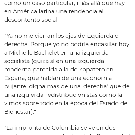
como un caso particular, más allá que hay
en América latina una tendencia al
descontento social.
"Ya no me cierran los ejes de izquierda o
derecha. Porque yo no podría encasillar hoy
a Michelle Bachelet en una izquierda
socialista (quizá sí en una izquierda
moderna parecida a la de Zapatero en
España, que hablan de una economía
pujante, digna más de una 'derecha' que de
una izquierda redistribucionistas como la
vimos sobre todo en la época del Estado de
Bienestar)."
"La impronta de Colombia se ve en dos