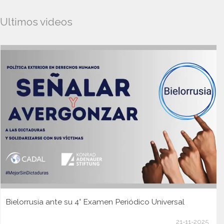
Ultimos videos
Bielorrusia ante su 4° Examen Periódico Universal
21-11-2025