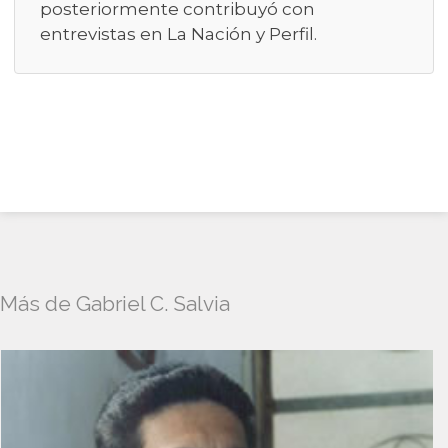
posteriormente contribuyó con
entrevistas en La Nación y Perfil.
Más de Gabriel C. Salvia