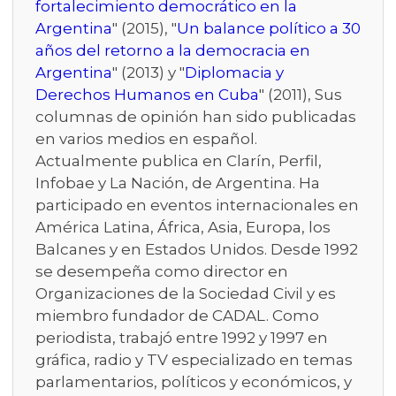
fortalecimiento democrático en la
Argentina
" (2015), "
Un balance político a 30
años del retorno a la democracia en
Argentina
" (2013) y "
Diplomacia y
Derechos Humanos en Cuba
" (2011), Sus
columnas de opinión han sido publicadas
en varios medios en español.
Actualmente publica en Clarín, Perfil,
Infobae y La Nación, de Argentina. Ha
participado en eventos internacionales en
América Latina, África, Asia, Europa, los
Balcanes y en Estados Unidos. Desde 1992
se desempeña como director en
Organizaciones de la Sociedad Civil y es
miembro fundador de CADAL. Como
periodista, trabajó entre 1992 y 1997 en
gráfica, radio y TV especializado en temas
parlamentarios, políticos y económicos, y