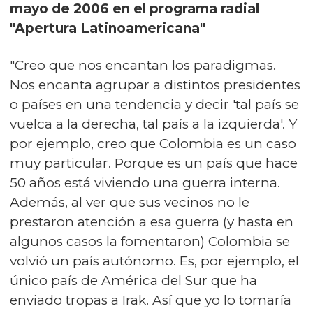
mayo de 2006 en el programa radial
"Apertura Latinoamericana"
"Creo que nos encantan los paradigmas.
Nos encanta agrupar a distintos presidentes
o países en una tendencia y decir 'tal país se
vuelca a la derecha, tal país a la izquierda'. Y
por ejemplo, creo que Colombia es un caso
muy particular. Porque es un país que hace
50 años está viviendo una guerra interna.
Además, al ver que sus vecinos no le
prestaron atención a esa guerra (y hasta en
algunos casos la fomentaron) Colombia se
volvió un país autónomo. Es, por ejemplo, el
único país de América del Sur que ha
enviado tropas a Irak. Así que yo lo tomaría