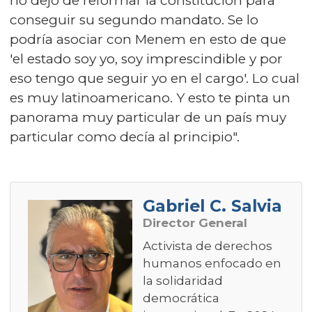
no dejó de reformar la constitución para
conseguir su segundo mandato. Se lo
podría asociar con Menem en esto de que
'el estado soy yo, soy imprescindible y por
eso tengo que seguir yo en el cargo'. Lo cual
es muy latinoamericano. Y esto te pinta un
panorama muy particular de un país muy
particular como decía al principio".
Gabriel C. Salvia
Director General
Activista de derechos
humanos enfocado en
la solidaridad
democrática