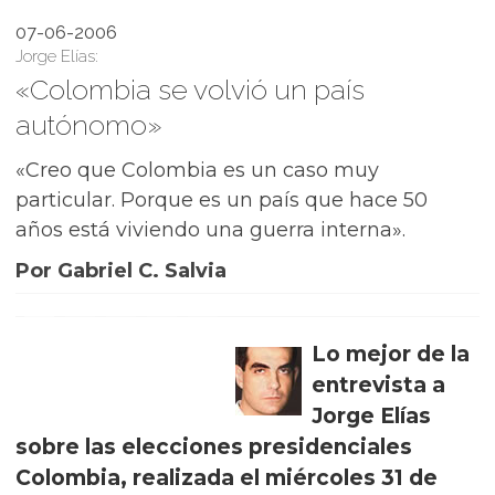
07-06-2006
Jorge Elías:
«Colombia se volvió un país
autónomo»
«Creo que Colombia es un caso muy
particular. Porque es un país que hace 50
años está viviendo una guerra interna».
Por Gabriel C. Salvia
Lo mejor de la
entrevista a
Jorge Elías
sobre las elecciones presidenciales
Colombia, realizada el miércoles 31 de