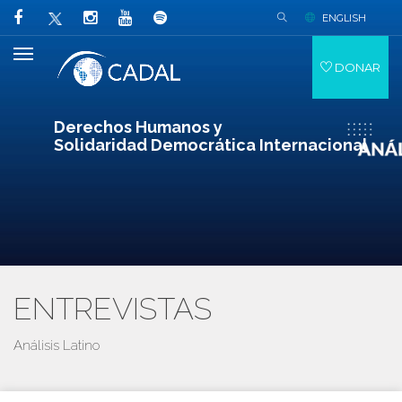
ENGLISH
DONAR
Derechos Humanos y
Solidaridad Democrática Internacional
ENTREVISTAS
Análisis Latino