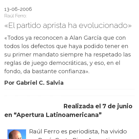
13-06-2006
Raúl Ferro:
«El partido aprista ha evolucionado»
«Todos ya reconocen a Alan García que con
todos los defectos que haya podido tener en
su primer mandato siempre ha respetado las
reglas de juego democráticas, y eso, en el
fondo, da bastante confianza».
Por Gabriel C. Salvia
Realizada el 7 de junio
en “Apertura Latinoamericana”
Raúl Ferro es periodista, ha vivido