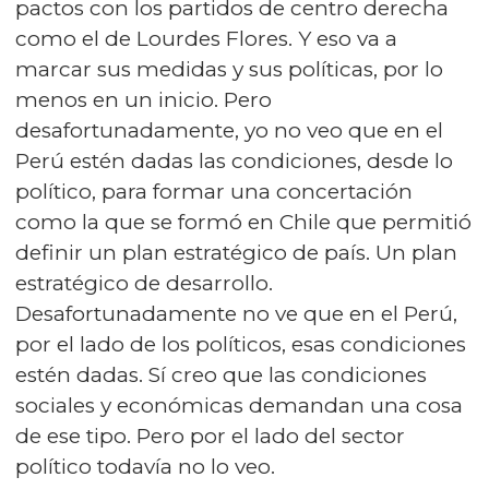
pactos con los partidos de centro derecha
como el de Lourdes Flores. Y eso va a
marcar sus medidas y sus políticas, por lo
menos en un inicio. Pero
desafortunadamente, yo no veo que en el
Perú estén dadas las condiciones, desde lo
político, para formar una concertación
como la que se formó en Chile que permitió
definir un plan estratégico de país. Un plan
estratégico de desarrollo.
Desafortunadamente no ve que en el Perú,
por el lado de los políticos, esas condiciones
estén dadas. Sí creo que las condiciones
sociales y económicas demandan una cosa
de ese tipo. Pero por el lado del sector
político todavía no lo veo.