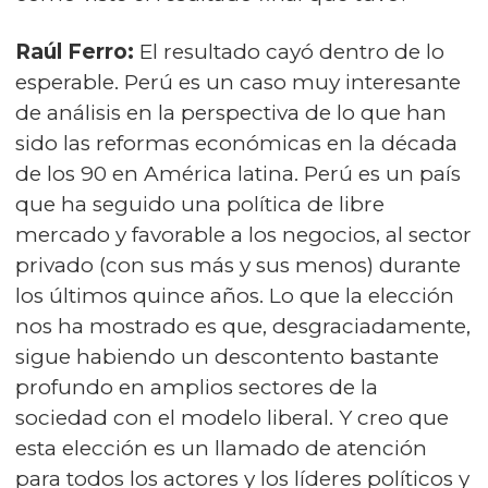
Raúl Ferro:
El resultado cayó dentro de lo
esperable. Perú es un caso muy interesante
de análisis en la perspectiva de lo que han
sido las reformas económicas en la década
de los 90 en América latina. Perú es un país
que ha seguido una política de libre
mercado y favorable a los negocios, al sector
privado (con sus más y sus menos) durante
los últimos quince años. Lo que la elección
nos ha mostrado es que, desgraciadamente,
sigue habiendo un descontento bastante
profundo en amplios sectores de la
sociedad con el modelo liberal. Y creo que
esta elección es un llamado de atención
para todos los actores y los líderes políticos y