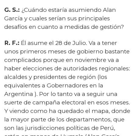
G. S.:
¿Cuándo estaría asumiendo Alan
García y cuales serían sus principales
desafíos en cuanto a medidas de gestión?
R. F.:
Él asume el 28 de Julio. Va a tener
unos primeros meses de gobierno bastante
complicados porque en noviembre va a
haber elecciones de autoridades regionales:
alcaldes y presidentes de región (los
equivalentes a Gobernadores en la
Argentina ). Por lo tanto va a seguir una
suerte de campaña electoral en esos meses.
Y viendo como ha quedado el mapa, donde
la mayor parte de los departamentos, que
son las jurisdicciones políticas de Perú,