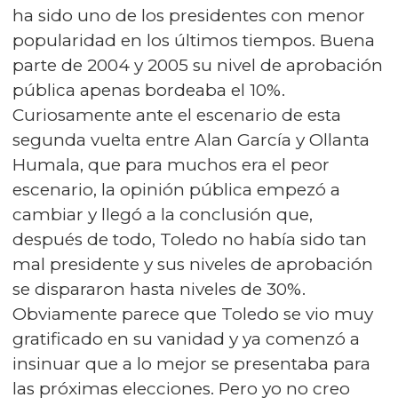
ha sido uno de los presidentes con menor
popularidad en los últimos tiempos. Buena
parte de 2004 y 2005 su nivel de aprobación
pública apenas bordeaba el 10%.
Curiosamente ante el escenario de esta
segunda vuelta entre Alan García y Ollanta
Humala, que para muchos era el peor
escenario, la opinión pública empezó a
cambiar y llegó a la conclusión que,
después de todo, Toledo no había sido tan
mal presidente y sus niveles de aprobación
se dispararon hasta niveles de 30%.
Obviamente parece que Toledo se vio muy
gratificado en su vanidad y ya comenzó a
insinuar que a lo mejor se presentaba para
las próximas elecciones. Pero yo no creo