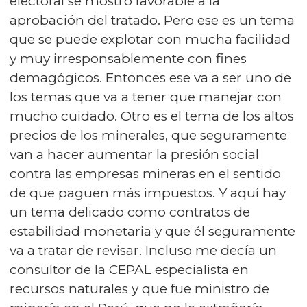
electoral se mostró favorable a la
aprobación del tratado. Pero ese es un tema
que se puede explotar con mucha facilidad
y muy irresponsablemente con fines
demagógicos. Entonces ese va a ser uno de
los temas que va a tener que manejar con
mucho cuidado. Otro es el tema de los altos
precios de los minerales, que seguramente
van a hacer aumentar la presión social
contra las empresas mineras en el sentido
de que paguen más impuestos. Y aquí hay
un tema delicado como contratos de
estabilidad monetaria y que él seguramente
va a tratar de revisar. Incluso me decía un
consultor de la CEPAL especialista en
recursos naturales y que fue ministro de