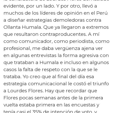
evidente, por un lado. Y por otro, llevó a
muchos de los líderes de opinión en el Perú
a diseñar estrategias demoledoras contra
Ollanta Humala. Que ya llegaron a extremos
que resultaron contraproducentes. A mí
como comunicador, como periodista, como
profesional, me daba vergüenza ajena ver
en algunas entrevistas la forma agresiva con
que trataban a Humala e incluso en algunos
casos la falta de respeto con la que se le
trataba. Yo creo que al final del día esa
estrategia comunicacional le costó el triunfo
a Lourdes Flores. Hay que recordar que
Flores pocas semanas antes de la primera
vuelta estaba primera en las encuestas y
tenía casi el 35% de intención de voto, y