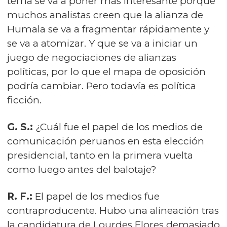
tema se va a poner más interesante porque
muchos analistas creen que la alianza de
Humala se va a fragmentar rápidamente y
se va a atomizar. Y que se va a iniciar un
juego de negociaciones de alianzas
políticas, por lo que el mapa de oposición
podría cambiar. Pero todavía es política
ficción.
G. S.:
¿Cuál fue el papel de los medios de
comunicación peruanos en esta elección
presidencial, tanto en la primera vuelta
como luego antes del balotaje?
R. F.:
El papel de los medios fue
contraproducente. Hubo una alineación tras
la candidatura de Lourdes Flores demasiado