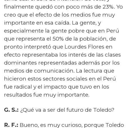
finalmente quedó con poco más de 23%. Yo
creo que el efecto de los medios fue muy
importante en esa caída. La gente, y
especialmente la gente pobre que en Perú
que representa el 50% de la población, de
pronto interpretó que Lourdes Flores en
efecto representaba los interés de las clases
dominantes representadas además por los
medios de comunicación. La lectura que
hicieron estos sectores sociales en el Perú
fue radical y el impacto que tuvo en los
resultados fue muy importante.
G. S.:
¿Qué va a ser del futuro de Toledo?
R. F.:
Bueno, es muy curioso, porque Toledo