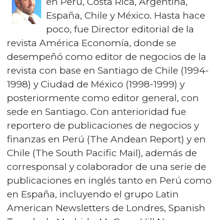
en Perú, Costa Rica, Argentina,
España, Chile y México. Hasta hace
poco, fue Director editorial de la
revista América Economía, donde se
desempeñó como editor de negocios de la
revista con base en Santiago de Chile (1994-
1998) y Ciudad de México (1998-1999) y
posteriormente como editor general, con
sede en Santiago. Con anterioridad fue
reportero de publicaciones de negocios y
finanzas en Perú (The Andean Report) y en
Chile (The South Pacific Mail), además de
corresponsal y colaborador de una serie de
publicaciones en inglés tanto en Perú como
en España, incluyendo el grupo Latin
American Newsletters de Londres, Spanish