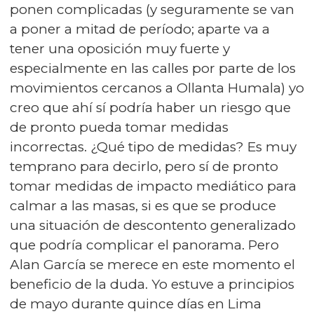
ponen complicadas (y seguramente se van
a poner a mitad de período; aparte va a
tener una oposición muy fuerte y
especialmente en las calles por parte de los
movimientos cercanos a Ollanta Humala) yo
creo que ahí sí podría haber un riesgo que
de pronto pueda tomar medidas
incorrectas. ¿Qué tipo de medidas? Es muy
temprano para decirlo, pero sí de pronto
tomar medidas de impacto mediático para
calmar a las masas, si es que se produce
una situación de descontento generalizado
que podría complicar el panorama. Pero
Alan García se merece en este momento el
beneficio de la duda. Yo estuve a principios
de mayo durante quince días en Lima