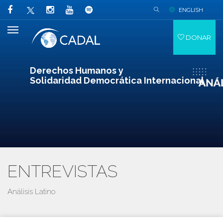
ENGLISH
DONAR
Derechos Humanos y
Solidaridad Democrática Internacional
ENTREVISTAS
Análisis Latino