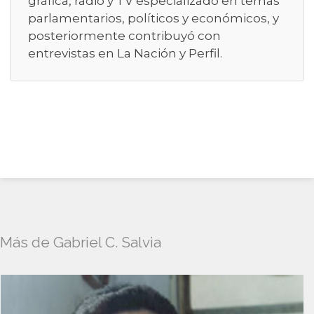
gráfica, radio y TV especializado en temas
parlamentarios, políticos y económicos, y
posteriormente contribuyó con
entrevistas en La Nación y Perfil.
Más de Gabriel C. Salvia