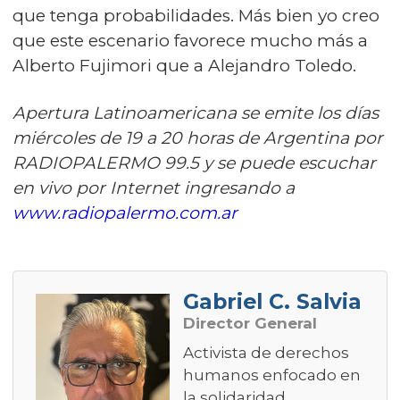
que tenga probabilidades. Más bien yo creo
que este escenario favorece mucho más a
Alberto Fujimori que a Alejandro Toledo.
Apertura Latinoamericana se emite los días
miércoles de 19 a 20 horas de Argentina por
RADIOPALERMO 99.5 y se puede escuchar
en vivo por Internet ingresando a
www.radiopalermo.com.ar
Gabriel C. Salvia
Director General
Activista de derechos
humanos enfocado en
la solidaridad