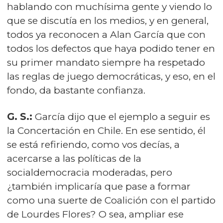
hablando con muchísima gente y viendo lo
que se discutía en los medios, y en general,
todos ya reconocen a Alan García que con
todos los defectos que haya podido tener en
su primer mandato siempre ha respetado
las reglas de juego democráticas, y eso, en el
fondo, da bastante confianza.
G. S.:
García dijo que el ejemplo a seguir es
la Concertación en Chile. En ese sentido, él
se está refiriendo, como vos decías, a
acercarse a las políticas de la
socialdemocracia moderadas, pero
¿también implicaría que pase a formar
como una suerte de Coalición con el partido
de Lourdes Flores? O sea, ampliar ese