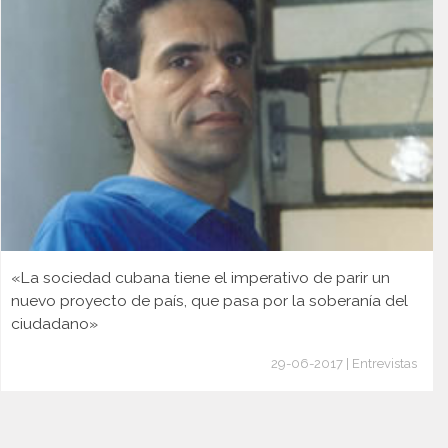
«La sociedad cubana tiene el imperativo de parir un
nuevo proyecto de país, que pasa por la soberanía del
ciudadano»
29-06-2017 | Entrevistas