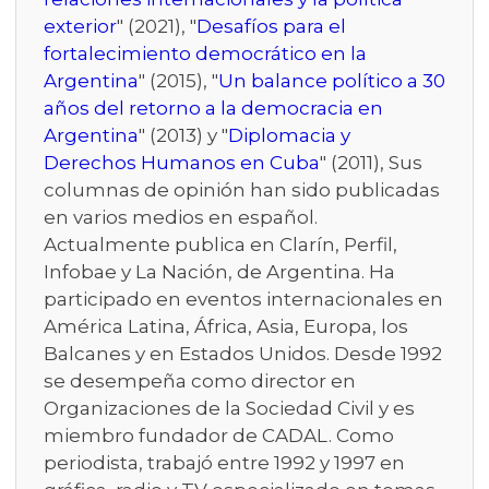
exterior
" (2021), "
Desafíos para el
fortalecimiento democrático en la
Argentina
" (2015), "
Un balance político a 30
años del retorno a la democracia en
Argentina
" (2013) y "
Diplomacia y
Derechos Humanos en Cuba
" (2011), Sus
columnas de opinión han sido publicadas
en varios medios en español.
Actualmente publica en Clarín, Perfil,
Infobae y La Nación, de Argentina. Ha
participado en eventos internacionales en
América Latina, África, Asia, Europa, los
Balcanes y en Estados Unidos. Desde 1992
se desempeña como director en
Organizaciones de la Sociedad Civil y es
miembro fundador de CADAL. Como
periodista, trabajó entre 1992 y 1997 en