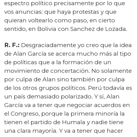
espectro político precisamente por lo que
vos anuncias: que haya protestas y que
quieran voltearlo como paso, en cierto
sentido, en Bolivia con Sanchez de Lozada.
R. F.:
Desgraciadamente yo creo que la idea
de Alan García se acerca mucho más al tipo
de políticas que a la formación de un
movimiento de concertación. No solamente
por culpa de Alan sino también por culpa
de los otros grupos políticos. Perú todavía es
un país demasiado polarizado. Y sí, Alan
García va a tener que negociar acuerdos en
el Congreso, porque la primera minoría la
tienen el partido de Humala y nadie tiene
una clara mayoría. Y va a tener que hacer