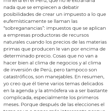
minería en el Perú, que no le extrañaría
nada que se empiecen a debatir
posibilidades de crear un impuesto a lo que
eufemísticamente se llaman las
“sobreganancias”: impuestos que se aplican
a empresas productoras de recursos
naturales cuando los precios de las materias
primas que producen le van por encima de
determinado precio. Cosas que no van a
hacer bien al clima de negocios y al clima
de inversión de Perú, pero tampoco son
catastróficos, son manejables. En resumen,
yo creo que él tiene varios temas delicados
en la agenda y la atmósfera va a ser bastante
complicada, especialmente los primeros
meses. Porque después de las elecciones el