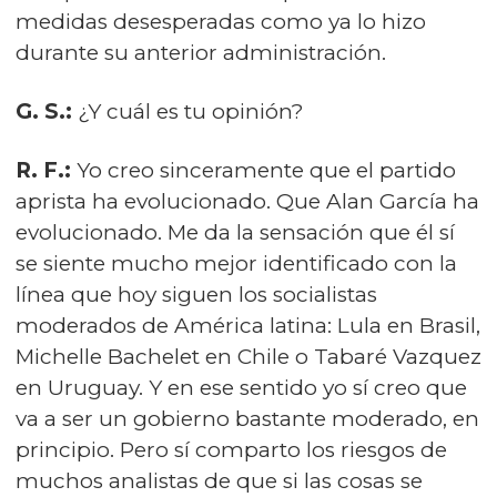
medidas desesperadas como ya lo hizo
durante su anterior administración.
G. S.:
¿Y cuál es tu opinión?
R. F.:
Yo creo sinceramente que el partido
aprista ha evolucionado. Que Alan García ha
evolucionado. Me da la sensación que él sí
se siente mucho mejor identificado con la
línea que hoy siguen los socialistas
moderados de América latina: Lula en Brasil,
Michelle Bachelet en Chile o Tabaré Vazquez
en Uruguay. Y en ese sentido yo sí creo que
va a ser un gobierno bastante moderado, en
principio. Pero sí comparto los riesgos de
muchos analistas de que si las cosas se