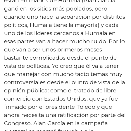
están en manos de Humala (Alan García
ganó en los sitios más poblados, pero
cuando uno hace la separación por distritos
políticos, Humala tiene la mayoría) y cada
uno de los líderes cercanos a Humala en
esas partes van a hacer mucho ruido. Por lo
que van a ser unos primeros meses
bastante complicados desde el punto de
vista de políticas. Yo creo que él va a tener
que manejar con mucho tacto temas muy
controversiales desde el punto de vista de la
opinión pública: como el tratado de libre
comercio con Estados Unidos, que ya fue
firmado por el presidente Toledo y que
ahora necesita una ratificación por parte del
Congreso. Alan García en la campaña