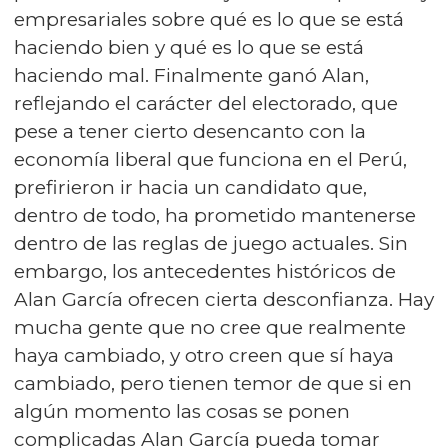
empresariales sobre qué es lo que se está
haciendo bien y qué es lo que se está
haciendo mal. Finalmente ganó Alan,
reflejando el carácter del electorado, que
pese a tener cierto desencanto con la
economía liberal que funciona en el Perú,
prefirieron ir hacia un candidato que,
dentro de todo, ha prometido mantenerse
dentro de las reglas de juego actuales. Sin
embargo, los antecedentes históricos de
Alan García ofrecen cierta desconfianza. Hay
mucha gente que no cree que realmente
haya cambiado, y otro creen que sí haya
cambiado, pero tienen temor de que si en
algún momento las cosas se ponen
complicadas Alan García pueda tomar