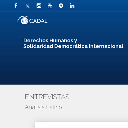
Derechos Humanos y
Solidaridad Democrática Internacional
ENTREVISTAS
Análisis Latino