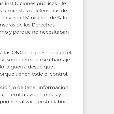
s instituciones públicas. De
s feministas o defensoras de
ía y en el Ministerio de Salud.
ensoras de los Derechos
rno y porque no necesitaban
 a las ONG con presencia en el
 se sometieron a ese chantaje
do la guerra desde que
orque tienen todo el control.
ión, o de tener información
a, el embarazo en niñas y
poder realizar nuestra labor