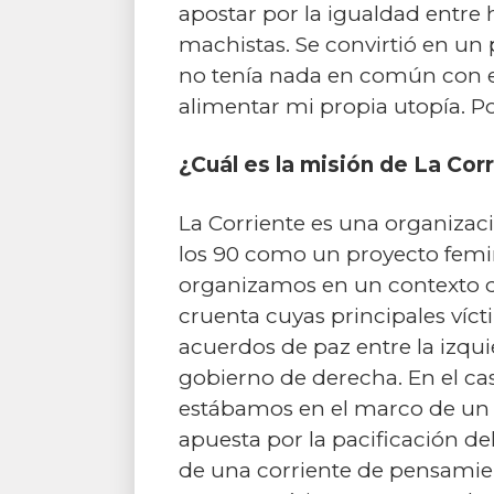
apostar por la igualdad entre 
machistas. Se convirtió en un 
no tenía nada en común con el
alimentar mi propia utopía. Po
¿Cuál es la misión de La Cor
La Corriente es una organizac
los 90 como un proyecto femi
organizamos en un contexto 
cruenta cuyas principales víc
acuerdos de paz entre la izqui
gobierno de derecha. En el cas
estábamos en el marco de un 
apuesta por la pacificación de
de una corriente de pensamien