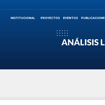
INSTITUCIONAL
PROYECTOS
EVENTOS
PUBLICACIONE